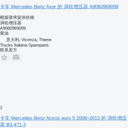
卡车 Mercedes-Benz Axor 的 涡轮增压器 A9060969099
根据请求提供价格
涡轮增压器
A9060969099
柴油
意大利, Vicenza, Thiene
Trucks Italiana Spareparts
联系卖方
1
卡车 Mercedes-Benz Actros euro 5 2008>2013 的 涡轮增压
器 B3-471-3