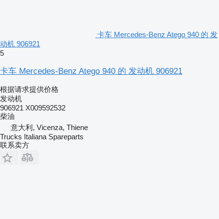
卡车 Mercedes-Benz Atego 940 的 发
动机 906921
5
卡车 Mercedes-Benz Atego 940 的 发动机 906921
根据请求提供价格
发动机
906921 X009592532
柴油
意大利, Vicenza, Thiene
Trucks Italiana Spareparts
联系卖方