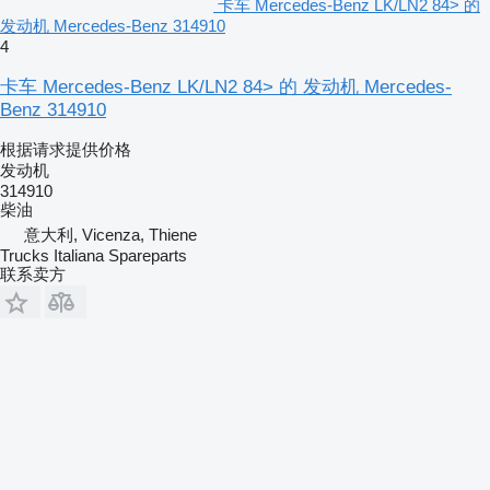
卡车 Mercedes-Benz LK/LN2 84> 的
发动机 Mercedes-Benz 314910
4
卡车 Mercedes-Benz LK/LN2 84> 的 发动机 Mercedes-
Benz 314910
根据请求提供价格
发动机
314910
柴油
意大利, Vicenza, Thiene
Trucks Italiana Spareparts
联系卖方