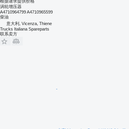
根据请求提供价格
涡轮增压器
A4710964799 A4710965599
柴油
意大利, Vicenza, Thiene
Trucks Italiana Spareparts
联系卖方