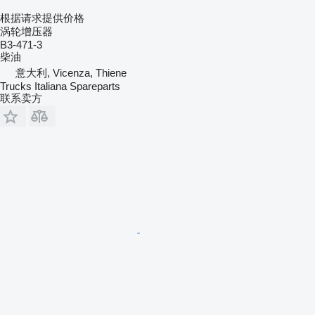
根据请求提供价格
涡轮增压器
B3-471-3
柴油
意大利, Vicenza, Thiene
Trucks Italiana Spareparts
联系卖方