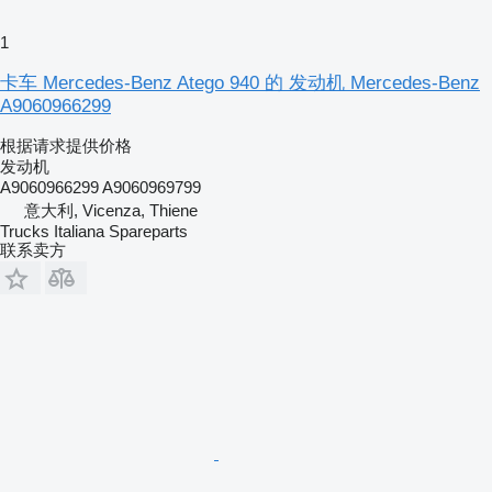
1
卡车 Mercedes-Benz Atego 940 的 发动机 Mercedes-Benz
A9060966299
根据请求提供价格
发动机
A9060966299 A9060969799
意大利, Vicenza, Thiene
Trucks Italiana Spareparts
联系卖方