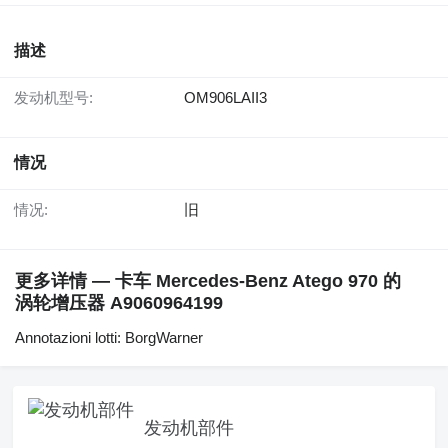
描述
发动机型号:
OM906LAII3
情况
情况:
旧
更多详情 — 卡车 Mercedes-Benz Atego 970 的
涡轮增压器 A9060964199
Annotazioni lotti: BorgWarner
发动机部件