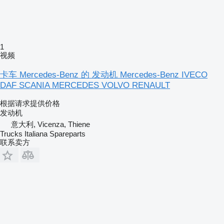
1
视频
卡车 Mercedes-Benz 的 发动机 Mercedes-Benz IVECO
DAF SCANIA MERCEDES VOLVO RENAULT
根据请求提供价格
发动机
意大利, Vicenza, Thiene
Trucks Italiana Spareparts
联系卖方