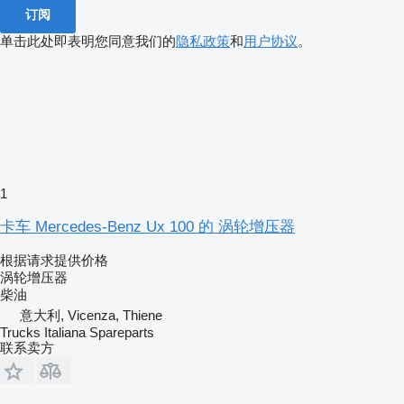
订阅
单击此处即表明您同意我们的
隐私政策
和
用户协议
。
1
卡车 Mercedes-Benz Ux 100 的 涡轮增压器
根据请求提供价格
涡轮增压器
柴油
意大利, Vicenza, Thiene
Trucks Italiana Spareparts
联系卖方