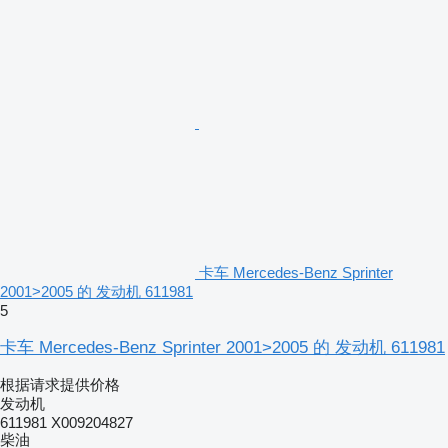
卡车 Mercedes-Benz Sprinter
2001>2005 的 发动机 611981
5
卡车 Mercedes-Benz Sprinter 2001>2005 的 发动机 611981
根据请求提供价格
发动机
611981 X009204827
柴油