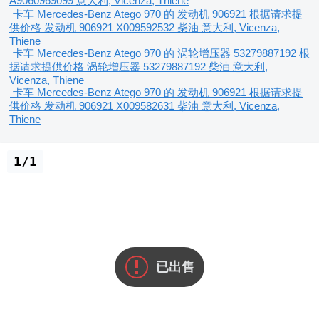
A9060969099
意大利, Vicenza, Thiene
卡车 Mercedes-Benz Atego 970 的 发动机 906921
根据请求提
供价格
发动机
906921 X009592532
柴油
意大利, Vicenza,
Thiene
卡车 Mercedes-Benz Atego 970 的 涡轮增压器 53279887192
根
据请求提供价格
涡轮增压器
53279887192
柴油
意大利,
Vicenza, Thiene
卡车 Mercedes-Benz Atego 970 的 发动机 906921
根据请求提
供价格
发动机
906921 X009582631
柴油
意大利, Vicenza,
Thiene
1/1
已出售