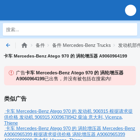
备件
备件 Mercedes-Benz Trucks
发动机部件 M
卡车 Mercedes-Benz Atego 970 的 涡轮增压器 A9060964199
广告
卡车 Mercedes-Benz Atego 970 的 涡轮增压器
A9060964199
已出售，并没有被包括在搜索内!
类似广告
卡车 Mercedes-Benz Atego 970 的 发动机 906915
根据请求提
供价格
发动机
906915 X009678942
柴油
意大利, Vicenza,
Thiene
卡车 Mercedes-Benz Atego 970 的 涡轮增压器 Mercedes-Benz
A9060965399
根据请求提供价格
涡轮增压器
A9060965399