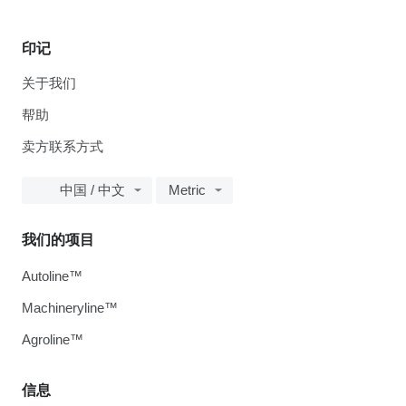
印记
关于我们
帮助
卖方联系方式
中国 / 中文
Metric
我们的项目
Autoline™
Machineryline™
Agroline™
信息