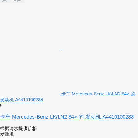
卡车 Mercedes-Benz LK/LN2 84> 的
发动机 A4410100288
5
卡车 Mercedes-Benz LK/LN2 84> 的 发动机 A4410100288
根据请求提供价格
发动机