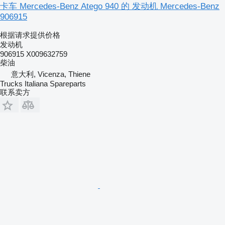
卡车 Mercedes-Benz Atego 940 的 发动机 Mercedes-Benz
906915
根据请求提供价格
发动机
906915 X009632759
柴油
意大利, Vicenza, Thiene
Trucks Italiana Spareparts
联系卖方