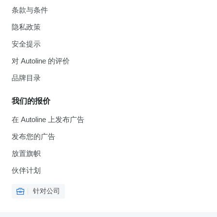
条款与条件
隐私政策
安全提示
对 Autoline 的评价
品牌目录
我们的报价
在 Autoline 上发布广告
发布您的广告
放置旗帜
伙伴计划
针对公司