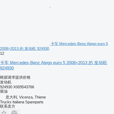
卡车 Mercedes-Benz Atego euro 5
2008>2013 的 发动机 924930
12
卡车 Mercedes-Benz Atego euro 5 2008>2013 的 发动机
924930
根据请求提供价格
发动机
924930 X009543766
柴油
意大利, Vicenza, Thiene
Trucks Italiana Spareparts
联系卖方