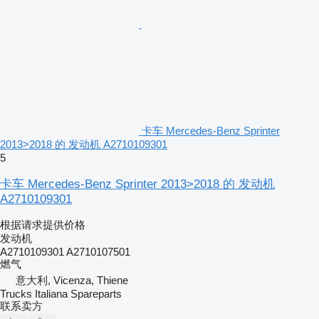
卡车 Mercedes-Benz Sprinter
2013>2018 的 发动机 A2710109301
5
卡车 Mercedes-Benz Sprinter 2013>2018 的 发动机
A2710109301
根据请求提供价格
发动机
A2710109301 A2710107501
燃气
意大利, Vicenza, Thiene
Trucks Italiana Spareparts
联系卖方