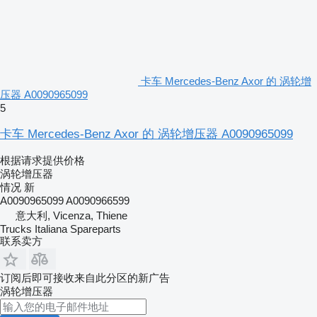
卡车 Mercedes-Benz Axor 的 涡轮增
压器 A0090965099
5
卡车 Mercedes-Benz Axor 的 涡轮增压器 A0090965099
根据请求提供价格
涡轮增压器
情况
新
A0090965099 A0090966599
意大利, Vicenza, Thiene
Trucks Italiana Spareparts
联系卖方
订阅后即可接收来自此分区的新广告
涡轮增压器