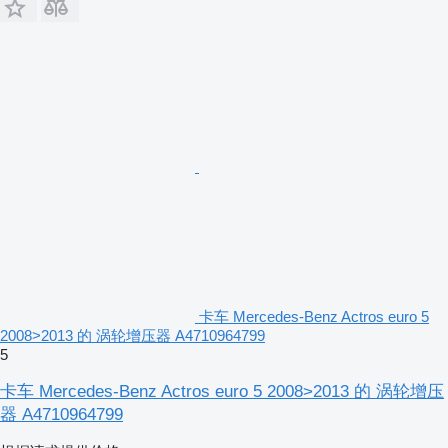
卡车 Mercedes-Benz Actros euro 5
2008>2013 的 涡轮增压器 A4710964799
5
卡车 Mercedes-Benz Actros euro 5 2008>2013 的 涡轮增压
器 A4710964799