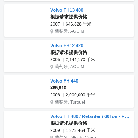
Volvo FH13 400
根据请求提供价格
2007
646,828 千米
葡萄牙, AGUIM
Volvo FH12 420
根据请求提供价格
2005
2,144,170 千米
葡萄牙, AGUIM
Volvo FH 440
¥65,910
2008
2,000,000 千米
葡萄牙, Turquel
Volvo FH 480 / Retarder / 60Ton - Reduced hubs - Hid. Kit
根据请求提供价格
2009
1,273,464 千米
葡萄牙, Alto do Vieiro