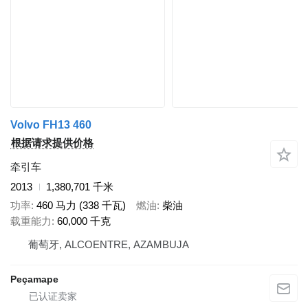
Volvo FH13 460
根据请求提供价格
牵引车
2013
1,380,701 千米
功率
460 马力 (338 千瓦)
燃油
柴油
载重能力
60,000 千克
葡萄牙, ALCOENTRE, AZAMBUJA
Peçamape