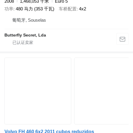
2008
1,468,053 千米
Euro 5
功率
480 马力 (353 千瓦)
车桥配置
4x2
葡萄牙, Souselas
Butterfly Secret, Lda
Volvo FH 460 6x2 2011 cubos reduzidos