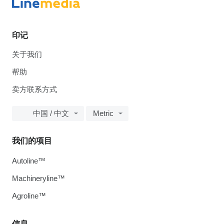
印记
关于我们
帮助
卖方联系方式
中国 / 中文
Metric
我们的项目
Autoline™
Machineryline™
Agroline™
信息