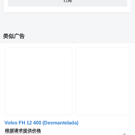
订阅
类似广告
Volvo FH 12 400 (Desmantelada)
根据请求提供价格