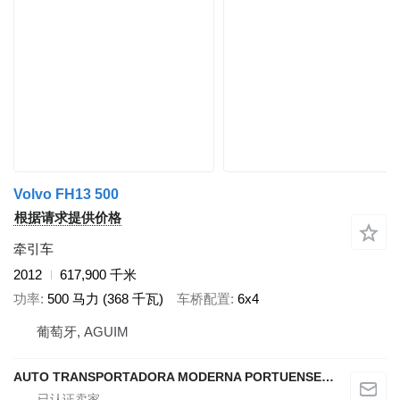
Volvo FH13 500
根据请求提供价格
牵引车
2012
617,900 千米
功率
500 马力 (368 千瓦)
车桥配置
6x4
葡萄牙, AGUIM
AUTO TRANSPORTADORA MODERNA PORTUENSE SA