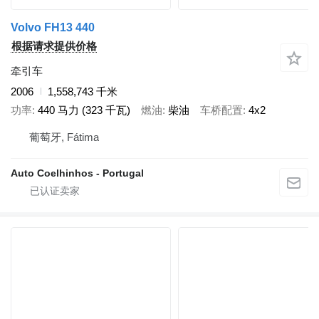
Volvo FH13 440
根据请求提供价格
牵引车
2006
1,558,743 千米
功率
440 马力 (323 千瓦)
燃油
柴油
车桥配置
4x2
葡萄牙, Fátima
Auto Coelhinhos - Portugal