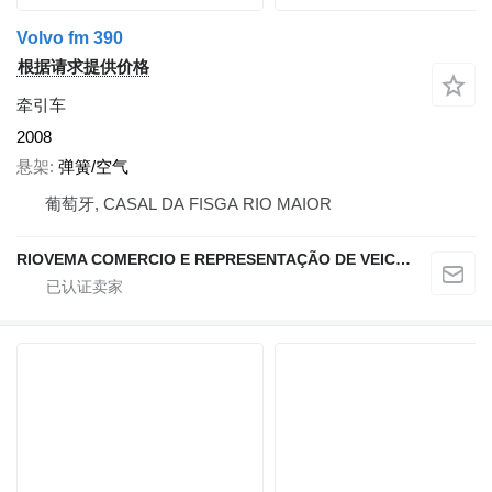
Volvo fm 390
根据请求提供价格
牵引车
2008
悬架
弹簧/空气
葡萄牙, CASAL DA FISGA RIO MAIOR
RIOVEMA COMERCIO E REPRESENTAÇÃO DE VEICULOS E MAQUINAS LDA