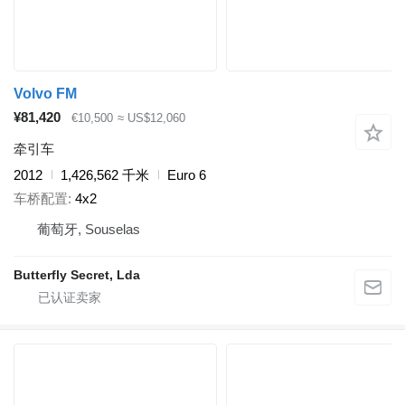
Volvo FM
¥81,420
€10,500
≈ US$12,060
牵引车
2012
1,426,562 千米
Euro 6
车桥配置
4x2
葡萄牙, Souselas
Butterfly Secret, Lda