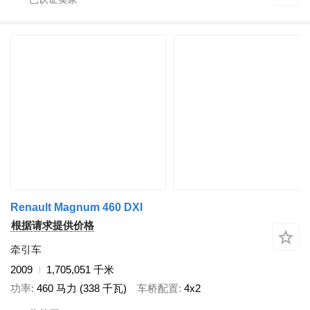
Renault Magnum 460 DXI
根据请求提供价格
牵引车
2009
1,705,051 千米
功率
460 马力 (338 千瓦)
车桥配置
4x2