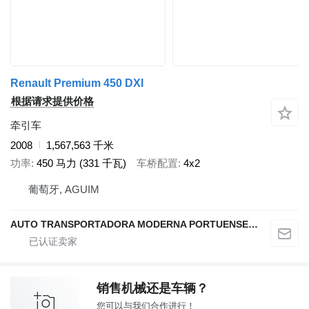
Renault Premium 450 DXI
根据请求提供价格
牵引车
2008
1,567,563 千米
功率
450 马力 (331 千瓦)
车桥配置
4x2
葡萄牙, AGUIM
AUTO TRANSPORTADORA MODERNA PORTUENSE SA
销售机械还是车辆？
您可以与我们合作进行！