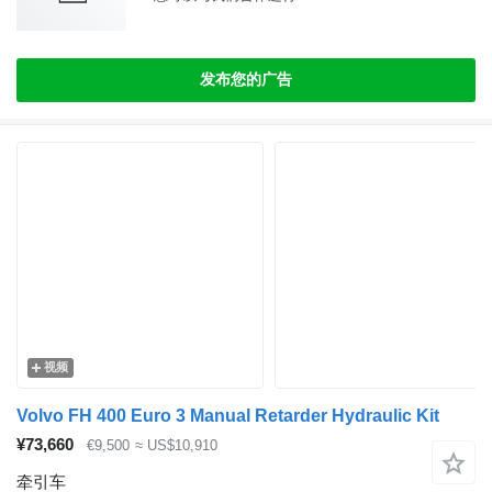
发布您的广告
视频
Volvo FH 400 Euro 3 Manual Retarder Hydraulic Kit
¥73,660
€9,500
≈ US$10,910
牵引车