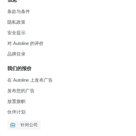
条款与条件
隐私政策
安全提示
对 Autoline 的评价
品牌目录
我们的报价
在 Autoline 上发布广告
发布您的广告
放置旗帜
伙伴计划
针对公司