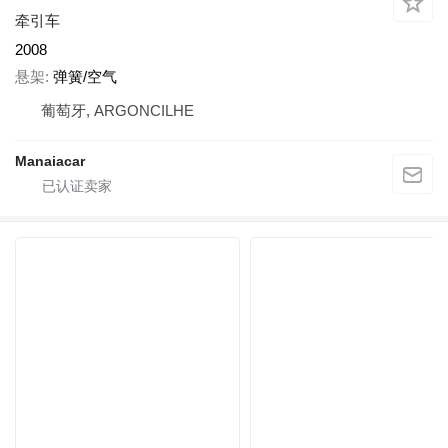
牵引车
2008
悬架
弹簧/空气
葡萄牙, ARGONCILHE
Manaiacar