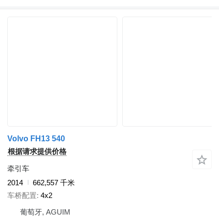
Volvo FH13 540
根据请求提供价格
牵引车
2014
662,557 千米
车桥配置
4x2
葡萄牙, AGUIM