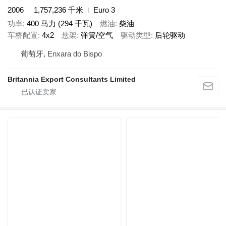
2006
1,757,236 千米
Euro 3
功率
400 马力 (294 千瓦)
燃油
柴油
车桥配置
4x2
悬架
弹簧/空气
驱动类型
后轮驱动
葡萄牙, Enxara do Bispo
Britannia Export Consultants Limited