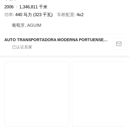
2006
1,346,811 千米
功率
440 马力 (323 千瓦)
车桥配置
4x2
葡萄牙, AGUIM
AUTO TRANSPORTADORA MODERNA PORTUENSE SA