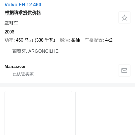
Volvo FH 12 460
根据请求提供价格
牵引车
2006
功率
460 马力 (338 千瓦)
燃油
柴油
车桥配置
4x2
葡萄牙, ARGONCILHE
Manaiacar