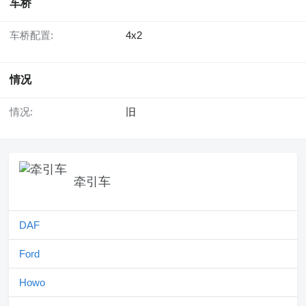
车桥
车桥配置:
4x2
情况
情况:
旧
牵引车
DAF
Ford
Howo