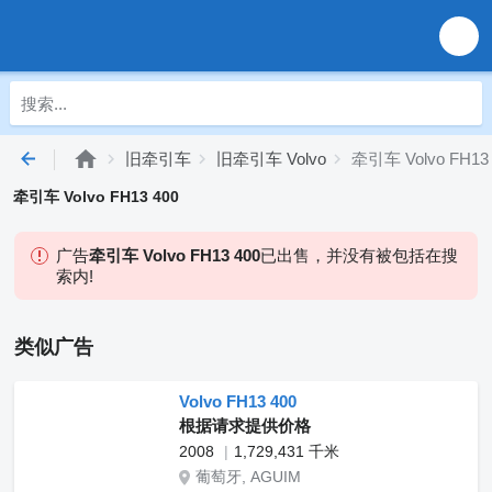
旧牵引车
旧牵引车 Volvo
牵引车 Volvo FH13 
牵引车 Volvo FH13 400
广告
牵引车 Volvo FH13 400
已出售，并没有被包括在搜
索内!
类似广告
Volvo FH13 400
根据请求提供价格
2008
1,729,431 千米
葡萄牙, AGUIM