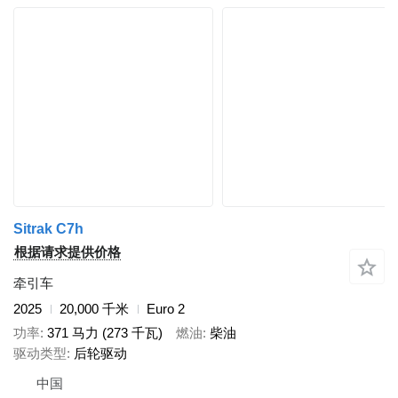
Sitrak C7h
根据请求提供价格
牵引车
2025
20,000 千米
Euro 2
功率
371 马力 (273 千瓦)
燃油
柴油
驱动类型
后轮驱动
中国