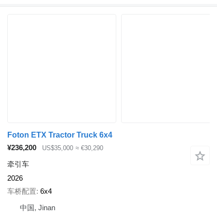
Foton ETX Tractor Truck 6x4
¥236,200
US$35,000
≈ €30,290
牵引车
2026
车桥配置
6x4
中国, Jinan