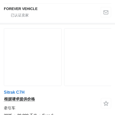
FOREVER VEHICLE
Sitrak C7H
根据请求提供价格
牵引车