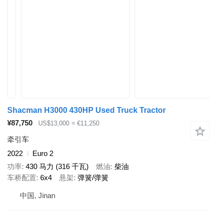
Shacman H3000 430HP Used Truck Tractor
¥87,750
US$13,000
≈ €11,250
牵引车
2022
Euro 2
功率
430 马力 (316 千瓦)
燃油
柴油
车桥配置
6x4
悬架
弹簧/弹簧
中国, Jinan