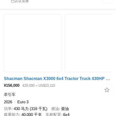
Shacman Shacman X3000 6x4 Tractor Truck 430HP Heavy Duty Truck Head for
¥156,000
€20,000
≈ US$23,110
牵引车
2026
Euro 3
功率
430 马力 (316 千瓦)
燃油
柴油
载重能力
40,000 千克
车桥配置
6x4