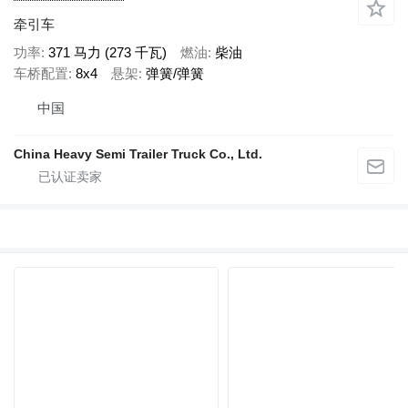
牵引车
功率
371 马力 (273 千瓦)
燃油
柴油
车桥配置
8x4
悬架
弹簧/弹簧
中国
China Heavy Semi Trailer Truck Co., Ltd.