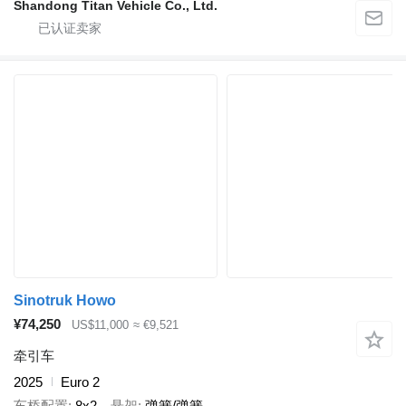
Shandong Titan Vehicle Co., Ltd.
Sinotruk Howo
¥74,250
US$11,000
≈ €9,521
牵引车
2025
Euro 2
车桥配置
8x2
悬架
弹簧/弹簧