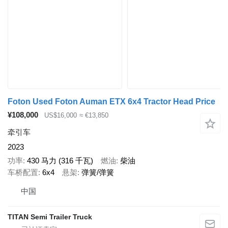
Foton Used Foton Auman ETX 6x4 Tractor Head Price
¥108,000
US$16,000
≈ €13,850
牵引车
2023
功率
430 马力 (316 千瓦)
燃油
柴油
车桥配置
6x4
悬架
弹簧/弹簧
中国
TITAN Semi Trailer Truck