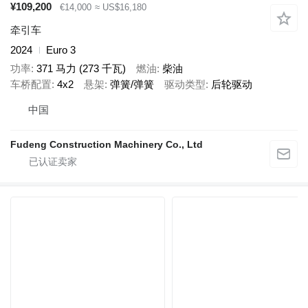
¥109,200
€14,000
≈ US$16,180
牵引车
2024
Euro 3
功率
371 马力 (273 千瓦)
燃油
柴油
车桥配置
4x2
悬架
弹簧/弹簧
驱动类型
后轮驱动
中国
Fudeng Construction Machinery Co., Ltd