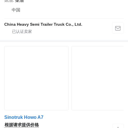
燃油
柴油
中国
China Heavy Semi Trailer Truck Co., Ltd.
Sinotruk Howo A7
根据请求提供价格