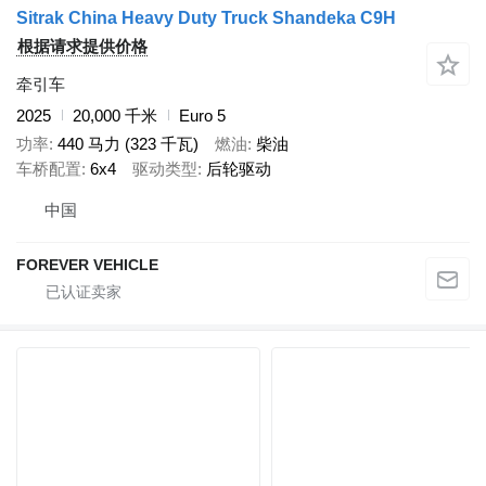
Sitrak China Heavy Duty Truck Shandeka C9H
根据请求提供价格
牵引车
2025
20,000 千米
Euro 5
功率
440 马力 (323 千瓦)
燃油
柴油
车桥配置
6x4
驱动类型
后轮驱动
中国
FOREVER VEHICLE