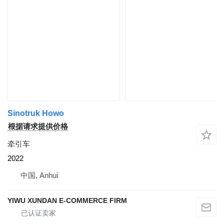
Sinotruk Howo
根据请求提供价格
牵引车
2022
中国, Anhui
YIWU XUNDAN E-COMMERCE FIRM