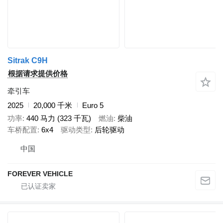
Sitrak C9H
根据请求提供价格
牵引车
2025
20,000 千米
Euro 5
功率
440 马力 (323 千瓦)
燃油
柴油
车桥配置
6x4
驱动类型
后轮驱动
中国
FOREVER VEHICLE