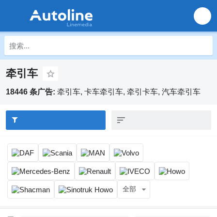
牵引车
18446 条广告:
牵引车, 卡车牵引车, 牵引卡车, 汽车牵引车
全部