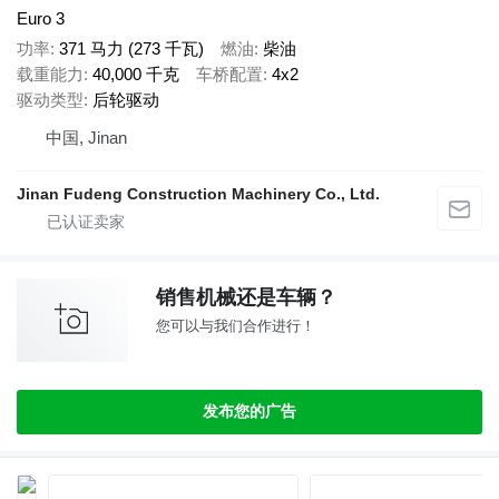
Euro 3
功率
371 马力 (273 千瓦)
燃油
柴油
载重能力
40,000 千克
车桥配置
4x2
驱动类型
后轮驱动
中国, Jinan
Jinan Fudeng Construction Machinery Co., Ltd.
销售机械还是车辆？
您可以与我们合作进行！
发布您的广告