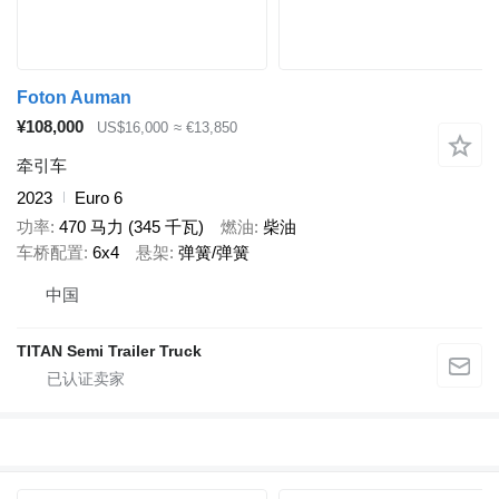
Foton Auman
¥108,000
US$16,000
≈ €13,850
牵引车
2023
Euro 6
功率
470 马力 (345 千瓦)
燃油
柴油
车桥配置
6x4
悬架
弹簧/弹簧
中国
TITAN Semi Trailer Truck