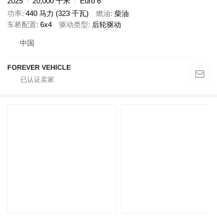
2025
20,000 千米
Euro 6
功率
440 马力 (323 千瓦)
燃油
柴油
车桥配置
6x4
驱动类型
后轮驱动
中国
FOREVER VEHICLE