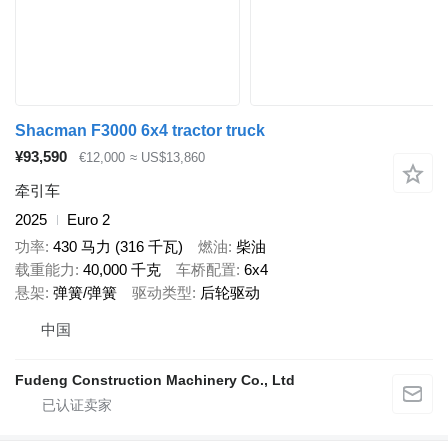
Shacman F3000 6x4 tractor truck
¥93,590
€12,000
≈ US$13,860
牵引车
2025
Euro 2
功率
430 马力 (316 千瓦)
燃油
柴油
载重能力
40,000 千克
车桥配置
6x4
悬架
弹簧/弹簧
驱动类型
后轮驱动
中国
Fudeng Construction Machinery Co., Ltd