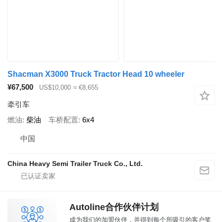
Shacman X3000 Truck Tractor Head 10 wheeler
¥67,500
US$10,000
≈ €8,655
牵引车
燃油
柴油
车桥配置
6x4
中国
China Heavy Semi Trailer Truck Co., Ltd.
Autoline合作伙伴计划
成为我们的加盟伙伴，并得到每个所吸引的客户奖