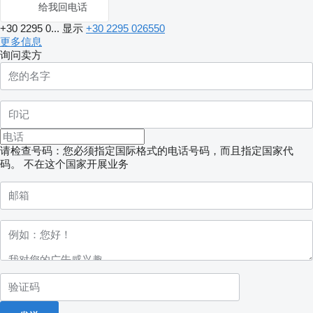
给我回电话
+30 2295 0...
显示
+30 2295 026550
更多信息
询问卖方
请检查号码：您必须指定国际格式的电话号码，而且指定国家代
码。
不在这个国家开展业务