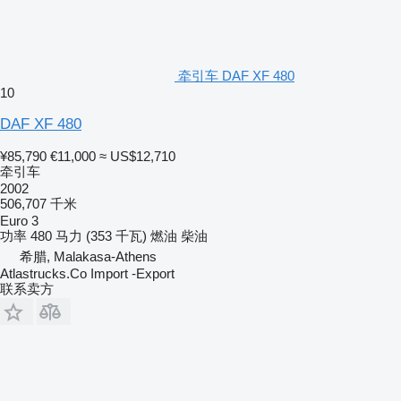
牵引车 DAF XF 480
10
DAF XF 480
¥85,790
€11,000
≈ US$12,710
牵引车
2002
506,707 千米
Euro 3
功率
480 马力 (353 千瓦)
燃油
柴油
希腊, Malakasa-Athens
Atlastrucks.Co Import -Export
联系卖方