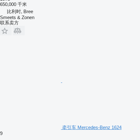
650,000 千米
比利时, Bree
Smeets & Zonen
联系卖方
牵引车 Mercedes-Benz 1624
9