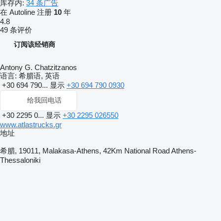
库存内:
34 条广告
在 Autoline 注册
10
年
4.8
49 条评价
订阅该经销商
Antony G. Chatzitzanos
语言:
希腊语, 英语
+30 694 790...
显示
+30 694 790 0930
给我回电话
+30 2295 0...
显示
+30 2295 026550
www.atlastrucks.gr
地址
希腊, 19011, Malakasa-Athens, 42Km National Road Athens-
Thessaloniki