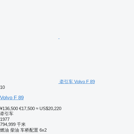
牵引车 Volvo F 89
10
Volvo F 89
¥136,500
€17,500
≈ US$20,220
牵引车
1977
794,999 千米
燃油
柴油
车桥配置
6x2