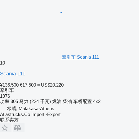
牵引车 Scania 111
10
Scania 111
¥136,500
€17,500
≈ US$20,220
牵引车
1976
功率
305 马力 (224 千瓦)
燃油
柴油
车桥配置
4x2
希腊, Malakasa-Athens
Atlastrucks.Co Import -Export
联系卖方