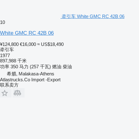
牵引车 White GMC RC 42B 06
10
White GMC RC 42B 06
¥124,800
€16,000
≈ US$18,490
牵引车
1977
897,988 千米
功率
350 马力 (257 千瓦)
燃油
柴油
希腊, Malakasa-Athens
Atlastrucks.Co Import -Export
联系卖方