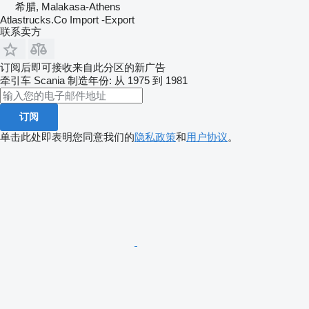
希腊, Malakasa-Athens
Atlastrucks.Co Import -Export
联系卖方
订阅后即可接收来自此分区的新广告
牵引车
Scania
制造年份: 从 1975 到 1981
订阅
单击此处即表明您同意我们的
隐私政策
和
用户协议
。