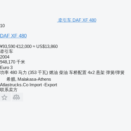
牵引车 DAF XF 480
10
DAF XF 480
¥93,590
€12,000
≈ US$13,860
牵引车
2004
948,170 千米
Euro 3
功率
480 马力 (353 千瓦)
燃油
柴油
车桥配置
4x2
悬架
弹簧/弹簧
希腊, Malakasa-Athens
Atlastrucks.Co Import -Export
联系卖方