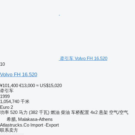
牵引车 Volvo FH 16.520
10
Volvo FH 16.520
¥101,400
€13,000
≈ US$15,020
牵引车
1999
1,054,740 千米
Euro 2
功率
520 马力 (382 千瓦)
燃油
柴油
车桥配置
4x2
悬架
空气/空气
希腊, Malakasa-Athens
Atlastrucks.Co Import -Export
联系卖方