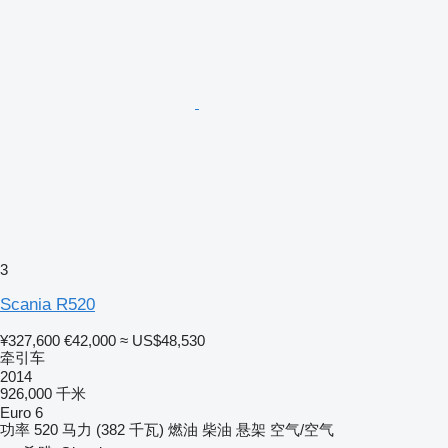
3
Scania R520
¥327,600
€42,000
≈ US$48,530
牵引车
2014
926,000 千米
Euro 6
功率
520 马力 (382 千瓦)
燃油
柴油
悬架
空气/空气