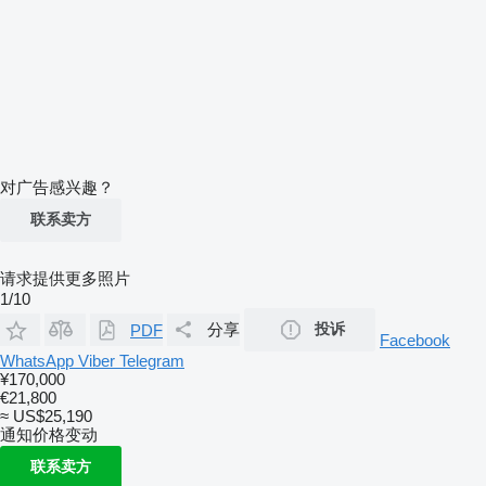
对广告感兴趣？
联系卖方
请求提供更多照片
1/10
分享
投诉
PDF
Facebook
WhatsApp
Viber
Telegram
¥170,000
€21,800
≈ US$25,190
通知价格变动
联系卖方