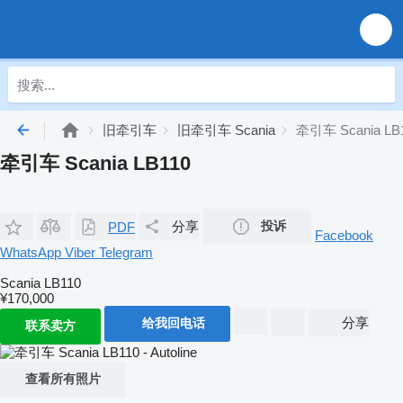
旧牵引车
旧牵引车 Scania
牵引车 Scania LB
牵引车 Scania LB110
分享
投诉
PDF
Facebook
WhatsApp
Viber
Telegram
Scania LB110
¥170,000
分享
给我回电话
联系卖方
查看所有照片