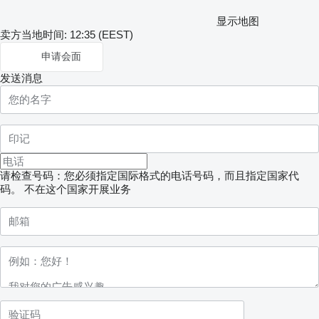
显示地图
卖方当地时间: 12:35 (EEST)
申请会面
发送消息
请检查号码：您必须指定国际格式的电话号码，而且指定国家代
码。
不在这个国家开展业务