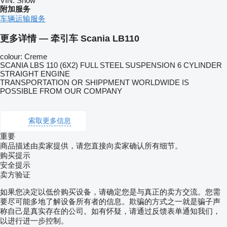
VIN:
Show
附加服务
车辆运输服务
更多详情 — 牵引车 Scania LB110
colour: Creme
SCANIA LBS 110 (6X2) FULL STEEL SUSPENSION 6 CYLINDER
STRAIGHT ENGINE
TRANSPORTATION OR SHIPPMENT WORLDWIDE IS
POSSIBLE FROM OUR COMPANY
索取更多信息
重要
商品描述由卖家提供，请您直接向卖家确认所有细节。
购买提示
安全提示
卖方验证
如果您决定以低价购买设备，请确定您是与真正的卖方交流。您需
要尽可能多地了解设备所有者的信息。欺骗的方式之一就是骗子声
称自己是真实存在的公司。如有怀疑，请通过反馈表单通知我们，
以进行进一步控制。