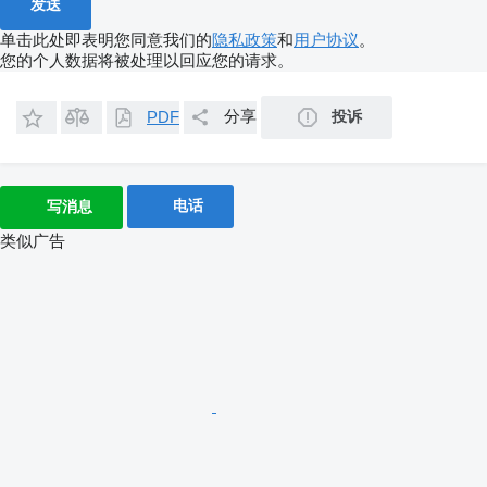
单击此处即表明您同意我们的
隐私政策
和
用户协议
。
您的个人数据将被处理以回应您的请求。
分享
投诉
PDF
电话
写消息
类似广告