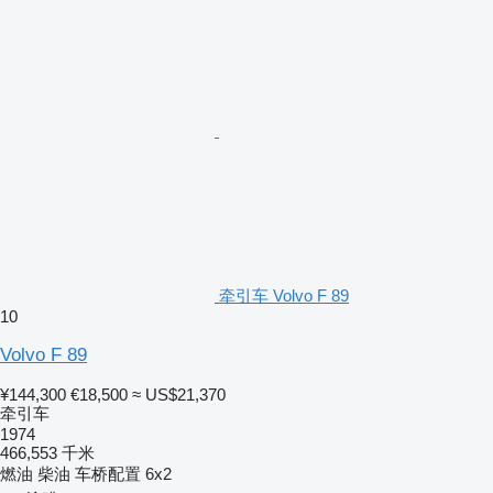
牵引车 Volvo F 89
10
Volvo F 89
¥144,300
€18,500
≈ US$21,370
牵引车
1974
466,553 千米
燃油
柴油
车桥配置
6x2