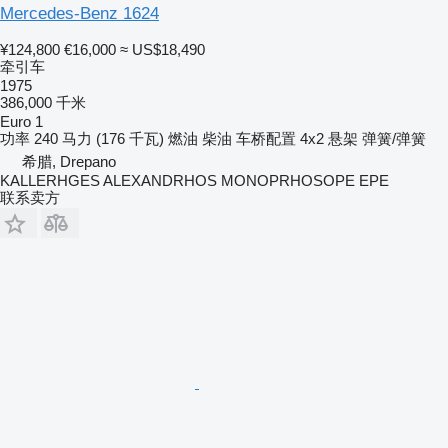
Mercedes-Benz 1624
¥124,800
€16,000
≈ US$18,490
牵引车
1975
386,000 千米
Euro 1
功率
240 马力 (176 千瓦)
燃油
柴油
车桥配置
4x2
悬架
弹簧/弹簧
希腊, Drepano
KALLERHGES ALEXANDRHOS MONOPRHOSOPE EPE
联系卖方