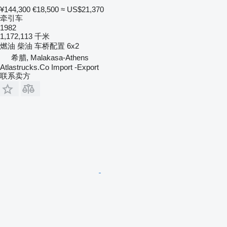
¥144,300
€18,500
≈ US$21,370
牵引车
1982
1,172,113 千米
燃油
柴油
车桥配置
6x2
希腊, Malakasa-Athens
Atlastrucks.Co Import -Export
联系卖方