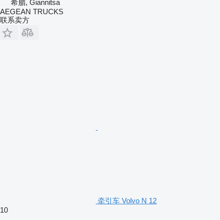
希腊, Giannitsa
AEGEAN TRUCKS
联系卖方
牵引车 Volvo N 12
10