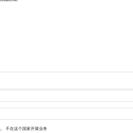
码。
不在这个国家开展业务