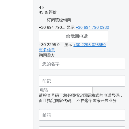
4.8
49 条评价
订阅该经销商
+30 694 790...
显示
+30 694 790 0930
给我回电话
+30 2295 0...
显示
+30 2295 026550
更多信息
询问卖方
请检查号码：您必须指定国际格式的电话号码，
而且指定国家代码。
不在这个国家开展业务