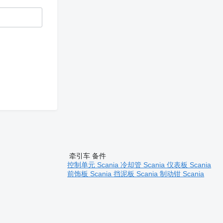
牵引车 备件
控制单元 Scania
冷却管 Scania
仪表板 Scania
前饰板 Scania
挡泥板 Scania
制动钳 Scania