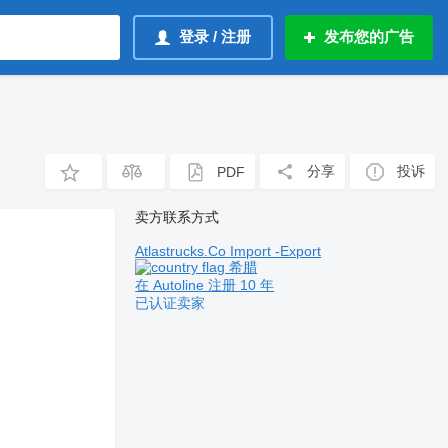
登录 / 注册
发布您的广告
分享
投诉
PDF
卖方联系方式
Atlastrucks.Co Import -Export
希腊
在 Autoline 注册 10 年
已认证卖家