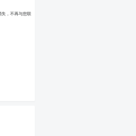
消失，不再与您联