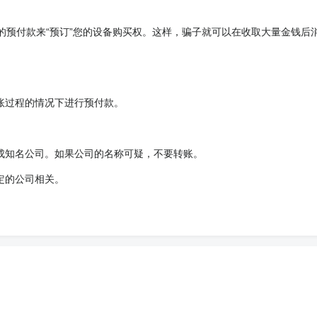
的预付款来“预订”您的设备购买权。这样，骗子就可以在收取大量金钱后
账过程的情况下进行预付款。
成知名公司。如果公司的名称可疑，不要转账。
定的公司相关。