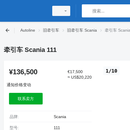
Autoline
旧牵引车
旧牵引车 Scania
牵引车 Scania
牵引车 Scania 111
¥136,500
1/10
€17,500
≈ US$20,220
通知价格变动
联系卖方
品牌:
Scania
型号:
111