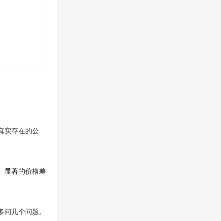
真实存在的公
。显著的价格差
多问几个问题。