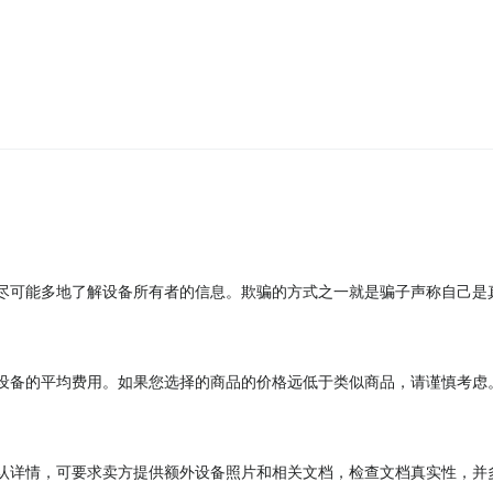
尽可能多地了解设备所有者的信息。欺骗的方式之一就是骗子声称自己是
设备的平均费用。如果您选择的商品的价格远低于类似商品，请谨慎考虑
认详情，可要求卖方提供额外设备照片和相关文档，检查文档真实性，并