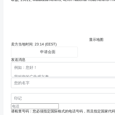
显示地图
卖方当地时间: 23:14 (EEST)
申请会面
发送消息
请检查号码：您必须指定国际格式的电话号码，而且指定国家代