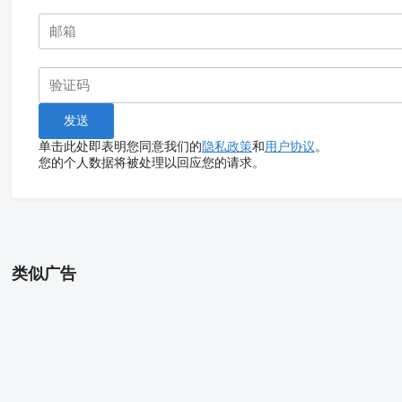
单击此处即表明您同意我们的
隐私政策
和
用户协议
。
您的个人数据将被处理以回应您的请求。
类似广告