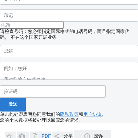
请检查号码：您必须指定国际格式的电话号码，而且指定国家代
码。
不在这个国家开展业务
单击此处即表明您同意我们的
隐私政策
和
用户协议
。
您的个人数据将被处理以回应您的请求。
分享
投诉
PDF