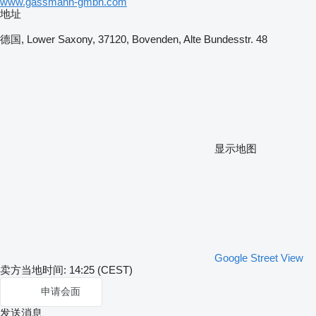
www.gassmann-gmbh.com
地址
德国, Lower Saxony, 37120, Bovenden, Alte Bundesstr. 48
显示地图
Google Street View
卖方当地时间: 14:25 (CEST)
申请会面
发送消息