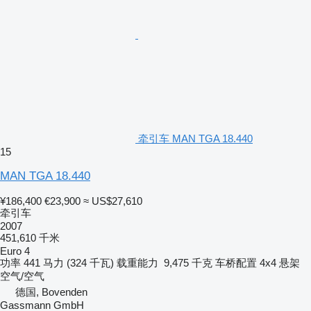
牵引车 MAN TGA 18.440
15
MAN TGA 18.440
¥186,400
€23,900
≈ US$27,610
牵引车
2007
451,610 千米
Euro 4
功率
441 马力 (324 千瓦)
载重能力
9,475 千克
车桥配置
4x4
悬架
空气/空气
德国, Bovenden
Gassmann GmbH