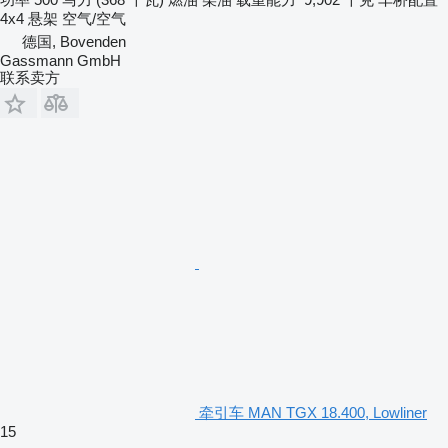
4x4
悬架
空气/空气
德国, Bovenden
Gassmann GmbH
联系卖方
牵引车 MAN TGX 18.400, Lowliner
15