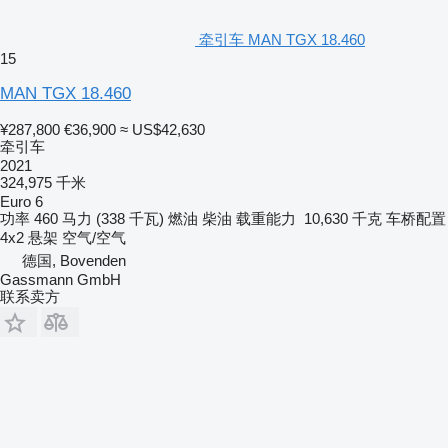
牵引车 MAN TGX 18.460
15
MAN TGX 18.460
¥287,800
€36,900
≈ US$42,630
牵引车
2021
324,975 千米
Euro 6
功率
460 马力 (338 千瓦)
燃油
柴油
载重能力
10,630 千克
车桥配置
4x2
悬架
空气/空气
德国, Bovenden
Gassmann GmbH
联系卖方