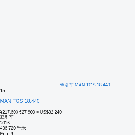
牵引车 MAN TGS 18.440
15
MAN TGS 18.440
¥217,600
€27,900
≈ US$32,240
牵引车
2016
436,720 千米
Euro 6