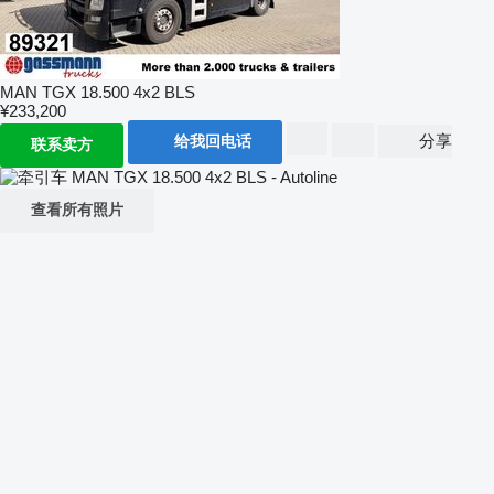
MAN TGX 18.500 4x2 BLS
¥233,200
分享
给我回电话
联系卖方
查看所有照片