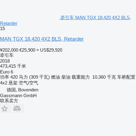
牵引车 MAN TGX 18.420 4X2 BLS,
Retarder
15
MAN TGX 18.420 4X2 BLS, Retarder
¥202,000
€25,900
≈ US$29,920
牵引车
2018
473,415 千米
Euro 6
功率
420 马力 (309 千瓦)
燃油
柴油
载重能力
10,360 千克
车桥配置
4x2
悬架
空气/空气
德国, Bovenden
Gassmann GmbH
联系卖方