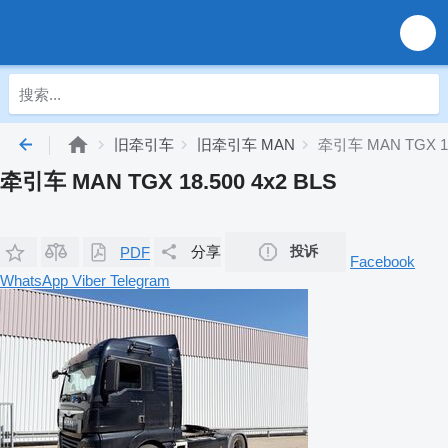
旧牵引车
旧牵引车 MAN
牵引车 MAN TGX 18
牵引车 MAN TGX 18.500 4x2 BLS
分享
投诉
PDF
Facebook
WhatsApp
Viber
Telegram