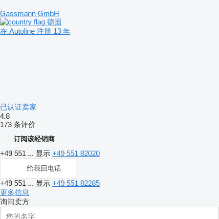
Gassmann GmbH
德国
在 Autoline 注册 13 年
已认证卖家
4.8
173 条评价
订阅该经销商
+49 551 ...
显示
+49 551 82020
给我回电话
+49 551 ...
显示
+49 551 82285
更多信息
询问卖方