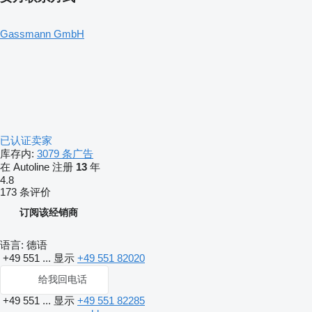
Gassmann GmbH
已认证卖家
库存内:
3079 条广告
在 Autoline 注册
13
年
4.8
173 条评价
订阅该经销商
语言:
德语
+49 551 ...
显示
+49 551 82020
给我回电话
+49 551 ...
显示
+49 551 82285