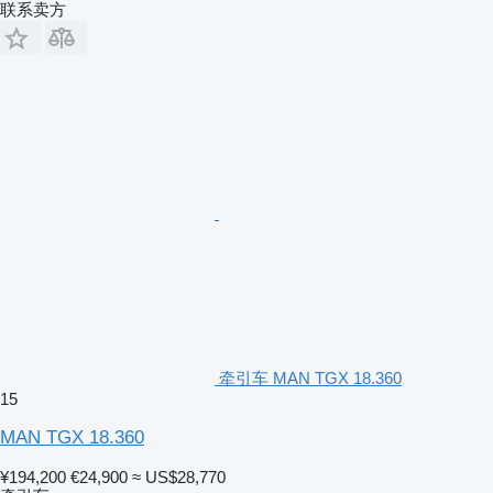
联系卖方
牵引车 MAN TGX 18.360
15
MAN TGX 18.360
¥194,200
€24,900
≈ US$28,770