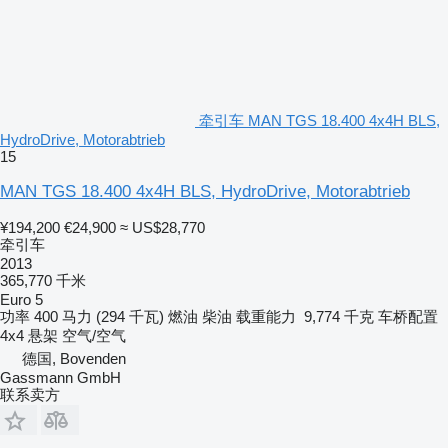
牵引车 MAN TGS 18.400 4x4H BLS,
HydroDrive, Motorabtrieb
15
MAN TGS 18.400 4x4H BLS, HydroDrive, Motorabtrieb
¥194,200
€24,900
≈ US$28,770
牵引车
2013
365,770 千米
Euro 5
功率
400 马力 (294 千瓦)
燃油
柴油
载重能力
9,774 千克
车桥配置
4x4
悬架
空气/空气
德国, Bovenden
Gassmann GmbH
联系卖方