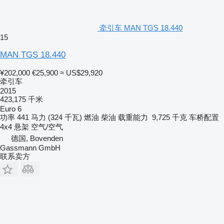
牵引车 MAN TGS 18.440
15
MAN TGS 18.440
¥202,000
€25,900
≈ US$29,920
牵引车
2015
423,175 千米
Euro 6
功率
441 马力 (324 千瓦)
燃油
柴油
载重能力
9,725 千克
车桥配置
4x4
悬架
空气/空气
德国, Bovenden
Gassmann GmbH
联系卖方