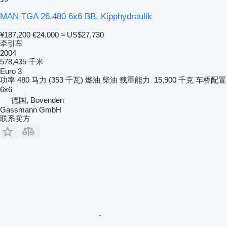
MAN TGA 26.480 6x6 BB, Kipphydraulik
¥187,200
€24,000
≈ US$27,730
牵引车
2004
578,435 千米
Euro 3
功率
480 马力 (353 千瓦)
燃油
柴油
载重能力
15,900 千克
车桥配置
6x6
德国, Bovenden
Gassmann GmbH
联系卖方