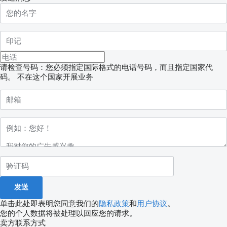
请检查号码：您必须指定国际格式的电话号码，而且指定国家代
码。
不在这个国家开展业务
单击此处即表明您同意我们的
隐私政策
和
用户协议
。
您的个人数据将被处理以回应您的请求。
卖方联系方式