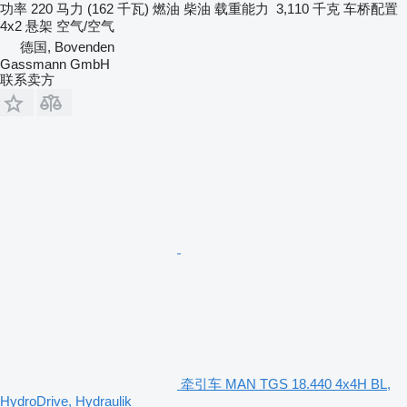
功率
220 马力 (162 千瓦)
燃油
柴油
载重能力
3,110 千克
车桥配置
4x2
悬架
空气/空气
德国, Bovenden
Gassmann GmbH
联系卖方
牵引车 MAN TGS 18.440 4x4H BL,
HydroDrive, Hydraulik