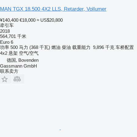
MAN TGX 18.500 4X2 LLS, Retarder, Vollumer
¥140,400
€18,000
≈ US$20,800
牵引车
2018
564,701 千米
Euro 6
功率
500 马力 (368 千瓦)
燃油
柴油
载重能力
9,896 千克
车桥配置
4x2
悬架
空气/空气
德国, Bovenden
Gassmann GmbH
联系卖方