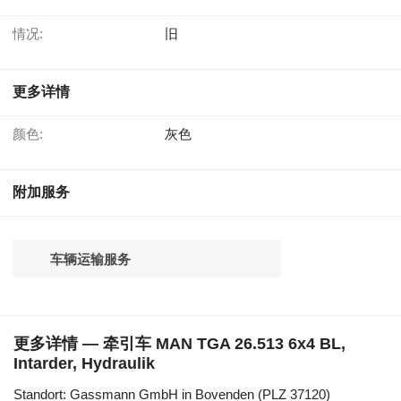
情况:
旧
更多详情
颜色:
灰色
附加服务
车辆运输服务
更多详情 — 牵引车 MAN TGA 26.513 6x4 BL,
Intarder, Hydraulik
Standort: Gassmann GmbH in Bovenden (PLZ 37120)