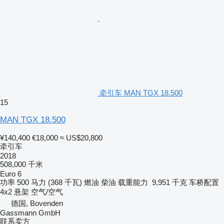
牵引车 MAN TGX 18.500
15
MAN TGX 18.500
¥140,400
€18,000
≈ US$20,800
牵引车
2018
508,000 千米
Euro 6
功率
500 马力 (368 千瓦)
燃油
柴油
载重能力
9,951 千克
车桥配置
4x2
悬架
空气/空气
德国, Bovenden
Gassmann GmbH
联系卖方