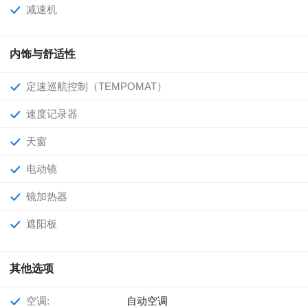
减速机
内饰与舒适性
定速巡航控制（TEMPOMAT）
速度记录器
天窗
电动镜
镜加热器
遮阳板
其他选项
空调:
自动空调