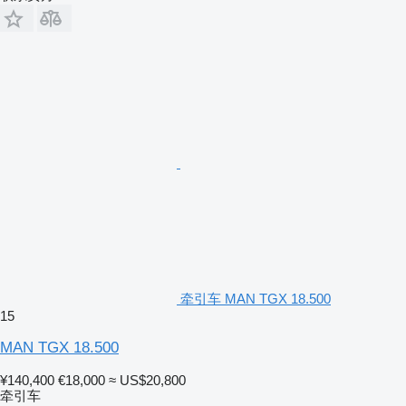
牵引车 MAN TGX 18.500
15
MAN TGX 18.500
¥140,400
€18,000
≈ US$20,800
牵引车