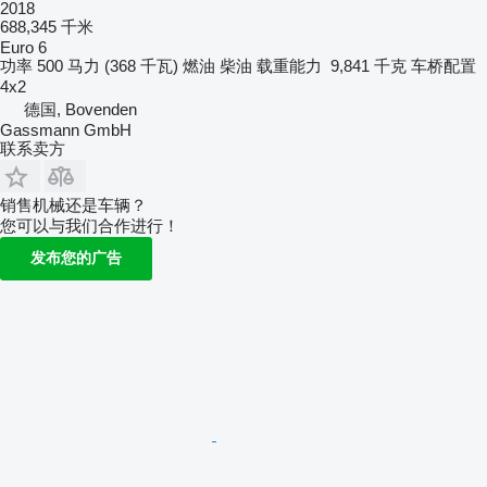
2018
688,345 千米
Euro 6
功率
500 马力 (368 千瓦)
燃油
柴油
载重能力
9,841 千克
车桥配置
4x2
德国, Bovenden
Gassmann GmbH
联系卖方
销售机械还是车辆？
您可以与我们合作进行！
发布您的广告