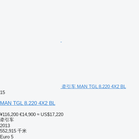
牵引车 MAN TGL 8.220 4X2 BL
15
MAN TGL 8.220 4X2 BL
¥116,200
€14,900
≈ US$17,220
牵引车
2013
552,915 千米
Euro 5