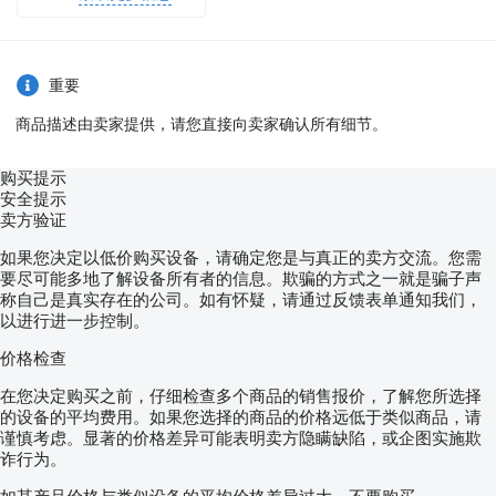
重要
商品描述由卖家提供，请您直接向卖家确认所有细节。
购买提示
安全提示
卖方验证
如果您决定以低价购买设备，请确定您是与真正的卖方交流。您需
要尽可能多地了解设备所有者的信息。欺骗的方式之一就是骗子声
称自己是真实存在的公司。如有怀疑，请通过反馈表单通知我们，
以进行进一步控制。
价格检查
在您决定购买之前，仔细检查多个商品的销售报价，了解您所选择
的设备的平均费用。如果您选择的商品的价格远低于类似商品，请
谨慎考虑。显著的价格差异可能表明卖方隐瞒缺陷，或企图实施欺
诈行为。