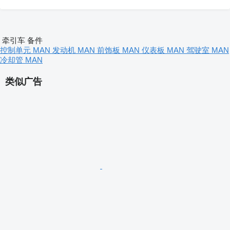
牵引车 备件
控制单元 MAN
发动机 MAN
前饰板 MAN
仪表板 MAN
驾驶室 MAN
冷却管 MAN
类似广告