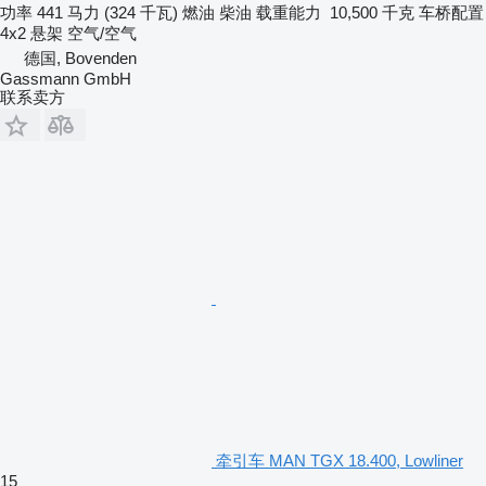
功率
441 马力 (324 千瓦)
燃油
柴油
载重能力
10,500 千克
车桥配置
4x2
悬架
空气/空气
德国, Bovenden
Gassmann GmbH
联系卖方
牵引车 MAN TGX 18.400, Lowliner
15