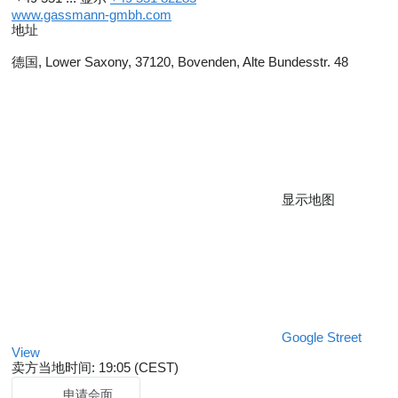
www.gassmann-gmbh.com
地址
德国, Lower Saxony, 37120, Bovenden, Alte Bundesstr. 48
显示地图
Google Street
View
卖方当地时间: 19:05 (CEST)
申请会面