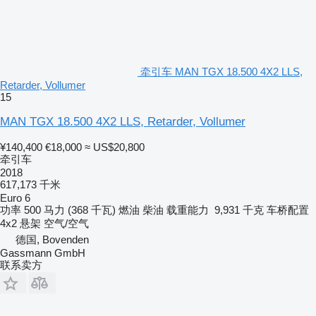
牵引车 MAN TGX 18.500 4X2 LLS,
Retarder, Vollumer
15
MAN TGX 18.500 4X2 LLS, Retarder, Vollumer
¥140,400
€18,000
≈ US$20,800
牵引车
2018
617,173 千米
Euro 6
功率
500 马力 (368 千瓦)
燃油
柴油
载重能力
9,931 千克
车桥配置
4x2
悬架
空气/空气
德国, Bovenden
Gassmann GmbH
联系卖方