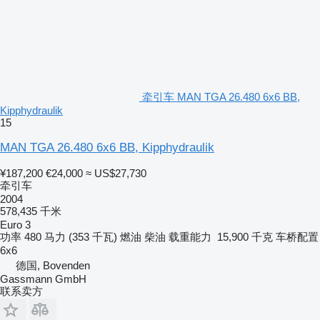
牵引车 MAN TGA 26.480 6x6 BB,
Kipphydraulik
15
MAN TGA 26.480 6x6 BB, Kipphydraulik
¥187,200
€24,000
≈ US$27,730
牵引车
2004
578,435 千米
Euro 3
功率
480 马力 (353 千瓦)
燃油
柴油
载重能力
15,900 千克
车桥配置
6x6
德国, Bovenden
Gassmann GmbH
联系卖方