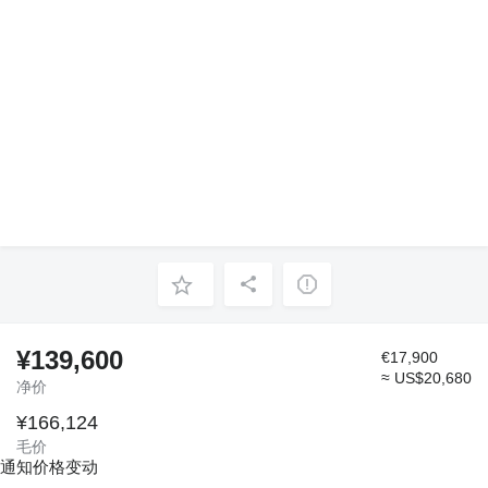
¥139,600
€17,900
≈ US$20,680
净价
¥166,124
毛价
通知价格变动