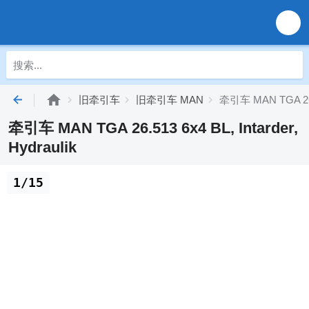
旧牵引车
旧牵引车 MAN
牵引车 MAN TGA 26.51
牵引车 MAN TGA 26.513 6x4 BL, Intarder,
Hydraulik
1/15