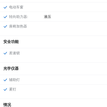
电动车窗
转向助力器:
液压
座椅加热器
安全功能
差速锁
光学仪器
辅助灯
雾灯
情况