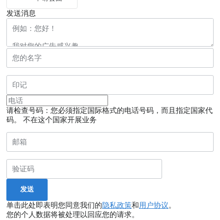
发送消息
请检查号码：您必须指定国际格式的电话号码，而且指定国家代
码。
不在这个国家开展业务
单击此处即表明您同意我们的
隐私政策
和
用户协议
。
您的个人数据将被处理以回应您的请求。