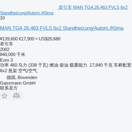
牵引车 MAN TGA 26.463 FVLS 6x2
Standheizung/Autom./Klima
10
MAN TGA 26.463 FVLS 6x2 Standheizung/Autom./Klima
¥139,600
€17,900
≈ US$20,680
牵引车
2002
840,000 千米
Euro 3
功率
460 马力 (338 千瓦)
燃油
柴油
载重能力
17,840 千克
车桥配置
6x2
悬架
空气/空气
德国, Bovenden
Gassmann GmbH
联系卖方