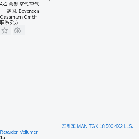
4x2
悬架
空气/空气
德国, Bovenden
Gassmann GmbH
联系卖方
牵引车 MAN TGX 18.500 4X2 LLS,
Retarder, Vollumer
15