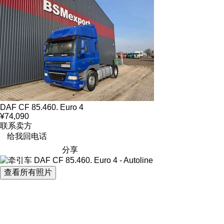
DAF CF 85.460. Euro 4
¥74,090
联系卖方
给我回电话
分享
查看所有照片