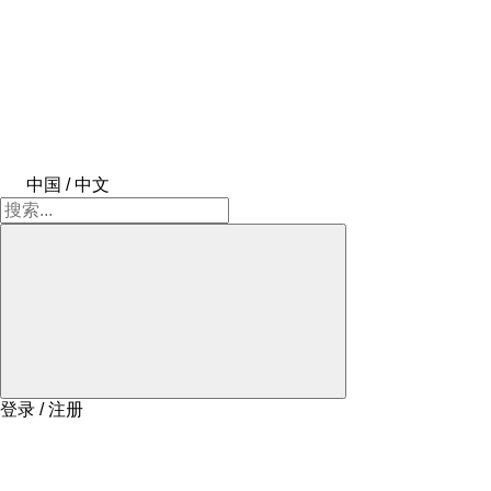
中国 / 中文
登录 / 注册