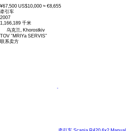
¥67,500
US$10,000
≈ €8,655
牵引车
2007
1,166,189 千米
乌克兰, Khorostkiv
TOV "MRIYa SERVIS"
联系卖方
牵引车 Scania R420 6x2 Manual