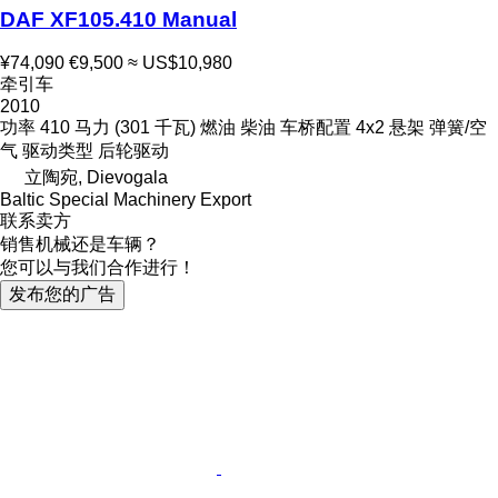
DAF XF105.410 Manual
¥74,090
€9,500
≈ US$10,980
牵引车
2010
功率
410 马力 (301 千瓦)
燃油
柴油
车桥配置
4x2
悬架
弹簧/空
气
驱动类型
后轮驱动
立陶宛, Dievogala
Baltic Special Machinery Export
联系卖方
销售机械还是车辆？
您可以与我们合作进行！
发布您的广告