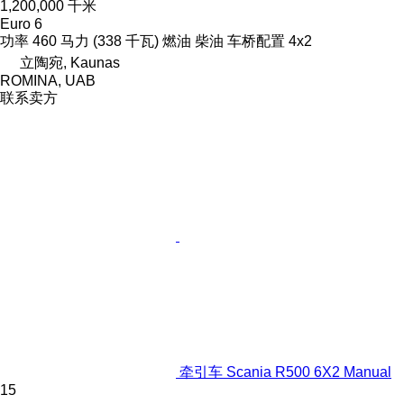
1,200,000 千米
Euro 6
功率
460 马力 (338 千瓦)
燃油
柴油
车桥配置
4x2
立陶宛, Kaunas
ROMINA, UAB
联系卖方
牵引车 Scania R500 6X2 Manual
15