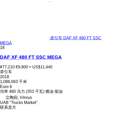
牵引车 DAF XF 480 FT SSC
MEGA
18
DAF XF 480 FT SSC MEGA
¥77,210
€9,900
≈ US$11,440
牵引车
2018
1,086,063 千米
Euro 6
功率
480 马力 (353 千瓦)
燃油
柴油
立陶宛, Vilnius
UAB "Trucks Market"
联系卖方