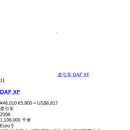
牵引车 DAF XF
11
DAF XF
¥46,010
€5,900
≈ US$6,817
牵引车
2006
1,106,000 千米
Euro 5