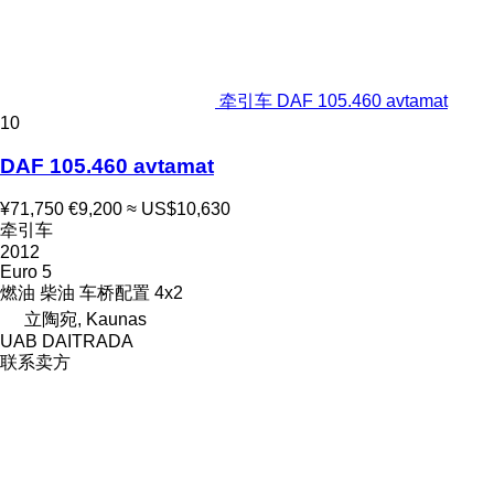
牵引车 DAF 105.460 avtamat
10
DAF 105.460 avtamat
¥71,750
€9,200
≈ US$10,630
牵引车
2012
Euro 5
燃油
柴油
车桥配置
4x2
立陶宛, Kaunas
UAB DAITRADA
联系卖方