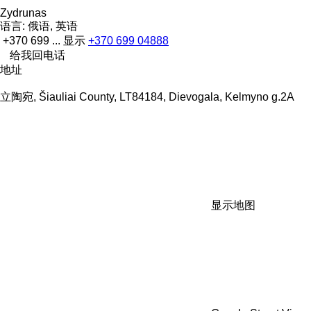
Zydrunas
语言:
俄语, 英语
+370 699 ...
显示
+370 699 04888
给我回电话
地址
立陶宛, Šiauliai County, LT84184, Dievogala, Kelmyno g.2A
显示地图