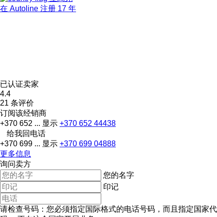
在 Autoline 注册 17 年
已认证卖家
4.4
21 条评价
订阅该经销商
+370 652 ...
显示
+370 652 44438
给我回电话
+370 699 ...
显示
+370 699 04888
更多信息
询问卖方
您的名字
印记
请检查号码：您必须指定国际格式的电话号码，而且指定国家代