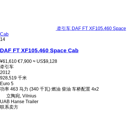
牵引车 DAF FT XF105.460 Space
Cab
14
DAF FT XF105.460 Space Cab
¥61,610
€7,900
≈ US$9,128
牵引车
2012
928,519 千米
Euro 5
功率
463 马力 (340 千瓦)
燃油
柴油
车桥配置
4x2
立陶宛, Vilnius
UAB Hanse Trailer
联系卖方