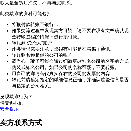
取大量金钱后消失，不再与您联系。
此类欺诈的变种可能包括：
将预付款转账至银行卡
如果交流过程中发现卖方可疑，请不要在没有文书确认现
金转账过程的情况下进行预付款。
转账到“受托人”账户
此类请求需要注意，您很有可能是在与骗子通讯。
转账到名称相似的公司的账户
请当心，骗子可能会通过细微更改知名公司的名字的方式
伪装成知名公司。如果公司的名称可疑，不要转账。
用自己的详情替代真实存在的公司的发票的内容
转账前请确定指定的详细信息正确，并确认这些信息是否
与指定的公司相关。
发现欺诈行为？
请告诉我们。
安全提示
卖方联系方式