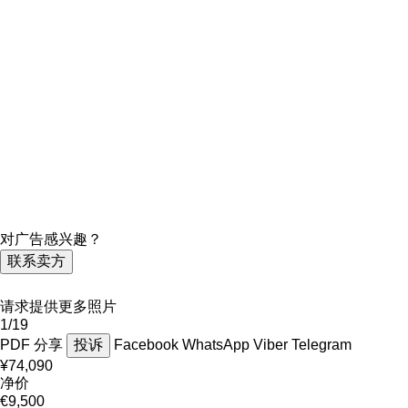
对广告感兴趣？
联系卖方
请求提供更多照片
1/19
PDF
分享
投诉
Facebook
WhatsApp
Viber
Telegram
¥74,090
净价
€9,500