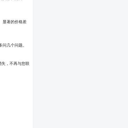
。显著的价格差
多问几个问题。
消失，不再与您联