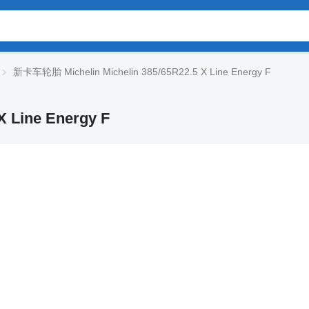
新卡车轮胎 Michelin Michelin 385/65R22.5 X Line Energy F
 Line Energy F