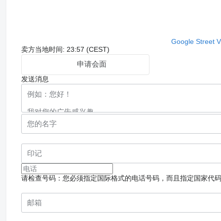
Google Street 
卖方当地时间: 23:57 (CEST)
申请会面
发送消息
请检查号码：您必须指定国际格式的电话号码，而且指定国家代