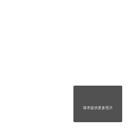
请求提供更多照片