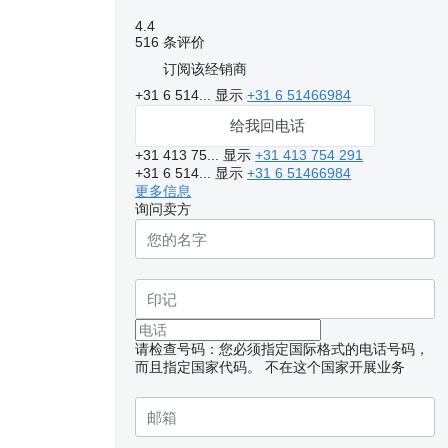
4.4
516 条评价
订阅该经销商
+31 6 514...
显示
+31 6 51466984
给我回电话
+31 413 75...
显示
+31 413 754 291
+31 6 514...
显示
+31 6 51466984
更多信息
询问卖方
请检查号码：您必须指定国际格式的电话号码，
而且指定国家代码。
不在这个国家开展业务