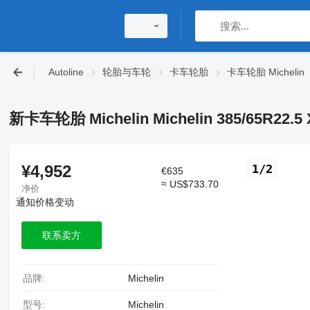
Autoline
轮胎与车轮
卡车轮胎
卡车轮胎 Michelin
新卡车轮胎 Michelin Michelin 385/65R22.5 X
¥4,952
1/2
€635
≈ US$733.70
净价
通知价格变动
联系卖方
品牌:
Michelin
型号:
Michelin