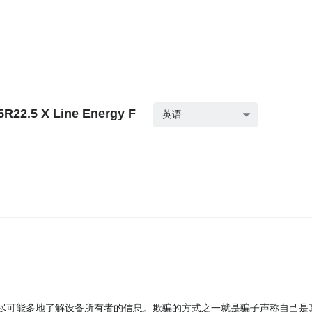
22.5 X Line Energy F
英语
尽可能多地了解设备所有者的信息。欺骗的方式之一就是骗子声称自己是