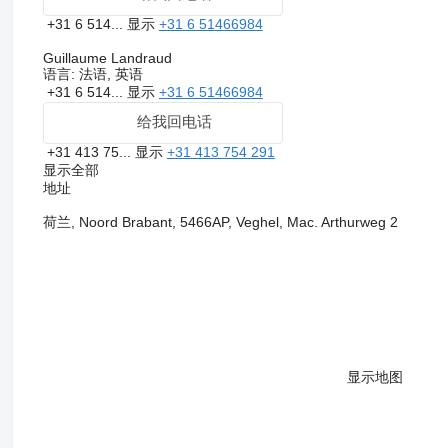
+31 6 514...
显示
+31 6 51466984
Guillaume Landraud
语言:
法语, 英语
+31 6 514...
显示
+31 6 51466984
给我回电话
+31 413 75...
显示
+31 413 754 291
显示全部
地址
荷兰, Noord Brabant, 5466AP, Veghel, Mac. Arthurweg 2
显示地图