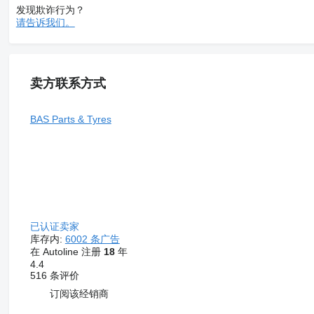
发现欺诈行为？
请告诉我们。
卖方联系方式
BAS Parts & Tyres
已认证卖家
库存内:
6002 条广告
在 Autoline 注册
18
年
4.4
516 条评价
订阅该经销商