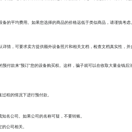
设备的平均费用。如果您选择的商品的价格远低于类似商品，请谨慎考虑
认详情，可要求卖方提供额外设备照片和相关文档，检查文档真实性，并
的预付款来“预订”您的设备购买权。这样，骗子就可以在收取大量金钱后
账过程的情况下进行预付款。
成知名公司。如果公司的名称可疑，不要转账。
定的公司相关。