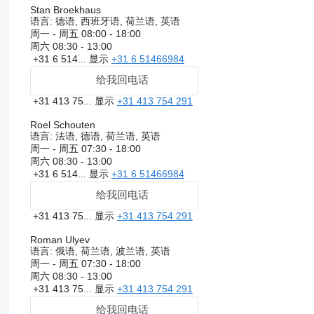
Stan Broekhaus
语言:
德语, 西班牙语, 荷兰语, 英语
周一 - 周五
08:00 - 18:00
周六
08:30 - 13:00
+31 6 514...
显示
+31 6 51466984
给我回电话
+31 413 75...
显示
+31 413 754 291
Roel Schouten
语言:
法语, 德语, 荷兰语, 英语
周一 - 周五
07:30 - 18:00
周六
08:30 - 13:00
+31 6 514...
显示
+31 6 51466984
给我回电话
+31 413 75...
显示
+31 413 754 291
Roman Ulyev
语言:
俄语, 荷兰语, 波兰语, 英语
周一 - 周五
07:30 - 18:00
周六
08:30 - 13:00
+31 413 75...
显示
+31 413 754 291
给我回电话