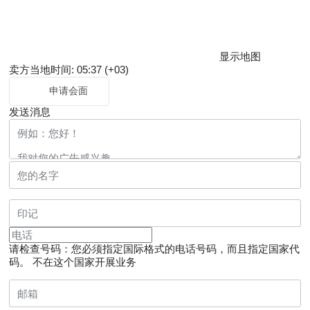
显示地图
卖方当地时间: 05:37 (+03)
申请会面
发送消息
请检查号码：您必须指定国际格式的电话号码，而且指定国家代
码。
不在这个国家开展业务