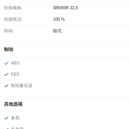
轮胎规格:
385/65R 22,5
轮胎情况:
100 %
制动:
鼓式
制动
ABS
EBS
制动蓄压器
其他选项
备胎