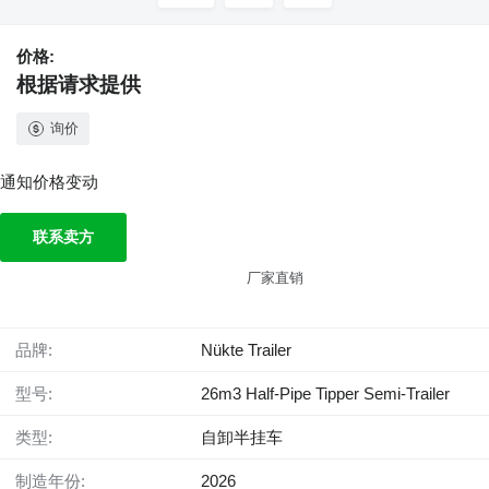
价格:
根据请求提供
询价
通知价格变动
联系卖方
厂家直销
品牌:
Nükte Trailer
型号:
26m3 Half-Pipe Tipper Semi-Trailer
类型:
自卸半挂车
制造年份:
2026