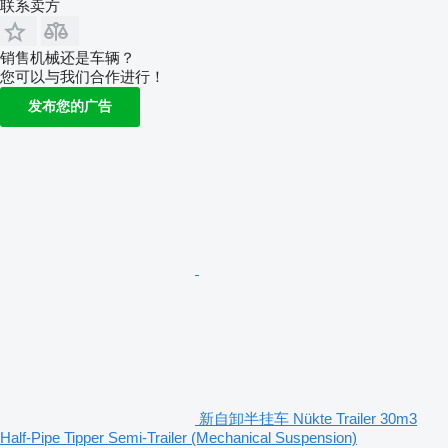
联系卖方
销售机械还是车辆？
您可以与我们合作进行！
发布您的广告
新自卸半挂车 Nükte Trailer 30m3
Half-Pipe Tipper Semi-Trailer (Mechanical Suspension)