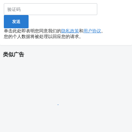
单击此处即表明您同意我们的
隐私政策
和
用户协议
。
您的个人数据将被处理以回应您的请求。
类似广告