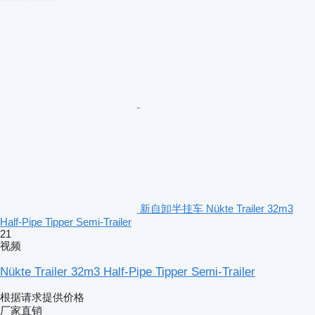
新自卸半挂车 Nükte Trailer 32m3
Half-Pipe Tipper Semi-Trailer
21
视频
Nükte Trailer 32m3 Half-Pipe Tipper Semi-Trailer
根据请求提供价格
厂家直销