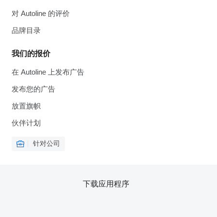
对 Autoline 的评价
品牌目录
我们的报价
在 Autoline 上发布广告
发布您的广告
放置旗帜
伙伴计划
针对公司
下载应用程序