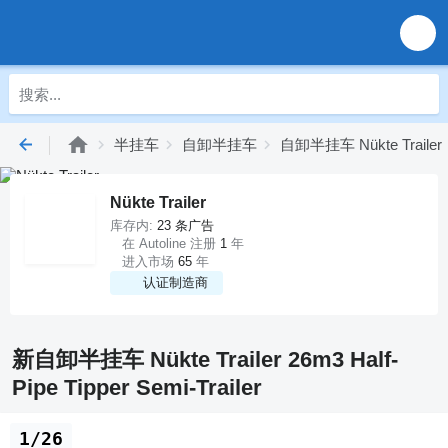
半挂车
自卸半挂车
自卸半挂车 Nükte Trailer
Nükte Trailer
库存内:
23 条广告
在 Autoline 注册
1
年
进入市场
65
年
认证制造商
新自卸半挂车 Nükte Trailer 26m3 Half-
Pipe Tipper Semi-Trailer
1/26