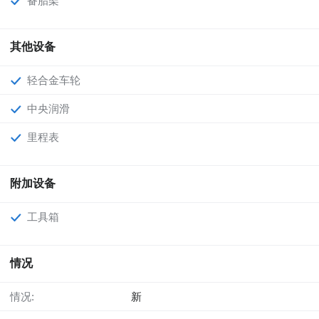
备胎架
其他设备
轻合金车轮
中央润滑
里程表
附加设备
工具箱
情况
情况:
新