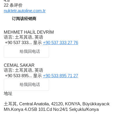
4.8
22 条评价
nuktetr.autoline.com.tr
订阅该经销商
MEHMET HALİL DEVRİM
语言:
土耳其语, 英语
+90 537 333...
显示
+90 537 333 27 76
给我回电话
CEMAL SAKAR
语言:
土耳其语, 英语
+90 533 895...
显示
+90 533 895 71 27
给我回电话
地址
土耳其, Central Anatolia, 42120, KONYA, Büyükkayacık
Mh.Konya 4.OSB 101.Cd No:24/1 Selçuklu/Konya