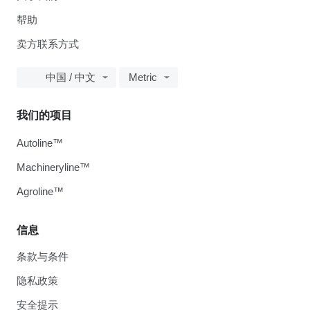
帮助
卖方联系方式
中国 / 中文
Metric
我们的项目
Autoline™
Machineryline™
Agroline™
信息
条款与条件
隐私政策
安全提示