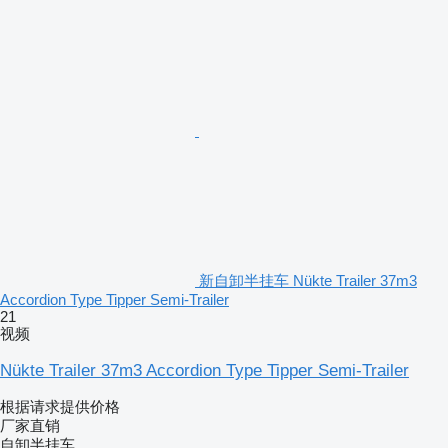
新自卸半挂车 Nükte Trailer 37m3
Accordion Type Tipper Semi-Trailer
21
视频
Nükte Trailer 37m3 Accordion Type Tipper Semi-Trailer
根据请求提供价格
厂家直销
自卸半挂车