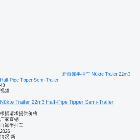
新自卸半挂车 Nükte Trailer 22m3
Half-Pipe Tipper Semi-Trailer
49
视频
Nükte Trailer 22m3 Half-Pipe Tipper Semi-Trailer
根据请求提供价格
厂家直销
自卸半挂车
2026
情况
新