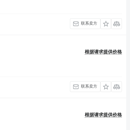
联系卖方
根据请求提供价格
联系卖方
根据请求提供价格