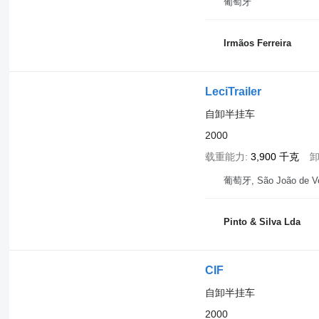
葡萄牙
Irmãos Ferreira
LeciTrailer
自卸半挂车
2000
载重能力
3,900 千克
葡萄牙, São João de V
Pinto & Silva Lda
CIF
自卸半挂车
2000