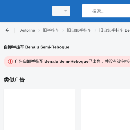
Autoline
旧半挂车
旧自卸半挂车
旧自卸半挂车 Ben
自卸半挂车 Benalu Semi-Reboque
广告
自卸半挂车 Benalu Semi-Reboque
已出售，并没有被包括
类似广告