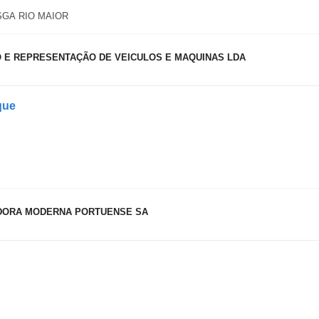
SGA RIO MAIOR
 E REPRESENTAÇÃO DE VEICULOS E MAQUINAS LDA
que
DORA MODERNA PORTUENSE SA