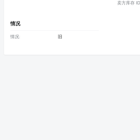
卖方库存 ID
情况
情况:
旧