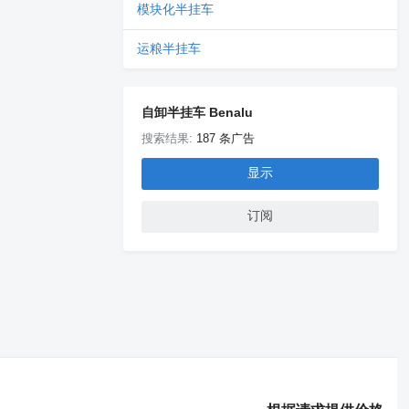
模块化半挂车
运粮半挂车
自卸半挂车 Benalu
搜索结果:
187 条广告
显示
订阅