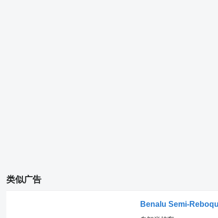
类似广告
Benalu Semi-Reboq