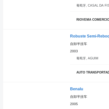
葡萄牙, CASAL DA FI
RIOVEMA COMERCIO
Robuste Semi-Rebo
自卸半挂车
2003
葡萄牙, AGUIM
AUTO TRANSPORTA
Benalu
自卸半挂车
2005