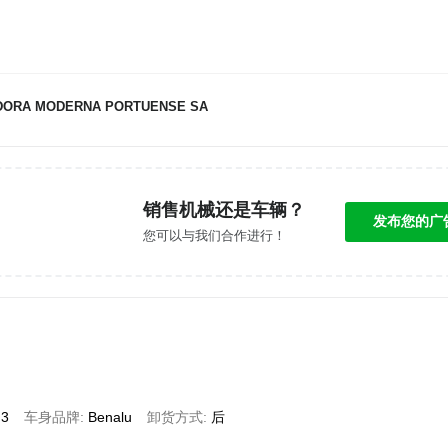
DORA MODERNA PORTUENSE SA
销售机械还是车辆？
发布您的广
您可以与我们合作进行！
3
车身品牌
Benalu
卸货方式
后