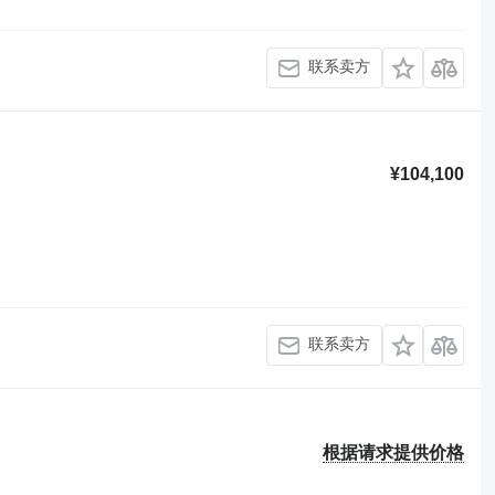
联系卖方
¥104,100
联系卖方
根据请求提供价格