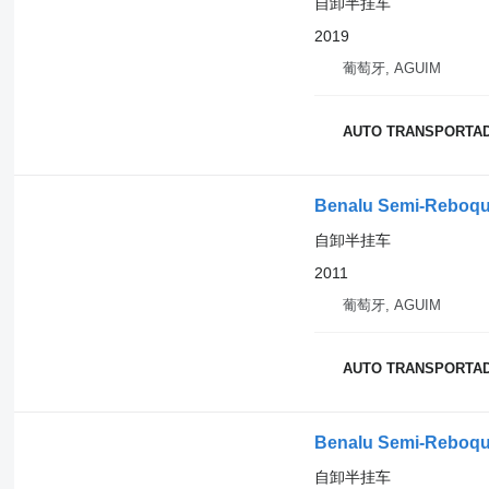
自卸半挂车
2019
葡萄牙, AGUIM
AUTO TRANSPORTA
Benalu Semi-Reboq
自卸半挂车
2011
葡萄牙, AGUIM
AUTO TRANSPORTA
Benalu Semi-Reboq
自卸半挂车