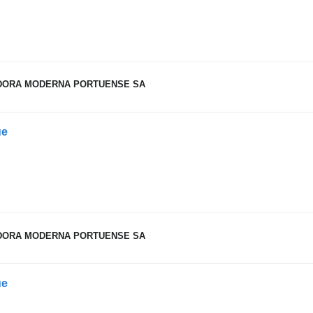
DORA MODERNA PORTUENSE SA
ue
DORA MODERNA PORTUENSE SA
ue