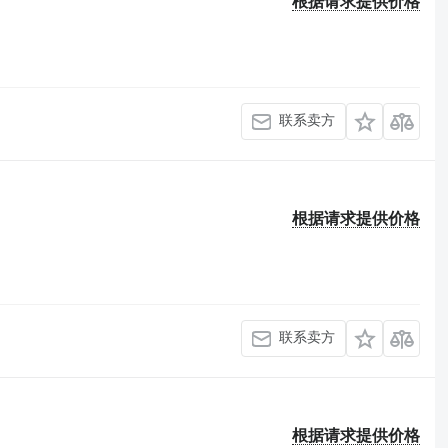
根据请求提供价格
联系卖方
根据请求提供价格
联系卖方
根据请求提供价格