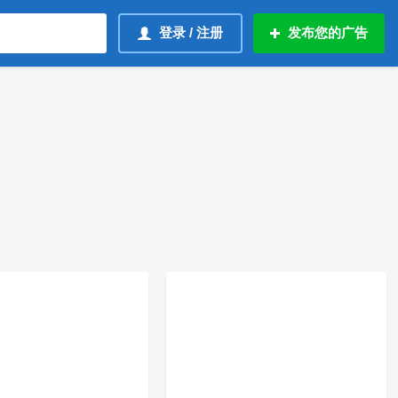
登录 / 注册
发布您的广告