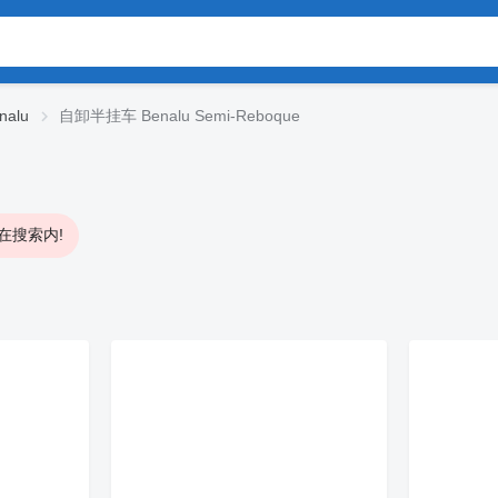
alu
自卸半挂车 Benalu Semi-Reboque
在搜索内!