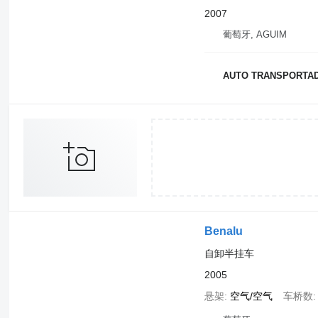
2007
葡萄牙, AGUIM
AUTO TRANSPORTA
Benalu
自卸半挂车
2005
悬架
空气/空气
车桥数