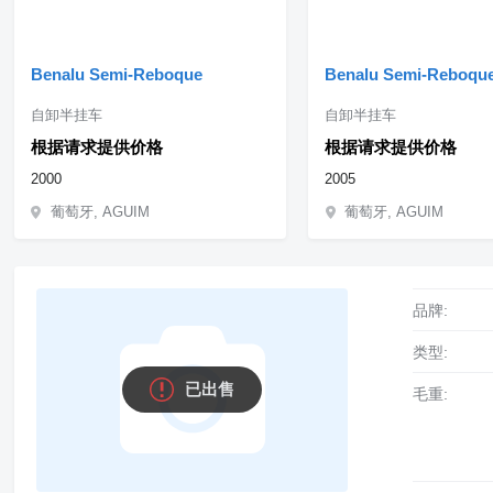
Benalu Semi-Reboque
Benalu Semi-Reboqu
自卸半挂车
自卸半挂车
根据请求提供价格
根据请求提供价格
2000
2005
葡萄牙, AGUIM
葡萄牙, AGUIM
品牌:
类型:
已出售
毛重: