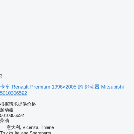
3
卡车 Renault Premium 1996>2005 的 起动器 Mitsubishi
5010306592
根据请求提供价格
起动器
5010306592
柴油
意大利, Vicenza, Thiene
Trucks Italiana Spareparts