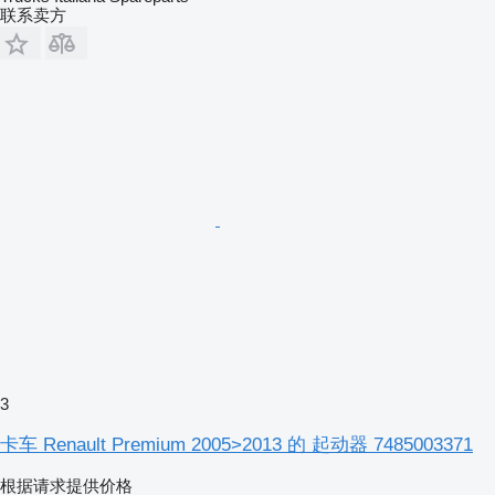
联系卖方
3
卡车 Renault Premium 2005>2013 的 起动器 7485003371
根据请求提供价格