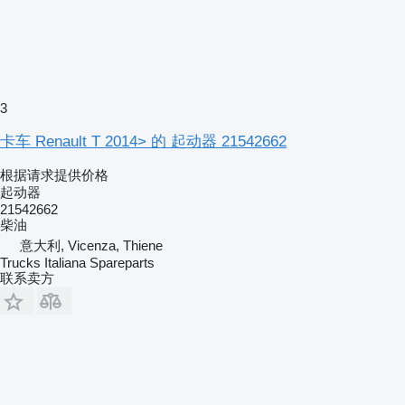
3
卡车 Renault T 2014> 的 起动器 21542662
根据请求提供价格
起动器
21542662
柴油
意大利, Vicenza, Thiene
Trucks Italiana Spareparts
联系卖方