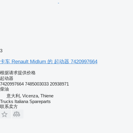
3
卡车 Renault Midlum 的 起动器 7420997664
根据请求提供价格
起动器
7420997664 7485003033 20938971
柴油
意大利, Vicenza, Thiene
Trucks Italiana Spareparts
联系卖方