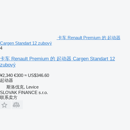
卡车 Renault Premium 的 起动器
Cargen Standart 12 zubový
4
卡车 Renault Premium 的 起动器 Cargen Standart 12
zubový
¥2,340
€300
≈ US$346.60
起动器
斯洛伐克, Levice
SLOVAK FINANCE s.r.o.
联系卖方