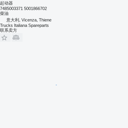
起动器
7485003371 5001866702
柴油
意大利, Vicenza, Thiene
Trucks Italiana Spareparts
联系卖方