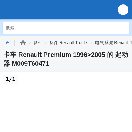
备件
备件 Renault Trucks
电气系统 Renault T
卡车 Renault Premium 1996>2005 的 起动
器 M009T60471
1/1