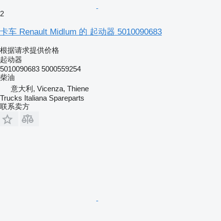
2
卡车 Renault Midlum 的 起动器 5010090683
根据请求提供价格
起动器
5010090683 5000559254
柴油
意大利, Vicenza, Thiene
Trucks Italiana Spareparts
联系卖方