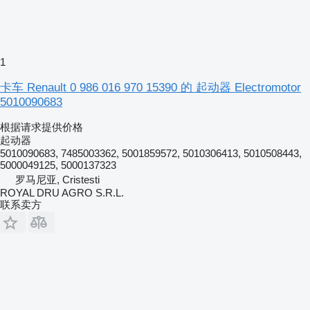
1
卡车 Renault 0 986 016 970 15390 的 起动器 Electromotor
5010090683
根据请求提供价格
起动器
5010090683, 7485003362, 5001859572, 5010306413, 5010508443,
5000049125, 5000137323
罗马尼亚, Cristesti
ROYAL DRU AGRO S.R.L.
联系卖方