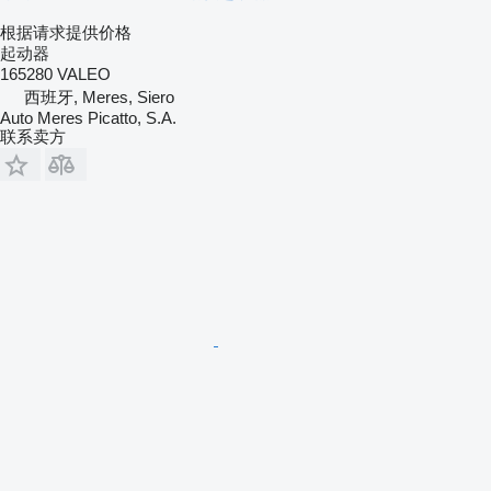
根据请求提供价格
起动器
165280 VALEO
西班牙, Meres, Siero
Auto Meres Picatto, S.A.
联系卖方