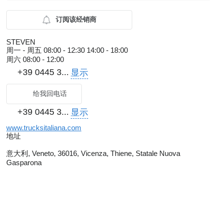
订阅该经销商
STEVEN
周一 - 周五
08:00 - 12:30 14:00 - 18:00
周六
08:00 - 12:00
+39 0445 3...
显示
给我回电话
+39 0445 3...
显示
www.trucksitaliana.com
地址
意大利, Veneto, 36016, Vicenza, Thiene, Statale Nuova
Gasparona