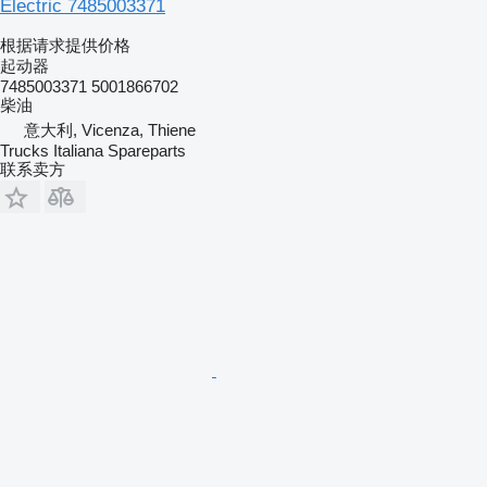
Electric 7485003371
根据请求提供价格
起动器
7485003371 5001866702
柴油
意大利, Vicenza, Thiene
Trucks Italiana Spareparts
联系卖方