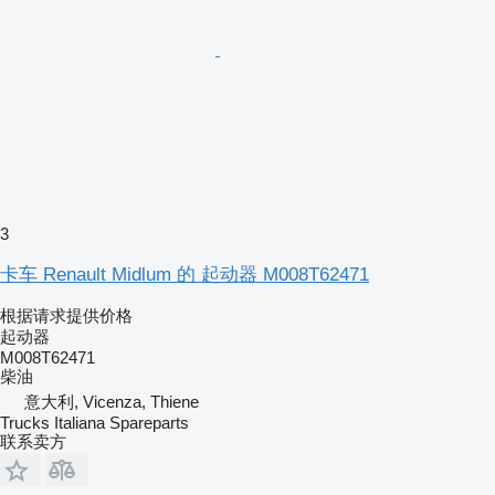
3
卡车 Renault Midlum 的 起动器 M008T62471
根据请求提供价格
起动器
M008T62471
柴油
意大利, Vicenza, Thiene
Trucks Italiana Spareparts
联系卖方