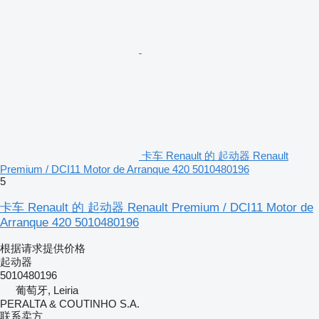
卡车 Renault 的 起动器 Renault
Premium / DCI11 Motor de Arranque 420 5010480196
5
卡车 Renault 的 起动器 Renault Premium / DCI11 Motor de
Arranque 420 5010480196
根据请求提供价格
起动器
5010480196
葡萄牙, Leiria
PERALTA & COUTINHO S.A.
联系卖方