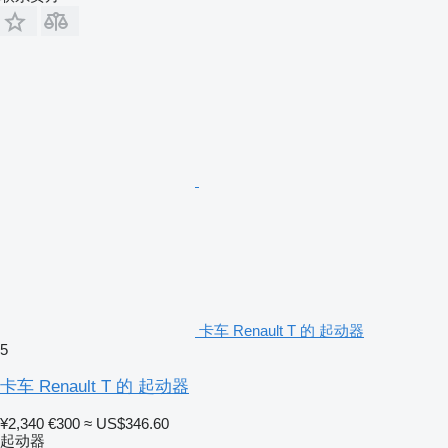
卡车 Renault T 的 起动器
5
卡车 Renault T 的 起动器
¥2,340
€300
≈ US$346.60
起动器