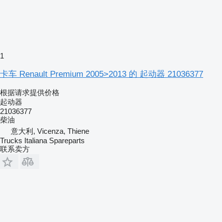
1
卡车 Renault Premium 2005>2013 的 起动器 21036377
根据请求提供价格
起动器
21036377
柴油
意大利, Vicenza, Thiene
Trucks Italiana Spareparts
联系卖方