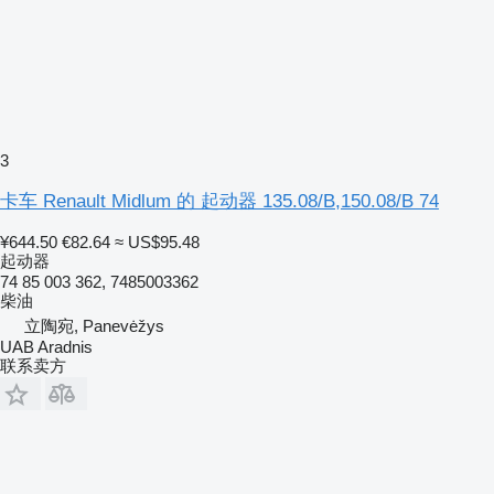
3
卡车 Renault Midlum 的 起动器 135.08/B,150.08/B 74
¥644.50
€82.64
≈ US$95.48
起动器
74 85 003 362, 7485003362
柴油
立陶宛, Panevėžys
UAB Aradnis
联系卖方