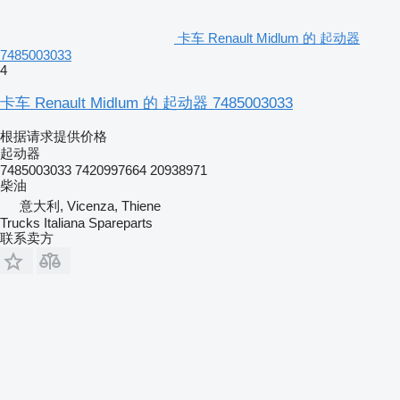
卡车 Renault Midlum 的 起动器
7485003033
4
卡车 Renault Midlum 的 起动器 7485003033
根据请求提供价格
起动器
7485003033 7420997664 20938971
柴油
意大利, Vicenza, Thiene
Trucks Italiana Spareparts
联系卖方