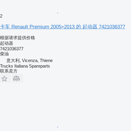
2
卡车 Renault Premium 2005>2013 的 起动器 7421036377
根据请求提供价格
起动器
7421036377
柴油
意大利, Vicenza, Thiene
Trucks Italiana Spareparts
联系卖方