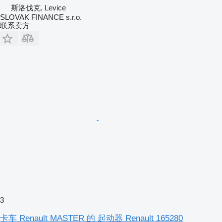
斯洛伐克, Levice
SLOVAK FINANCE s.r.o.
联系卖方
3
卡车 Renault MASTER 的 起动器 Renault 165280