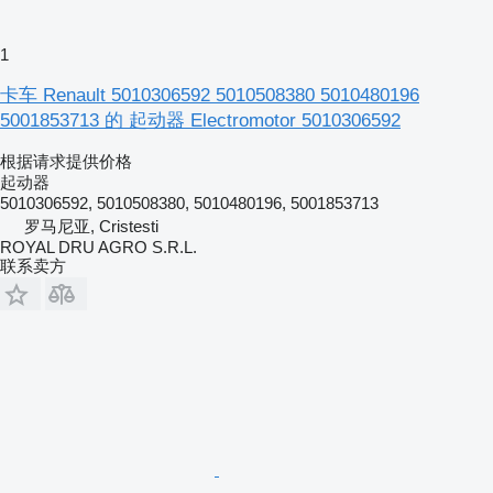
1
卡车 Renault 5010306592 5010508380 5010480196
5001853713 的 起动器 Electromotor 5010306592
根据请求提供价格
起动器
5010306592, 5010508380, 5010480196, 5001853713
罗马尼亚, Cristesti
ROYAL DRU AGRO S.R.L.
联系卖方