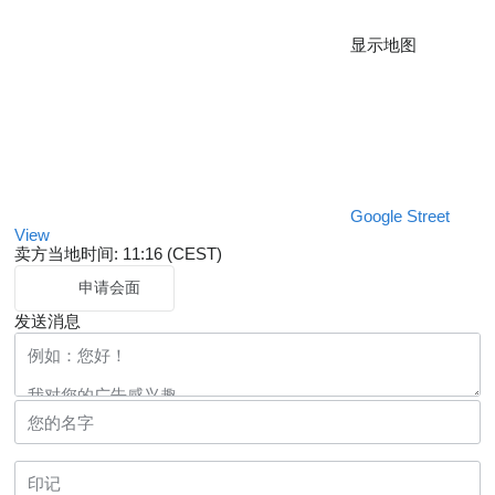
显示地图
Google Street
View
卖方当地时间: 11:16 (CEST)
申请会面
发送消息