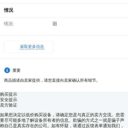
情况
情况:
旧
索取更多信息
重要
商品描述由卖家提供，请您直接向卖家确认所有细节。
购买提示
安全提示
卖方验证
如果您决定以低价购买设备，请确定您是与真正的卖方交流。您需
要尽可能多地了解设备所有者的信息。欺骗的方式之一就是骗子声
称自己是真实存在的公司。如有怀疑，请通过反馈表单通知我们，