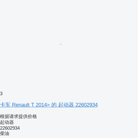
3
卡车 Renault T 2014> 的 起动器 22602934
根据请求提供价格
起动器
22602934
柴油