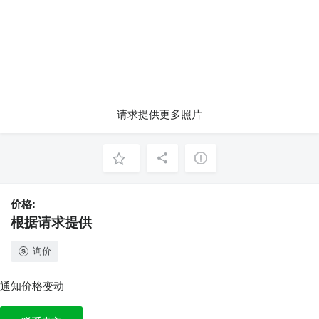
请求提供更多照片
价格:
根据请求提供
询价
通知价格变动