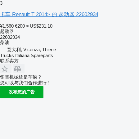
3
卡车 Renault T 2014> 的 起动器 22602934
¥1,560
€200
≈ US$231.10
起动器
22602934
柴油
意大利, Vicenza, Thiene
Trucks Italiana Spareparts
联系卖方
销售机械还是车辆？
您可以与我们合作进行！
发布您的广告