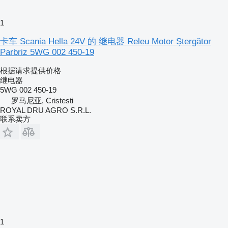
1
卡车 Scania Hella 24V 的 继电器 Releu Motor Ștergător
Parbriz 5WG 002 450-19
根据请求提供价格
继电器
5WG 002 450-19
罗马尼亚, Cristesti
ROYAL DRU AGRO S.R.L.
联系卖方
1