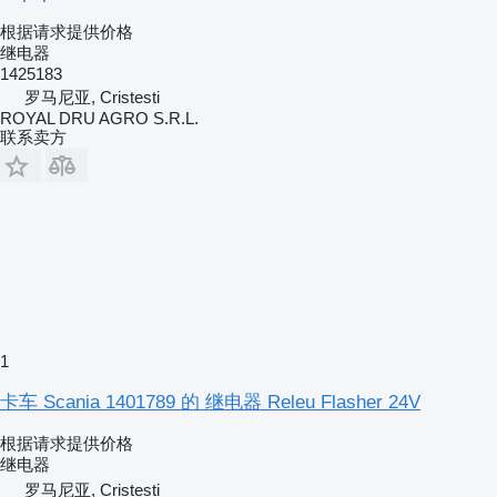
根据请求提供价格
继电器
1425183
罗马尼亚, Cristesti
ROYAL DRU AGRO S.R.L.
联系卖方
1
卡车 Scania 1401789 的 继电器 Releu Flasher 24V
根据请求提供价格
继电器
罗马尼亚, Cristesti