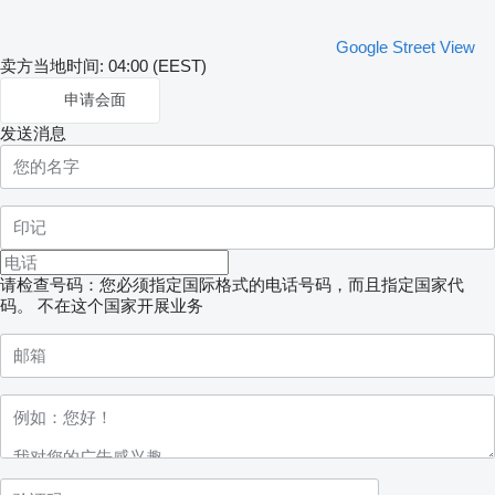
Google Street View
卖方当地时间: 04:00 (EEST)
申请会面
发送消息
请检查号码：您必须指定国际格式的电话号码，而且指定国家代
码。
不在这个国家开展业务