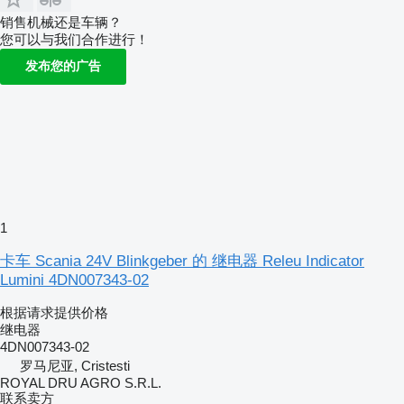
销售机械还是车辆？
您可以与我们合作进行！
发布您的广告
1
卡车 Scania 24V Blinkgeber 的 继电器 Releu Indicator
Lumini 4DN007343-02
根据请求提供价格
继电器
4DN007343-02
罗马尼亚, Cristesti
ROYAL DRU AGRO S.R.L.
联系卖方