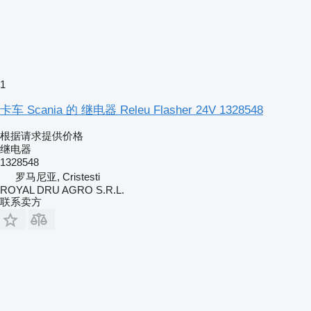
1
卡车 Scania 的 继电器 Releu Flasher 24V 1328548
根据请求提供价格
继电器
1328548
罗马尼亚, Cristesti
ROYAL DRU AGRO S.R.L.
联系卖方