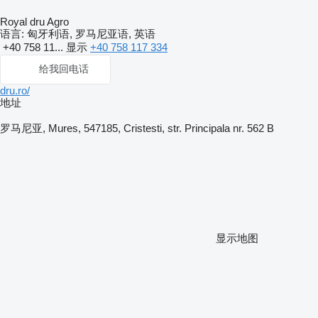
Royal dru Agro
语言:
匈牙利语, 罗马尼亚语, 英语
+40 758 11...
显示
+40 758 117 334
给我回电话
dru.ro/
地址
罗马尼亚, Mures, 547185, Cristesti, str. Principala nr. 562 B
显示地图