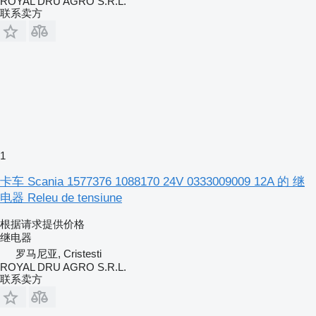
ROYAL DRU AGRO S.R.L.
联系卖方
1
卡车 Scania 1577376 1088170 24V 0333009009 12A 的 继
电器 Releu de tensiune
根据请求提供价格
继电器
罗马尼亚, Cristesti
ROYAL DRU AGRO S.R.L.
联系卖方