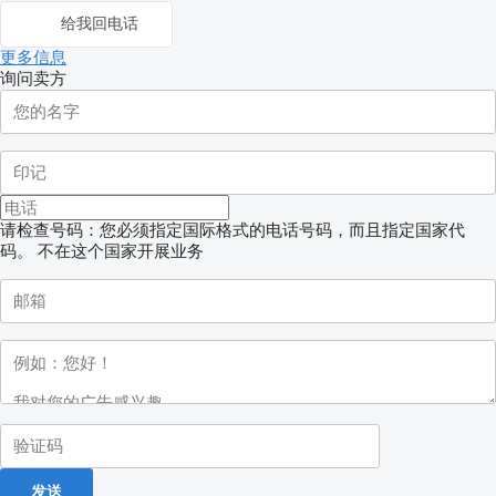
给我回电话
更多信息
询问卖方
请检查号码：您必须指定国际格式的电话号码，而且指定国家代
码。
不在这个国家开展业务