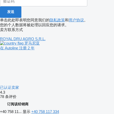
单击此处即表明您同意我们的
隐私政策
和
用户协议
。
您的个人数据将被处理以回应您的请求。
卖方联系方式
ROYAL DRU AGRO S.R.L.
罗马尼亚
在 Autoline 注册 2 年
已认证卖家
4.3
78 条评价
订阅该经销商
+40 758 11...
显示
+40 758 117 334