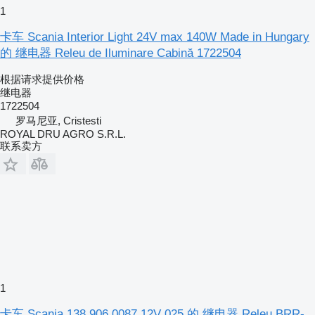
1
卡车 Scania Interior Light 24V max 140W Made in Hungary
的 继电器 Releu de Iluminare Cabină 1722504
根据请求提供价格
继电器
1722504
罗马尼亚, Cristesti
ROYAL DRU AGRO S.R.L.
联系卖方
1
卡车 Scania 138 906 0087 12V 025 的 继电器 Releu BRR-