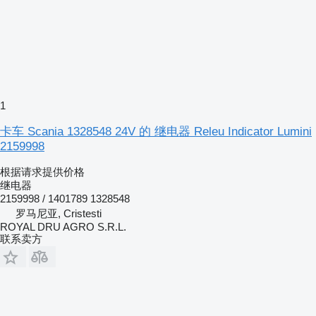
1
卡车 Scania 1328548 24V 的 继电器 Releu Indicator Lumini
2159998
根据请求提供价格
继电器
2159998 / 1401789 1328548
罗马尼亚, Cristesti
ROYAL DRU AGRO S.R.L.
联系卖方