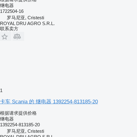
继电器
1722504-16
罗马尼亚, Cristesti
ROYAL DRU AGRO S.R.L.
联系卖方
1
卡车 Scania 的 继电器 1392254-813185-20
根据请求提供价格
继电器
1392254-813185-20
罗马尼亚, Cristesti
ROYAL DRU AGRO S.R.L.