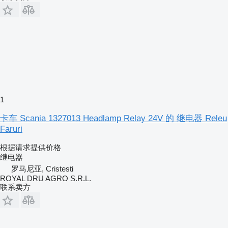
1
卡车 Scania 1327013 Headlamp Relay 24V 的 继电器 Releu
Faruri
根据请求提供价格
继电器
罗马尼亚, Cristesti
ROYAL DRU AGRO S.R.L.
联系卖方