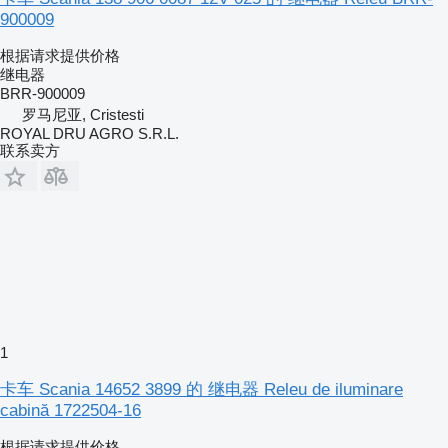
900009
根据请求提供价格
继电器
BRR-900009
罗马尼亚, Cristesti
ROYAL DRU AGRO S.R.L.
联系卖方
1
卡车 Scania 14652 3899 的 继电器 Releu de iluminare
cabină 1722504-16
根据请求提供价格