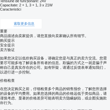
Tensiune de funcționare: 24V
Capacitate: 2 + 1, 3 + 1, 3 x 21W
Caracteristici
索取更多信息
重要
商品描述由卖家提供，请您直接向卖家确认所有细节。
购买提示
安全提示
卖方验证
如果您决定以低价购买设备，请确定您是与真正的卖方交流。您需
要尽可能多地了解设备所有者的信息。欺骗的方式之一就是骗子声
称自己是真实存在的公司。如有怀疑，请通过反馈表单通知我们，
以进行进一步控制。
价格检查
在您决定购买之前，仔细检查多个商品的销售报价，了解您所选择
的设备的平均费用。如果您选择的商品的价格远低于类似商品，请
谨慎考虑。显著的价格差异可能表明卖方隐瞒缺陷，或企图实施欺
诈行为。