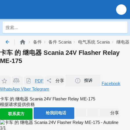
备件
备件 Scania
电气系统 Scania
继电器 S
卡车 的 继电器 Scania 24V Flasher Relay
ME-175
分享
投诉
PDF
Facebook
WhatsApp
Viber
Telegram
卡车 的 继电器 Scania 24V Flasher Relay ME-175
根据请求提供价格
分享
给我回电话
联系卖方
1/1