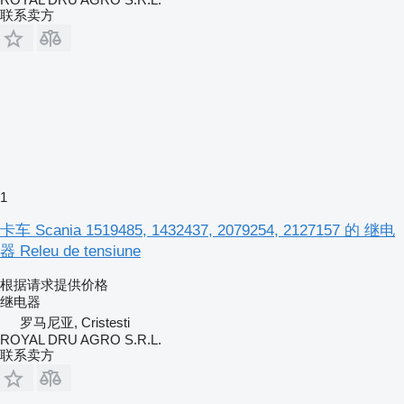
联系卖方
1
卡车 Scania 1519485, 1432437, 2079254, 2127157 的 继电
器 Releu de tensiune
根据请求提供价格
继电器
罗马尼亚, Cristesti
ROYAL DRU AGRO S.R.L.
联系卖方