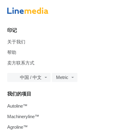
印记
关于我们
帮助
卖方联系方式
中国 / 中文
Metric
我们的项目
Autoline™
Machineryline™
Agroline™