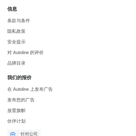
信息
条款与条件
隐私政策
安全提示
对 Autoline 的评价
品牌目录
我们的报价
在 Autoline 上发布广告
发布您的广告
放置旗帜
伙伴计划
针对公司