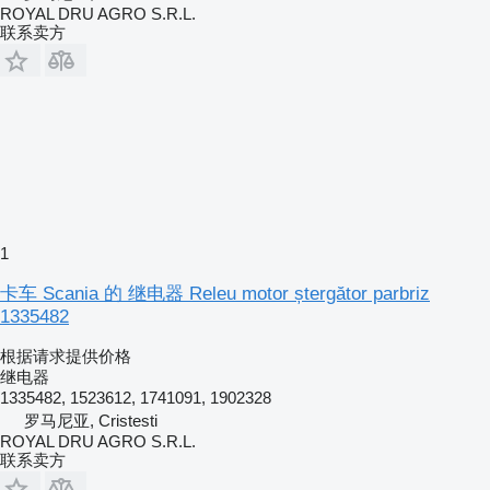
ROYAL DRU AGRO S.R.L.
联系卖方
1
卡车 Scania 的 继电器 Releu motor ștergător parbriz
1335482
根据请求提供价格
继电器
1335482, 1523612, 1741091, 1902328
罗马尼亚, Cristesti
ROYAL DRU AGRO S.R.L.
联系卖方