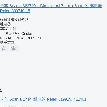
卡车 Scania 383740 – Dimensiuni 7 cm x 3 cm 的 继电器
Releu 383740-15
根据请求提供价格
继电器
383740-15
罗马尼亚, Cristesti
ROYAL DRU AGRO S.R.L.
联系卖方
1
卡车 Scania 17 的 继电器 Releu 319919, 411401