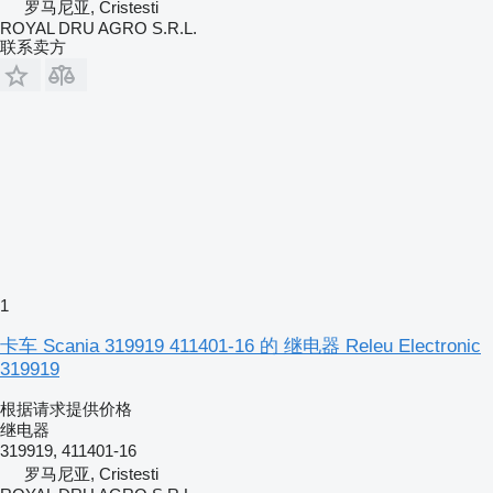
罗马尼亚, Cristesti
ROYAL DRU AGRO S.R.L.
联系卖方
1
卡车 Scania 319919 411401-16 的 继电器 Releu Electronic
319919
根据请求提供价格
继电器
319919, 411401-16
罗马尼亚, Cristesti