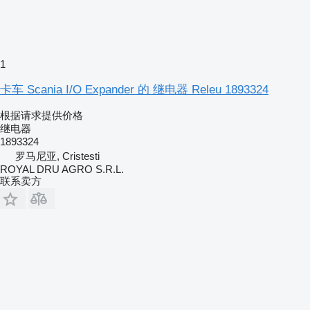
1
卡车 Scania I/O Expander 的 继电器 Releu 1893324
根据请求提供价格
继电器
1893324
罗马尼亚, Cristesti
ROYAL DRU AGRO S.R.L.
联系卖方