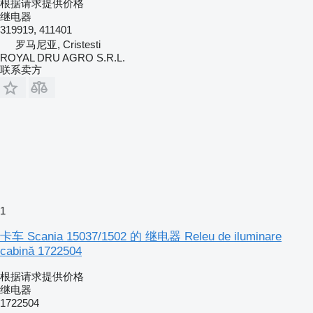
根据请求提供价格
继电器
319919, 411401
罗马尼亚, Cristesti
ROYAL DRU AGRO S.R.L.
联系卖方
1
卡车 Scania 15037/1502 的 继电器 Releu de iluminare
cabină 1722504
根据请求提供价格
继电器
1722504