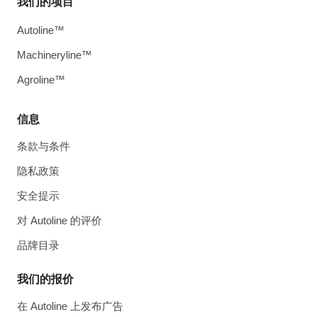
我们的项目
Autoline™
Machineryline™
Agroline™
信息
条款与条件
隐私政策
安全提示
对 Autoline 的评价
品牌目录
我们的报价
在 Autoline 上发布广告