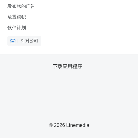
发布您的广告
放置旗帜
伙伴计划
针对公司
下载应用程序
© 2026 Linemedia