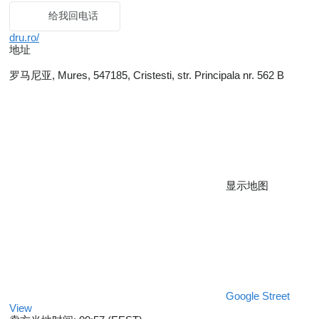
给我回电话
dru.ro/
地址
罗马尼亚, Mures, 547185, Cristesti, str. Principala nr. 562 B
显示地图
Google Street
View