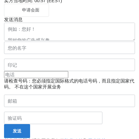
卖方当地时间: 00:57 (EEST)
申请会面
发送消息
请检查号码：您必须指定国际格式的电话号码，而且指定国家代
码。
不在这个国家开展业务