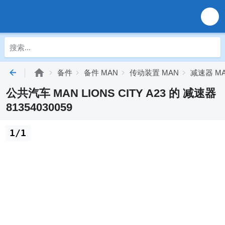
备件
备件 MAN
传动装置 MAN
减速器 M
公共汽车 MAN LIONS CITY A23 的 减速器
81354030059
1/1