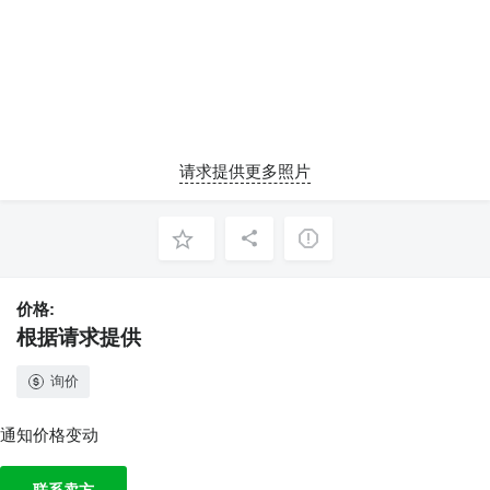
请求提供更多照片
价格:
根据请求提供
询价
通知价格变动