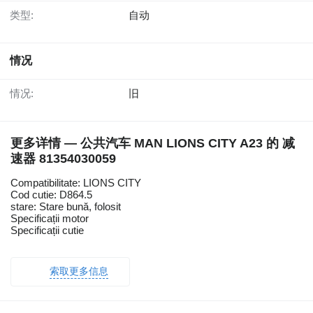
类型:
自动
情况
情况:
旧
更多详情 — 公共汽车 MAN LIONS CITY A23 的 减
速器 81354030059
Compatibilitate: LIONS CITY
Cod cutie: D864.5
stare: Stare bună, folosit
Specificații motor
Specificații cutie
索取更多信息