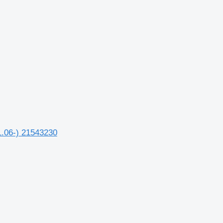
.06-) 21543230