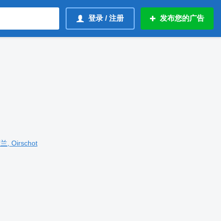
登录 / 注册
发布您的广告
兰, Oirschot