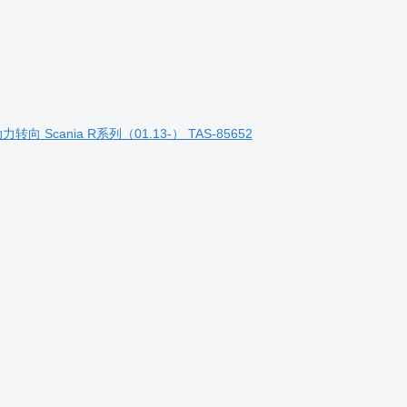
 的 动力转向 Scania R系列（01.13-） TAS-85652