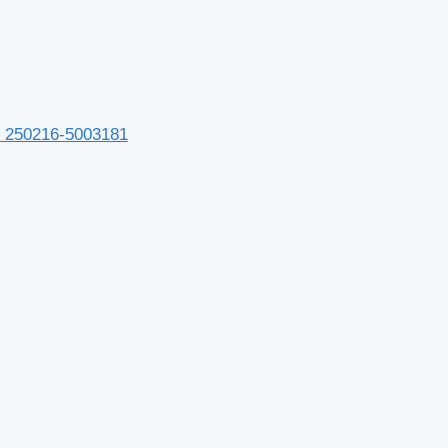
 250216-5003181