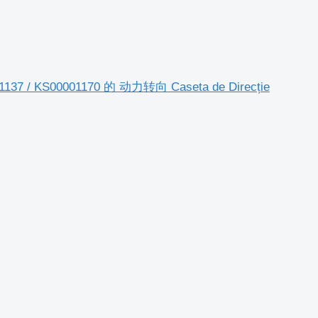
001137 / KS00001170 的 动力转向 Caseta de Direcție