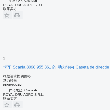
罗马尼亚, Cristesti
ROYAL DRU AGRO S.R.L.
联系卖方
1
卡车 Scania 8098 955 361 的 动力转向 Caseta de directie
根据请求提供价格
动力转向
8098955361
罗马尼亚, Cristesti
ROYAL DRU AGRO S.R.L.
联系卖方