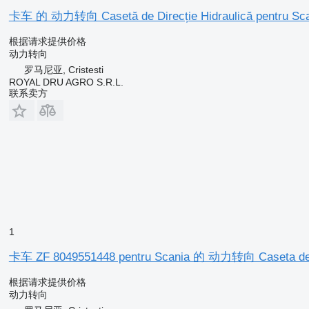
卡车 的 动力转向 Casetă de Direcție Hidraulică pentru Scan
根据请求提供价格
动力转向
罗马尼亚, Cristesti
ROYAL DRU AGRO S.R.L.
联系卖方
1
卡车 ZF 8049551448 pentru Scania 的 动力转向 Caseta de 
根据请求提供价格
动力转向