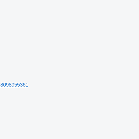
 8098955361