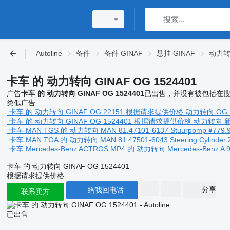
Autoline
备件
备件 GINAF
悬挂 GINAF
动力转
卡车 的 动力转向 GINAF OG 1524401
广告
卡车 的 动力转向 GINAF OG 1524401
已出售，并没有被包括在搜
类似广告
卡车 的 动力转向 GINAF OG 22151
根据请求提供价格
动力转向
OG 
卡车 的 动力转向 GINAF OG 1524401
根据请求提供价格
动力转向
卡车 MAN TGS 的 动力转向 MAN 81.47101-6137 Stuurpomp
¥779.
卡车 MAN TGA 的 动力转向 MAN 81.47501-6043 Steering Cylinder 
卡车 Mercedes-Benz ACTROS MP4 的 动力转向 Mercedes-Benz A 9
卡车 的 动力转向 GINAF OG 1524401
根据请求提供价格
分享
给我回电话
联系卖方
已出售