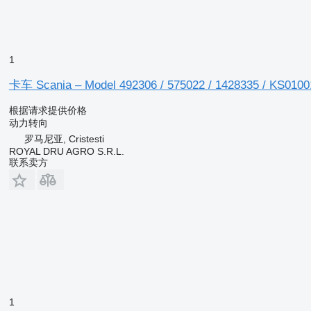
1
卡车 Scania – Model 492306 / 575022 / 1428335 / KS01
根据请求提供价格
动力转向
罗马尼亚, Cristesti
ROYAL DRU AGRO S.R.L.
联系卖方
1