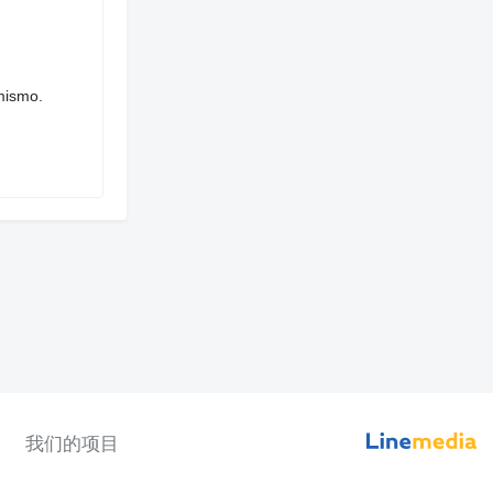
mismo.
我们的项目