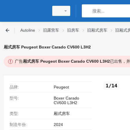
Autoline
旧露营车
旧房车
旧厢式房车
旧厢式房车
厢式房车 Peugeot Boxer Carado CV600 L3H2
广告
厢式房车 Peugeot Boxer Carado CV600 L3H2
已出售，并
1/14
品牌:
Peugeot
型号:
Boxer Carado
CV600 L3H2
类型:
厢式房车
制造年份:
2024