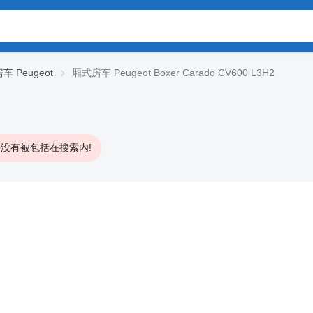
 Peugeot
厢式房车 Peugeot Boxer Carado CV600 L3H2
没有被包括在搜索内!