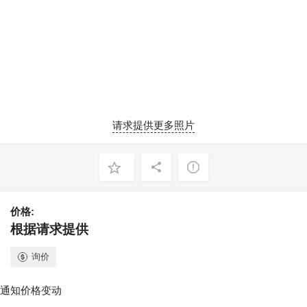
请求提供更多照片
价格:
根据请求提供
询价
通知价格变动