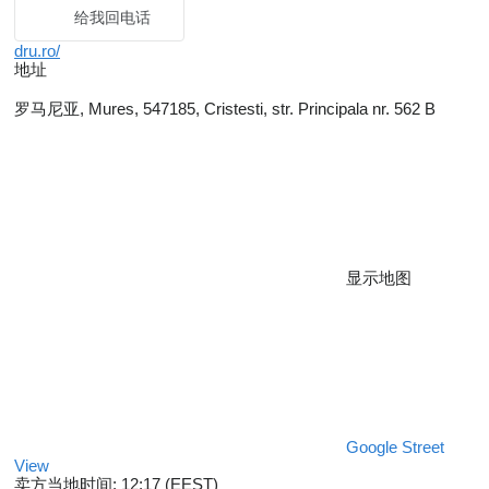
给我回电话
dru.ro/
地址
罗马尼亚, Mures, 547185, Cristesti, str. Principala nr. 562 B
显示地图
Google Street
View
卖方当地时间: 12:17 (EEST)