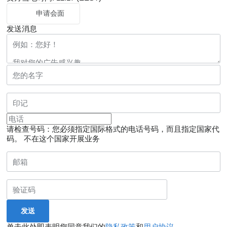
申请会面
发送消息
请检查号码：您必须指定国际格式的电话号码，而且指定国家代
码。
不在这个国家开展业务
单击此处即表明您同意我们的
隐私政策
和
用户协议
。