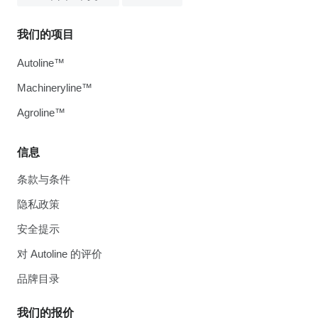
我们的项目
Autoline™
Machineryline™
Agroline™
信息
条款与条件
隐私政策
安全提示
对 Autoline 的评价
品牌目录
我们的报价