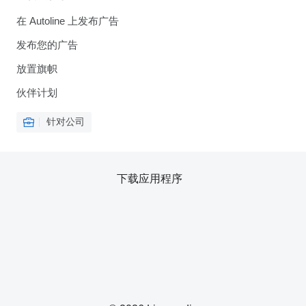
在 Autoline 上发布广告
发布您的广告
放置旗帜
伙伴计划
针对公司
下载应用程序