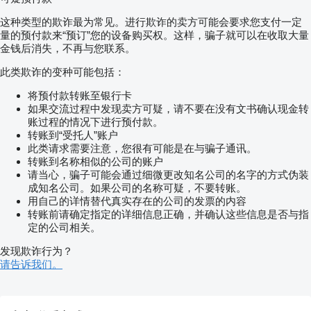
这种类型的欺诈最为常见。进行欺诈的卖方可能会要求您支付一定
量的预付款来“预订”您的设备购买权。这样，骗子就可以在收取大量
金钱后消失，不再与您联系。
此类欺诈的变种可能包括：
将预付款转账至银行卡
如果交流过程中发现卖方可疑，请不要在没有文书确认现金转
账过程的情况下进行预付款。
转账到“受托人”账户
此类请求需要注意，您很有可能是在与骗子通讯。
转账到名称相似的公司的账户
请当心，骗子可能会通过细微更改知名公司的名字的方式伪装
成知名公司。如果公司的名称可疑，不要转账。
用自己的详情替代真实存在的公司的发票的内容
转账前请确定指定的详细信息正确，并确认这些信息是否与指
定的公司相关。
发现欺诈行为？
请告诉我们。