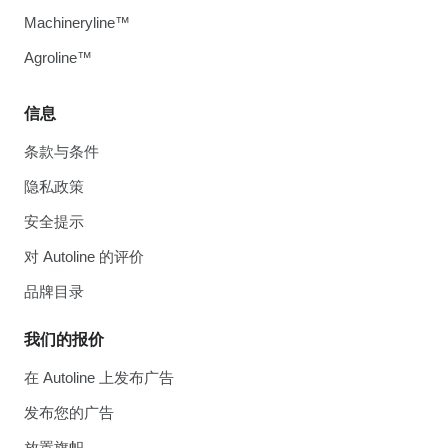
Machineryline™
Agroline™
信息
条款与条件
隐私政策
安全提示
对 Autoline 的评价
品牌目录
我们的报价
在 Autoline 上发布广告
发布您的广告
放置旗帜