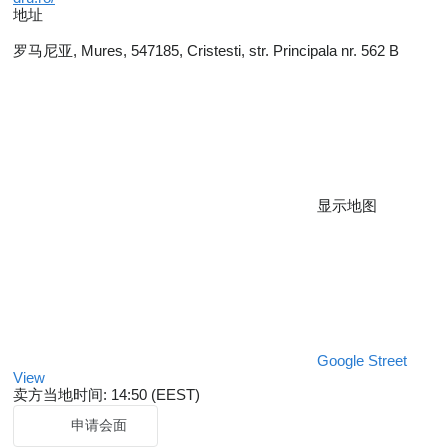
地址
罗马尼亚, Mures, 547185, Cristesti, str. Principala nr. 562 B
显示地图
Google Street
View
卖方当地时间: 14:50 (EEST)
申请会面