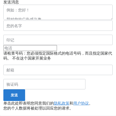
发送消息
请检查号码：您必须指定国际格式的电话号码，而且指定国家代
码。
不在这个国家开展业务
单击此处即表明您同意我们的
隐私政策
和
用户协议
。
您的个人数据将被处理以回应您的请求。