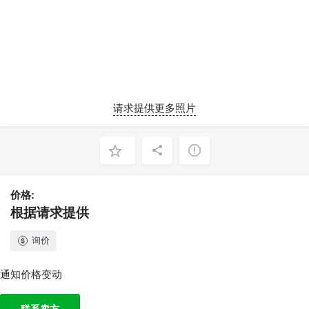
请求提供更多照片
价格:
根据请求提供
询价
通知价格变动