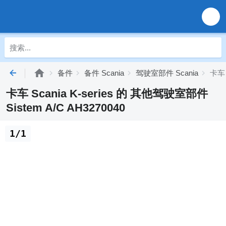
备件
备件 Scania
驾驶室部件 Scania
卡车 
卡车 Scania K-series 的 其他驾驶室部件
Sistem A/C AH3270040
1/1