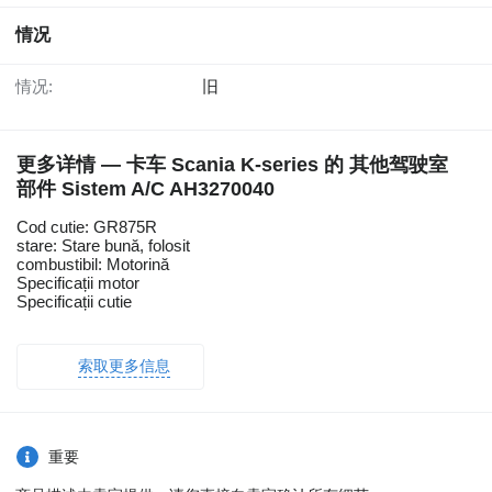
情况
情况:
旧
更多详情 — 卡车 Scania K-series 的 其他驾驶室
部件 Sistem A/C AH3270040
Cod cutie: GR875R
stare: Stare bună, folosit
combustibil: Motorină
Specificații motor
Specificații cutie
索取更多信息
重要