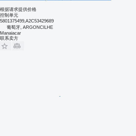
根据请求提供价格
控制单元
5801375499,A2C53429689
葡萄牙, ARGONCILHE
Manaiacar
联系卖方