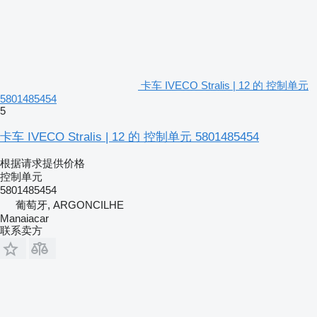
卡车 IVECO Stralis | 12 的 控制单元
5801485454
5
卡车 IVECO Stralis | 12 的 控制单元 5801485454
根据请求提供价格
控制单元
5801485454
葡萄牙, ARGONCILHE
Manaiacar
联系卖方