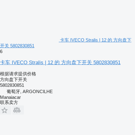
卡车 IVECO Stralis | 12 的 方向盘下
开关 5802830851
6
卡车 IVECO Stralis | 12 的 方向盘下开关 5802830851
根据请求提供价格
方向盘下开关
5802830851
葡萄牙, ARGONCILHE
Manaiacar
联系卖方