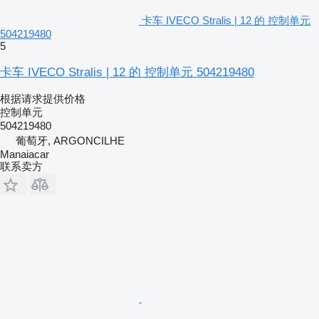
卡车 IVECO Stralis | 12 的 控制单元
504219480
5
卡车 IVECO Stralis | 12 的 控制单元 504219480
根据请求提供价格
控制单元
504219480
葡萄牙, ARGONCILHE
Manaiacar
联系卖方