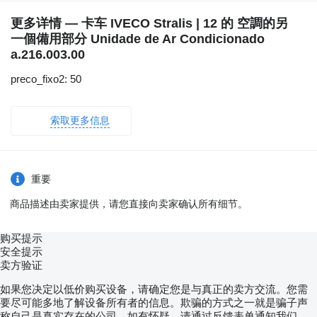
更多详情 — 卡车 IVECO Stralis | 12 的 空調的另
一個備用部分 Unidade de Ar Condicionado
a.216.003.00
preco_fixo2: 50
索取更多信息
重要
商品描述由卖家提供，请您直接向卖家确认所有细节。
购买提示
安全提示
卖方验证
如果您决定以低价购买设备，请确定您是与真正的卖方交流。您需
要尽可能多地了解设备所有者的信息。欺骗的方式之一就是骗子声
称自己是真实存在的公司。如有怀疑，请通过反馈表单通知我们，