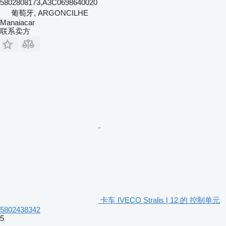
5802808173,A3C0698640020
葡萄牙, ARGONCILHE
Manaiacar
联系卖方
卡车 IVECO Stralis | 12 的 控制单元
5802438342
5