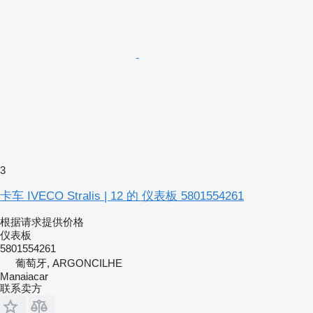
3
卡车 IVECO Stralis | 12 的 仪表板 5801554261
根据请求提供价格
仪表板
5801554261
葡萄牙, ARGONCILHE
Manaiacar
联系卖方