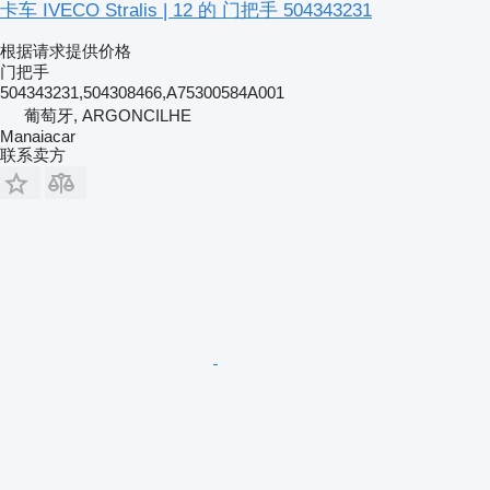
卡车 IVECO Stralis | 12 的 门把手 504343231
根据请求提供价格
门把手
504343231,504308466,A75300584A001
葡萄牙, ARGONCILHE
Manaiacar
联系卖方