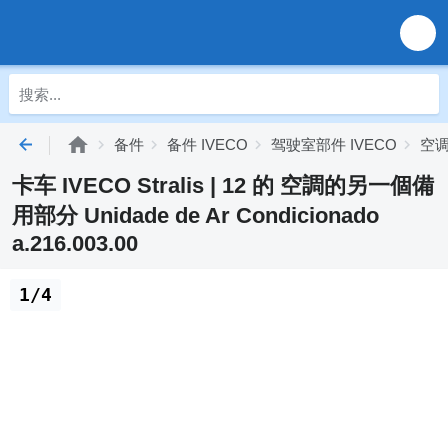
备件
备件 IVECO
驾驶室部件 IVECO
空调
卡车 IVECO Stralis | 12 的 空調的另一個備
用部分 Unidade de Ar Condicionado
a.216.003.00
1/4