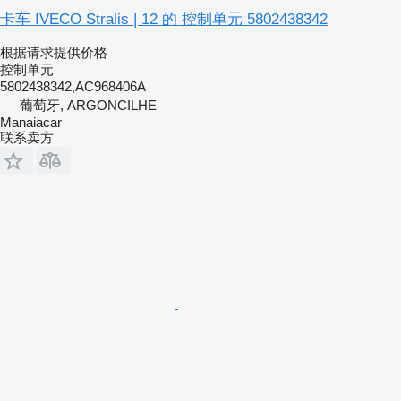
卡车 IVECO Stralis | 12 的 控制单元 5802438342
根据请求提供价格
控制单元
5802438342,AC968406A
葡萄牙, ARGONCILHE
Manaiacar
联系卖方