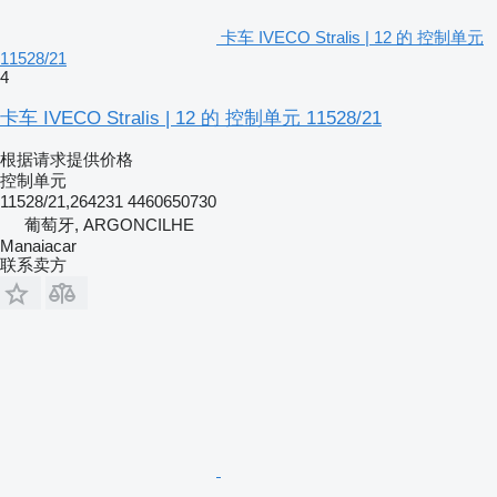
卡车 IVECO Stralis | 12 的 控制单元
11528/21
4
卡车 IVECO Stralis | 12 的 控制单元 11528/21
根据请求提供价格
控制单元
11528/21,264231 4460650730
葡萄牙, ARGONCILHE
Manaiacar
联系卖方