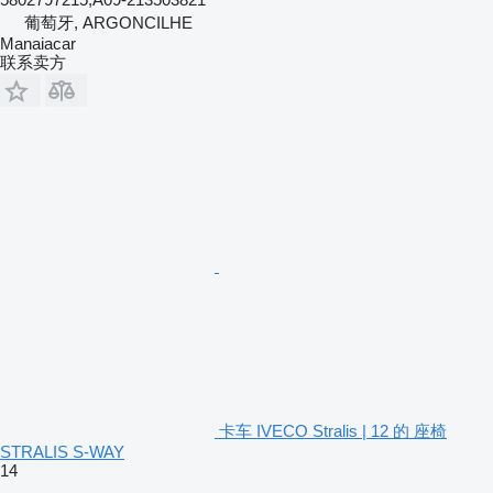
葡萄牙, ARGONCILHE
Manaiacar
联系卖方
卡车 IVECO Stralis | 12 的 座椅
STRALIS S-WAY
14