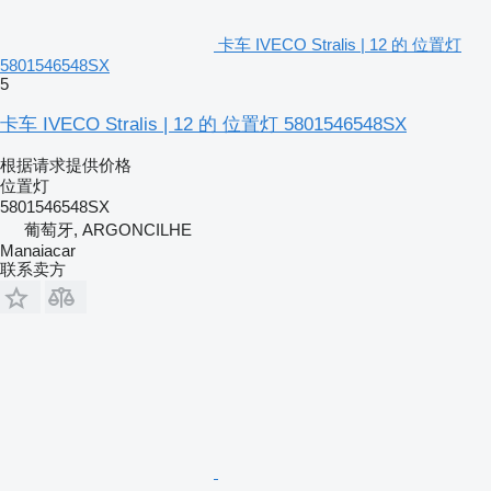
卡车 IVECO Stralis | 12 的 位置灯
5801546548SX
5
卡车 IVECO Stralis | 12 的 位置灯 5801546548SX
根据请求提供价格
位置灯
5801546548SX
葡萄牙, ARGONCILHE
Manaiacar
联系卖方