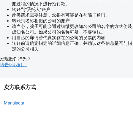
账过程的情况下进行预付款。
转账到“受托人”账户
此类请求需要注意，您很有可能是在与骗子通讯。
转账到名称相似的公司的账户
请当心，骗子可能会通过细微更改知名公司的名字的方式伪装
成知名公司。如果公司的名称可疑，不要转账。
用自己的详情替代真实存在的公司的发票的内容
转账前请确定指定的详细信息正确，并确认这些信息是否与指
定的公司相关。
发现欺诈行为？
请告诉我们。
卖方联系方式
Manaiacar