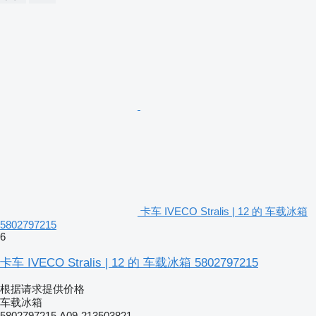
卡车 IVECO Stralis | 12 的 车载冰箱
5802797215
6
卡车 IVECO Stralis | 12 的 车载冰箱 5802797215
根据请求提供价格
车载冰箱
5802797215,A09-213503821