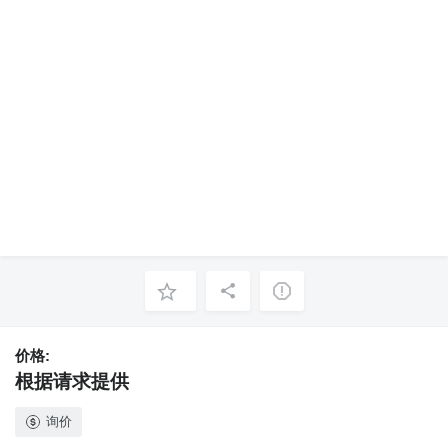
价格:
根据请求提供
询价