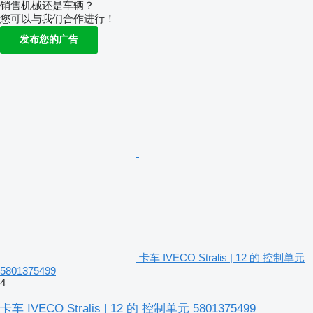
销售机械还是车辆？
您可以与我们合作进行！
发布您的广告
卡车 IVECO Stralis | 12 的 控制单元
5801375499
4
卡车 IVECO Stralis | 12 的 控制单元 5801375499