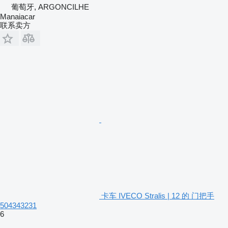
葡萄牙, ARGONCILHE
Manaiacar
联系卖方
卡车 IVECO Stralis | 12 的 门把手
504343231
6