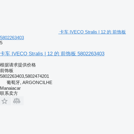
卡车 IVECO Stralis | 12 的 前饰板
5802263403
5
卡车 IVECO Stralis | 12 的 前饰板 5802263403
根据请求提供价格
前饰板
5802263403,5802474201
葡萄牙, ARGONCILHE
Manaiacar
联系卖方