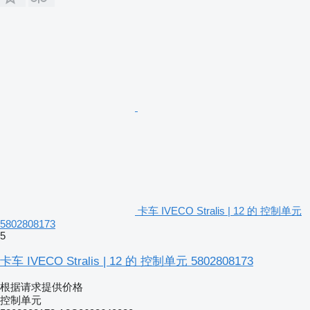
卡车 IVECO Stralis | 12 的 控制单元
5802808173
5
卡车 IVECO Stralis | 12 的 控制单元 5802808173
根据请求提供价格
控制单元