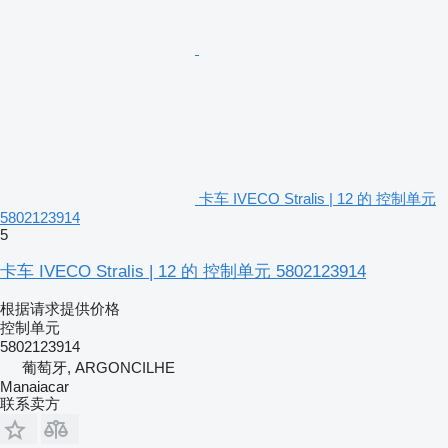
卡车 IVECO Stralis | 12 的 控制单元
5802123914
5
卡车 IVECO Stralis | 12 的 控制单元 5802123914
根据请求提供价格
控制单元
5802123914
葡萄牙, ARGONCILHE
Manaiacar
联系卖方