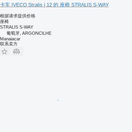
卡车 IVECO Stralis | 12 的 座椅 STRALIS S-WAY
根据请求提供价格
座椅
STRALIS S-WAY
葡萄牙, ARGONCILHE
Manaiacar
联系卖方