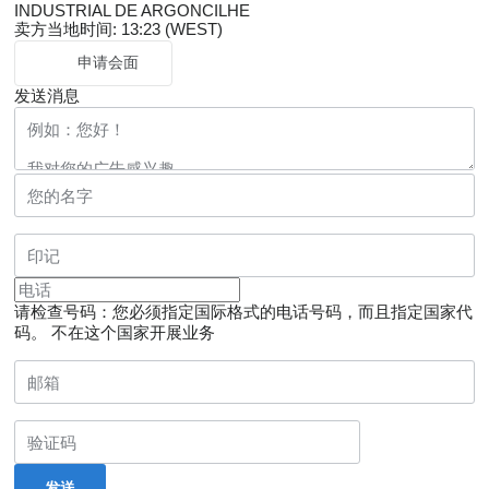
INDUSTRIAL DE ARGONCILHE
卖方当地时间: 13:23 (WEST)
申请会面
发送消息
请检查号码：您必须指定国际格式的电话号码，而且指定国家代
码。
不在这个国家开展业务