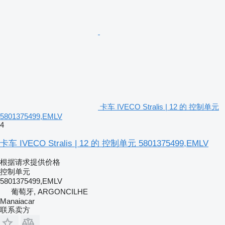
卡车 IVECO Stralis | 12 的 控制单元
5801375499,EMLV
4
卡车 IVECO Stralis | 12 的 控制单元 5801375499,EMLV
根据请求提供价格
控制单元
5801375499,EMLV
葡萄牙, ARGONCILHE
Manaiacar
联系卖方