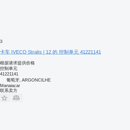
3
卡车 IVECO Stralis | 12 的 控制单元 41221141
根据请求提供价格
控制单元
41221141
葡萄牙, ARGONCILHE
Manaiacar
联系卖方