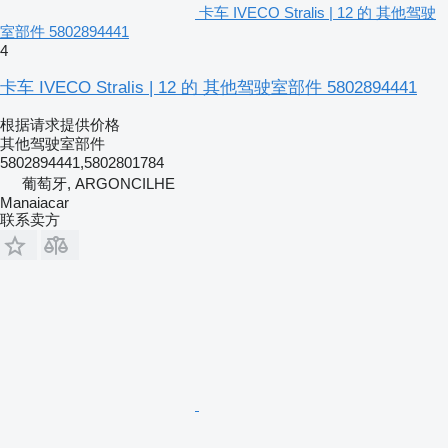
卡车 IVECO Stralis | 12 的 其他驾驶
室部件 5802894441
4
卡车 IVECO Stralis | 12 的 其他驾驶室部件 5802894441
根据请求提供价格
其他驾驶室部件
5802894441,5802801784
葡萄牙, ARGONCILHE
Manaiacar
联系卖方