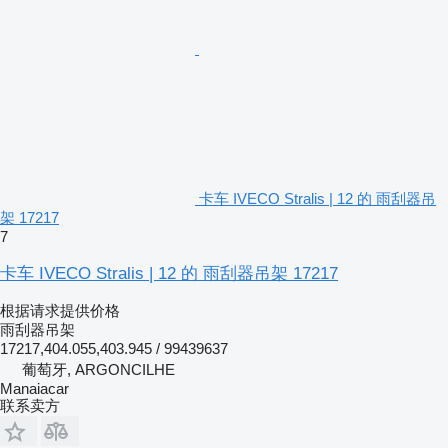
卡车 IVECO Stralis | 12 的 雨刮器吊
架 17217
7
卡车 IVECO Stralis | 12 的 雨刮器吊架 17217
根据请求提供价格
雨刮器吊架
17217,404.055,403.945 / 99439637
葡萄牙, ARGONCILHE
Manaiacar
联系卖方