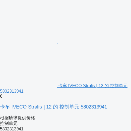
卡车 IVECO Stralis | 12 的 控制单元
5802313941
6
卡车 IVECO Stralis | 12 的 控制单元 5802313941
根据请求提供价格
控制单元
5802313941