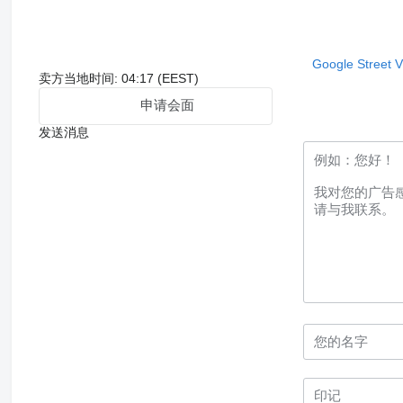
Google Street 
卖方当地时间: 04:17 (EEST)
申请会面
发送消息