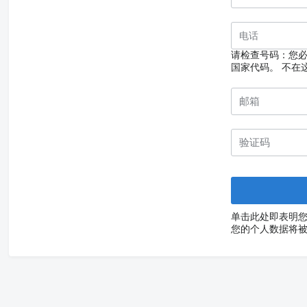
请检查号码：您
国家代码。
不在
单击此处即表明
您的个人数据将