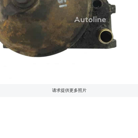
请求提供更多照片