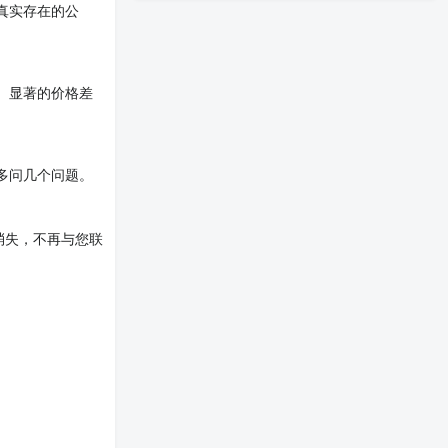
真实存在的公
。显著的价格差
多问几个问题。
消失，不再与您联