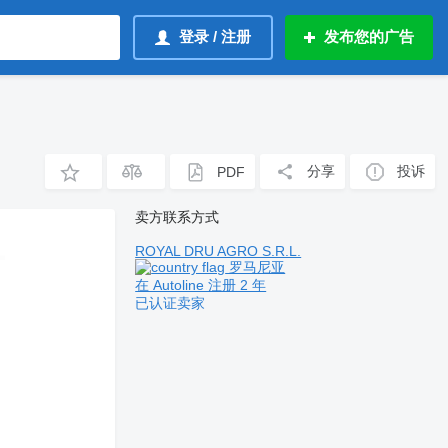
登录 / 注册
发布您的广告
分享
投诉
PDF
卖方联系方式
ROYAL DRU AGRO S.R.L.
罗马尼亚
在 Autoline 注册 2 年
已认证卖家