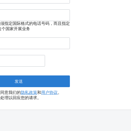
必须指定国际格式的电话号码，而且指定
这个国家开展业务
您同意我们的
隐私政策
和
用户协议
。
被处理以回应您的请求。