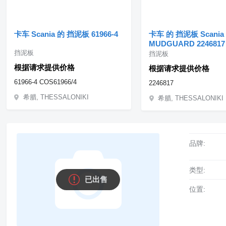
卡车 Scania 的 挡泥板 61966-4
卡车 的 挡泥板 Scania
MUDGUARD 2246817
挡泥板
挡泥板
根据请求提供价格
根据请求提供价格
61966-4 COS61966/4
2246817
希腊, THESSALONIKI
希腊, THESSALONIKI
品牌:
类型:
已出售
位置: