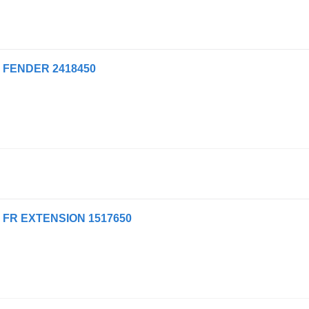
FENDER 2418450
FR EXTENSION 1517650