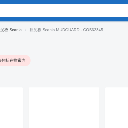
泥板 Scania
挡泥板 Scania MUDGUARD - COS62345
包括在搜索内!