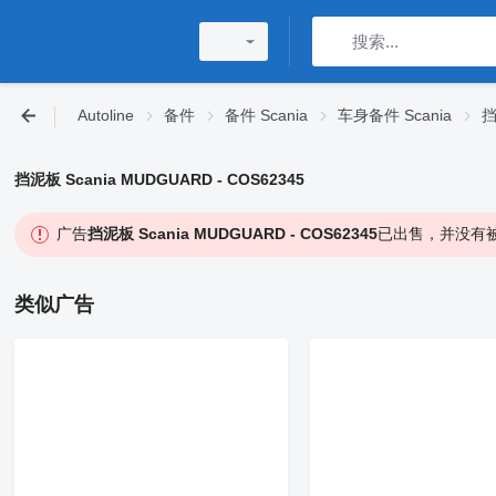
Autoline
备件
备件 Scania
车身备件 Scania
挡
挡泥板 Scania MUDGUARD - COS62345
广告
挡泥板 Scania MUDGUARD - COS62345
已出售，并没有被
类似广告