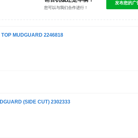
发布您的广
您可以与我们合作进行！
 TOP MUDGUARD 2246818
DGUARD (SIDE CUT) 2302333