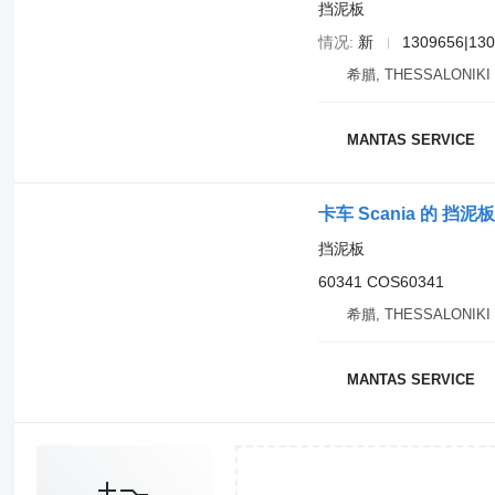
挡泥板
情况
新
1309656|130
希腊, THESSALONIKI
MANTAS SERVICE
卡车 Scania 的 挡泥板 
挡泥板
60341 COS60341
希腊, THESSALONIKI
MANTAS SERVICE