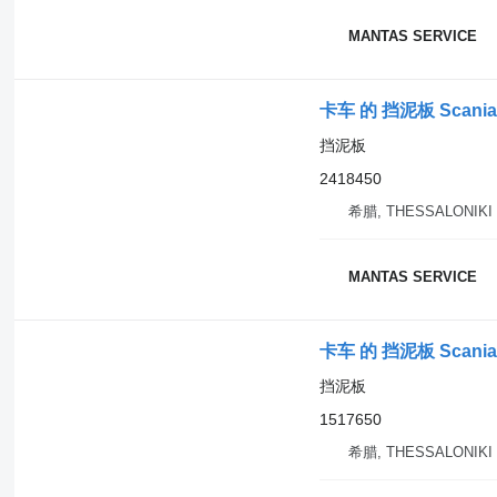
MANTAS SERVICE
卡车 的 挡泥板 Scania 
挡泥板
2418450
希腊, THESSALONIKI
MANTAS SERVICE
卡车 的 挡泥板 Scania 
挡泥板
1517650
希腊, THESSALONIKI