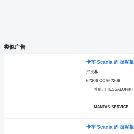
类似广告
卡车 Scania 的 挡泥板 
挡泥板
62306 COS62306
希腊, THESSALONIKI
MANTAS SERVICE
卡车 Scania 的 挡泥板 1