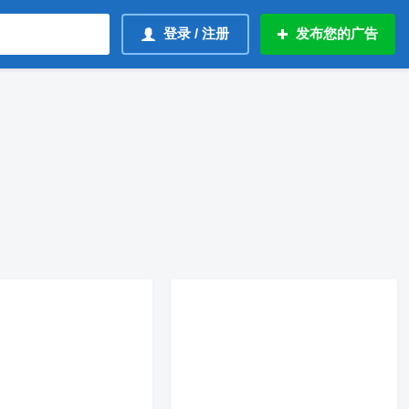
登录 / 注册
发布您的广告