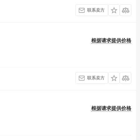
联系卖方
根据请求提供价格
联系卖方
根据请求提供价格