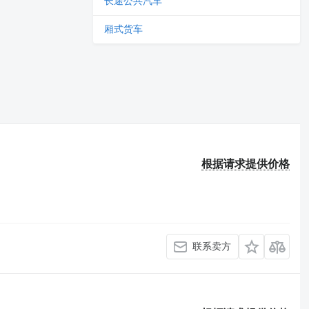
长途公共汽车
厢式货车
根据请求提供价格
联系卖方