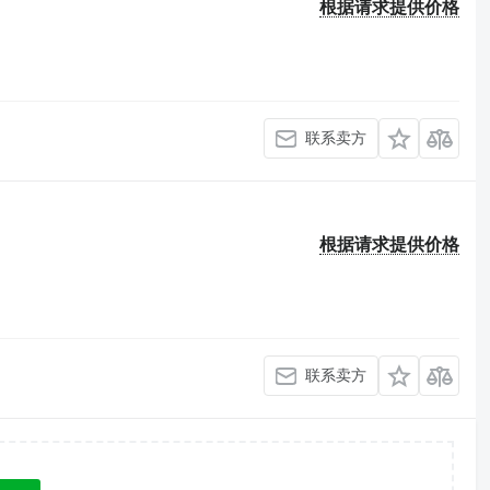
根据请求提供价格
联系卖方
根据请求提供价格
联系卖方