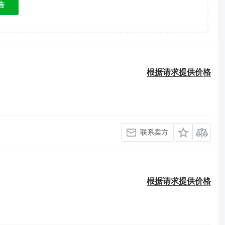
告
根据请求提供价格
联系卖方
根据请求提供价格