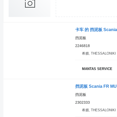
卡车 的 挡泥板 Scania
挡泥板
2246818
希腊, THESSALONIKI
MANTAS SERVICE
挡泥板 Scania FR MU
挡泥板
2302333
希腊, THESSALONIKI