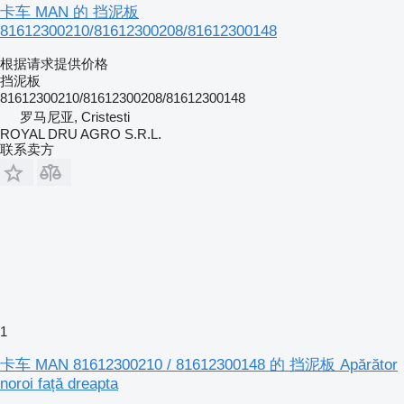
卡车 MAN 的 挡泥板
81612300210/81612300208/81612300148
根据请求提供价格
挡泥板
81612300210/81612300208/81612300148
罗马尼亚, Cristesti
ROYAL DRU AGRO S.R.L.
联系卖方
1
卡车 MAN 81612300210 / 81612300148 的 挡泥板 Apărător
noroi față dreapta