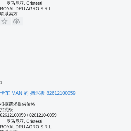
罗马尼亚, Cristesti
ROYAL DRU AGRO S.R.L.
联系卖方
1
卡车 MAN 的 挡泥板 82612100059
根据请求提供价格
挡泥板
82612100059 / 8261210-0059
罗马尼亚, Cristesti
ROYAL DRU AGRO S.R.L.