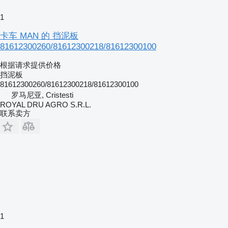
1
卡车 MAN 的 挡泥板
81612300260/81612300218/81612300100
根据请求提供价格
挡泥板
81612300260/81612300218/81612300100
罗马尼亚, Cristesti
ROYAL DRU AGRO S.R.L.
联系卖方
1