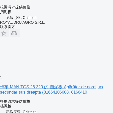
根据请求提供价格
挡泥板
罗马尼亚, Cristesti
ROYAL DRU AGRO S.R.L.
联系卖方
1
卡车 MAN TGS 26.320 的 挡泥板 Apărător de noroi, ax
secundar sus dreapta (81664106608, 8166410
根据请求提供价格
挡泥板
罗马尼亚, Cristesti