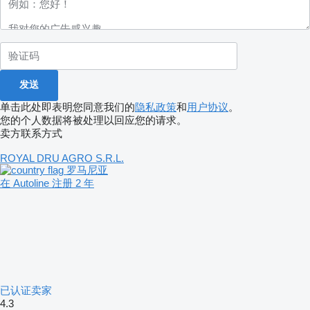
单击此处即表明您同意我们的
隐私政策
和
用户协议
。
您的个人数据将被处理以回应您的请求。
卖方联系方式
ROYAL DRU AGRO S.R.L.
罗马尼亚
在 Autoline 注册 2 年
已认证卖家
4.3