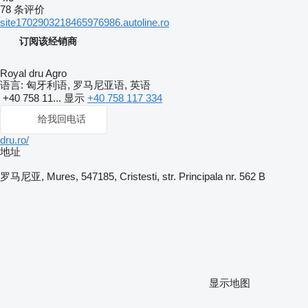
78 条评价
site1702903218465976986.autoline.ro
订阅该经销商
Royal dru Agro
语言:
匈牙利语, 罗马尼亚语, 英语
+40 758 11...
显示
+40 758 117 334
给我回电话
dru.ro/
地址
罗马尼亚, Mures, 547185, Cristesti, str. Principala nr. 562 B
显示地图