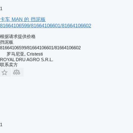
1
卡车 MAN 的 挡泥板
81664106599/81664106601/81664106602
根据请求提供价格
挡泥板
81664106599/81664106601/81664106602
罗马尼亚, Cristesti
ROYAL DRU AGRO S.R.L.
联系卖方
1