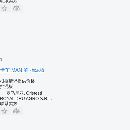
联系卖方
1
卡车 MAN 的 挡泥板
根据请求提供价格
挡泥板
罗马尼亚, Cristesti
ROYAL DRU AGRO S.R.L.
联系卖方