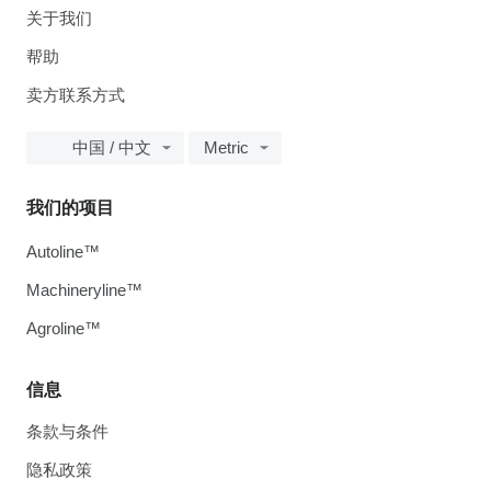
关于我们
帮助
卖方联系方式
中国 / 中文
Metric
我们的项目
Autoline™
Machineryline™
Agroline™
信息
条款与条件
隐私政策