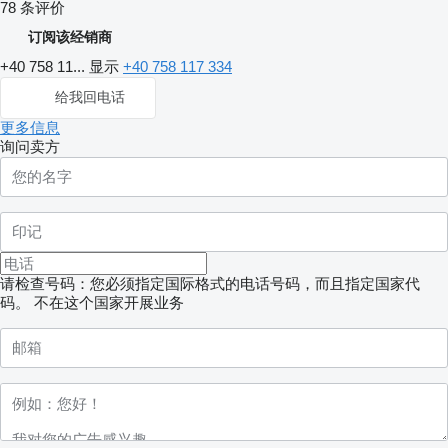
78 条评价
订阅该经销商
+40 758 11...
显示
+40 758 117 334
给我回电话
更多信息
询问卖方
请检查号码：您必须指定国际格式的电话号码，而且指定国家代
码。
不在这个国家开展业务