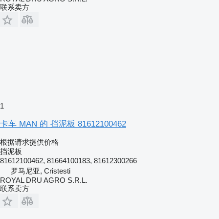
联系卖方
1
卡车 MAN 的 挡泥板 81612100462
根据请求提供价格
挡泥板
81612100462, 81664100183, 81612300266
罗马尼亚, Cristesti
ROYAL DRU AGRO S.R.L.
联系卖方