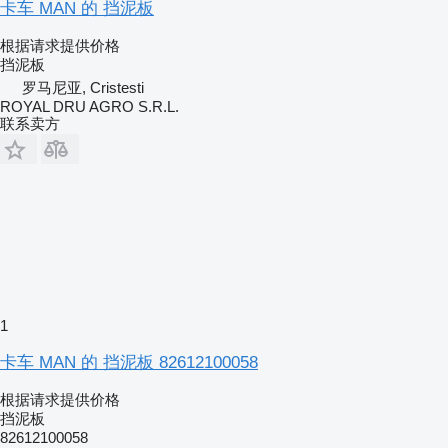
卡车 MAN 的 挡泥板
根据请求提供价格
挡泥板
罗马尼亚, Cristesti
ROYAL DRU AGRO S.R.L.
联系卖方
1
卡车 MAN 的 挡泥板 82612100058
根据请求提供价格
挡泥板
82612100058