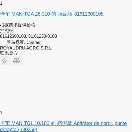
1
卡车 MAN TGA 26.310 的 挡泥板 81612300108
根据请求提供价格
挡泥板
81612300108, 81.61230-0108
罗马尼亚, Cristesti
ROYAL DRU AGRO S.R.L.
联系卖方
1
卡车 MAN TGL 10.180 的 挡泥板 Apărător de noroi, punte
dreapta (100256)