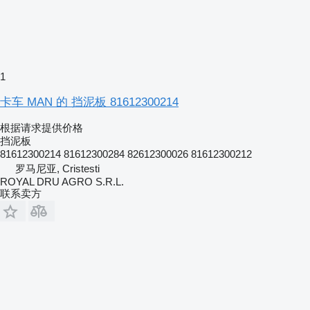
1
卡车 MAN 的 挡泥板 81612300214
根据请求提供价格
挡泥板
81612300214 81612300284 82612300026 81612300212
罗马尼亚, Cristesti
ROYAL DRU AGRO S.R.L.
联系卖方