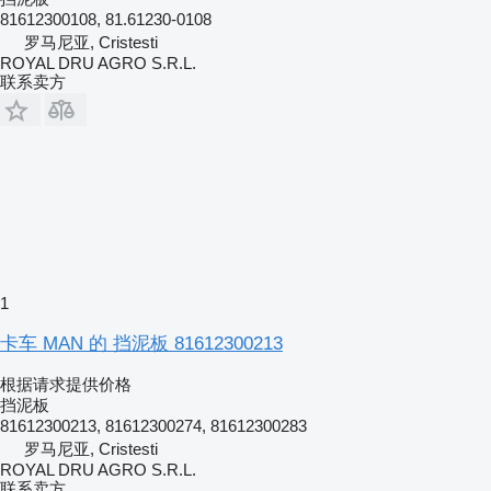
81612300108, 81.61230-0108
罗马尼亚, Cristesti
ROYAL DRU AGRO S.R.L.
联系卖方
1
卡车 MAN 的 挡泥板 81612300213
根据请求提供价格
挡泥板
81612300213, 81612300274, 81612300283
罗马尼亚, Cristesti
ROYAL DRU AGRO S.R.L.
联系卖方