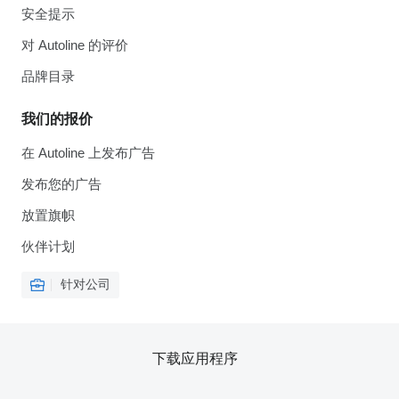
安全提示
对 Autoline 的评价
品牌目录
我们的报价
在 Autoline 上发布广告
发布您的广告
放置旗帜
伙伴计划
针对公司
下载应用程序