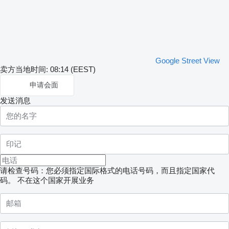
Google Street View
卖方当地时间: 08:14 (EEST)
申请会面
发送消息
请检查号码：您必须指定国际格式的电话号码，而且指定国家代
码。
不在这个国家开展业务