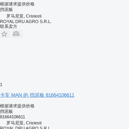
根据请求提供价格
挡泥板
罗马尼亚, Cristesti
ROYAL DRU AGRO S.R.L.
联系卖方
1
卡车 MAN 的 挡泥板 81664106611
根据请求提供价格
挡泥板
81664106611
罗马尼亚, Cristesti
ROYAL DRU AGRO S.R.L.