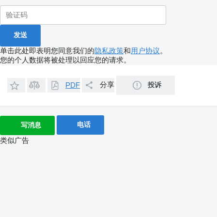
单击此处即表明您同意我们的
隐私政策
和
用户协议
。
您的个人数据将被处理以回应您的请求。
分享
投诉
PDF
电话
写消息
类似广告