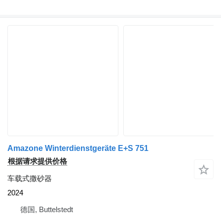
Amazone Winterdienstgeräte E+S 751
根据请求提供价格
车载式撒砂器
2024
德国, Buttelstedt