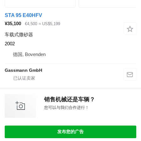
STA 95 E40HFV
¥35,100
€4,500
≈ US$5,199
车载式撒砂器
2002
德国, Bovenden
Gassmann GmbH
销售机械还是车辆？
您可以与我们合作进行！
发布您的广告