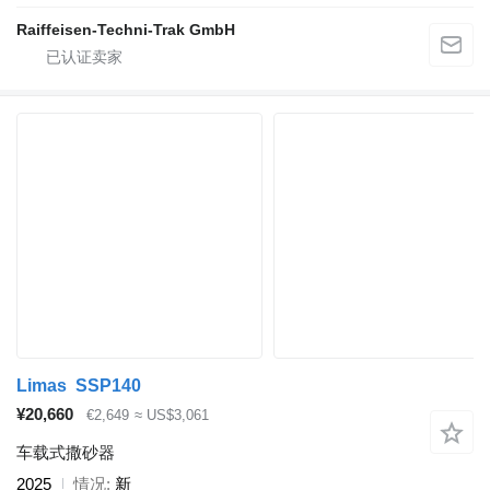
Raiffeisen-Techni-Trak GmbH
Limas SSP140
¥20,660
€2,649
≈ US$3,061
车载式撒砂器
2025
情况
新