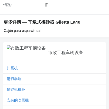
情况:
旧
更多详情 — 车载式撒砂器 Giletta La40
Cajón para esparcir sal
市政工程车辆设备
扫雪机
清扫器刷
铺砂机机身
安裝的吹雪機