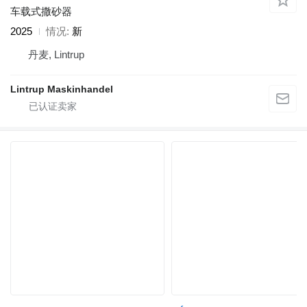
车载式撒砂器
2025
情况
新
丹麦, Lintrup
Lintrup Maskinhandel