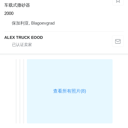
车载式撒砂器
2000
保加利亚, Blagoevgrad
ALEX TRUCK EOOD