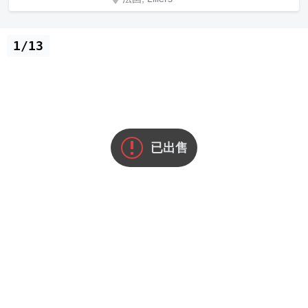
1/13
已出售