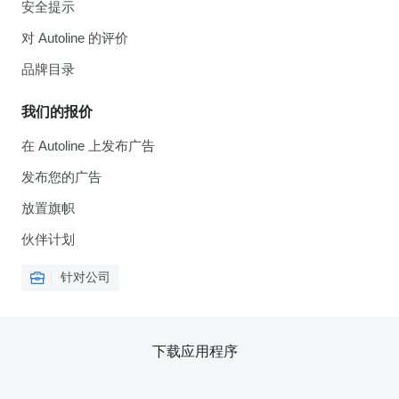
安全提示
对 Autoline 的评价
品牌目录
我们的报价
在 Autoline 上发布广告
发布您的广告
放置旗帜
伙伴计划
针对公司
下载应用程序