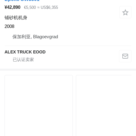
¥42,890
€5,500
≈ US$6,355
铺砂机机身
2008
保加利亚, Blagoevgrad
ALEX TRUCK EOOD