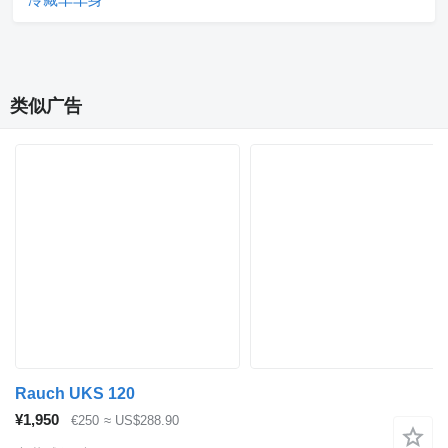
类似广告
Rauch UKS 120
¥1,950
€250
≈ US$288.90