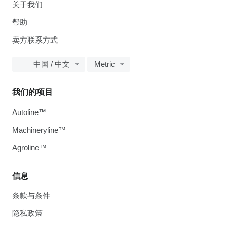
关于我们
帮助
卖方联系方式
中国 / 中文
Metric
我们的项目
Autoline™
Machineryline™
Agroline™
信息
条款与条件
隐私政策