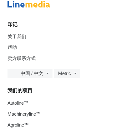
印记
关于我们
帮助
卖方联系方式
中国 / 中文
Metric
我们的项目
Autoline™
Machineryline™
Agroline™