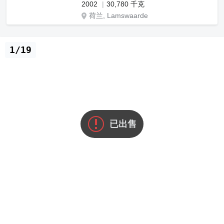
2002
30,780 千克
荷兰, Lamswaarde
1/19
已出售