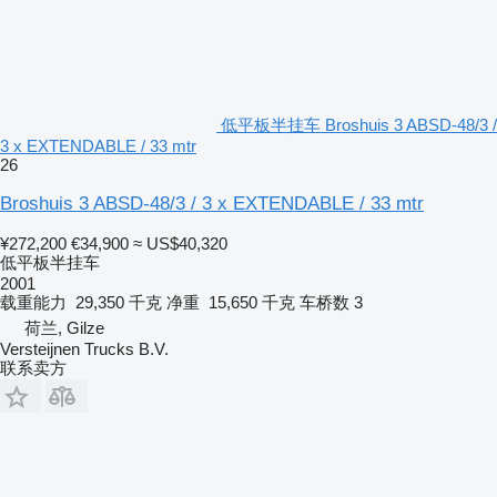
低平板半挂车 Broshuis 3 ABSD-48/3 /
3 x EXTENDABLE / 33 mtr
26
Broshuis 3 ABSD-48/3 / 3 x EXTENDABLE / 33 mtr
¥272,200
€34,900
≈ US$40,320
低平板半挂车
2001
载重能力
29,350 千克
净重
15,650 千克
车桥数
3
荷兰, Gilze
Versteijnen Trucks B.V.
联系卖方