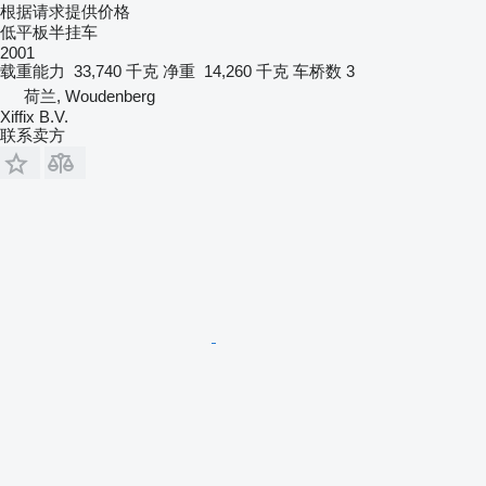
根据请求提供价格
低平板半挂车
2001
载重能力
33,740 千克
净重
14,260 千克
车桥数
3
荷兰, Woudenberg
Xiffix B.V.
联系卖方