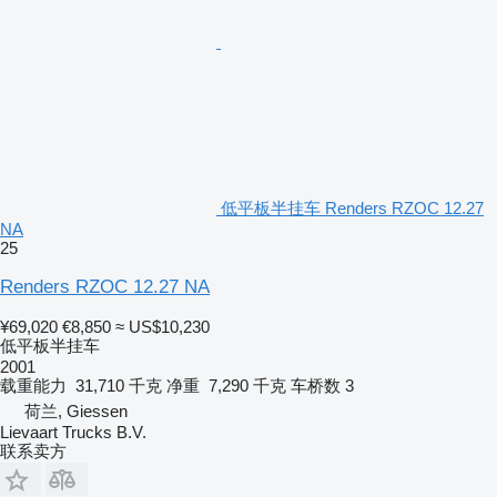
低平板半挂车 Renders RZOC 12.27
NA
25
Renders RZOC 12.27 NA
¥69,020
€8,850
≈ US$10,230
低平板半挂车
2001
载重能力
31,710 千克
净重
7,290 千克
车桥数
3
荷兰, Giessen
Lievaart Trucks B.V.
联系卖方