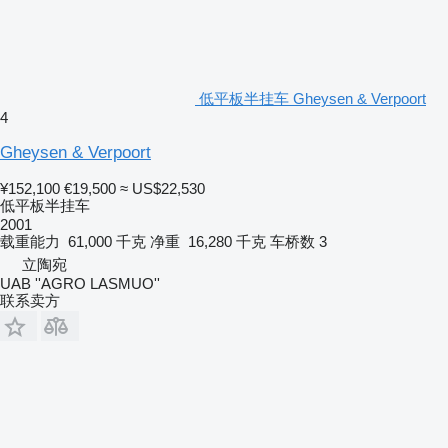
低平板半挂车 Gheysen & Verpoort
4
Gheysen & Verpoort
¥152,100
€19,500
≈ US$22,530
低平板半挂车
2001
载重能力
61,000 千克
净重
16,280 千克
车桥数
3
立陶宛
UAB ''AGRO LASMUO''
联系卖方