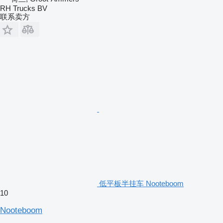
RH Trucks BV
联系卖方
低平板半挂车 Nooteboom
10
Nooteboom