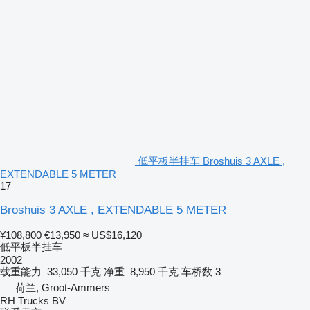
低平板半挂车 Broshuis 3 AXLE ,
EXTENDABLE 5 METER
17
Broshuis 3 AXLE , EXTENDABLE 5 METER
¥108,800
€13,950
≈ US$16,120
低平板半挂车
2002
载重能力
33,050 千克
净重
8,950 千克
车桥数
3
荷兰, Groot-Ammers
RH Trucks BV