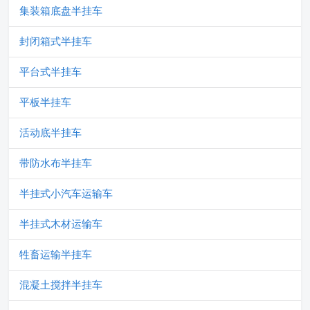
集装箱底盘半挂车
封闭箱式半挂车
平台式半挂车
平板半挂车
活动底半挂车
带防水布半挂车
半挂式小汽车运输车
半挂式木材运输车
牲畜运输半挂车
混凝土搅拌半挂车