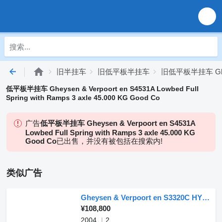
旧半挂车
旧低平板半挂车
旧低平板半挂车 Gheys
低平板半挂车 Gheysen & Verpoort en S4531A Lowbed Full
Spring with Ramps 3 axle 45.000 KG Good Co
广告
低平板半挂车 Gheysen & Verpoort en S4531A
Lowbed Full Spring with Ramps 3 axle 45.000 KG
Good Co
已出售，并没有被包括在搜索内!
类似广告
Gheysen & Verpoort en S3320C HYDRAULIC RAMP
¥108,800
2004
2