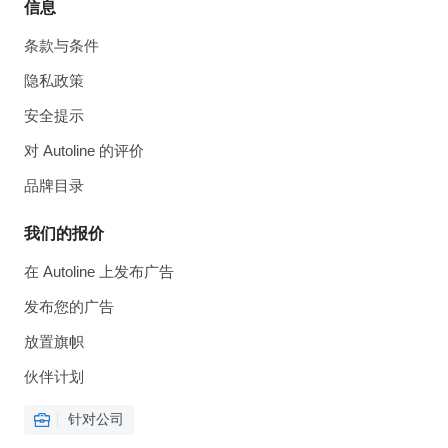
信息
条款与条件
隐私政策
安全提示
对 Autoline 的评价
品牌目录
我们的报价
在 Autoline 上发布广告
发布您的广告
放置旗帜
伙伴计划
针对公司