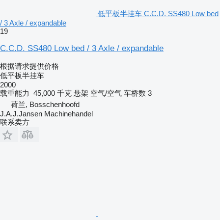
低平板半挂车 C.C.D. SS480 Low bed
/ 3 Axle / expandable
19
C.C.D. SS480 Low bed / 3 Axle / expandable
根据请求提供价格
低平板半挂车
2000
载重能力
45,000 千克
悬架
空气/空气
车桥数
3
荷兰, Bosschenhoofd
J.A.J.Jansen Machinehandel
联系卖方