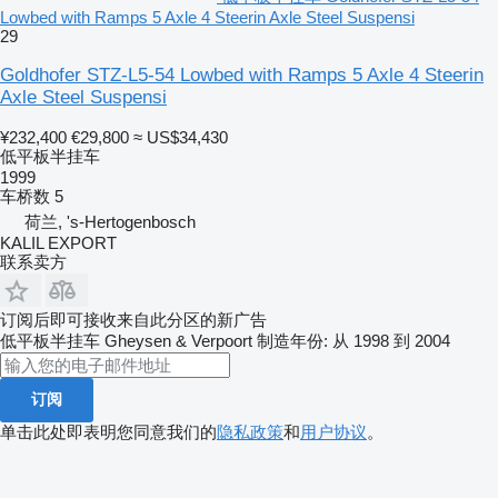
Lowbed with Ramps 5 Axle 4 Steerin Axle Steel Suspensi
29
Goldhofer STZ-L5-54 Lowbed with Ramps 5 Axle 4 Steerin
Axle Steel Suspensi
¥232,400
€29,800
≈ US$34,430
低平板半挂车
1999
车桥数
5
荷兰, 's-Hertogenbosch
KALIL EXPORT
联系卖方
订阅后即可接收来自此分区的新广告
低平板半挂车
Gheysen & Verpoort
制造年份: 从 1998 到 2004
订阅
单击此处即表明您同意我们的
隐私政策
和
用户协议
。