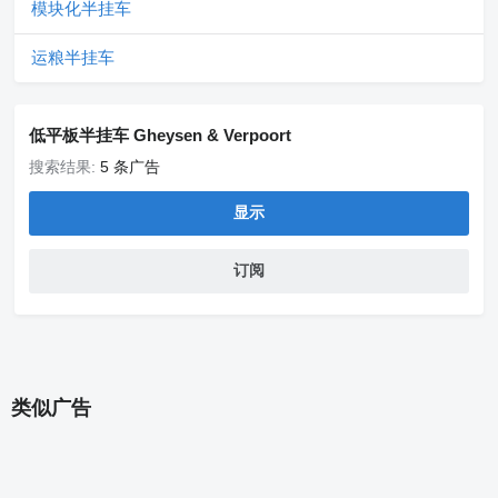
模块化半挂车
运粮半挂车
低平板半挂车 Gheysen & Verpoort
搜索结果:
5 条广告
显示
订阅
类似广告