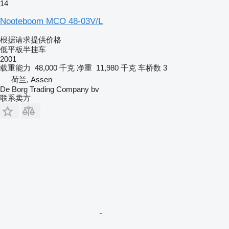
14
Nooteboom MCO 48-03V/L
根据请求提供价格
低平板半挂车
2001
载重能力
48,000 千克
净重
11,980 千克
车桥数
3
荷兰, Assen
De Borg Trading Company bv
联系卖方