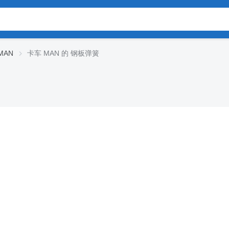
MAN
卡车 MAN 的 钢板弹簧