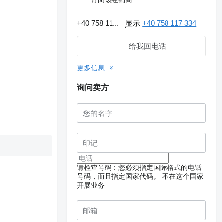
+40 758 11...
显示
+40 758 117 334
给我回电话
更多信息
询问卖方
请检查号码：您必须指定国际格式的电话
号码，而且指定国家代码。
不在这个国家
开展业务