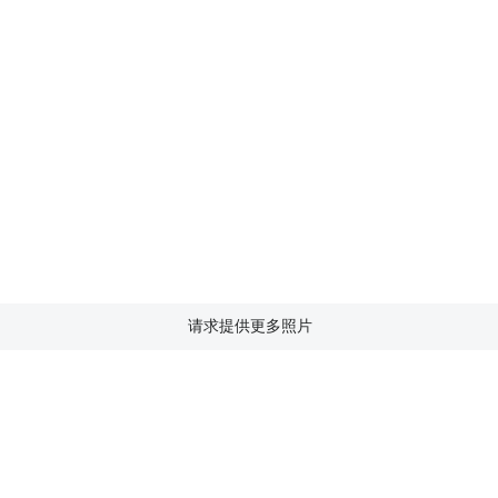
请求提供更多照片