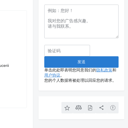
ucerii
单击此处即表明您同意我们的
隐私政策
和
用户协议
。
您的个人数据将被处理以回应您的请求。