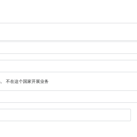
码。
不在这个国家开展业务