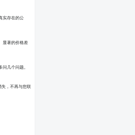
真实存在的公
。显著的价格差
多问几个问题。
消失，不再与您联