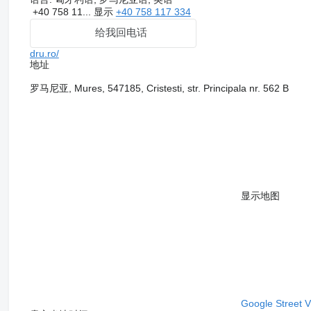
+40 758 11...
显示
+40 758 117 334
给我回电话
dru.ro/
地址
罗马尼亚, Mures, 547185, Cristesti, str. Principala nr. 562 B
显示地图
Google Street 