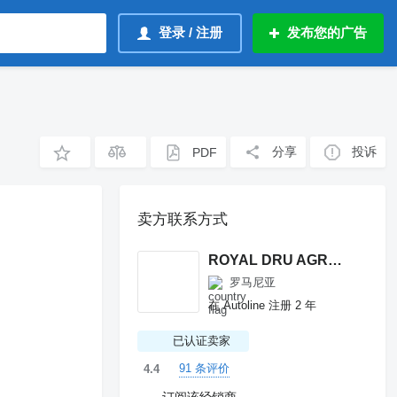
登录 / 注册
发布您的广告
分享
投诉
PDF
卖方联系方式
ROYAL DRU AGRO S.R.L.
罗马尼亚
在 Autoline 注册 2 年
已认证卖家
91 条评价
4.4
订阅该经销商