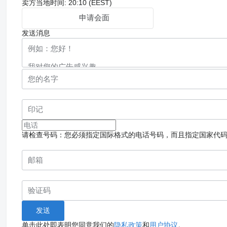
卖方当地时间: 20:10 (EEST)
申请会面
发送消息
请检查号码：您必须指定国际格式的电话号码，而且指定国家代
单击此处即表明您同意我们的
隐私政策
和
用户协议
。