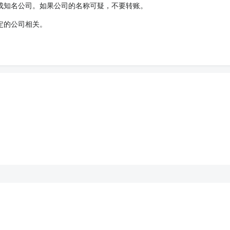
成知名公司。如果公司的名称可疑，不要转账。
定的公司相关。