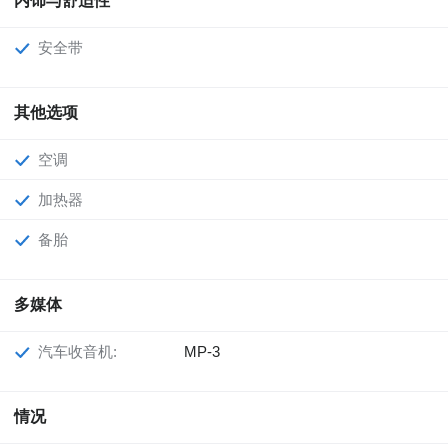
内饰与舒适性
安全带
其他选项
空调
加热器
备胎
多媒体
汽车收音机:
MP-3
情况