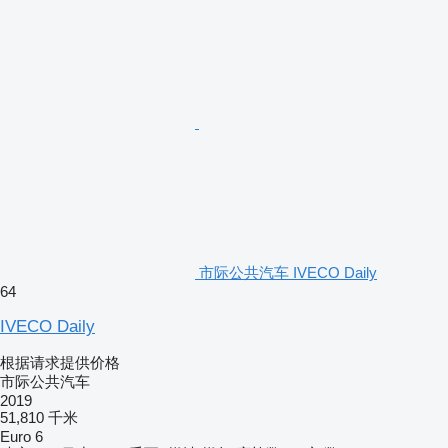
市际公共汽车 IVECO Daily
64
IVECO Daily
根据请求提供价格
市际公共汽车
2019
51,810 千米
Euro 6