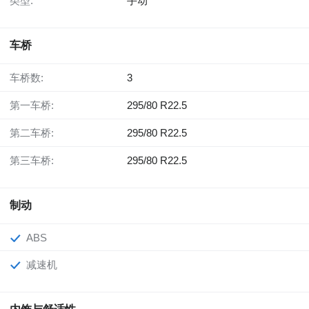
类型:
手动
车桥
车桥数:
3
第一车桥:
295/80 R22.5
第二车桥:
295/80 R22.5
第三车桥:
295/80 R22.5
制动
ABS
减速机