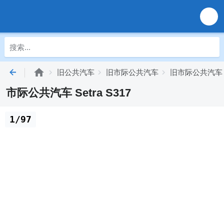
旧公共汽车
旧市际公共汽车
旧市际公共汽车 S
市际公共汽车 Setra S317
1/97