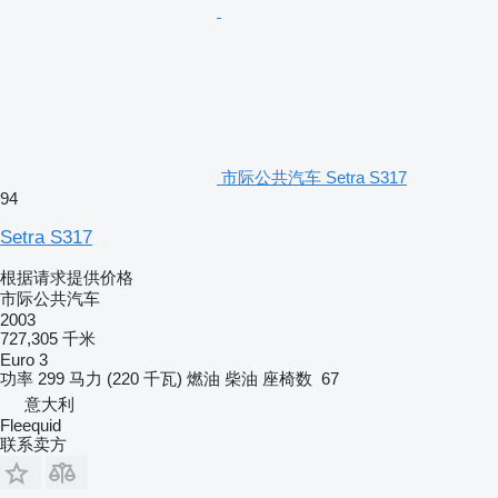
市际公共汽车 Setra S317
94
Setra S317
根据请求提供价格
市际公共汽车
2003
727,305 千米
Euro 3
功率
299 马力 (220 千瓦)
燃油
柴油
座椅数
67
意大利
Fleequid
联系卖方