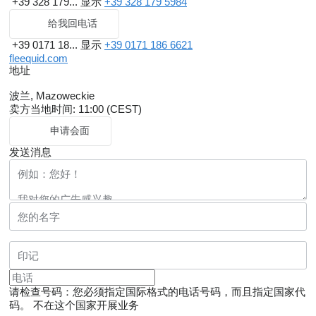
+39 328 179...
显示
+39 328 179 5984
给我回电话
+39 0171 18...
显示
+39 0171 186 6621
fleequid.com
地址
波兰, Mazoweckie
卖方当地时间: 11:00 (CEST)
申请会面
发送消息
请检查号码：您必须指定国际格式的电话号码，而且指定国家代
码。
不在这个国家开展业务