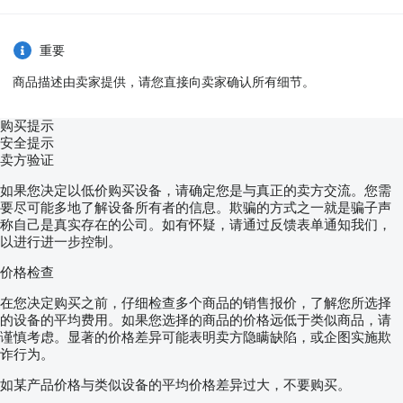
重要
商品描述由卖家提供，请您直接向卖家确认所有细节。
购买提示
安全提示
卖方验证
如果您决定以低价购买设备，请确定您是与真正的卖方交流。您需
要尽可能多地了解设备所有者的信息。欺骗的方式之一就是骗子声
称自己是真实存在的公司。如有怀疑，请通过反馈表单通知我们，
以进行进一步控制。
价格检查
在您决定购买之前，仔细检查多个商品的销售报价，了解您所选择
的设备的平均费用。如果您选择的商品的价格远低于类似商品，请
谨慎考虑。显著的价格差异可能表明卖方隐瞒缺陷，或企图实施欺
诈行为。
如某产品价格与类似设备的平均价格差异过大，不要购买。