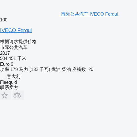
市际公共汽车 IVECO Ferqui
100
IVECO Ferqui
根据请求提供价格
市际公共汽车
2017
904,451 千米
Euro 6
功率
179 马力 (132 千瓦)
燃油
柴油
座椅数
20
意大利
Fleequid
联系卖方