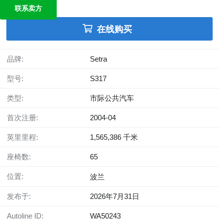
联系卖方
在线购买
品牌:
Setra
型号:
S317
类型:
市际公共汽车
首次注册:
2004-04
英里里程:
1,565,386 千米
座椅数:
65
位置:
波兰
发布于:
2026年7月31日
Autoline ID:
WA50243