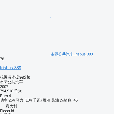
市际公共汽车 Irisbus 389
78
Irisbus 389
根据请求提供价格
市际公共汽车
2007
794,918 千米
Euro 4
功率
264 马力 (194 千瓦)
燃油
柴油
座椅数
45
意大利
Fleequid