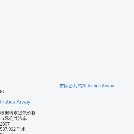
市际公共汽车 Irisbus Arway
81
Irisbus Arway
根据请求提供价格
市际公共汽车
2007
537,902 千米