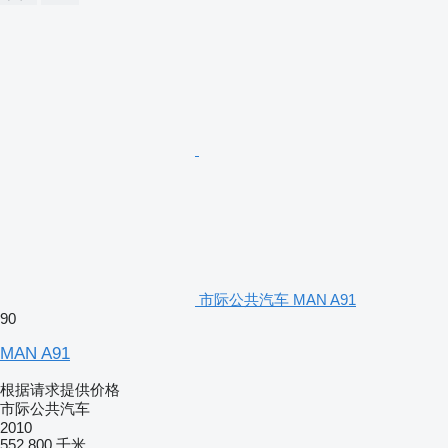
市际公共汽车 MAN A91
90
MAN A91
根据请求提供价格
市际公共汽车
2010
552,800 千米