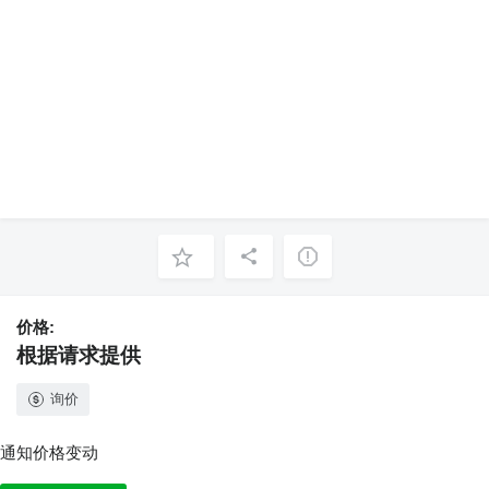
价格:
根据请求提供
询价
通知价格变动