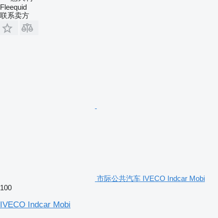
Fleequid
联系卖方
市际公共汽车 IVECO Indcar Mobi
100
IVECO Indcar Mobi