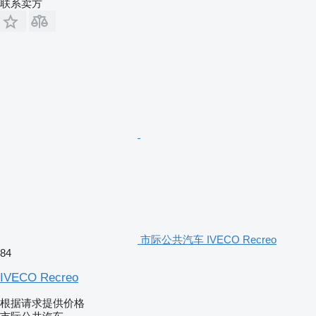
联系卖方
市际公共汽车 IVECO Recreo
84
IVECO Recreo
根据请求提供价格