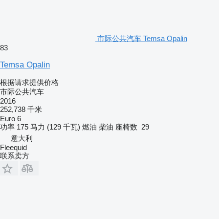
市际公共汽车 Temsa Opalin
83
Temsa Opalin
根据请求提供价格
市际公共汽车
2016
252,738 千米
Euro 6
功率
175 马力 (129 千瓦)
燃油
柴油
座椅数
29
意大利
Fleequid
联系卖方