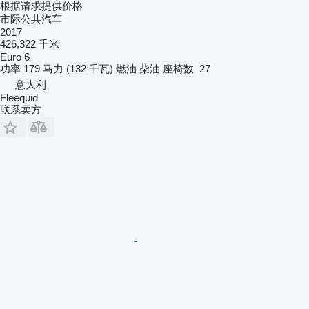
根据请求提供价格
市际公共汽车
2017
426,322 千米
Euro 6
功率
179 马力 (132 千瓦)
燃油
柴油
座椅数
27
意大利
Fleequid
联系卖方