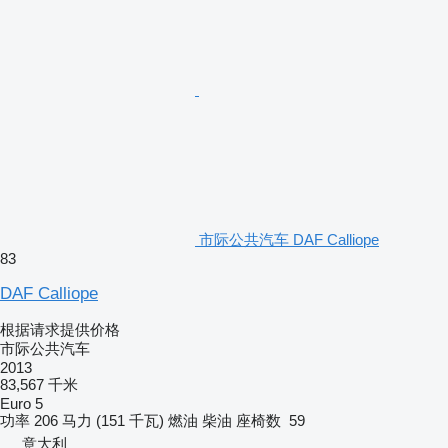
市际公共汽车 DAF Calliope
83
DAF Calliope
根据请求提供价格
市际公共汽车
2013
83,567 千米
Euro 5
功率
206 马力 (151 千瓦)
燃油
柴油
座椅数
59
意大利