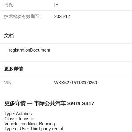
情况:
旧
技术检验有效期至:
2025-12
文档
registrationDocument
更多详情
VIN:
WKK62715113000260
更多详情 — 市际公共汽车 Setra S317
Type: Autobus
Class: Touristic
Vehicle condition: Running
Type of Use: Third-party rental