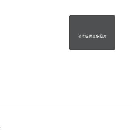
请求提供更多照片
0