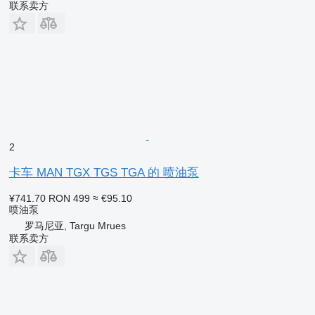
联系卖方
2
卡车 MAN TGX TGS TGA 的 喷油泵
¥741.70
RON 499
≈ €95.10
喷油泵
罗马尼亚, Targu Mrues
联系卖方