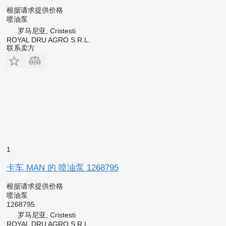
根据请求提供价格
喷油泵
罗马尼亚, Cristesti
ROYAL DRU AGRO S.R.L.
联系卖方
1
卡车 MAN 的 喷油泵 1268795
根据请求提供价格
喷油泵
1268795
罗马尼亚, Cristesti
ROYAL DRU AGRO S.R.L.