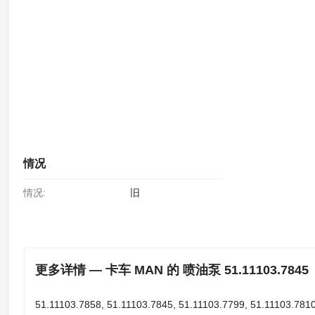
情况
情况:
旧
更多详情 — 卡车 MAN 的 喷油泵 51.11103.7845
51.11103.7858, 51.11103.7845, 51.11103.7799, 51.11103.781