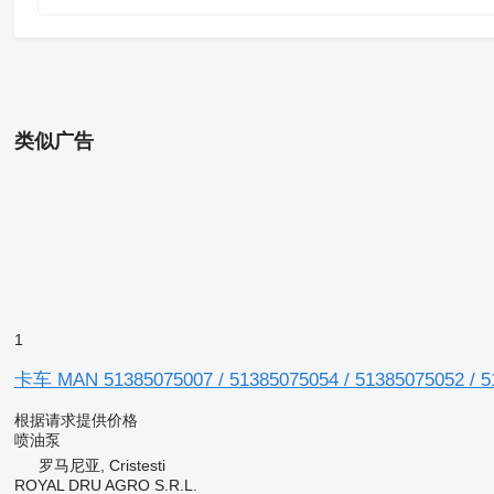
类似广告
1
卡车 MAN 51385075007 / 51385075054 / 51385075052 / 
根据请求提供价格
喷油泵
罗马尼亚, Cristesti
ROYAL DRU AGRO S.R.L.