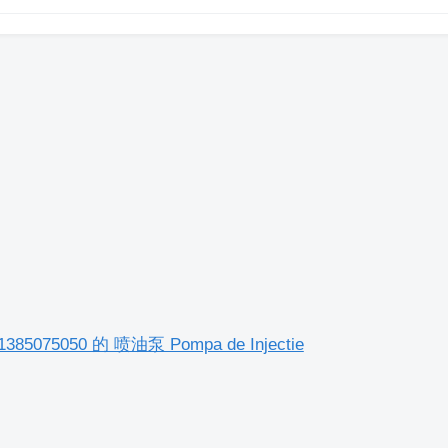
51385075050 的 喷油泵 Pompa de Injectie