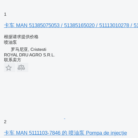
1
卡车 MAN 51385075053 / 51385165020 / 51113010278 / 51
根据请求提供价格
喷油泵
罗马尼亚, Cristesti
ROYAL DRU AGRO S.R.L.
联系卖方
2
卡车 MAN 5111103-7846 的 喷油泵 Pompa de injecție