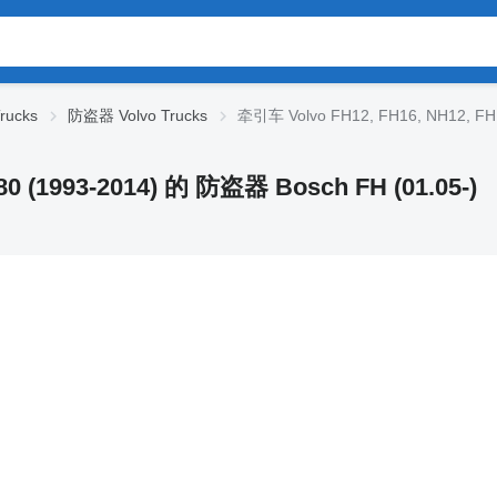
rucks
防盗器 Volvo Trucks
牵引车 Volvo FH12, FH16, NH12, FH
0 (1993-2014) 的 防盗器 Bosch FH (01.05-)