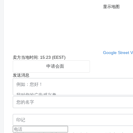
显示地图
Google Street 
卖方当地时间: 15:23 (EEST)
申请会面
发送消息