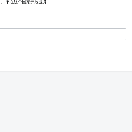
码。
不在这个国家开展业务