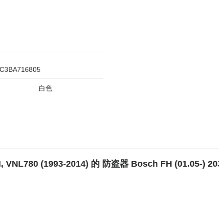
C3BA716805
白色
VNL780 (1993-2014) 的 防盗器 Bosch FH (01.05-) 20