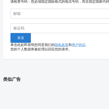
请检查号码：您必须指定国际格式的电话号码，而且指定国家代
单击此处即表明您同意我们的
隐私政策
和
用户协议
。
您的个人数据将被处理以回应您的请求。
类似广告