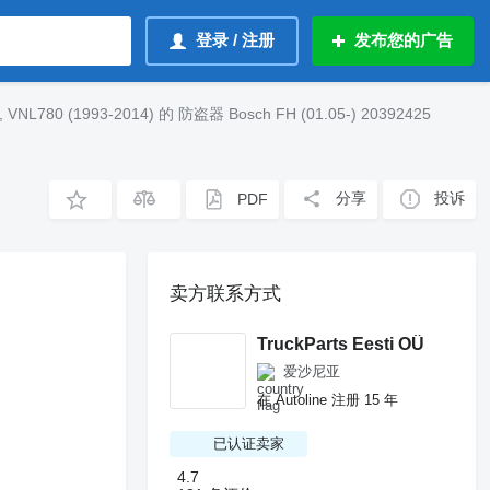
登录 / 注册
发布您的广告
, VNL780 (1993-2014) 的 防盗器 Bosch FH (01.05-) 20392425
分享
投诉
PDF
卖方联系方式
TruckParts Eesti OÜ
爱沙尼亚
在 Autoline 注册 15 年
已认证卖家
4.7