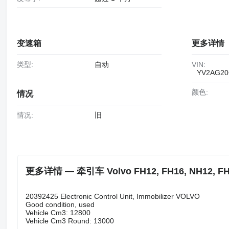
变速箱
更多详情
类型:
自动
VIN:
YV2AG20
颜色:
情况
情况:
旧
更多详情 — 牵引车 Volvo FH12, FH16, NH12, FH, 
20392425 Electronic Control Unit, Immobilizer VOLVO
Good condition, used
Vehicle Cm3: 12800
Vehicle Cm3 Round: 13000