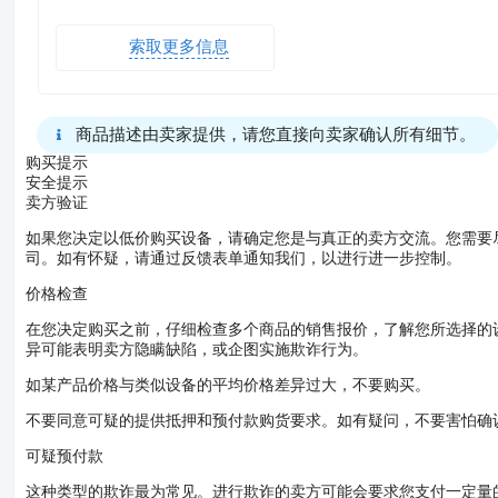
索取更多信息
商品描述由卖家提供，请您直接向卖家确认所有细节。
购买提示
安全提示
卖方验证
如果您决定以低价购买设备，请确定您是与真正的卖方交流。您需要
司。如有怀疑，请通过反馈表单通知我们，以进行进一步控制。
价格检查
在您决定购买之前，仔细检查多个商品的销售报价，了解您所选择的
异可能表明卖方隐瞒缺陷，或企图实施欺诈行为。
如某产品价格与类似设备的平均价格差异过大，不要购买。
不要同意可疑的提供抵押和预付款购货要求。如有疑问，不要害怕确
可疑预付款
这种类型的欺诈最为常见。进行欺诈的卖方可能会要求您支付一定量