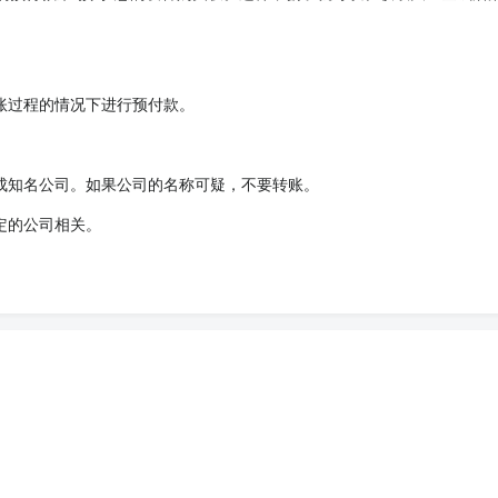
账过程的情况下进行预付款。
成知名公司。如果公司的名称可疑，不要转账。
定的公司相关。