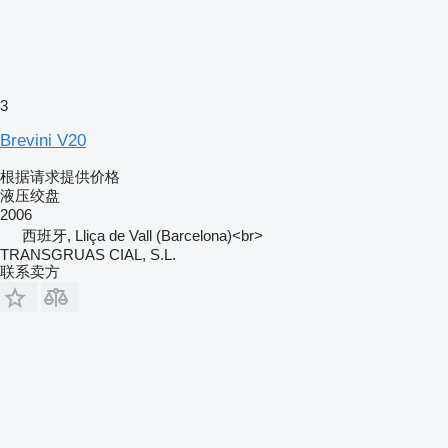
3
Brevini V20
根据请求提供价格
液压绞盘
2006
西班牙, Lliça de Vall (Barcelona)<br>
TRANSGRUAS CIAL, S.L.
联系卖方