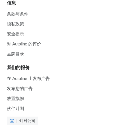
信息
条款与条件
隐私政策
安全提示
对 Autoline 的评价
品牌目录
我们的报价
在 Autoline 上发布广告
发布您的广告
放置旗帜
伙伴计划
针对公司