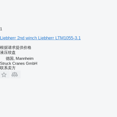
1
Liebherr 2nd winch Liebherr LTM1055-3.1
根据请求提供价格
液压绞盘
德国, Mannheim
Struck Cranes GmbH
联系卖方