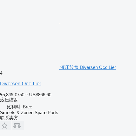
液压绞盘 Diversen Occ Lier
4
Diversen Occ Lier
¥5,849
€750
≈ US$866.60
液压绞盘
比利时, Bree
Smeets & Zonen Spare Parts
联系卖方