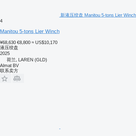
新液压绞盘 Manitou 5-tons Lier Winch
4
Manitou 5-tons Lier Winch
¥68,630
€8,800
≈ US$10,170
液压绞盘
2025
荷兰, LAREN (GLD)
Almat BV
联系卖方