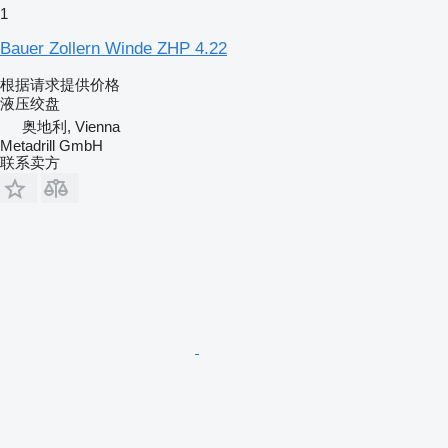
1
Bauer Zollern Winde ZHP 4.22
根据请求提供价格
液压绞盘
奥地利, Vienna
Metadrill GmbH
联系卖方