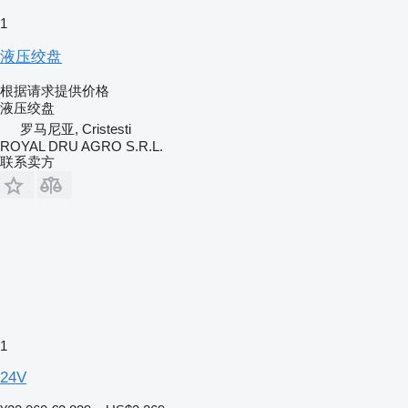
1
液压绞盘
根据请求提供价格
液压绞盘
罗马尼亚, Cristesti
ROYAL DRU AGRO S.R.L.
联系卖方
1
24V