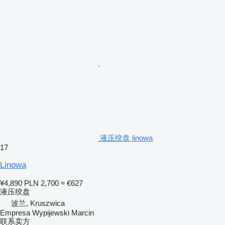
液压绞盘 linowa
17
Linowa
¥4,890
PLN 2,700
≈ €627
液压绞盘
波兰, Kruszwica
Empresa Wypijewski Marcin
联系卖方