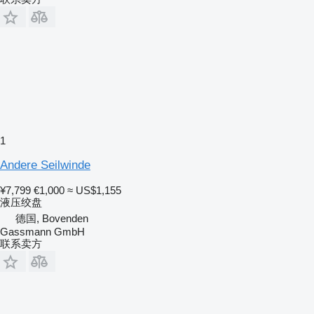
1
Andere Seilwinde
¥7,799
€1,000
≈ US$1,155
液压绞盘
德国, Bovenden
Gassmann GmbH
联系卖方