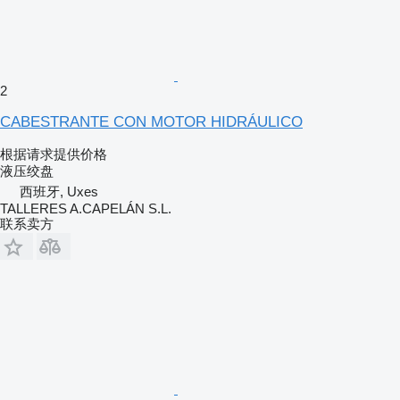
2
CABESTRANTE CON MOTOR HIDRÁULICO
根据请求提供价格
液压绞盘
西班牙, Uxes
TALLERES A.CAPELÁN S.L.
联系卖方