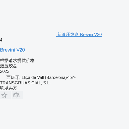
新液压绞盘 Brevini V20
4
Brevini V20
根据请求提供价格
液压绞盘
2022
西班牙, Lliça de Vall (Barcelona)<br>
TRANSGRUAS CIAL, S.L.
联系卖方