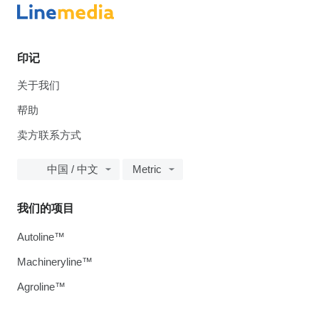
印记
关于我们
帮助
卖方联系方式
中国 / 中文
Metric
我们的项目
Autoline™
Machineryline™
Agroline™