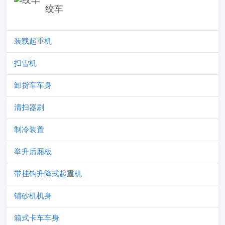
绞车
装载起重机
扫雪机
卸货车车身
清扫器刷
制冷装置
举升后厢板
带挂钩升降式起重机
铺砂机机身
箱式卡车车身