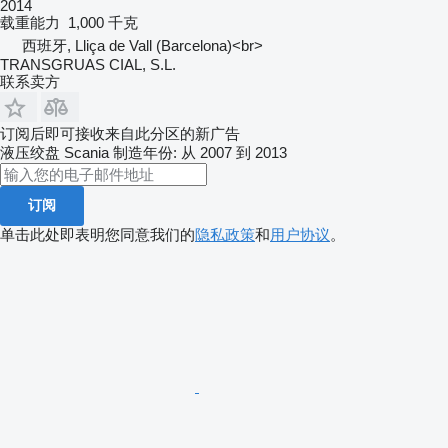
2014
载重能力
1,000 千克
西班牙, Lliça de Vall (Barcelona)<br>
TRANSGRUAS CIAL, S.L.
联系卖方
订阅后即可接收来自此分区的新广告
液压绞盘
Scania
制造年份: 从 2007 到 2013
订阅
单击此处即表明您同意我们的
隐私政策
和
用户协议
。