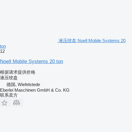
液压绞盘 Noell Mobile Systems 20
ton
12
Noell Mobile Systems 20 ton
根据请求提供价格
液压绞盘
德国, Wiefelstede
Eberlei Maschinen GmbH & Co. KG
联系卖方