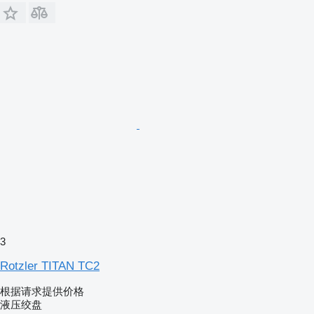
3
Rotzler TITAN TC2
根据请求提供价格
液压绞盘