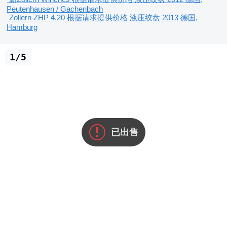
Peutenhausen / Gachenbach
Zollern ZHP 4.20
根据请求提供价格
液压绞盘
2013
德国,
Hamburg
1/5
已出售