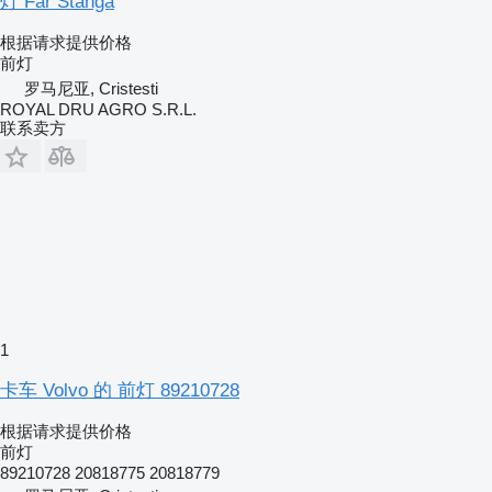
灯 Far Stânga
根据请求提供价格
前灯
罗马尼亚, Cristesti
ROYAL DRU AGRO S.R.L.
联系卖方
1
卡车 Volvo 的 前灯 89210728
根据请求提供价格
前灯
89210728 20818775 20818779