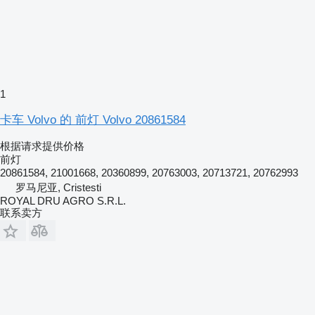
1
卡车 Volvo 的 前灯 Volvo 20861584
根据请求提供价格
前灯
20861584, 21001668, 20360899, 20763003, 20713721, 20762993
罗马尼亚, Cristesti
ROYAL DRU AGRO S.R.L.
联系卖方