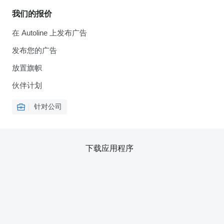
我们的报价
在 Autoline 上发布广告
发布您的广告
放置旗帜
伙伴计划
针对公司
下载应用程序