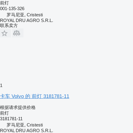
前灯
001-135-326
罗马尼亚, Cristesti
ROYAL DRU AGRO S.R.L.
联系卖方
1
卡车 Volvo 的 前灯 3181781-11
根据请求提供价格
前灯
3181781-11
罗马尼亚, Cristesti
ROYAL DRU AGRO S.R.L.