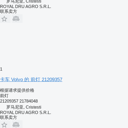
罗马尼亚, Cristesti
ROYAL DRU AGRO S.R.L.
联系卖方
1
卡车 Volvo 的 前灯 21209357
根据请求提供价格
前灯
21209357 21784048
罗马尼亚, Cristesti
ROYAL DRU AGRO S.R.L.
联系卖方