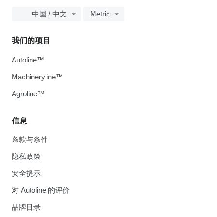
中国 / 中文
Metric
我们的项目
Autoline™
Machineryline™
Agroline™
信息
条款与条件
隐私政策
安全提示
对 Autoline 的评价
品牌目录