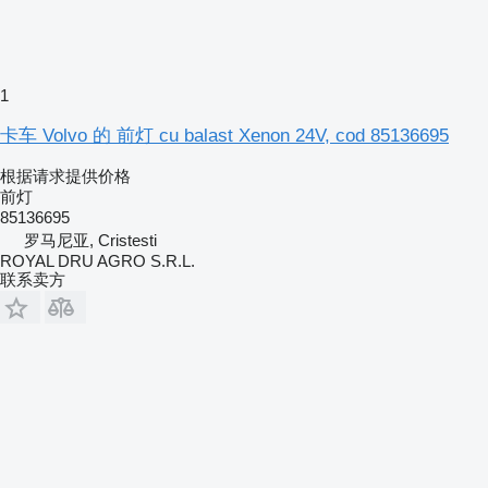
1
卡车 Volvo 的 前灯 cu balast Xenon 24V, cod 85136695
根据请求提供价格
前灯
85136695
罗马尼亚, Cristesti
ROYAL DRU AGRO S.R.L.
联系卖方