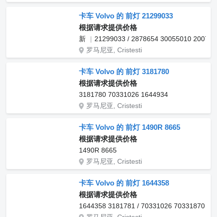
卡车 Volvo 的 前灯 21299033
根据请求提供价格
新
21299033 / 2878654 30055010 20079
罗马尼亚, Cristesti
卡车 Volvo 的 前灯 3181780
根据请求提供价格
3181780 70331026 1644934
罗马尼亚, Cristesti
卡车 Volvo 的 前灯 1490R 8665
根据请求提供价格
1490R 8665
罗马尼亚, Cristesti
卡车 Volvo 的 前灯 1644358
根据请求提供价格
1644358 3181781 / 70331026 70331870