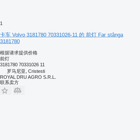
1
卡车 Volvo 3181780 70331026-11 的 前灯 Far stânga
3181780
根据请求提供价格
前灯
3181780 70331026 11
罗马尼亚, Cristesti
ROYAL DRU AGRO S.R.L.
联系卖方