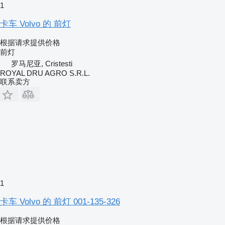
1
卡车 Volvo 的 前灯
根据请求提供价格
前灯
罗马尼亚, Cristesti
ROYAL DRU AGRO S.R.L.
联系卖方
1
卡车 Volvo 的 前灯 001-135-326
根据请求提供价格