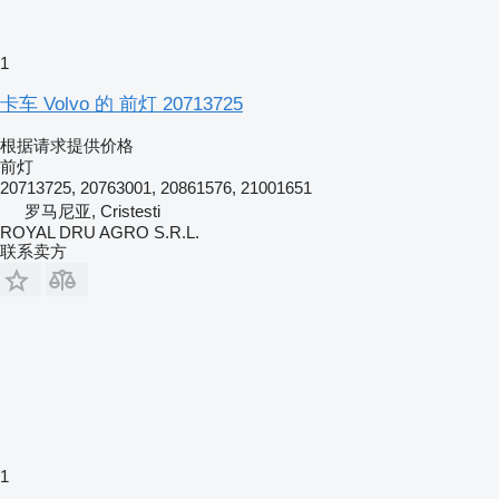
1
卡车 Volvo 的 前灯 20713725
根据请求提供价格
前灯
20713725, 20763001, 20861576, 21001651
罗马尼亚, Cristesti
ROYAL DRU AGRO S.R.L.
联系卖方
1