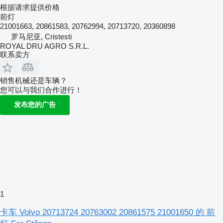
根据请求提供价格
前灯
21001663, 20861583, 20762994, 20713720, 20360898
罗马尼亚, Cristesti
ROYAL DRU AGRO S.R.L.
联系卖方
销售机械还是车辆？
您可以与我们合作进行！
发布您的广告
1
卡车 Volvo 20713724 20763002 20861575 21001650 的 前