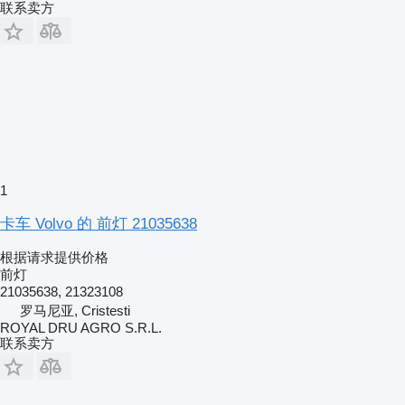
联系卖方
1
卡车 Volvo 的 前灯 21035638
根据请求提供价格
前灯
21035638, 21323108
罗马尼亚, Cristesti
ROYAL DRU AGRO S.R.L.
联系卖方