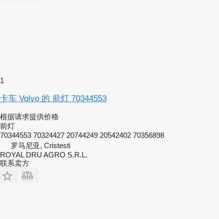
1
卡车 Volvo 的 前灯 70344553
根据请求提供价格
前灯
70344553 70324427 20744249 20542402 70356898
罗马尼亚, Cristesti
ROYAL DRU AGRO S.R.L.
联系卖方