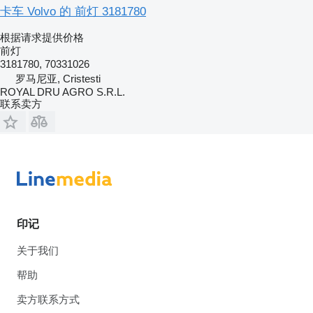
卡车 Volvo 的 前灯 3181780
根据请求提供价格
前灯
3181780, 70331026
罗马尼亚, Cristesti
ROYAL DRU AGRO S.R.L.
联系卖方
印记
关于我们
帮助
卖方联系方式