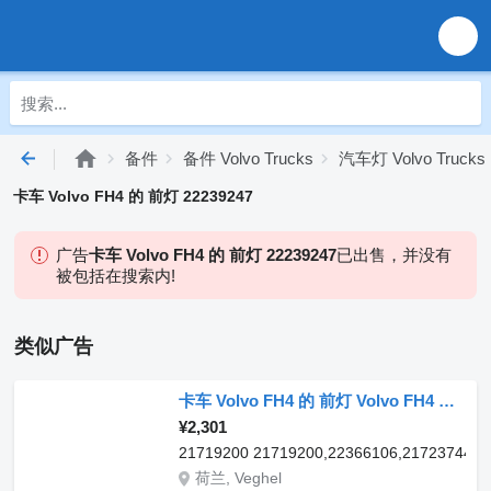
备件
备件 Volvo Trucks
汽车灯 Volvo Trucks
卡车 Volvo FH4 的 前灯 22239247
广告
卡车 Volvo FH4 的 前灯 22239247
已出售，并没有
被包括在搜索内!
类似广告
卡车 Volvo FH4 的 前灯 Volvo FH4 Collision warning control unit 21719200
¥2,301
21719200 21719200,22366106,21723744,2
荷兰, Veghel