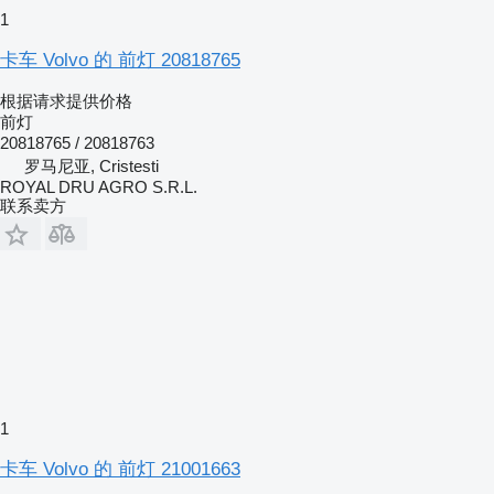
1
卡车 Volvo 的 前灯 20818765
根据请求提供价格
前灯
20818765 / 20818763
罗马尼亚, Cristesti
ROYAL DRU AGRO S.R.L.
联系卖方
1
卡车 Volvo 的 前灯 21001663