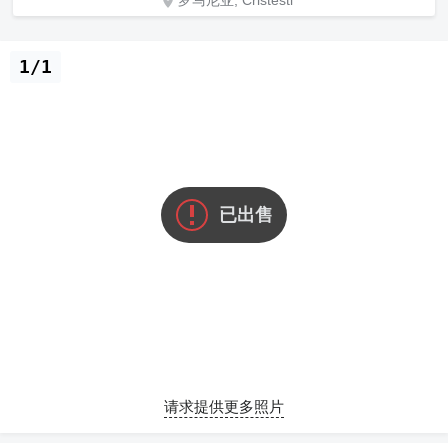
罗马尼亚, Cristesti
1/1
已出售
请求提供更多照片