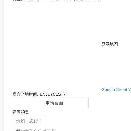
显示地图
Google Street 
卖方当地时间: 17:31 (CEST)
申请会面
发送消息