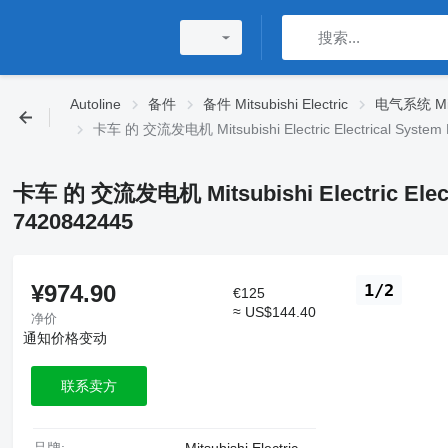
Autoline
备件
备件 Mitsubishi Electric
电气系统 Mitsu
卡车 的 交流发电机 Mitsubishi Electric Electrical System
卡车 的 交流发电机 Mitsubishi Electric Elect
7420842445
¥974.90
1/2
€125
≈ US$144.40
净价
通知价格变动
联系卖方