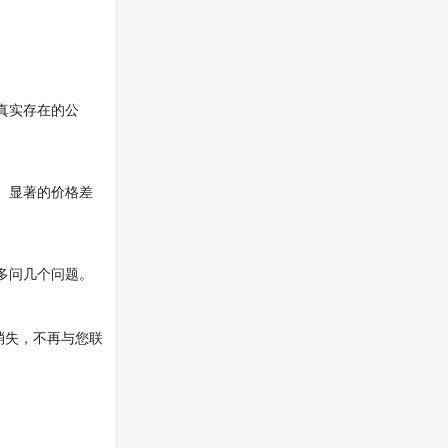
真实存在的公
。显著的价格差
多问几个问题。
消失，不再与您联