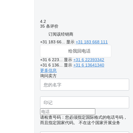
4.2
35 条评价
订阅该经销商
+31 183 66...
显示
+31 183 668 111
给我回电话
+31 6 223...
显示
+31 6 22393342
+31 6 136...
显示
+31 6 13641340
更多信息
询问卖方
请检查号码：您必须指定国际格式的电话号码，
而且指定国家代码。
不在这个国家开展业务