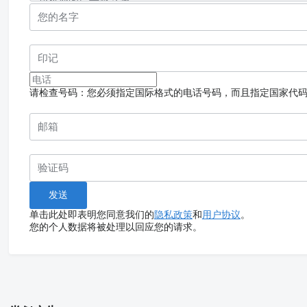
请检查号码：您必须指定国际格式的电话号码，而且指定国家代
单击此处即表明您同意我们的
隐私政策
和
用户协议
。
您的个人数据将被处理以回应您的请求。