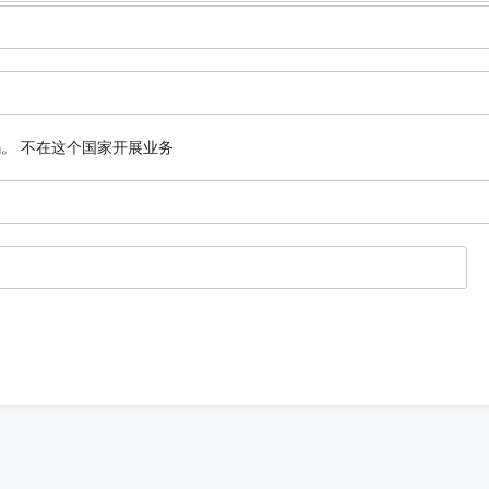
码。
不在这个国家开展业务