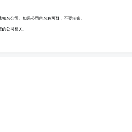
成知名公司。如果公司的名称可疑，不要转账。
定的公司相关。