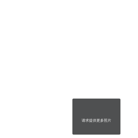
请求提供更多照片