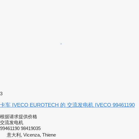
3
卡车 IVECO EUROTECH 的 交流发电机 IVECO 99461190
根据请求提供价格
交流发电机
99461190 98419035
意大利, Vicenza, Thiene