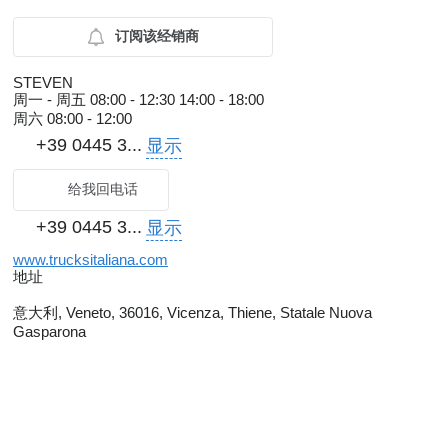
订阅该经销商
STEVEN
周一 - 周五
08:00 - 12:30 14:00 - 18:00
周六
08:00 - 12:00
+39 0445 3...
显示
给我回电话
+39 0445 3...
显示
www.trucksitaliana.com
地址
意大利, Veneto, 36016, Vicenza, Thiene, Statale Nuova
Gasparona