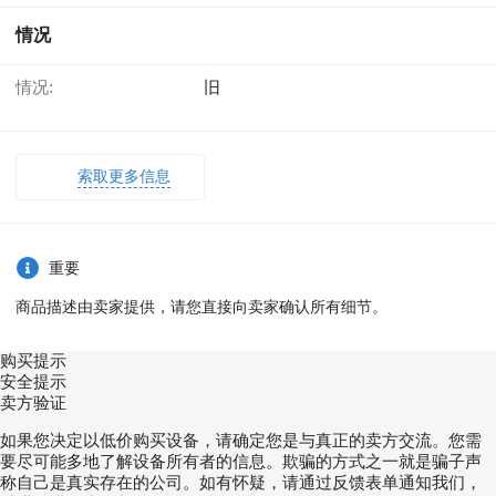
情况
情况:
旧
索取更多信息
重要
商品描述由卖家提供，请您直接向卖家确认所有细节。
购买提示
安全提示
卖方验证
如果您决定以低价购买设备，请确定您是与真正的卖方交流。您需
要尽可能多地了解设备所有者的信息。欺骗的方式之一就是骗子声
称自己是真实存在的公司。如有怀疑，请通过反馈表单通知我们，