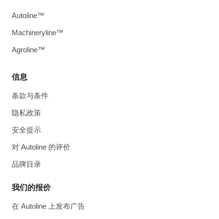
Autoline™
Machineryline™
Agroline™
信息
条款与条件
隐私政策
安全提示
对 Autoline 的评价
品牌目录
我们的报价
在 Autoline 上发布广告