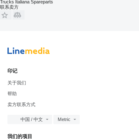
Trucks Italiana Spareparts
联系卖方
印记
关于我们
帮助
卖方联系方式
中国 / 中文
Metric
我们的项目