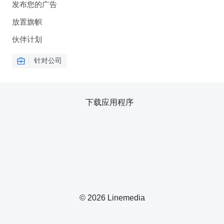
发布您的广告
放置旗帜
伙伴计划
针对公司
下载应用程序
© 2026 Linemedia