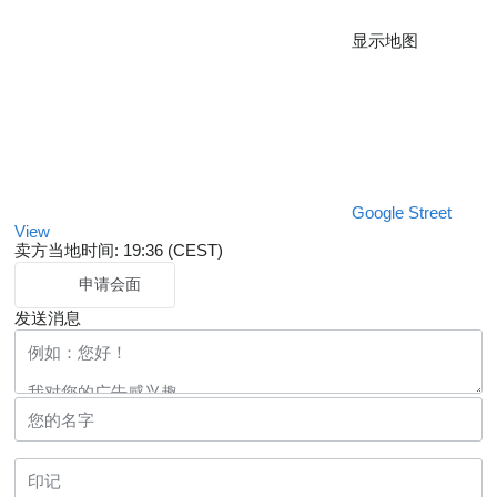
显示地图
Google Street
View
卖方当地时间: 19:36 (CEST)
申请会面
发送消息