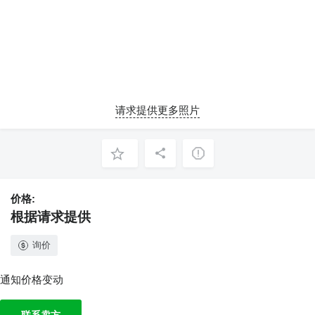
请求提供更多照片
价格:
根据请求提供
询价
通知价格变动