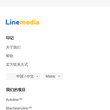
印记
关于我们
帮助
卖方联系方式
中国 / 中文
Metric
我们的项目
Autoline™
Machineryline™