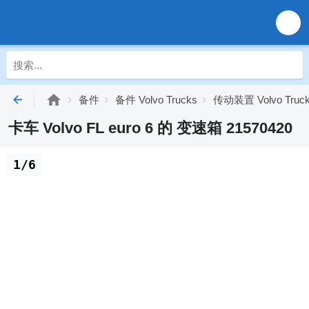
备件
备件 Volvo Trucks
传动装置 Volvo Truc
卡车 Volvo FL euro 6 的 变速箱 21570420
1/6