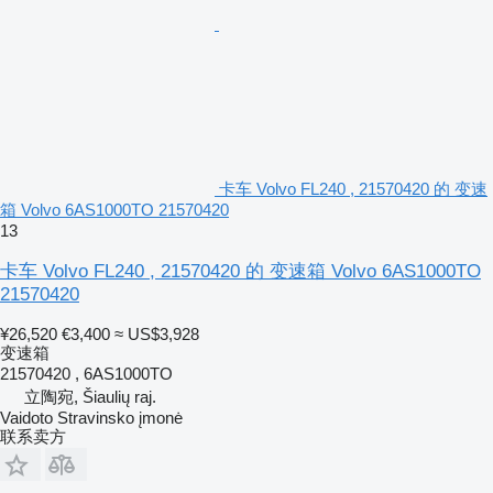
卡车 Volvo FL240 , 21570420 的 变速
箱 Volvo 6AS1000TO 21570420
13
卡车 Volvo FL240 , 21570420 的 变速箱 Volvo 6AS1000TO
21570420
¥26,520
€3,400
≈ US$3,928
变速箱
21570420 , 6AS1000TO
立陶宛, Šiaulių raj.
Vaidoto Stravinsko įmonė
联系卖方