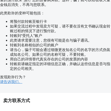
金钱后消失，不再与您联系。
此类欺诈的变种可能包括：
将预付款转账至银行卡
如果交流过程中发现卖方可疑，请不要在没有文书确认现金转
账过程的情况下进行预付款。
转账到“受托人”账户
此类请求需要注意，您很有可能是在与骗子通讯。
转账到名称相似的公司的账户
请当心，骗子可能会通过细微更改知名公司的名字的方式伪装
成知名公司。如果公司的名称可疑，不要转账。
用自己的详情替代真实存在的公司的发票的内容
转账前请确定指定的详细信息正确，并确认这些信息是否与指
定的公司相关。
发现欺诈行为？
请告诉我们。
卖方联系方式