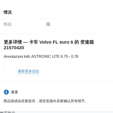
情况
情况:
旧
更多详情 — 卡车 Volvo FL euro 6 的 变速箱
21570420
Annotazioni lotti: ASTRONIC LITE 6.75 - 0.78
索取更多信息
重要
商品描述由卖家提供，请您直接向卖家确认所有细节。