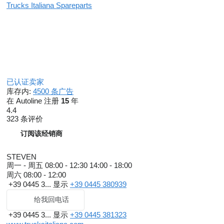
Trucks Italiana Spareparts
已认证卖家
库存内:
4500 条广告
在 Autoline 注册
15
年
4.4
323 条评价
订阅该经销商
STEVEN
周一 - 周五
08:00 - 12:30 14:00 - 18:00
周六
08:00 - 12:00
+39 0445 3...
显示
+39 0445 380939
给我回电话
+39 0445 3...
显示
+39 0445 381323