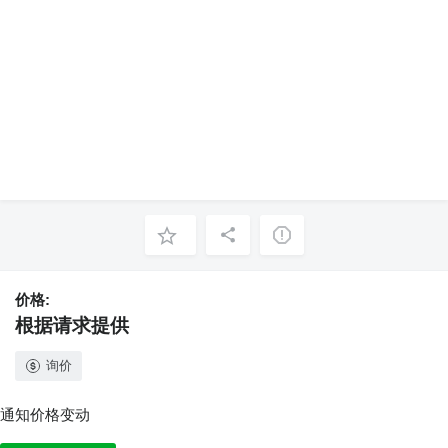
价格:
根据请求提供
询价
通知价格变动