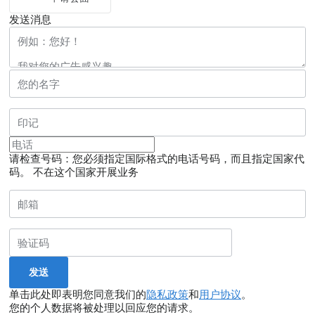
发送消息
请检查号码：您必须指定国际格式的电话号码，而且指定国家代
码。
不在这个国家开展业务
单击此处即表明您同意我们的
隐私政策
和
用户协议
。
您的个人数据将被处理以回应您的请求。