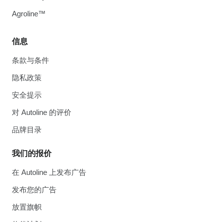
Agroline™
信息
条款与条件
隐私政策
安全提示
对 Autoline 的评价
品牌目录
我们的报价
在 Autoline 上发布广告
发布您的广告
放置旗帜