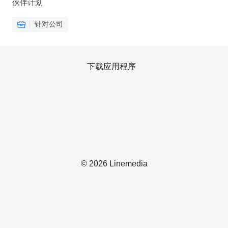
伙伴计划
针对公司
下载应用程序
© 2026 Linemedia