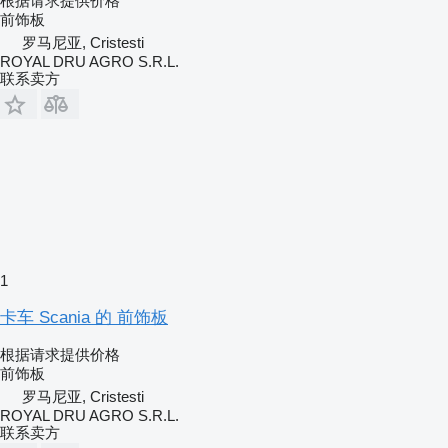
根据请求提供价格
前饰板
罗马尼亚, Cristesti
ROYAL DRU AGRO S.R.L.
联系卖方
1
卡车 Scania 的 前饰板
根据请求提供价格
前饰板
罗马尼亚, Cristesti
ROYAL DRU AGRO S.R.L.
联系卖方