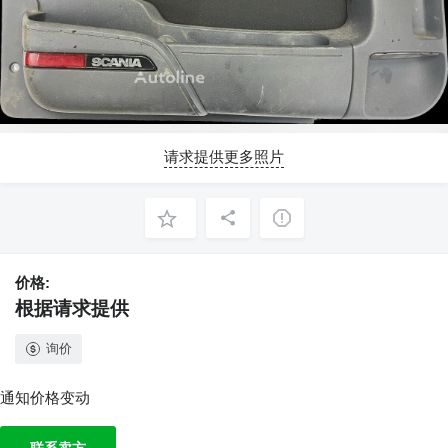
请求提供更多照片
价格:
根据请求提供
询价
通知价格变动