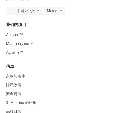
中国 / 中文
Metric
我们的项目
Autoline™
Machineryline™
Agroline™
信息
条款与条件
隐私政策
安全提示
对 Autoline 的评价
品牌目录