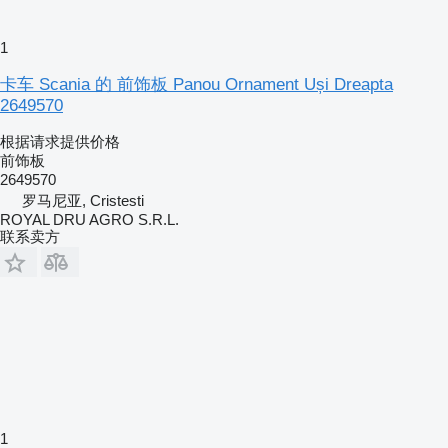
1
卡车 Scania 的 前饰板 Panou Ornament Uși Dreapta
2649570
根据请求提供价格
前饰板
2649570
罗马尼亚, Cristesti
ROYAL DRU AGRO S.R.L.
联系卖方
1