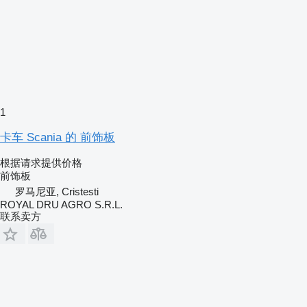
1
卡车 Scania 的 前饰板
根据请求提供价格
前饰板
罗马尼亚, Cristesti
ROYAL DRU AGRO S.R.L.
联系卖方