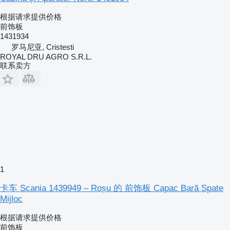
根据请求提供价格
前饰板
1431934
罗马尼亚, Cristesti
ROYAL DRU AGRO S.R.L.
联系卖方
1
卡车 Scania 1439949 – Roșu 的 前饰板 Capac Bară Spate
Mijloc
根据请求提供价格
前饰板