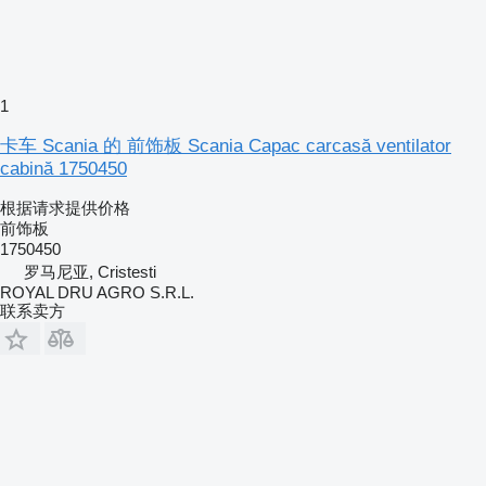
1
卡车 Scania 的 前饰板 Scania Capac carcasă ventilator
cabină 1750450
根据请求提供价格
前饰板
1750450
罗马尼亚, Cristesti
ROYAL DRU AGRO S.R.L.
联系卖方