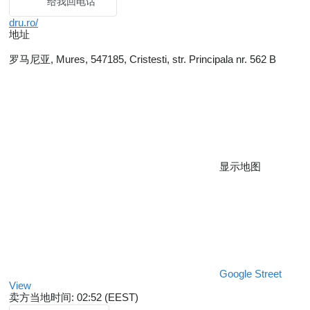
给我回电话
dru.ro/
地址
罗马尼亚, Mures, 547185, Cristesti, str. Principala nr. 562 B
显示地图
Google Street
View
卖方当地时间: 02:52 (EEST)