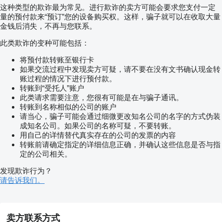
这种类型的欺诈最为常见。进行欺诈的卖方可能会要求您支付一定
量的预付款来“预订”您的设备购买权。这样，骗子就可以在收取大量
金钱后消失，不再与您联系。
此类欺诈的变种可能包括：
将预付款转账至银行卡
如果交流过程中发现卖方可疑，请不要在没有文书确认现金转
账过程的情况下进行预付款。
转账到“受托人”账户
此类请求需要注意，您很有可能是在与骗子通讯。
转账到名称相似的公司的账户
请当心，骗子可能会通过细微更改知名公司的名字的方式伪装
成知名公司。如果公司的名称可疑，不要转账。
用自己的详情替代真实存在的公司的发票的内容
转账前请确定指定的详细信息正确，并确认这些信息是否与指
定的公司相关。
发现欺诈行为？
请告诉我们。
卖方联系方式