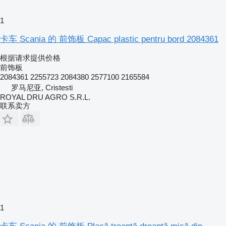
1
卡车 Scania 的 前饰板 Capac plastic pentru bord 2084361
根据请求提供价格
前饰板
2084361 2255723 2084380 2577100 2165584
罗马尼亚, Cristesti
ROYAL DRU AGRO S.R.L.
联系卖方
1