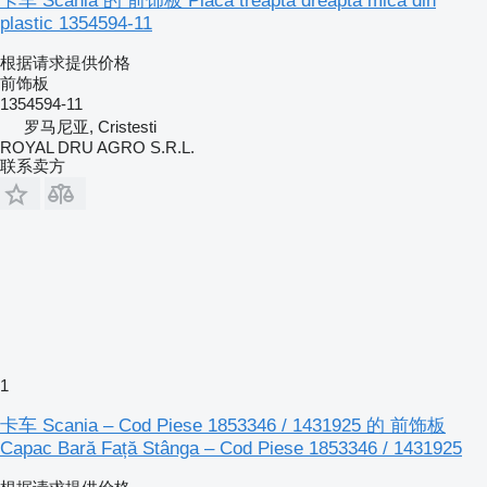
卡车 Scania 的 前饰板 Placă treaptă dreaptă mică din
plastic 1354594-11
根据请求提供价格
前饰板
1354594-11
罗马尼亚, Cristesti
ROYAL DRU AGRO S.R.L.
联系卖方
1
卡车 Scania – Cod Piese 1853346 / 1431925 的 前饰板
Capac Bară Față Stânga – Cod Piese 1853346 / 1431925