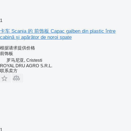
1
卡车 Scania 的 前饰板 Capac galben din plastic între
cabină și apărător de noroi spate
根据请求提供价格
前饰板
罗马尼亚, Cristesti
ROYAL DRU AGRO S.R.L.
联系卖方
1