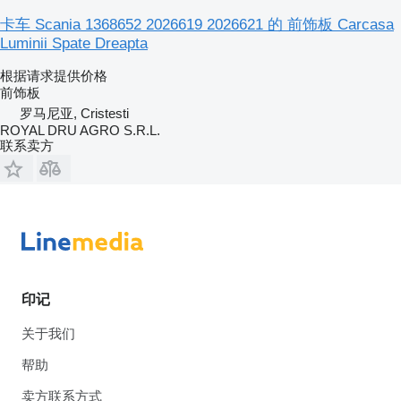
卡车 Scania 1368652 2026619 2026621 的 前饰板 Carcasa
Luminii Spate Dreapta
根据请求提供价格
前饰板
罗马尼亚, Cristesti
ROYAL DRU AGRO S.R.L.
联系卖方
印记
关于我们
帮助
卖方联系方式