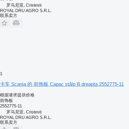
罗马尼亚, Cristesti
ROYAL DRU AGRO S.R.L.
联系卖方
1
卡车 Scania 的 前饰板 Capac stâlp B dreapta 2552775-11
根据请求提供价格
前饰板
2552775-11
罗马尼亚, Cristesti
ROYAL DRU AGRO S.R.L.
联系卖方