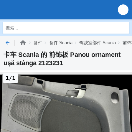
备件
备件 Scania
驾驶室部件 Scania
前饰板
卡车 Scania 的 前饰板 Panou ornament
ușă stânga 2123231
1/1