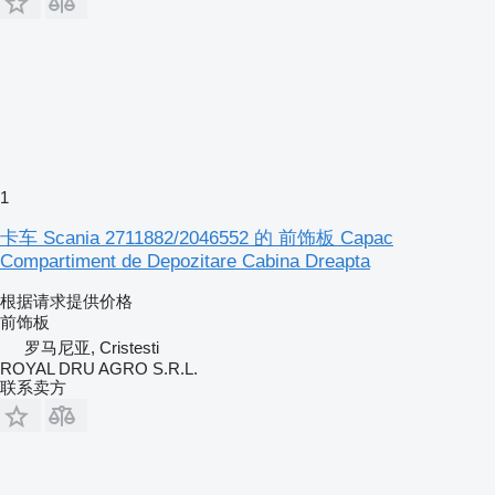
1
卡车 Scania 2711882/2046552 的 前饰板 Capac
Compartiment de Depozitare Cabina Dreapta
根据请求提供价格
前饰板
罗马尼亚, Cristesti
ROYAL DRU AGRO S.R.L.
联系卖方