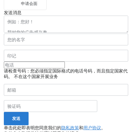
申请会面
发送消息
请检查号码：您必须指定国际格式的电话号码，而且指定国家代
码。
不在这个国家开展业务
单击此处即表明您同意我们的
隐私政策
和
用户协议
。