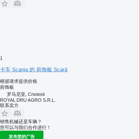
1
卡车 Scania 的 前饰板 Scară
根据请求提供价格
前饰板
罗马尼亚, Cristesti
ROYAL DRU AGRO S.R.L.
联系卖方
销售机械还是车辆？
您可以与我们合作进行！
发布您的广告