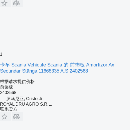
1
卡车 Scania Vehicule Scania 的 前饰板 Amortizor Ax
Secundar Stânga 11668335 A.S 2402568
根据请求提供价格
前饰板
2402568
罗马尼亚, Cristesti
ROYAL DRU AGRO S.R.L.
联系卖方