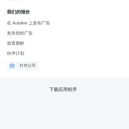
我们的报价
在 Autoline 上发布广告
发布您的广告
放置旗帜
伙伴计划
针对公司
下载应用程序