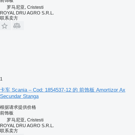
前饰板
罗马尼亚, Cristesti
ROYAL DRU AGRO S.R.L.
联系卖方
1
卡车 Scania – Cod: 1854537-12 的 前饰板 Amortizor Ax
Secundar Stanga
根据请求提供价格
前饰板
罗马尼亚, Cristesti
ROYAL DRU AGRO S.R.L.
联系卖方