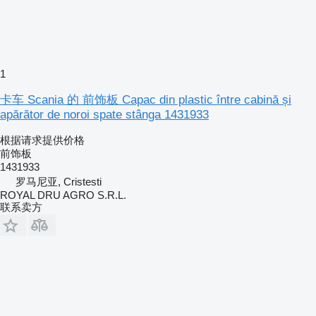
1
卡车 Scania 的 前饰板 Capac din plastic între cabină și
apărător de noroi spate stânga 1431933
根据请求提供价格
前饰板
1431933
罗马尼亚, Cristesti
ROYAL DRU AGRO S.R.L.
联系卖方