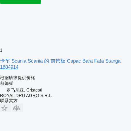
1
卡车 Scania Scania 的 前饰板 Capac Bara Fata Stanga
1884914
根据请求提供价格
前饰板
罗马尼亚, Cristesti
ROYAL DRU AGRO S.R.L.
联系卖方