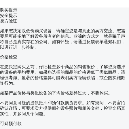
购买提示
安全提示
卖方验证
如果您决定以低价购买设备，请确定您是与真正的卖方交流。您需
要尽可能多地了解设备所有者的信息。欺骗的方式之一就是骗子声
称自己是真实存在的公司。如有怀疑，请通过反馈表单通知我们，
以进行进一步控制。
价格检查
在您决定购买之前，仔细检查多个商品的销售报价，了解您所选择
的设备的平均费用。如果您选择的商品的价格远低于类似商品，请
谨慎考虑。显著的价格差异可能表明卖方隐瞒缺陷，或企图实施欺
诈行为。
如某产品价格与类似设备的平均价格差异过大，不要购买。
不要同意可疑的提供抵押和预付款购货要求。如有疑问，不要害怕
确认详情，可要求卖方提供额外设备照片和相关文档，检查文档真
实性，并多问几个问题。
可疑预付款