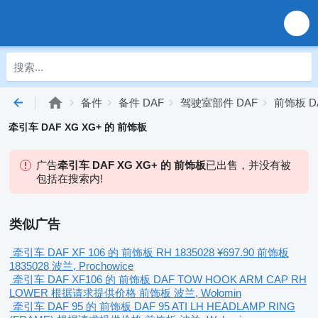
备件
备件 DAF
驾驶室部件 DAF
前饰板 D
牵引车 DAF XG XG+ 的 前饰板
广告
牵引车 DAF XG XG+ 的 前饰板
已出售，并没有被
包括在搜索内!
类似广告
牵引车 DAF XF 106 的 前饰板 RH 1835028
¥697.90
前饰板
1835028
波兰, Prochowice
牵引车 DAF XF106 的 前饰板 DAF TOW HOOK ARM CAP RH
LOWER
根据请求提供价格
前饰板
波兰, Wołomin
牵引车 DAF 95 的 前饰板 DAF 95 ATI LH HEADLAMP RING