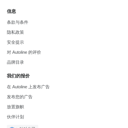
信息
条款与条件
隐私政策
安全提示
对 Autoline 的评价
品牌目录
我们的报价
在 Autoline 上发布广告
发布您的广告
放置旗帜
伙伴计划