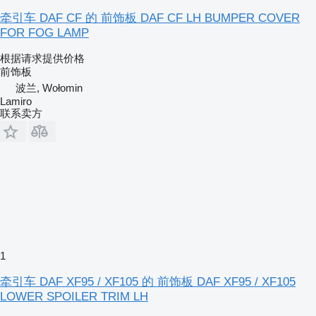
牵引车 DAF CF 的 前饰板 DAF CF LH BUMPER COVER
FOR FOG LAMP
根据请求提供价格
前饰板
波兰, Wołomin
Lamiro
联系卖方
1
牵引车 DAF XF95 / XF105 的 前饰板 DAF XF95 / XF105
LOWER SPOILER TRIM LH