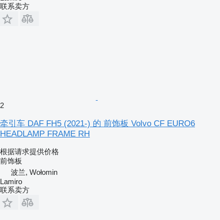
联系卖方
2
牵引车 DAF FH5 (2021-) 的 前饰板 Volvo CF EURO6
HEADLAMP FRAME RH
根据请求提供价格
前饰板
波兰, Wołomin
Lamiro
联系卖方