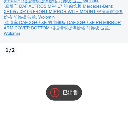
(FRAME)
根据请求提供价格
前饰板
波兰, Wołomin
牵引车 DAF ACTROS MP4 17 的 前饰板 Mercedes-Benz
XF105 / XF106 FRONT MIRROR WITH MOUNT
根据请求提供
价格
前饰板
波兰, Wołomin
牵引车 DAF XG+ / XF 的 前饰板 DAF XG+ / XF RH MIRROR
ARM COVER BOTTOM
根据请求提供价格
前饰板
波兰,
Wołomin
1/2
已出售