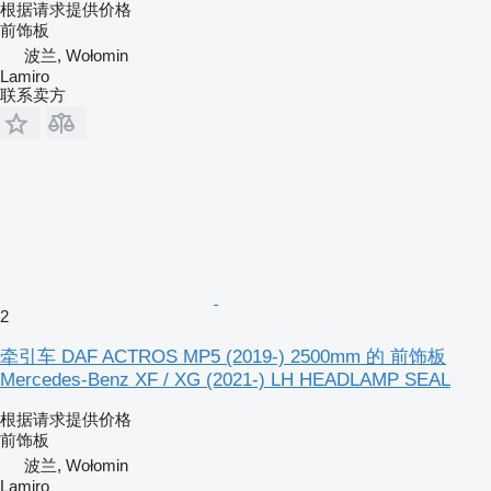
根据请求提供价格
前饰板
波兰, Wołomin
Lamiro
联系卖方
2
牵引车 DAF ACTROS MP5 (2019-) 2500mm 的 前饰板
Mercedes-Benz XF / XG (2021-) LH HEADLAMP SEAL
根据请求提供价格
前饰板
波兰, Wołomin
Lamiro