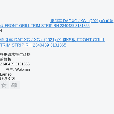
牵引车 DAF XG / XG+ (2021) 的 前饰
板 FRONT GRILL TRIM STRIP RH 2340439 3131365
4
牵引车 DAF XG / XG+ (2021) 的 前饰板 FRONT GRILL
TRIM STRIP RH 2340439 3131365
根据请求提供价格
前饰板
2340439 3131365
波兰, Wołomin
Lamiro
联系卖方