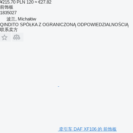
¥215.70
PLN 120
≈ €27.82
前饰板
1835027
波兰, Michałów
QINDITO SPÓŁKA Z OGRANICZONĄ ODPOWIEDZIALNOŚCIĄ
联系卖方
牵引车 DAF XF106 的 前饰板