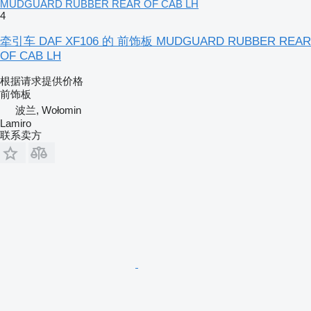
MUDGUARD RUBBER REAR OF CAB LH
4
牵引车 DAF XF106 的 前饰板 MUDGUARD RUBBER REAR
OF CAB LH
根据请求提供价格
前饰板
波兰, Wołomin
Lamiro
联系卖方