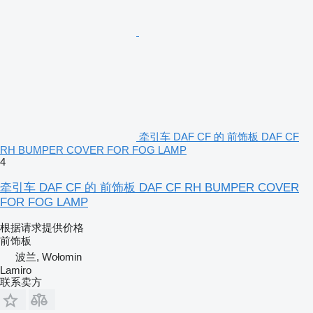
牵引车 DAF CF 的 前饰板 DAF CF
RH BUMPER COVER FOR FOG LAMP
4
牵引车 DAF CF 的 前饰板 DAF CF RH BUMPER COVER
FOR FOG LAMP
根据请求提供价格
前饰板
波兰, Wołomin
Lamiro
联系卖方