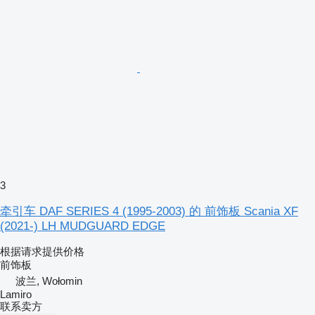
3
牵引车 DAF SERIES 4 (1995-2003) 的 前饰板 Scania XF
(2021-) LH MUDGUARD EDGE
根据请求提供价格
前饰板
波兰, Wołomin
Lamiro
联系卖方