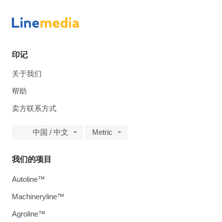
印记
关于我们
帮助
卖方联系方式
中国 / 中文
Metric
我们的项目
Autoline™
Machineryline™
Agroline™