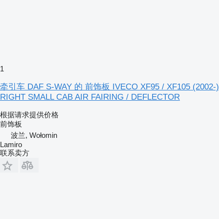
1
牵引车 DAF S-WAY 的 前饰板 IVECO XF95 / XF105 (2002-)
RIGHT SMALL CAB AIR FAIRING / DEFLECTOR
根据请求提供价格
前饰板
波兰, Wołomin
Lamiro
联系卖方