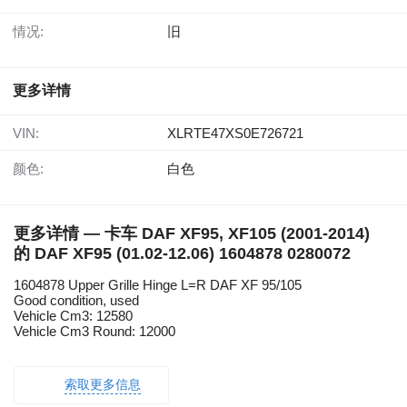
情况:
旧
更多详情
VIN:
XLRTE47XS0E726721
颜色:
白色
更多详情 — 卡车 DAF XF95, XF105 (2001-2014)
的 DAF XF95 (01.02-12.06) 1604878 0280072
1604878 Upper Grille Hinge L=R DAF XF 95/105
Good condition, used
Vehicle Cm3: 12580
Vehicle Cm3 Round: 12000
索取更多信息