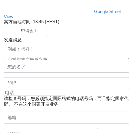
Google Street
View
卖方当地时间: 13:45 (EEST)
申请会面
发送消息
请检查号码：您必须指定国际格式的电话号码，而且指定国家代
码。
不在这个国家开展业务