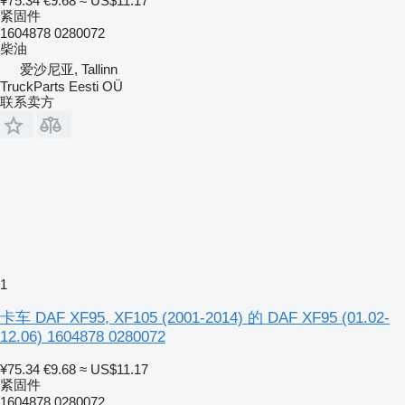
¥75.34
€9.68
≈ US$11.17
紧固件
1604878 0280072
柴油
爱沙尼亚, Tallinn
TruckParts Eesti OÜ
联系卖方
1
卡车 DAF XF95, XF105 (2001-2014) 的 DAF XF95 (01.02-
12.06) 1604878 0280072
¥75.34
€9.68
≈ US$11.17
紧固件
1604878 0280072