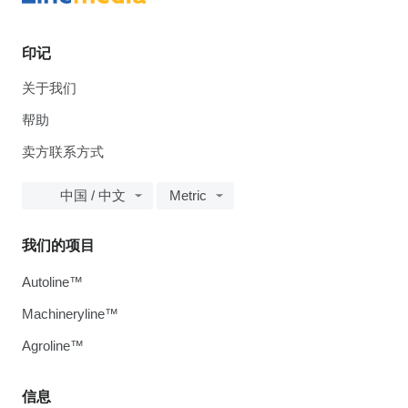
印记
关于我们
帮助
卖方联系方式
中国 / 中文
Metric
我们的项目
Autoline™
Machineryline™
Agroline™
信息