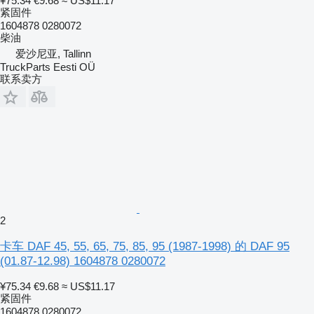
¥75.34
€9.68
≈ US$11.17
紧固件
1604878 0280072
柴油
爱沙尼亚, Tallinn
TruckParts Eesti OÜ
联系卖方
2
卡车 DAF 45, 55, 65, 75, 85, 95 (1987-1998) 的 DAF 95
(01.87-12.98) 1604878 0280072
¥75.34
€9.68
≈ US$11.17
紧固件
1604878 0280072