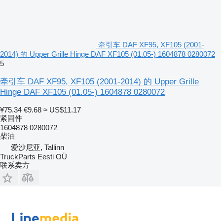
牵引车 DAF XF95, XF105 (2001-
2014) 的 Upper Grille Hinge DAF XF105 (01.05-) 1604878 0280072
5
牵引车 DAF XF95, XF105 (2001-2014) 的 Upper Grille
Hinge DAF XF105 (01.05-) 1604878 0280072
¥75.34
€9.68
≈ US$11.17
紧固件
1604878 0280072
柴油
爱沙尼亚, Tallinn
TruckParts Eesti OÜ
联系卖方