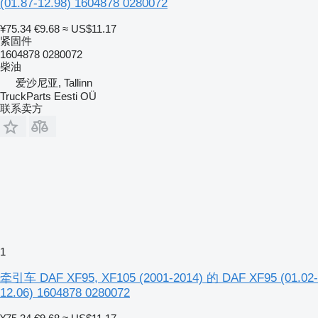
(01.87-12.98) 1604878 0280072
¥75.34
€9.68
≈ US$11.17
紧固件
1604878 0280072
柴油
爱沙尼亚, Tallinn
TruckParts Eesti OÜ
联系卖方
1
牵引车 DAF XF95, XF105 (2001-2014) 的 DAF XF95 (01.02-
12.06) 1604878 0280072