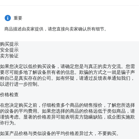
重要
商品描述由卖家提供，请您直接向卖家确认所有细节。
购买提示
安全提示
卖方验证
如果您决定以低价购买设备，请确定您是与真正的卖方交流。您需
要尽可能多地了解设备所有者的信息。欺骗的方式之一就是骗子声
称自己是真实存在的公司。如有怀疑，请通过反馈表单通知我们，
以进行进一步控制。
价格检查
在您决定购买之前，仔细检查多个商品的销售报价，了解您所选择
的设备的平均费用。如果您选择的商品的价格远低于类似商品，请
谨慎考虑。显著的价格差异可能表明卖方隐瞒缺陷，或企图实施欺
诈行为。
如某产品价格与类似设备的平均价格差异过大，不要购买。