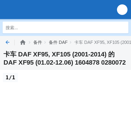
备件
备件 DAF
卡车 DAF XF95, XF105 (2001-
卡车 DAF XF95, XF105 (2001-2014) 的
DAF XF95 (01.02-12.06) 1604878 0280072
1/1