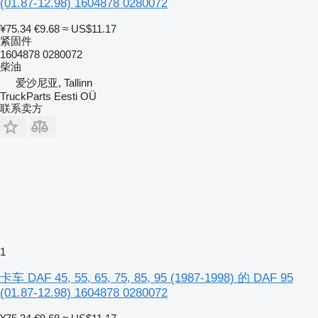
(01.87-12.98) 1604878 0280072
¥75.34
€9.68
≈ US$11.17
紧固件
1604878 0280072
柴油
爱沙尼亚, Tallinn
TruckParts Eesti OÜ
联系卖方
1
卡车 DAF 45, 55, 65, 75, 85, 95 (1987-1998) 的 DAF 95
(01.87-12.98) 1604878 0280072