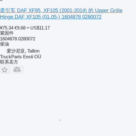
牵引车 DAF XF95, XF105 (2001-2014) 的 Upper Grille
Hinge DAF XF105 (01.05-) 1604878 0280072
¥75.34
€9.68
≈ US$11.17
紧固件
1604878 0280072
柴油
爱沙尼亚, Tallinn
TruckParts Eesti OÜ
联系卖方