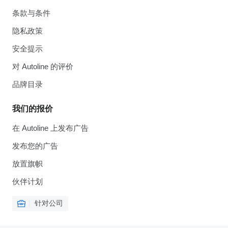
条款与条件
隐私政策
安全提示
对 Autoline 的评价
品牌目录
我们的报价
在 Autoline 上发布广告
发布您的广告
放置旗帜
伙伴计划
针对公司