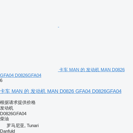
卡车 MAN 的 发动机 MAN D0826
GFA04 D0826GFA04
6
卡车 MAN 的 发动机 MAN D0826 GFA04 D0826GFA04
根据请求提供价格
发动机
D0826GFA04
柴油
罗马尼亚, Tunari
Danfuld