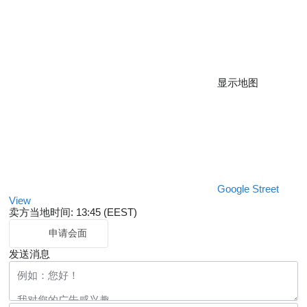
显示地图
Google Street
View
卖方当地时间: 13:45 (EEST)
申请会面
发送消息