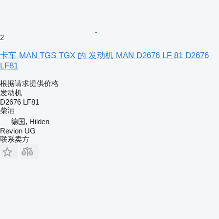
2
卡车 MAN TGS TGX 的 发动机 MAN D2676 LF 81 D2676
LF81
根据请求提供价格
发动机
D2676 LF81
柴油
德国, Hilden
Revion UG
联系卖方