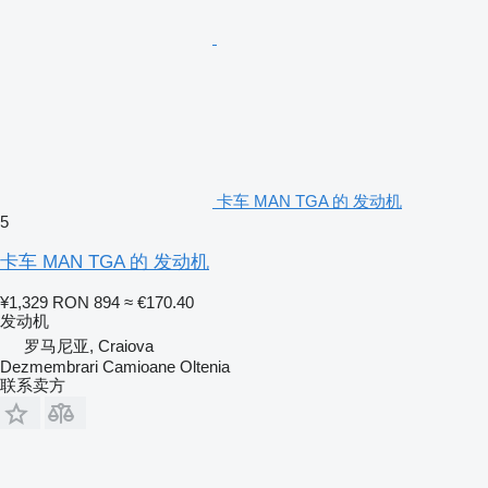
卡车 MAN TGA 的 发动机
5
卡车 MAN TGA 的 发动机
¥1,329
RON 894
≈ €170.40
发动机
罗马尼亚, Craiova
Dezmembrari Camioane Oltenia
联系卖方