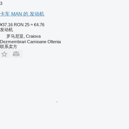
3
卡车 MAN 的 发动机
¥37.16
RON 25
≈ €4.76
发动机
罗马尼亚, Craiova
Dezmembrari Camioane Oltenia
联系卖方