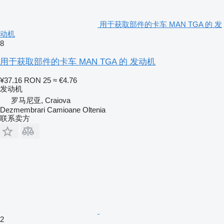
用于获取部件的卡车 MAN TGA 的 发
动机
8
用于获取部件的卡车 MAN TGA 的 发动机
¥37.16
RON 25
≈ €4.76
发动机
罗马尼亚, Craiova
Dezmembrari Camioane Oltenia
联系卖方
2