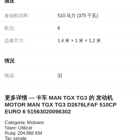
描述
发动机功率:
510 马力 (375 千瓦)
欧元:
6
总体尺寸:
1.4 米 × 1 米 × 1.2 米
情况
情况:
旧
更多详情 — 卡车 MAN TGX TG3 的 发动机
MOTOR MAN TGX TG3 D2676LFAF 510CP
EURO 6 51563020096302
Categoria: Motoare
Stare: Utilizat
Rulaj: 204.866 KM
Tip: simple