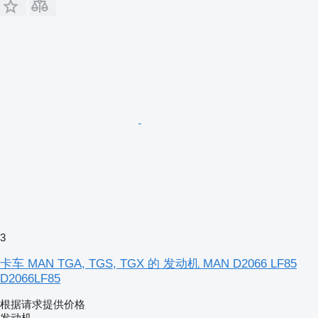
3
卡车 MAN TGA, TGS, TGX 的 发动机 MAN D2066 LF85
D2066LF85
根据请求提供价格
发动机