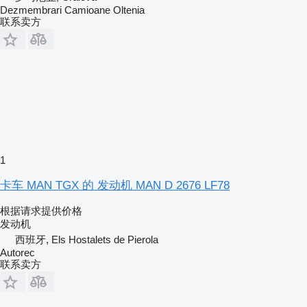
Dezmembrari Camioane Oltenia
联系卖方
1
卡车 MAN TGX 的 发动机 MAN D 2676 LF78
根据请求提供价格
发动机
西班牙, Els Hostalets de Pierola
Autorec
联系卖方