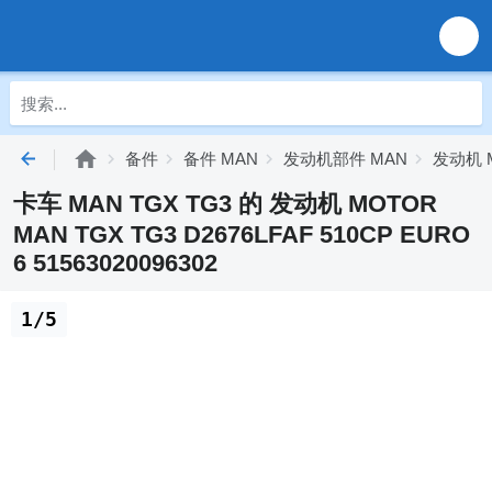
备件
备件 MAN
发动机部件 MAN
发动机 
卡车 MAN TGX TG3 的 发动机 MOTOR
MAN TGX TG3 D2676LFAF 510CP EURO
6 51563020096302
1/5