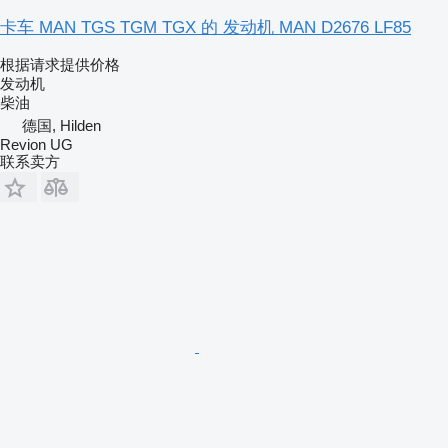
卡车 MAN TGS TGM TGX 的 发动机 MAN D2676 LF85
根据请求提供价格
发动机
柴油
德国, Hilden
Revion UG
联系卖方