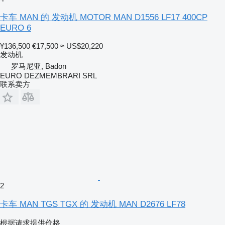
卡车 MAN 的 发动机 MOTOR MAN D1556 LF17 400CP
EURO 6
¥136,500
€17,500
≈ US$20,220
发动机
罗马尼亚, Badon
EURO DEZMEMBRARI SRL
联系卖方
2
卡车 MAN TGS TGX 的 发动机 MAN D2676 LF78
根据请求提供价格