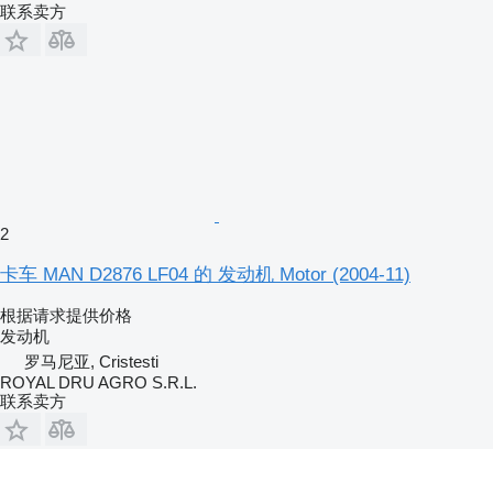
联系卖方
2
卡车 MAN D2876 LF04 的 发动机 Motor (2004-11)
根据请求提供价格
发动机
罗马尼亚, Cristesti
ROYAL DRU AGRO S.R.L.
联系卖方