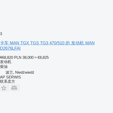
3
卡车 MAN TGX TGS TG3 470/510 的 发动机 MAN
D2676LFAI
¥68,820
PLN 38,000
≈ €8,825
发动机
柴油
波兰, Niedźwiedź
AP SERWIS
联系卖方