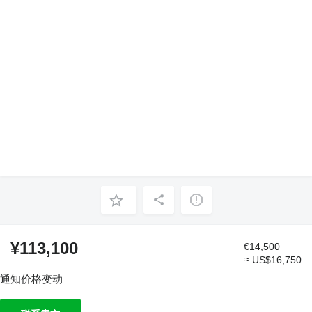
¥113,100
€14,500
≈ US$16,750
通知价格变动