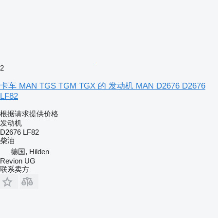
2
卡车 MAN TGS TGM TGX 的 发动机 MAN D2676 D2676
LF82
根据请求提供价格
发动机
D2676 LF82
柴油
德国, Hilden
Revion UG
联系卖方