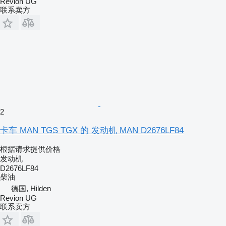
Revion UG
联系卖方
2
卡车 MAN TGS TGX 的 发动机 MAN D2676LF84
根据请求提供价格
发动机
D2676LF84
柴油
德国, Hilden
Revion UG
联系卖方