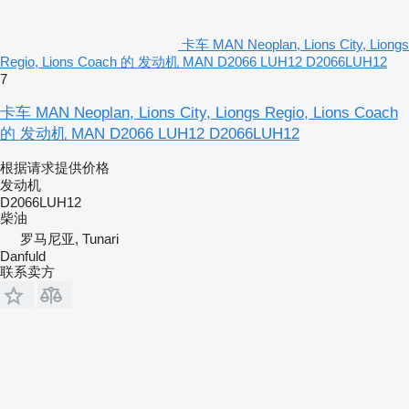
卡车 MAN Neoplan, Lions City, Liongs
Regio, Lions Coach 的 发动机 MAN D2066 LUH12 D2066LUH12
7
卡车 MAN Neoplan, Lions City, Liongs Regio, Lions Coach
的 发动机 MAN D2066 LUH12 D2066LUH12
根据请求提供价格
发动机
D2066LUH12
柴油
罗马尼亚, Tunari
Danfuld
联系卖方