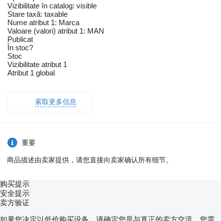
Vizibilitate în catalog: visible
Stare taxă: taxable
Nume atribut 1: Marca
Valoare (valori) atribut 1: MAN
Publicat
În stoc?
Stoc
Vizibilitate atribut 1
Atribut 1 global
索取更多信息
重要
商品描述由卖家提供，请您直接向卖家确认所有细节。
购买提示
安全提示
卖方验证
如果您决定以低价购买设备，请确定您是与真正的卖方交流。您需