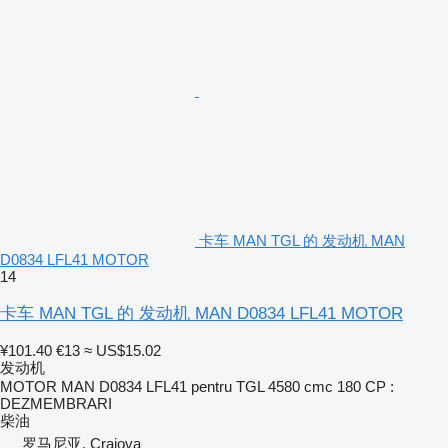
卡车 MAN TGL 的 发动机 MAN
D0834 LFL41 MOTOR
14
卡车 MAN TGL 的 发动机 MAN D0834 LFL41 MOTOR
¥101.40
€13
≈ US$15.02
发动机
MOTOR MAN D0834 LFL41 pentru TGL 4580 cmc 180 CP :
DEZMEMBRARI
柴油
罗马尼亚, Craiova