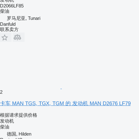
D2066LF85
柴油
罗马尼亚, Tunari
Danfuld
联系卖方
2
卡车 MAN TGS, TGX, TGM 的 发动机 MAN D2676 LF79
根据请求提供价格
发动机
柴油
德国, Hilden