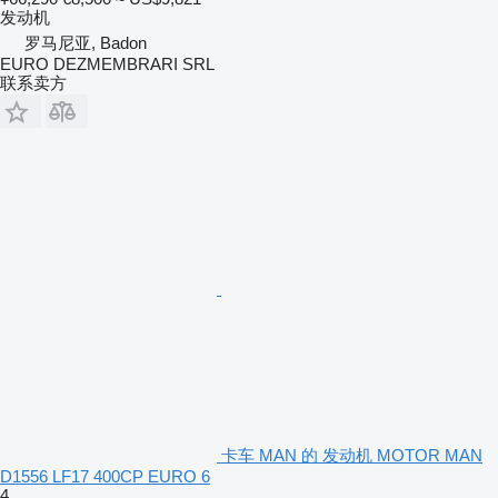
发动机
罗马尼亚, Badon
EURO DEZMEMBRARI SRL
联系卖方
卡车 MAN 的 发动机 MOTOR MAN
D1556 LF17 400CP EURO 6
4