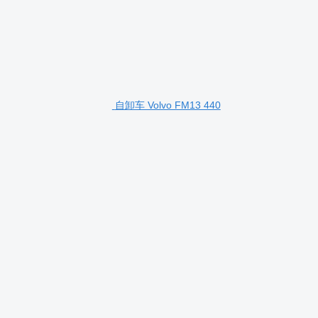
自卸车 Volvo FM13 440