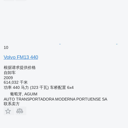
10
Volvo FM13 440
根据请求提供价格
自卸车
2009
614,032 千米
功率
440 马力 (323 千瓦)
车桥配置
6x4
葡萄牙, AGUIM
AUTO TRANSPORTADORA MODERNA PORTUENSE SA
联系卖方