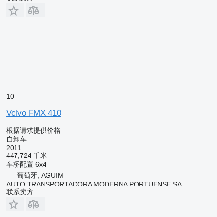
10
Volvo FMX 410
根据请求提供价格
自卸车
2011
447,724 千米
车桥配置
6x4
葡萄牙, AGUIM
AUTO TRANSPORTADORA MODERNA PORTUENSE SA
联系卖方