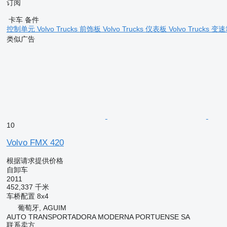
订阅
卡车 备件
控制单元 Volvo Trucks
前饰板 Volvo Trucks
仪表板 Volvo Trucks
变速箱
类似广告
10
Volvo FMX 420
根据请求提供价格
自卸车
2011
452,337 千米
车桥配置
8x4
葡萄牙, AGUIM
AUTO TRANSPORTADORA MODERNA PORTUENSE SA
联系卖方