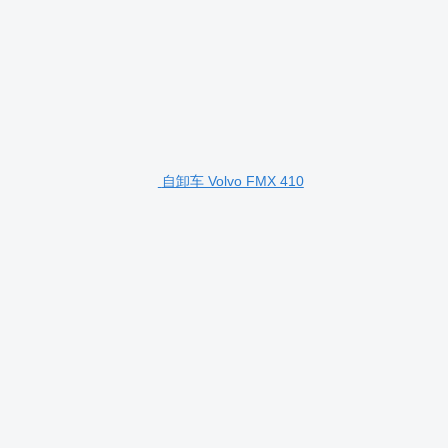
自卸车 Volvo FMX 410