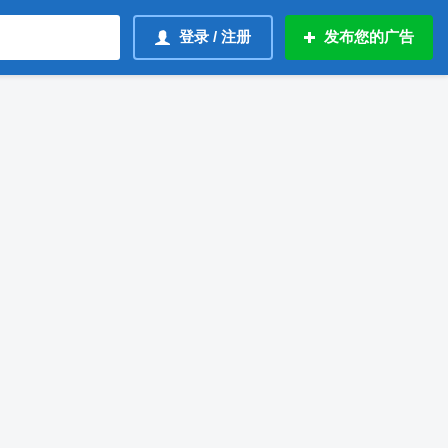
登录 / 注册
发布您的广告