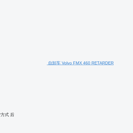
自卸车 Volvo FMX 460 RETARDER
货方式
后