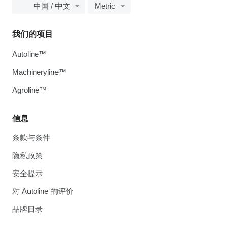
中国 / 中文
Metric
我们的项目
Autoline™
Machineryline™
Agroline™
信息
条款与条件
隐私政策
安全提示
对 Autoline 的评价
品牌目录