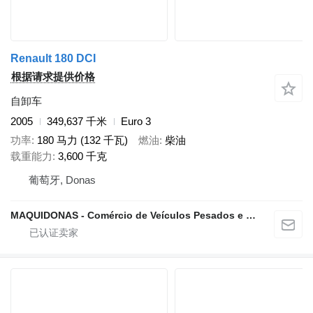
Renault 180 DCI
根据请求提供价格
自卸车
2005
349,637 千米
Euro 3
功率
180 马力 (132 千瓦)
燃油
柴油
载重能力
3,600 千克
葡萄牙, Donas
MAQUIDONAS - Comércio de Veículos Pesados e Ligeiros, Lda.