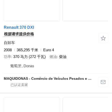
Renault 370 DXI
根据请求提供价格
自卸车
2008
365,295 千米
Euro 4
功率
370 马力 (272 千瓦)
燃油
柴油
葡萄牙, Donas
MAQUIDONAS - Comércio de Veículos Pesados e Ligeiros, Lda.