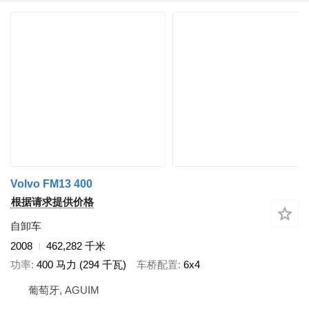
Volvo FM13 400
根据请求提供价格
自卸车
2008
462,282 千米
功率
400 马力 (294 千瓦)
车桥配置
6x4
葡萄牙, AGUIM