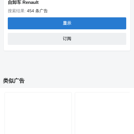
自卸车 Renault
搜索结果:
454 条广告
显示
订阅
类似广告