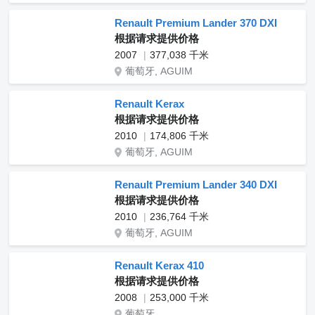
Renault Premium Lander 370 DXI
根据请求提供价格
2007
377,038 千米
葡萄牙, AGUIM
Renault Kerax
根据请求提供价格
2010
174,806 千米
葡萄牙, AGUIM
Renault Premium Lander 340 DXI
根据请求提供价格
2010
236,764 千米
葡萄牙, AGUIM
Renault Kerax 410
根据请求提供价格
2008
253,000 千米
葡萄牙