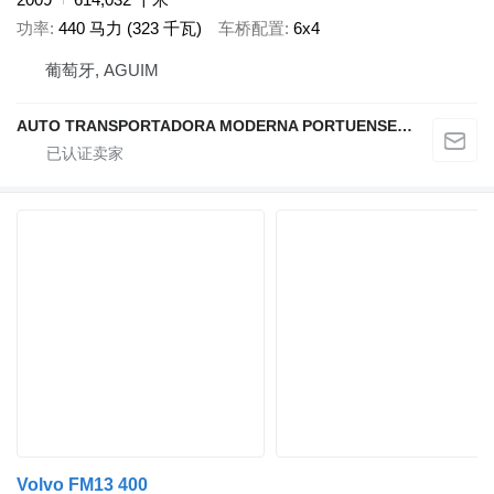
功率
440 马力 (323 千瓦)
车桥配置
6x4
葡萄牙, AGUIM
AUTO TRANSPORTADORA MODERNA PORTUENSE SA
Volvo FM13 400