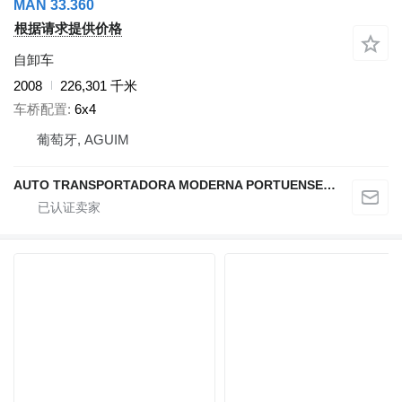
MAN 33.360
根据请求提供价格
自卸车
2008
226,301 千米
车桥配置
6x4
葡萄牙, AGUIM
AUTO TRANSPORTADORA MODERNA PORTUENSE SA