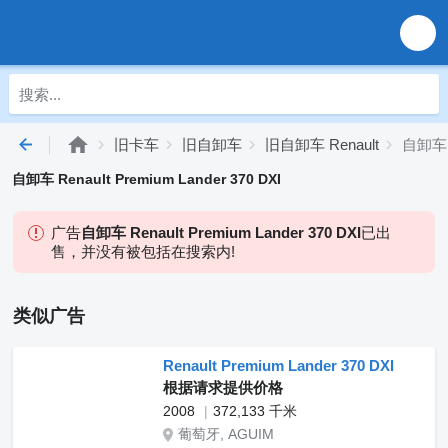
旧卡车
旧自卸车
旧自卸车 Renault
自卸车 R
自卸车 Renault Premium Lander 370 DXI
广告
自卸车 Renault Premium Lander 370 DXI
已出
售，并没有被包括在搜索内!
类似广告
Renault Premium Lander 370 DXI
根据请求提供价格
2008
372,133 千米
葡萄牙, AGUIM