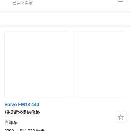
Volvo FM13 440
根据请求提供价格
自卸车
2009
614,032 千米