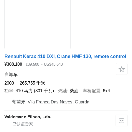
Renault Kerax 410 DXI, Crane HMF 130, remote control
¥308,100
€39,500
≈ US$45,640
自卸车
2008
265,755 千米
功率
410 马力 (301 千瓦)
燃油
柴油
车桥配置
6x4
葡萄牙, Vila Franca Das Naves, Guarda
Valdemar e Filhos, Lda.