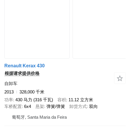
Renault Kerax 430
根据请求提供价格
自卸车
2013
328,000 千米
功率
430 马力 (316 千瓦)
容积
11.12 立方米
车桥配置
6x4
悬架
弹簧/弹簧
卸货方式
双向
葡萄牙, Santa Maria da Feira