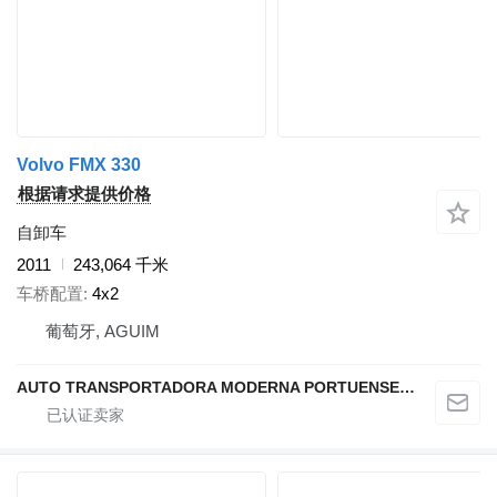
Volvo FMX 330
根据请求提供价格
自卸车
2011
243,064 千米
车桥配置
4x2
葡萄牙, AGUIM
AUTO TRANSPORTADORA MODERNA PORTUENSE SA