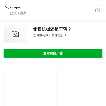
Peçamape
销售机械还是车辆？
您可以与我们合作进行！
发布您的广告