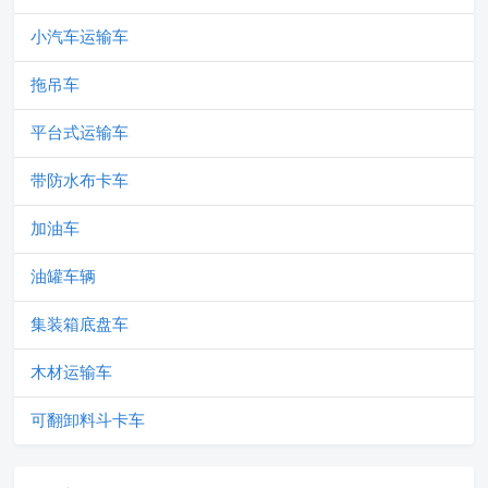
小汽车运输车
拖吊车
平台式运输车
带防水布卡车
加油车
油罐车辆
集装箱底盘车
木材运输车
可翻卸料斗卡车