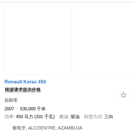
Renault Kerax 450
根据请求提供价格
自卸车
2007
530,000 千米
功率
450 马力 (331 千瓦)
燃油
柴油
卸货方式
三向
葡萄牙, ALCOENTRE, AZAMBUJA