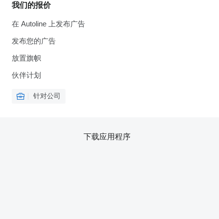
我们的报价
在 Autoline 上发布广告
发布您的广告
放置旗帜
伙伴计划
针对公司
下载应用程序