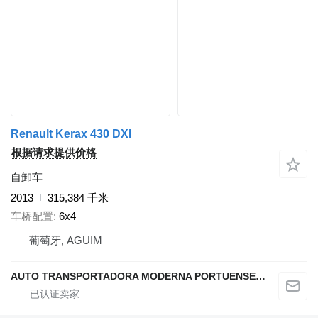
Renault Kerax 430 DXI
根据请求提供价格
自卸车
2013
315,384 千米
车桥配置
6x4
葡萄牙, AGUIM
AUTO TRANSPORTADORA MODERNA PORTUENSE SA