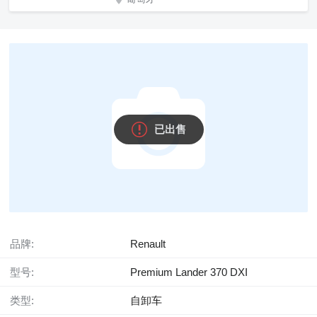
已出售
品牌:
Renault
型号:
Premium Lander 370 DXI
类型:
自卸车