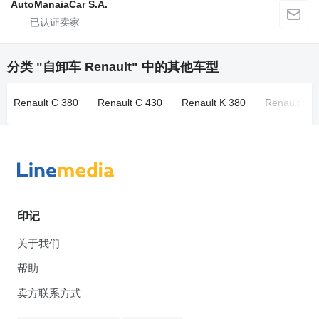
AutoManaiaCar S.A.
分类 "自卸车 Renault" 中的其他车型
Renault C 380
Renault C 430
Renault K 380
Renault Ke
印记
关于我们
帮助
卖方联系方式