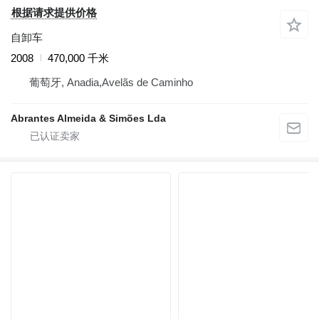
根据请求提供价格
自卸车
2008
470,000 千米
葡萄牙, Anadia,Avelãs de Caminho
Abrantes Almeida & Simões Lda