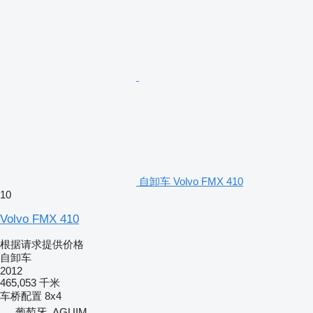
自卸车 Volvo FMX 410
10
Volvo FMX 410
根据请求提供价格
自卸车
2012
465,053 千米
车桥配置
8x4
葡萄牙, AGUIM