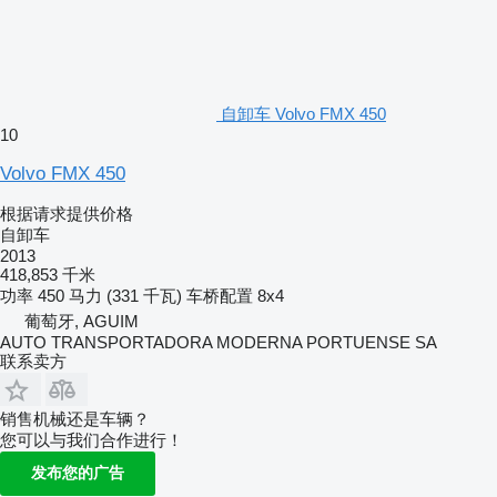
自卸车 Volvo FMX 450
10
Volvo FMX 450
根据请求提供价格
自卸车
2013
418,853 千米
功率
450 马力 (331 千瓦)
车桥配置
8x4
葡萄牙, AGUIM
AUTO TRANSPORTADORA MODERNA PORTUENSE SA
联系卖方
销售机械还是车辆？
您可以与我们合作进行！
发布您的广告