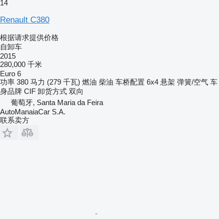
14
Renault C380
根据请求提供价格
自卸车
2015
280,000 千米
Euro 6
功率
380 马力 (279 千瓦)
燃油
柴油
车桥配置
6x4
悬架
弹簧/空气
车
身品牌
CIF
卸货方式
双向
葡萄牙, Santa Maria da Feira
AutoManaiaCar S.A.
联系卖方