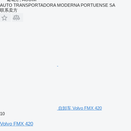
AUTO TRANSPORTADORA MODERNA PORTUENSE SA
联系卖方
自卸车 Volvo FMX 420
10
Volvo FMX 420