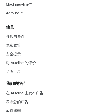
Machineryline™
Agroline™
信息
条款与条件
隐私政策
安全提示
对 Autoline 的评价
品牌目录
我们的报价
在 Autoline 上发布广告
发布您的广告
放置旗帜