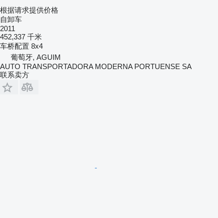
根据请求提供价格
自卸车
2011
452,337 千米
车桥配置
8x4
葡萄牙, AGUIM
AUTO TRANSPORTADORA MODERNA PORTUENSE SA
联系卖方