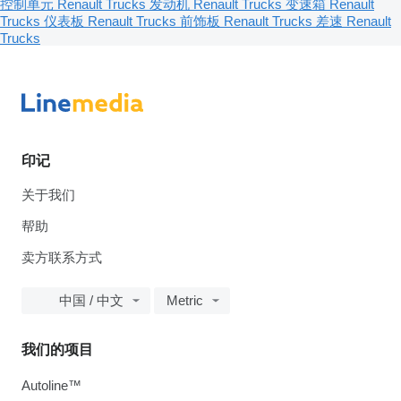
控制单元 Renault Trucks
发动机 Renault Trucks
变速箱 Renault
Trucks
仪表板 Renault Trucks
前饰板 Renault Trucks
差速 Renault
Trucks
印记
关于我们
帮助
卖方联系方式
中国 / 中文
Metric
我们的项目
Autoline™