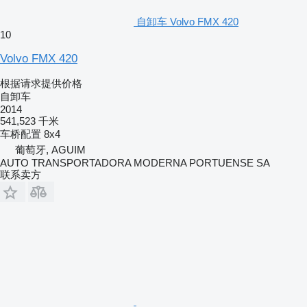
自卸车 Volvo FMX 420
10
Volvo FMX 420
根据请求提供价格
自卸车
2014
541,523 千米
车桥配置
8x4
葡萄牙, AGUIM
AUTO TRANSPORTADORA MODERNA PORTUENSE SA
联系卖方