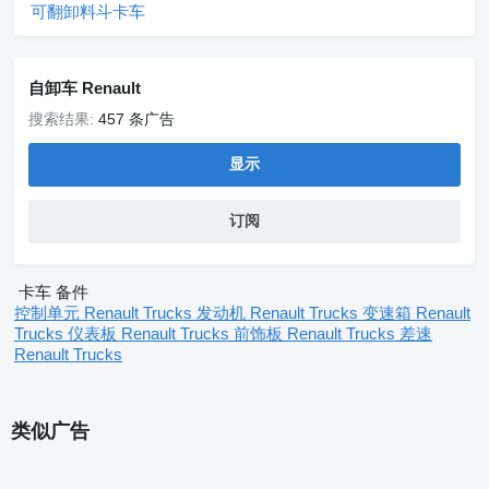
可翻卸料斗卡车
自卸车 Renault
搜索结果:
457 条广告
显示
订阅
卡车 备件
控制单元 Renault Trucks
发动机 Renault Trucks
变速箱 Renault
Trucks
仪表板 Renault Trucks
前饰板 Renault Trucks
差速
Renault Trucks
类似广告