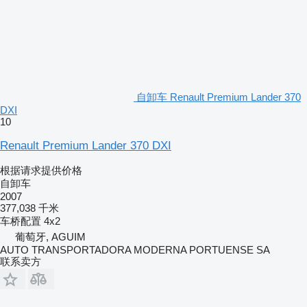
自卸车 Renault Premium Lander 370
DXI
10
Renault Premium Lander 370 DXI
根据请求提供价格
自卸车
2007
377,038 千米
车桥配置
4x2
葡萄牙, AGUIM
AUTO TRANSPORTADORA MODERNA PORTUENSE SA
联系卖方