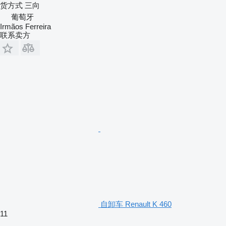
货方式
三向
葡萄牙
Irmãos Ferreira
联系卖方
自卸车 Renault K 460
11