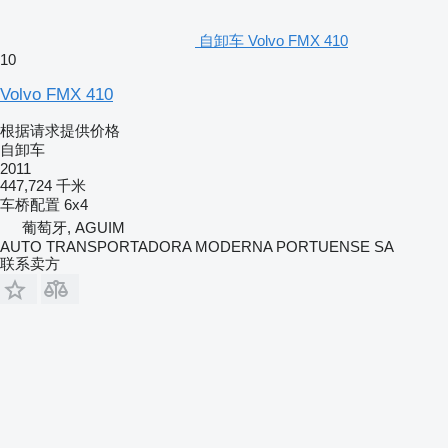
自卸车 Volvo FMX 410
10
Volvo FMX 410
根据请求提供价格
自卸车
2011
447,724 千米
车桥配置
6x4
葡萄牙, AGUIM
AUTO TRANSPORTADORA MODERNA PORTUENSE SA
联系卖方