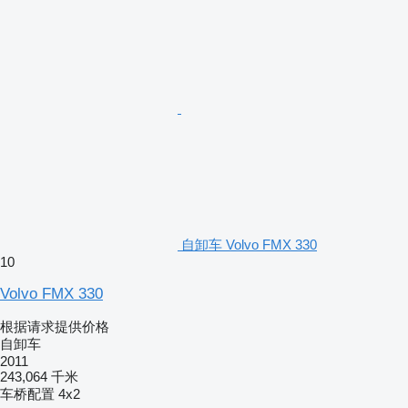
自卸车 Volvo FMX 330
10
Volvo FMX 330
根据请求提供价格
自卸车
2011
243,064 千米
车桥配置
4x2