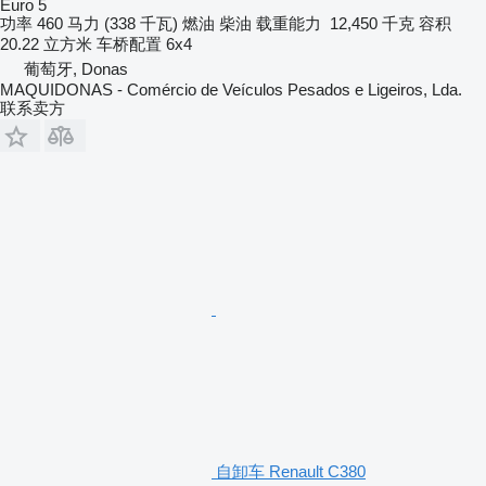
Euro 5
功率
460 马力 (338 千瓦)
燃油
柴油
载重能力
12,450 千克
容积
20.22 立方米
车桥配置
6x4
葡萄牙, Donas
MAQUIDONAS - Comércio de Veículos Pesados e Ligeiros, Lda.
联系卖方
自卸车 Renault C380