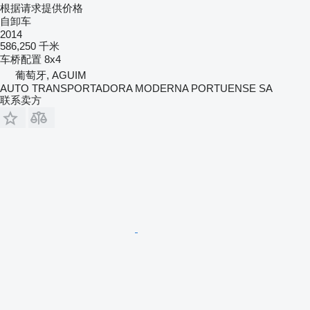
根据请求提供价格
自卸车
2014
586,250 千米
车桥配置
8x4
葡萄牙, AGUIM
AUTO TRANSPORTADORA MODERNA PORTUENSE SA
联系卖方