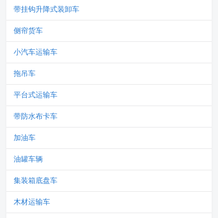
带挂钩升降式装卸车
侧帘货车
小汽车运输车
拖吊车
平台式运输车
带防水布卡车
加油车
油罐车辆
集装箱底盘车
木材运输车