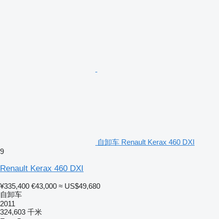
自卸车 Renault Kerax 460 DXI
9
Renault Kerax 460 DXI
¥335,400
€43,000
≈ US$49,680
自卸车
2011
324,603 千米