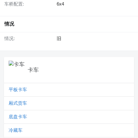
车桥配置:
6x4
情况
情况:
旧
卡车
平板卡车
厢式货车
底盘卡车
冷藏车