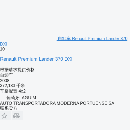
自卸车 Renault Premium Lander 370
DXI
10
Renault Premium Lander 370 DXI
根据请求提供价格
自卸车
2008
372,133 千米
车桥配置
4x2
葡萄牙, AGUIM
AUTO TRANSPORTADORA MODERNA PORTUENSE SA
联系卖方