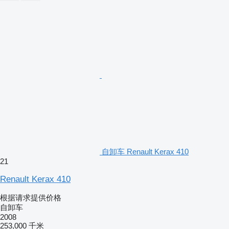
自卸车 Renault Kerax 410
21
Renault Kerax 410
根据请求提供价格
自卸车
2008
253,000 千米