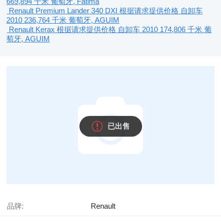
669,894 千米
葡萄牙, Fátima
Renault Premium Lander 340 DXI
根据请求提供价格
自卸车
2010
236,764 千米
葡萄牙, AGUIM
Renault Kerax
根据请求提供价格
自卸车
2010
174,806 千米
葡
萄牙, AGUIM
已出售
品牌:
Renault