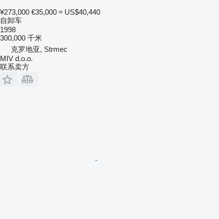
¥273,000
€35,000
≈ US$40,440
自卸车
1998
300,000 千米
克罗地亚, Strmec
MIV d.o.o.
联系卖方