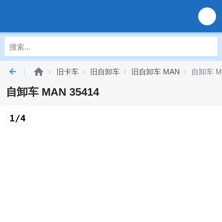
旧卡车
旧自卸车
旧自卸车 MAN
自卸车 MA
自卸车 MAN 35414
1/4