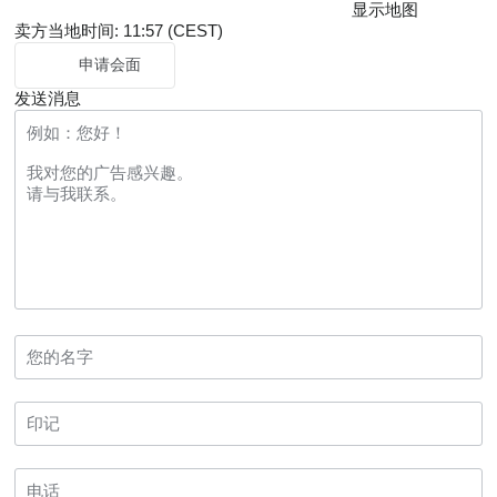
显示地图
卖方当地时间: 11:57 (CEST)
申请会面
发送消息