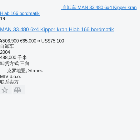
自卸车 MAN 33.480 6x4 Kipper kran
Hiab 166 bordmatik
19
MAN 33.480 6x4 Kipper kran Hiab 166 bordmatik
¥506,900
€65,000
≈ US$75,100
自卸车
2004
488,000 千米
卸货方式
三向
克罗地亚, Strmec
MIV d.o.o.
联系卖方