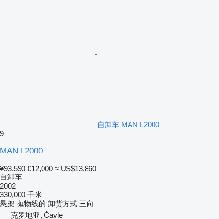
自卸车 MAN L2000
9
MAN L2000
¥93,590
€12,000
≈ US$13,860
自卸车
2002
330,000 千米
悬架
抛物线的
卸货方式
三向
克罗地亚, Čavle