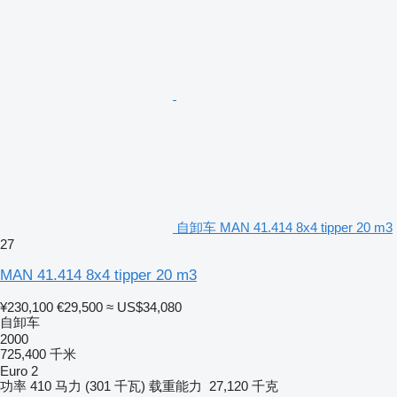
自卸车 MAN 41.414 8x4 tipper 20 m3
27
MAN 41.414 8x4 tipper 20 m3
¥230,100
€29,500
≈ US$34,080
自卸车
2000
725,400 千米
Euro 2
功率
410 马力 (301 千瓦)
载重能力
27,120 千克