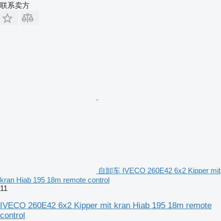
联系卖方
自卸车 IVECO 260E42 6x2 Kipper mit
kran Hiab 195 18m remote control
11
IVECO 260E42 6x2 Kipper mit kran Hiab 195 18m remote
control