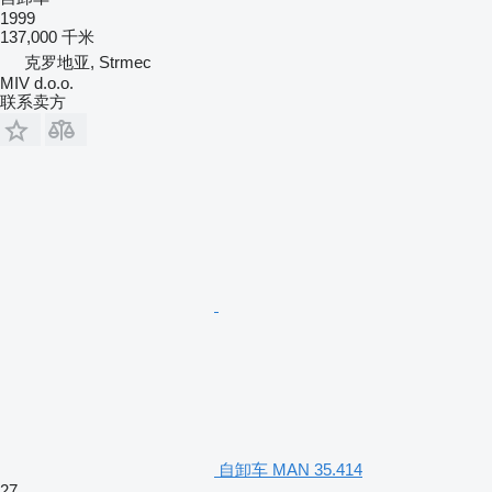
1999
137,000 千米
克罗地亚, Strmec
MIV d.o.o.
联系卖方
自卸车 MAN 35.414
27