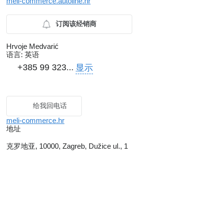
meli-commerce.autoline.hr
订阅该经销商
Hrvoje Medvarić
语言:
英语
+385 99 323...
显示
给我回电话
meli-commerce.hr
地址
克罗地亚, 10000, Zagreb, Dužice ul., 1