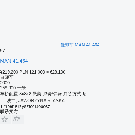
自卸车 MAN 41.464
57
MAN 41.464
¥219,200
PLN 121,000
≈ €28,100
自卸车
2000
359,300 千米
车桥配置
8x8x8
悬架
弹簧/弹簧
卸货方式
后
波兰, JAWORZYNA ŚLĄSKA
Timber Krzysztof Dobosz
联系卖方