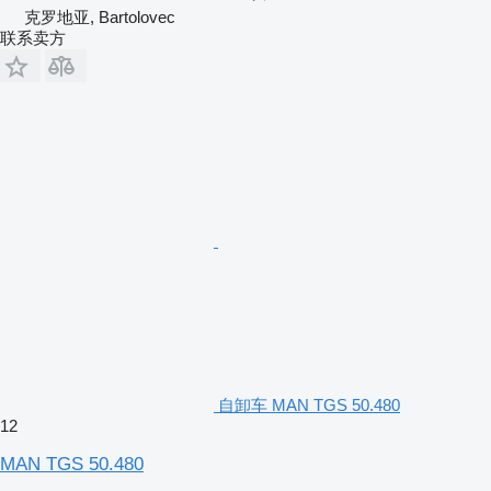
克罗地亚, Bartolovec
联系卖方
自卸车 MAN TGS 50.480
12
MAN TGS 50.480