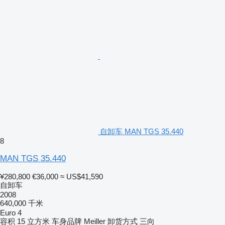
自卸车 MAN TGS 35.440
8
MAN TGS 35.440
¥280,800
€36,000
≈ US$41,590
自卸车
2008
640,000 千米
Euro 4
容积
15 立方米
车身品牌
Meiller
卸货方式
三向