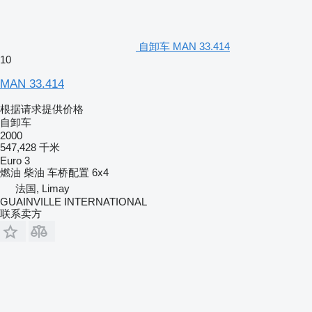
自卸车 MAN 33.414
10
MAN 33.414
根据请求提供价格
自卸车
2000
547,428 千米
Euro 3
燃油
柴油
车桥配置
6x4
法国, Limay
GUAINVILLE INTERNATIONAL
联系卖方