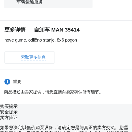
车辆运输服务
更多详情 — 自卸车 MAN 35414
nove gume, odlično stanje, 8x6 pogon
索取更多信息
重要
商品描述由卖家提供，请您直接向卖家确认所有细节。
购买提示
安全提示
卖方验证
如果您决定以低价购买设备，请确定您是与真正的卖方交流。您需