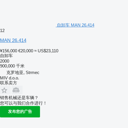
自卸车 MAN 26.414
12
MAN 26.414
¥156,000
€20,000
≈ US$23,110
自卸车
2000
900,000 千米
克罗地亚, Strmec
MIV d.o.o.
联系卖方
销售机械还是车辆？
您可以与我们合作进行！
发布您的广告