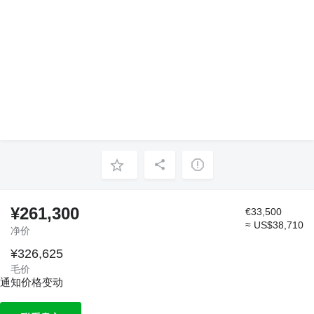
¥261,300
€33,500
≈ US$38,710
净价
¥326,625
毛价
通知价格变动