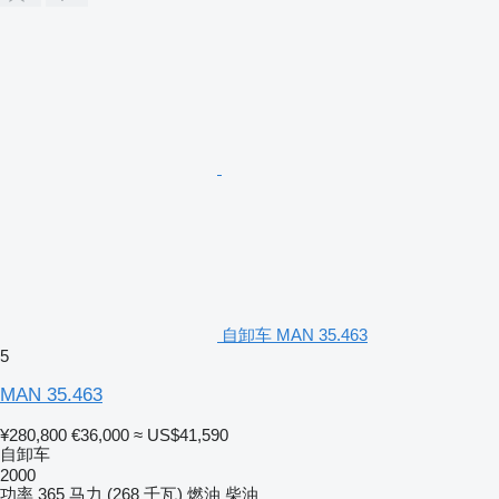
自卸车 MAN 35.463
5
MAN 35.463
¥280,800
€36,000
≈ US$41,590
自卸车
2000
功率
365 马力 (268 千瓦)
燃油
柴油