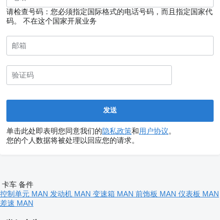
请检查号码：您必须指定国际格式的电话号码，而且指定国家代
码。
不在这个国家开展业务
单击此处即表明您同意我们的
隐私政策
和
用户协议
。
您的个人数据将被处理以回应您的请求。
卡车 备件
控制单元 MAN
发动机 MAN
变速箱 MAN
前饰板 MAN
仪表板 MAN
差速 MAN