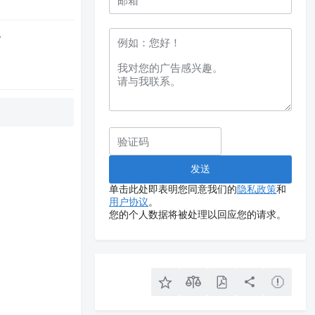
色
单击此处即表明您同意我们的
隐私政策
和
用户协议
。
您的个人数据将被处理以回应您的请求。