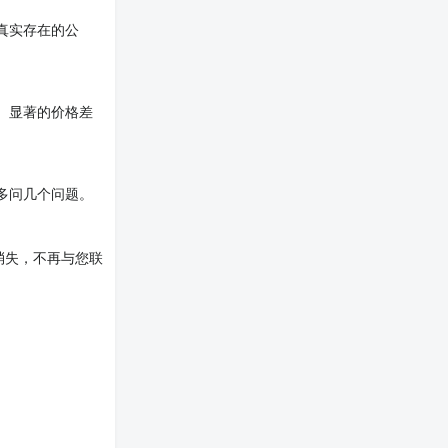
真实存在的公
。显著的价格差
多问几个问题。
消失，不再与您联