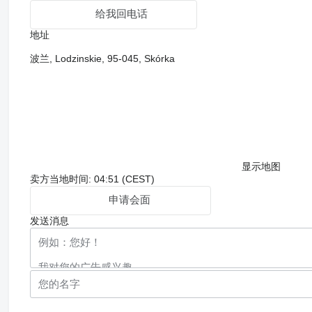
给我回电话
地址
波兰, Lodzinskie, 95-045, Skórka
显示地图
卖方当地时间: 04:51 (CEST)
申请会面
发送消息