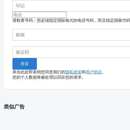
请检查号码：您必须指定国际格式的电话号码，而且指定国家代
单击此处即表明您同意我们的
隐私政策
和
用户协议
。
您的个人数据将被处理以回应您的请求。
类似广告