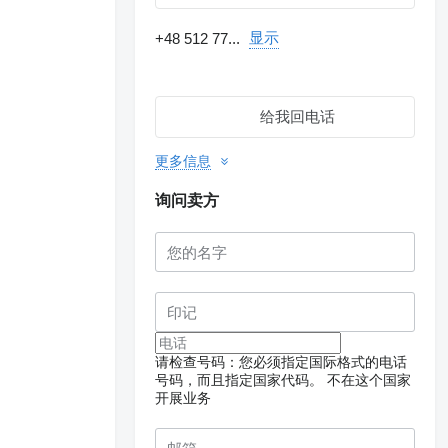
显示
+48 512 77...
给我回电话
更多信息
询问卖方
请检查号码：您必须指定国际格式的电话
号码，而且指定国家代码。
不在这个国家
开展业务