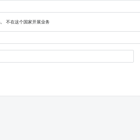
码。
不在这个国家开展业务