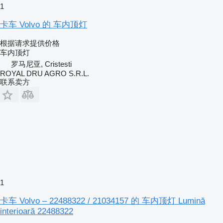
1
卡车 Volvo 的 车内顶灯
根据请求提供价格
车内顶灯
罗马尼亚, Cristesti
ROYAL DRU AGRO S.R.L.
联系卖方
1
卡车 Volvo – 22488322 / 21034157 的 车内顶灯 Lumină
interioară 22488322