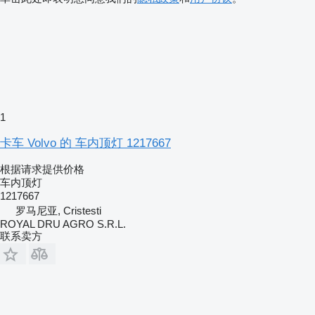
1
卡车 Volvo 的 车内顶灯 1217667
根据请求提供价格
车内顶灯
1217667
罗马尼亚, Cristesti
ROYAL DRU AGRO S.R.L.
联系卖方