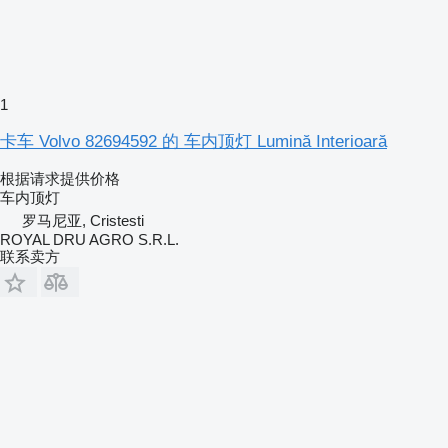
1
卡车 Volvo 82694592 的 车内顶灯 Lumină Interioară
根据请求提供价格
车内顶灯
罗马尼亚, Cristesti
ROYAL DRU AGRO S.R.L.
联系卖方