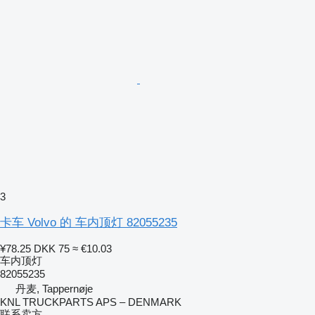
3
卡车 Volvo 的 车内顶灯 82055235
¥78.25
DKK 75
≈ €10.03
车内顶灯
82055235
丹麦, Tappernøje
KNL TRUCKPARTS APS – DENMARK
联系卖方