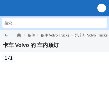
备件
备件 Volvo Trucks
汽车灯 Volvo Trucks
卡车 Volvo 的 车内顶灯
1/1