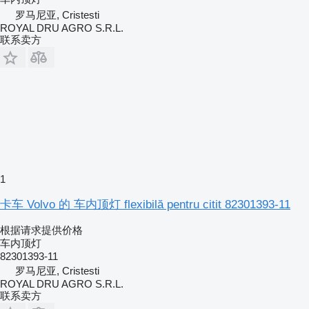
罗马尼亚, Cristesti
ROYAL DRU AGRO S.R.L.
联系卖方
1
卡车 Volvo 的 车内顶灯 flexibilă pentru citit 82301393-11
根据请求提供价格
车内顶灯
82301393-11
罗马尼亚, Cristesti
ROYAL DRU AGRO S.R.L.
联系卖方