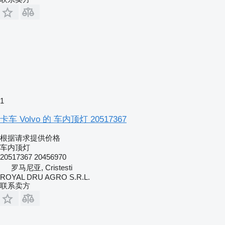
1
卡车 Volvo 的 车内顶灯 20517367
根据请求提供价格
车内顶灯
20517367 20456970
罗马尼亚, Cristesti
ROYAL DRU AGRO S.R.L.
联系卖方