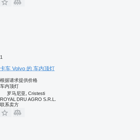
1
卡车 Volvo 的 车内顶灯
根据请求提供价格
车内顶灯
罗马尼亚, Cristesti
ROYAL DRU AGRO S.R.L.
联系卖方