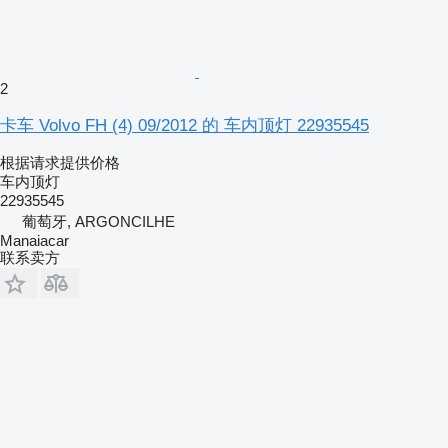
2
卡车 Volvo FH (4) 09/2012 的 车内顶灯 22935545
根据请求提供价格
车内顶灯
22935545
葡萄牙, ARGONCILHE
Manaiacar
联系卖方