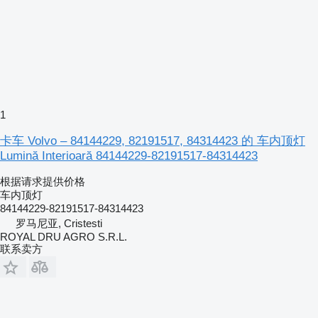
1
卡车 Volvo – 84144229, 82191517, 84314423 的 车内顶灯
Lumină Interioară 84144229-82191517-84314423
根据请求提供价格
车内顶灯
84144229-82191517-84314423
罗马尼亚, Cristesti
ROYAL DRU AGRO S.R.L.
联系卖方