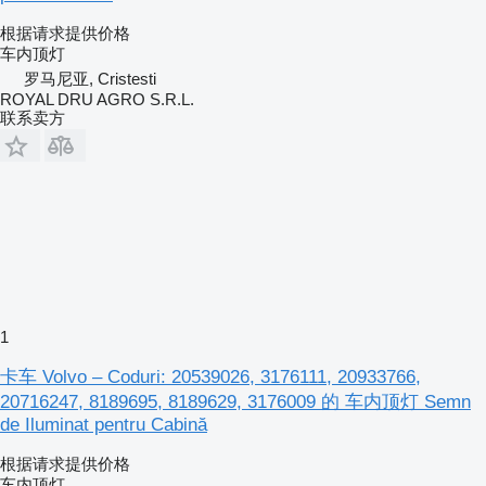
根据请求提供价格
车内顶灯
罗马尼亚, Cristesti
ROYAL DRU AGRO S.R.L.
联系卖方
1
卡车 Volvo – Coduri: 20539026, 3176111, 20933766,
20716247, 8189695, 8189629, 3176009 的 车内顶灯 Semn
de Iluminat pentru Cabină
根据请求提供价格
车内顶灯