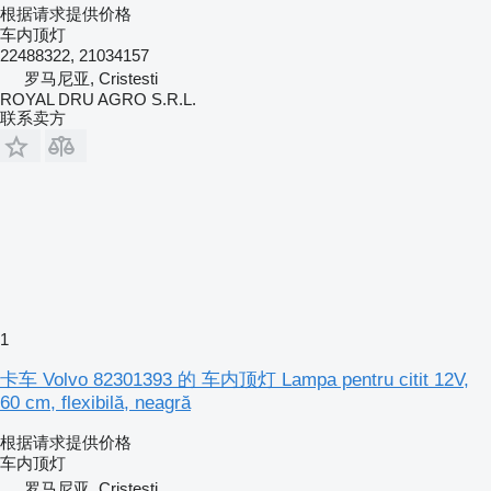
根据请求提供价格
车内顶灯
22488322, 21034157
罗马尼亚, Cristesti
ROYAL DRU AGRO S.R.L.
联系卖方
1
卡车 Volvo 82301393 的 车内顶灯 Lampa pentru citit 12V,
60 cm, flexibilă, neagră
根据请求提供价格
车内顶灯
罗马尼亚, Cristesti