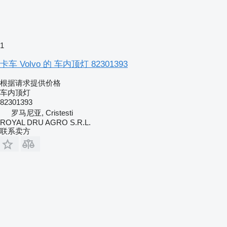
1
卡车 Volvo 的 车内顶灯 82301393
根据请求提供价格
车内顶灯
82301393
罗马尼亚, Cristesti
ROYAL DRU AGRO S.R.L.
联系卖方