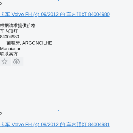
2
卡车 Volvo FH (4) 09/2012 的 车内顶灯 84004980
根据请求提供价格
车内顶灯
84004980
葡萄牙, ARGONCILHE
Manaiacar
联系卖方
2
卡车 Volvo FH (4) 09/2012 的 车内顶灯 84004981