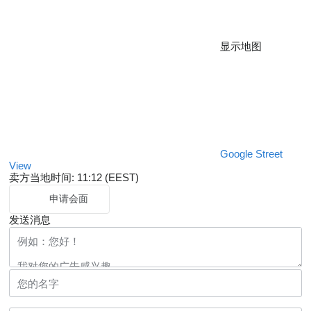
显示地图
Google Street
View
卖方当地时间: 11:12 (EEST)
申请会面
发送消息