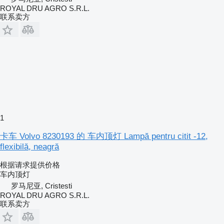
ROYAL DRU AGRO S.R.L.
联系卖方
1
卡车 Volvo 8230193 的 车内顶灯 Lampă pentru citit -12,
flexibilă, neagră
根据请求提供价格
车内顶灯
罗马尼亚, Cristesti
ROYAL DRU AGRO S.R.L.
联系卖方