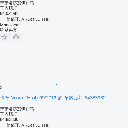
根据请求提供价格
车内顶灯
84004981
葡萄牙, ARGONCILHE
Manaiacar
联系卖方
2
卡车 Volvo FH (4) 09/2012 的 车内顶灯 84383330
根据请求提供价格
车内顶灯
84383330
葡萄牙, ARGONCILHE