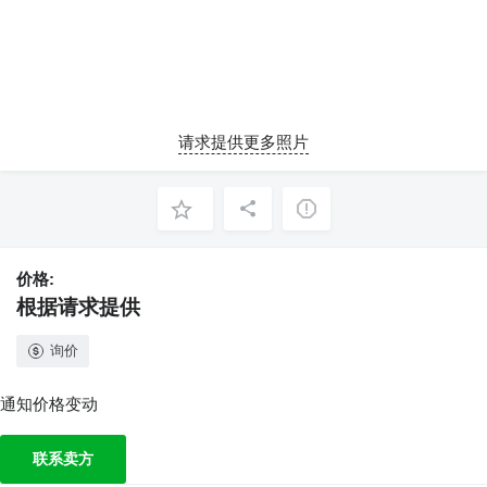
请求提供更多照片
价格:
根据请求提供
询价
通知价格变动
联系卖方