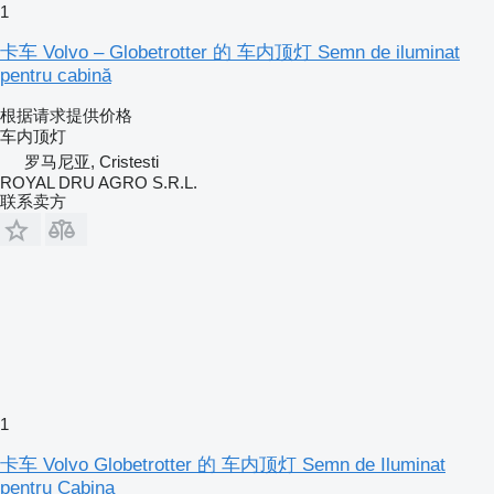
1
卡车 Volvo – Globetrotter 的 车内顶灯 Semn de iluminat
pentru cabină
根据请求提供价格
车内顶灯
罗马尼亚, Cristesti
ROYAL DRU AGRO S.R.L.
联系卖方
1
卡车 Volvo Globetrotter 的 车内顶灯 Semn de Iluminat
pentru Cabina