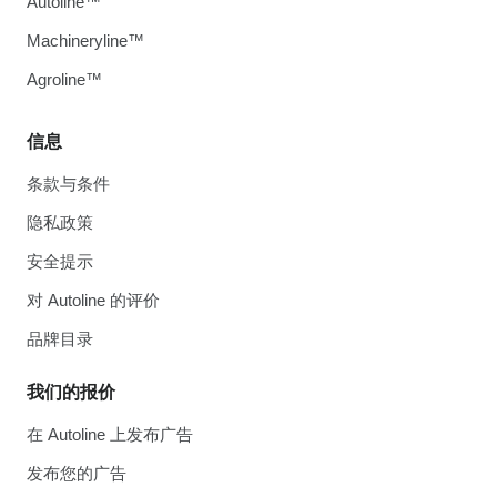
Autoline™
Machineryline™
Agroline™
信息
条款与条件
隐私政策
安全提示
对 Autoline 的评价
品牌目录
我们的报价
在 Autoline 上发布广告
发布您的广告