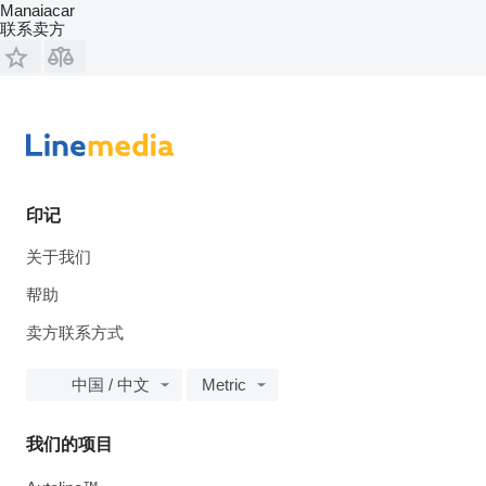
Manaiacar
联系卖方
印记
关于我们
帮助
卖方联系方式
中国 / 中文
Metric
我们的项目