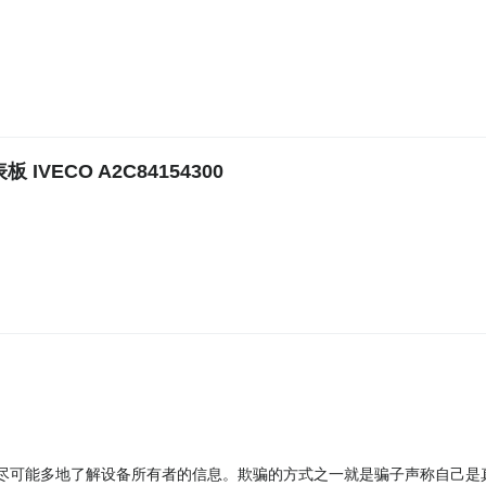
板 IVECO A2C84154300
尽可能多地了解设备所有者的信息。欺骗的方式之一就是骗子声称自己是