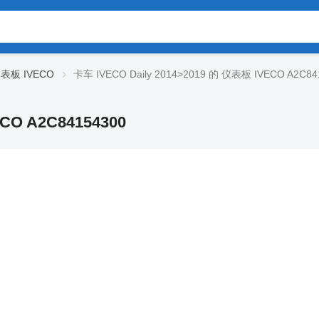
表板 IVECO
卡车 IVECO Daily 2014>2019 的 仪表板 IVECO A2C84
CO A2C84154300