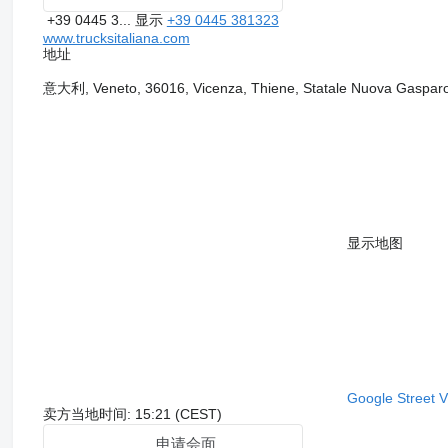
+39 0445 3...
显示
+39 0445 381323
www.trucksitaliana.com
地址
意大利, Veneto, 36016, Vicenza, Thiene, Statale Nuova Gaspar
显示地图
Google Street 
卖方当地时间: 15:21 (CEST)
申请会面