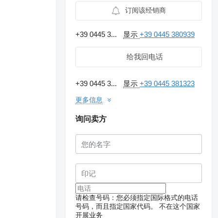
订阅该经销商
+39 0445 3...
显示
+39 0445 380939
给我回电话
+39 0445 3...
显示
+39 0445 381323
更多信息
询问卖方
请检查号码：您必须指定国际格式的电话
号码，而且指定国家代码。
不在这个国家
开展业务