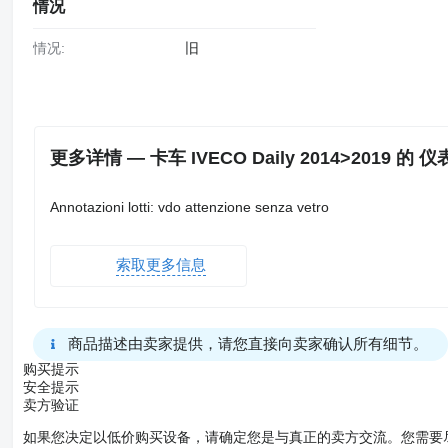
情况
情况:
旧
更多详情 — 卡车 IVECO Daily 2014>2019 的 仪表
Annotazioni lotti: vdo attenzione senza vetro
索取更多信息
商品描述由卖家提供，请您直接向卖家确认所有细节。
购买提示
安全提示
卖方验证
如果您决定以低价购买设备，请确定您是与真正的卖方交流。您需要