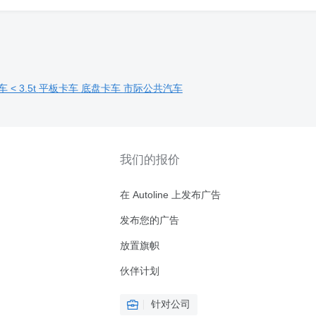
 < 3.5t
平板卡车
底盘卡车
市际公共汽车
我们的报价
在 Autoline 上发布广告
发布您的广告
放置旗帜
伙伴计划
针对公司