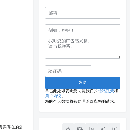
单击此处即表明您同意我们的
隐私政策
和
用户协议
。
您的个人数据将被处理以回应您的请求。
真实存在的公