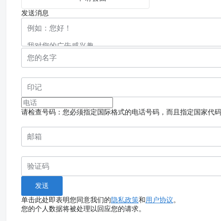
发送消息
请检查号码：您必须指定国际格式的电话号码，而且指定国家代
单击此处即表明您同意我们的
隐私政策
和
用户协议
。
您的个人数据将被处理以回应您的请求。