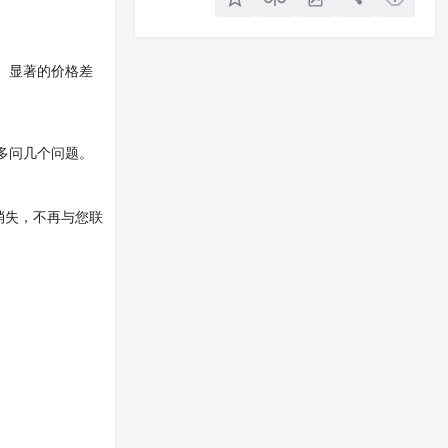
。显著的价格差
多问几个问题。
消失，不再与您联