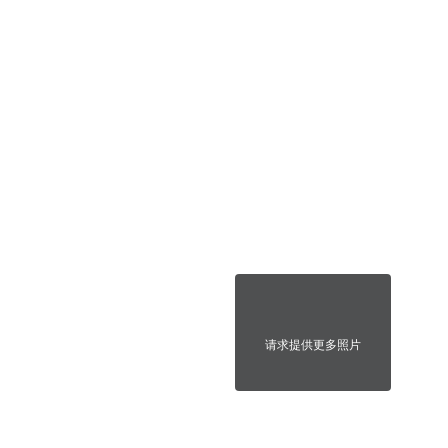
请求提供更多照片