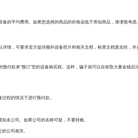
设备的平均费用。如果您选择的商品的价格远低于类似商品，请谨慎考虑
认详情，可要求卖方提供额外设备照片和相关文档，检查文档真实性，并
的预付款来“预订”您的设备购买权。这样，骗子就可以在收取大量金钱后
账过程的情况下进行预付款。
成知名公司。如果公司的名称可疑，不要转账。
定的公司相关。