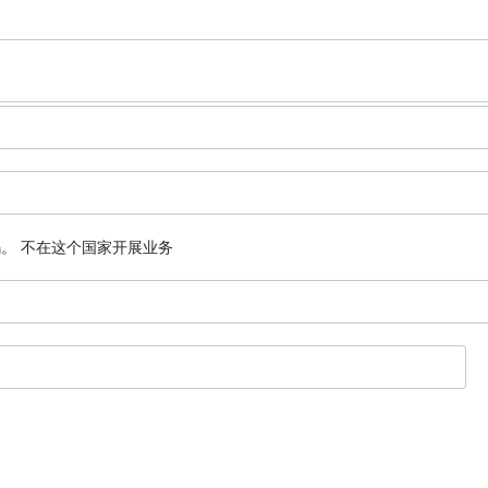
码。
不在这个国家开展业务