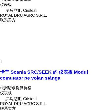
仪表板
罗马尼亚, Cristesti
ROYAL DRU AGRO S.R.L.
联系卖方
1
卡车 Scania SRC/SEEK 的 仪表板 Modul
comutator pe volan stânga
根据请求提供价格
仪表板
罗马尼亚, Cristesti
ROYAL DRU AGRO S.R.L.
联系卖方