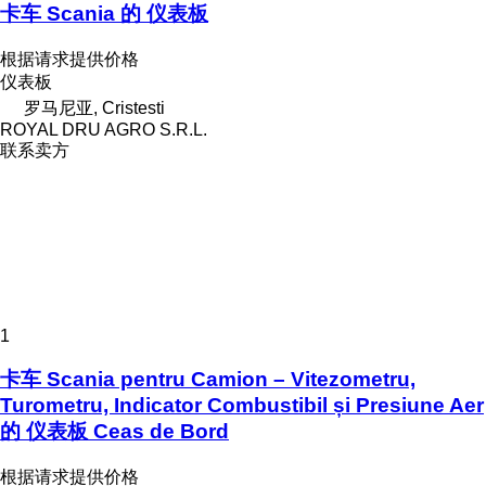
卡车 Scania 的 仪表板
根据请求提供价格
仪表板
罗马尼亚, Cristesti
ROYAL DRU AGRO S.R.L.
联系卖方
1
卡车 Scania pentru Camion – Vitezometru,
Turometru, Indicator Combustibil și Presiune Aer
的 仪表板 Ceas de Bord
根据请求提供价格