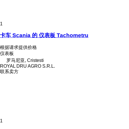
1
卡车 Scania 的 仪表板 Tachometru
根据请求提供价格
仪表板
罗马尼亚, Cristesti
ROYAL DRU AGRO S.R.L.
联系卖方
1