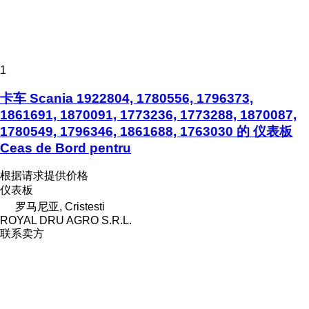
1
卡车 Scania 1922804, 1780556, 1796373,
1861691, 1870091, 1773236, 1773288, 1870087,
1780549, 1796346, 1861688, 1763030 的 仪表板
Ceas de Bord pentru
根据请求提供价格
仪表板
罗马尼亚, Cristesti
ROYAL DRU AGRO S.R.L.
联系卖方