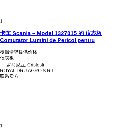
1
卡车 Scania – Model 1327015 的 仪表板
Comutator Lumini de Pericol pentru
根据请求提供价格
仪表板
罗马尼亚, Cristesti
ROYAL DRU AGRO S.R.L.
联系卖方
1