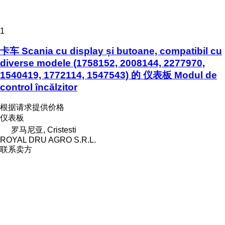
1
卡车 Scania cu display și butoane, compatibil cu
diverse modele (1758152, 2008144, 2277970,
1540419, 1772114, 1547543) 的 仪表板 Modul de
control încălzitor
根据请求提供价格
仪表板
罗马尼亚, Cristesti
ROYAL DRU AGRO S.R.L.
联系卖方