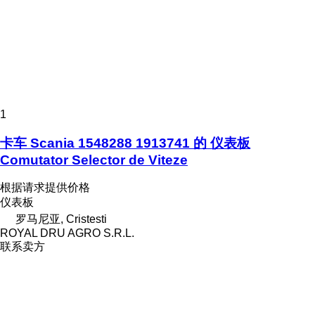
1
卡车 Scania 1548288 1913741 的 仪表板
Comutator Selector de Viteze
根据请求提供价格
仪表板
罗马尼亚, Cristesti
ROYAL DRU AGRO S.R.L.
联系卖方