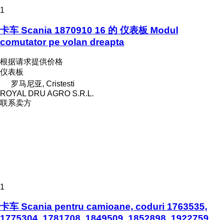
1
卡车 Scania 1870910 16 的 仪表板 Modul
comutator pe volan dreapta
根据请求提供价格
仪表板
罗马尼亚, Cristesti
ROYAL DRU AGRO S.R.L.
联系卖方
1
卡车 Scania pentru camioane, coduri 1763535,
1775304, 1781708, 1849509, 1852898, 1922759,