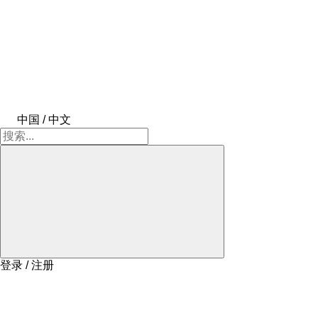
中国 / 中文
登录 / 注册