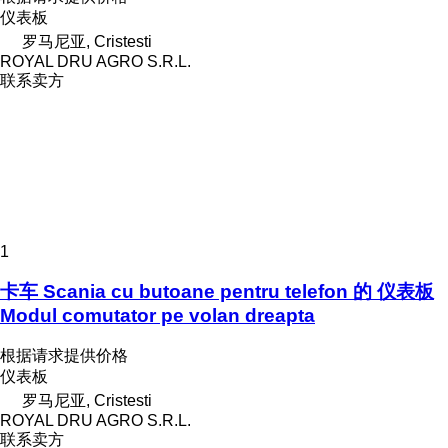
仪表板
罗马尼亚, Cristesti
ROYAL DRU AGRO S.R.L.
联系卖方
1
卡车 Scania cu butoane pentru telefon 的 仪表板
Modul comutator pe volan dreapta
根据请求提供价格
仪表板
罗马尼亚, Cristesti
ROYAL DRU AGRO S.R.L.
联系卖方