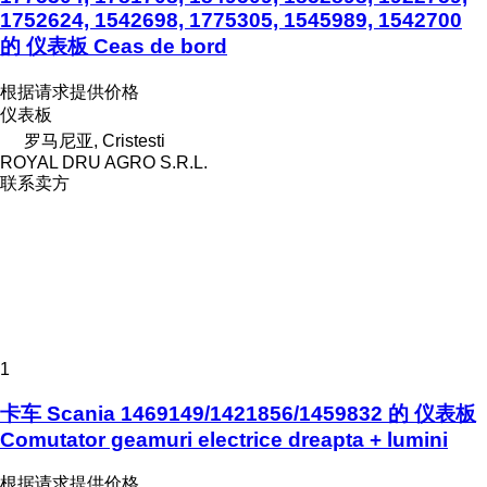
1752624, 1542698, 1775305, 1545989, 1542700
的 仪表板 Ceas de bord
根据请求提供价格
仪表板
罗马尼亚, Cristesti
ROYAL DRU AGRO S.R.L.
联系卖方
1
卡车 Scania 1469149/1421856/1459832 的 仪表板
Comutator geamuri electrice dreapta + lumini
根据请求提供价格