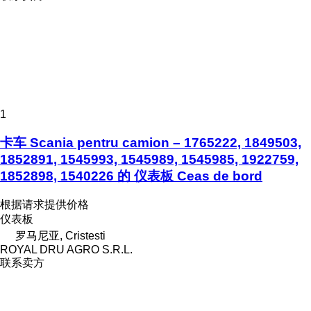
1
卡车 Scania pentru camion – 1765222, 1849503,
1852891, 1545993, 1545989, 1545985, 1922759,
1852898, 1540226 的 仪表板 Ceas de bord
根据请求提供价格
仪表板
罗马尼亚, Cristesti
ROYAL DRU AGRO S.R.L.
联系卖方