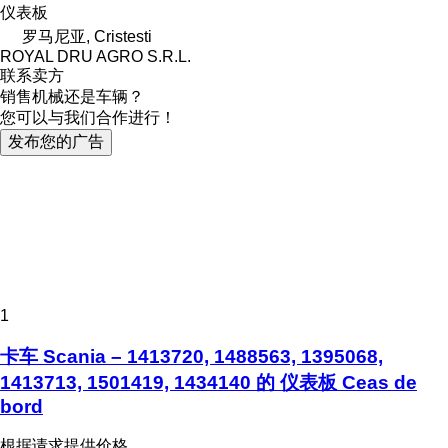
仪表板
罗马尼亚, Cristesti
ROYAL DRU AGRO S.R.L.
联系卖方
销售机械还是车辆？
您可以与我们合作进行！
发布您的广告
1
卡车 Scania – 1413720, 1488563, 1395068,
1413713, 1501419, 1434140 的 仪表板 Ceas de
bord
根据请求提供价格