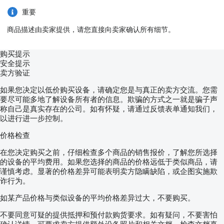
重要
商品描述由卖家提供，请您直接向卖家确认所有细节。
购买提示
安全提示
卖方验证
如果您决定以低价购买设备，请确定您是与真正的卖方交流。您需
要尽可能多地了解设备所有者的信息。欺骗的方式之一就是骗子声
称自己是真实存在的公司。如有怀疑，请通过反馈表单通知我们，
以进行进一步控制。
价格检查
在您决定购买之前，仔细检查多个商品的销售报价，了解您所选择
的设备的平均费用。如果您选择的商品的价格远低于类似商品，请
谨慎考虑。显著的价格差异可能表明卖方隐瞒缺陷，或企图实施欺
诈行为。
如某产品价格与类似设备的平均价格差异过大，不要购买。
不要同意可疑的提供抵押和预付款购货要求。如有疑问，不要害怕