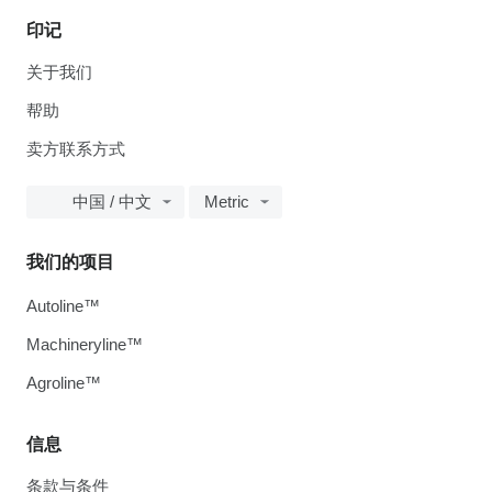
印记
关于我们
帮助
卖方联系方式
中国 / 中文
Metric
我们的项目
Autoline™
Machineryline™
Agroline™
信息
条款与条件