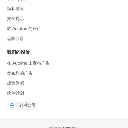
隐私政策
安全提示
对 Autoline 的评价
品牌目录
我们的报价
在 Autoline 上发布广告
发布您的广告
放置旗帜
伙伴计划
针对公司