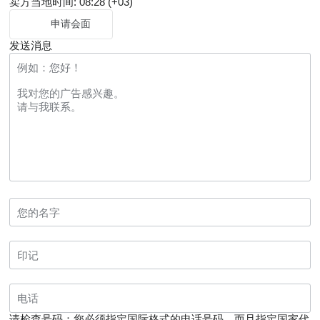
卖方当地时间: 08:28 (+03)
申请会面
发送消息
请检查号码：您必须指定国际格式的电话号码，而且指定国家代