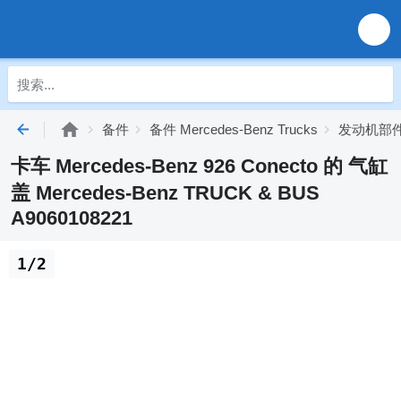
备件
备件 Mercedes-Benz Trucks
发动机部件 M
卡车 Mercedes-Benz 926 Conecto 的 气缸
盖 Mercedes-Benz TRUCK & BUS
A9060108221
1/2