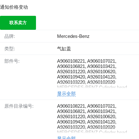
通知价格变动
联系卖方
品牌:
Mercedes-Benz
类型:
气缸盖
部件号:
A9060108221, A9060107021,
A9060106821, A9060103421,
A9260101220, A9260100620,
A9060109420, A9260104120,
A9260103220, A9260102020
MERCEDES-BENZ Cylinder head
显示全部
原件目录编号:
A9060108221, A9060107021,
A9060106821, A9060103421,
A9260101220, A9260100620,
A9060109420, A9260104120,
A9260103220, A9260102020
MERCEDES-BENZ Cylinder head
显示全部