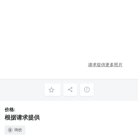
请求提供更多照片
价格:
根据请求提供
询价