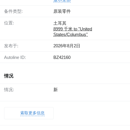
备件类型:
原装零件
位置:
土耳其
8999 千米 to "United
States/Columbus"
发布于:
2026年8月2日
Autoline ID:
BZ42160
情况
情况:
新
索取更多信息