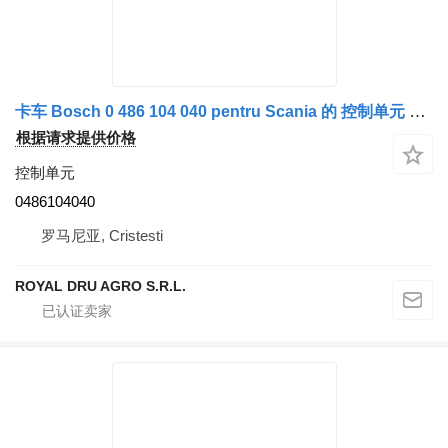
卡车 Bosch 0 486 104 040 pentru Scania 的 控制单元 Unitate de Control ABS 0486104040
根据请求提供价格
控制单元
0486104040
罗马尼亚, Cristesti
ROYAL DRU AGRO S.R.L.