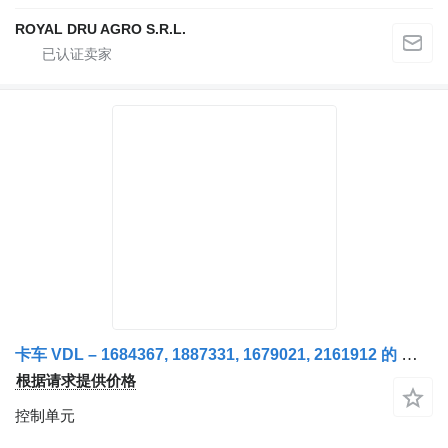
ROYAL DRU AGRO S.R.L.
卡车 VDL – 1684367, 1887331, 1679021, 2161912 的 控制单元 Unitate de Control Motor (ECU)
根据请求提供价格
控制单元