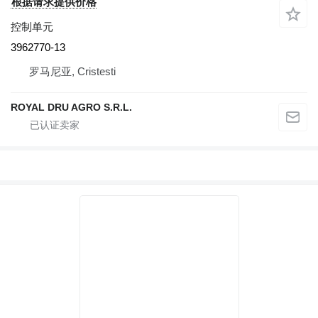
根据请求提供价格
控制单元
3962770-13
罗马尼亚, Cristesti
ROYAL DRU AGRO S.R.L.