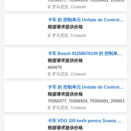
70350377, 70306924, 70350491, 20585160,
罗马尼亚, Cristesti
卡车 的 控制单元 Unitate de Control Limitator de Viteză VDO 412.413.006.002 12/24
根据请求提供价格
罗马尼亚, Cristesti
卡车 Bosch 81258076149 的 控制单元 Unitate de Control ABS Scania 0265109153 469479
根据请求提供价格
469479
罗马尼亚, Cristesti
卡车 的 控制单元 Unitate de Control IO pentru 70350377
根据请求提供价格
70350377, 70306924, 70350491, 20585160,
罗马尼亚, Cristesti
卡车 VDO 100 km/h pentru Scania 的 控制单元 Unitate de Control Limitator de Viteză
根据请求提供价格