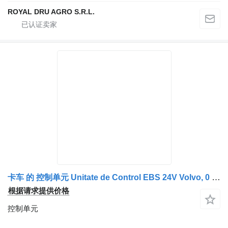
ROYAL DRU AGRO S.R.L.
卡车 的 控制单元 Unitate de Control EBS 24V Volvo, 0 486 106 063, , Made in Hunga
根据请求提供价格
控制单元