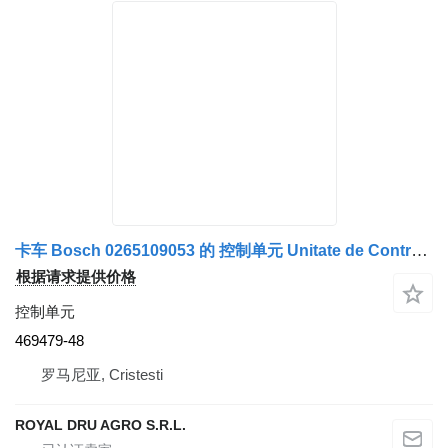
卡车 Bosch 0265109053 的 控制单元 Unitate de Control ABS Scania 469479-48
根据请求提供价格
控制单元
469479-48
罗马尼亚, Cristesti
ROYAL DRU AGRO S.R.L.