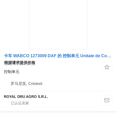
卡车 WABCO 1273009 DAF 的 控制单元 Unitate de Control ABS
根据请求提供价格
控制单元
罗马尼亚, Cristesti
ROYAL DRU AGRO S.R.L.