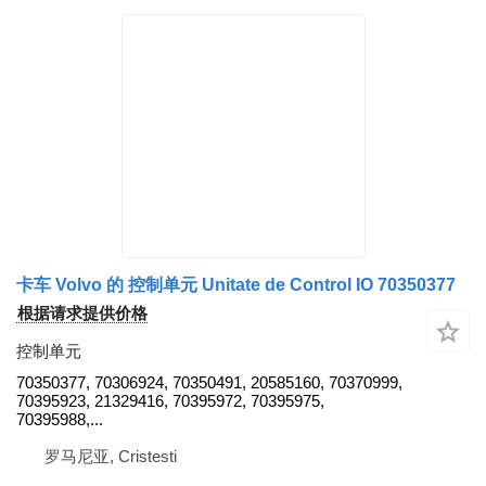
卡车 Volvo 的 控制单元 Unitate de Control IO 70350377
根据请求提供价格
控制单元
70350377, 70306924, 70350491, 20585160, 70370999,
70395923, 21329416, 70395972, 70395975,
70395988,...
罗马尼亚, Cristesti