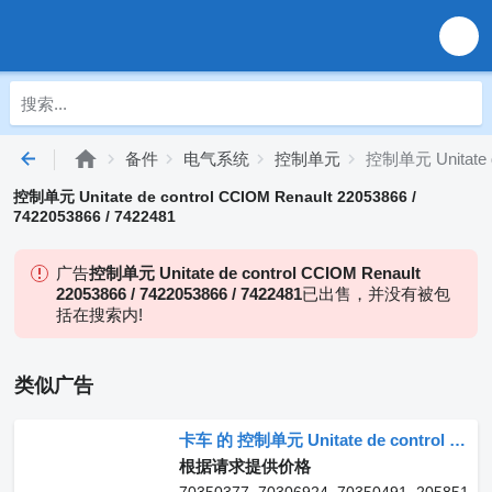
备件
电气系统
控制单元
控制单元 Unitate de
控制单元 Unitate de control CCIOM Renault 22053866 /
7422053866 / 7422481
广告
控制单元 Unitate de control CCIOM Renault
22053866 / 7422053866 / 7422481
已出售，并没有被包
括在搜索内!
类似广告
卡车 的 控制单元 Unitate de control 70350377
根据请求提供价格