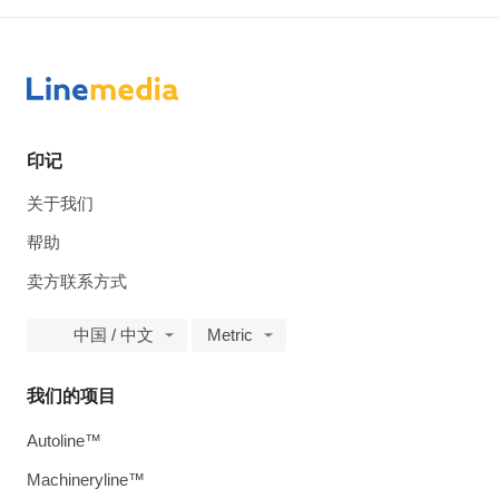
印记
关于我们
帮助
卖方联系方式
中国 / 中文
Metric
我们的项目
Autoline™
Machineryline™