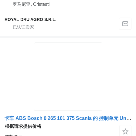
罗马尼亚, Cristesti
ROYAL DRU AGRO S.R.L.
卡车 ABS Bosch 0 265 101 375 Scania 的 控制单元 Unitate de Control
根据请求提供价格