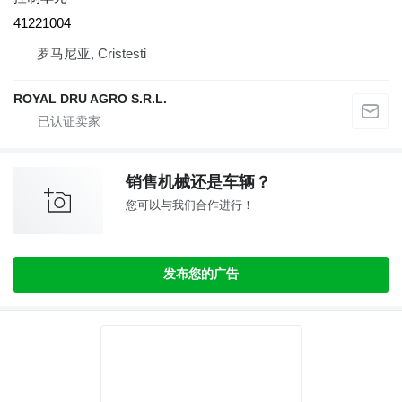
41221004
罗马尼亚, Cristesti
ROYAL DRU AGRO S.R.L.
销售机械还是车辆？
您可以与我们合作进行！
发布您的广告