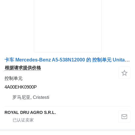
卡车 Mercedes-Benz A5-538N12000 的 控制单元 Unitate de Control A9574463610/A9574462310/A9574461310 4A00EHK0900P
根据请求提供价格
控制单元
4A00EHK0900P
罗马尼亚, Cristesti
ROYAL DRU AGRO S.R.L.