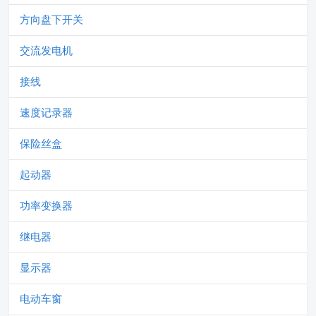
方向盘下开关
交流发电机
接线
速度记录器
保险丝盒
起动器
功率变换器
继电器
显示器
电动车窗