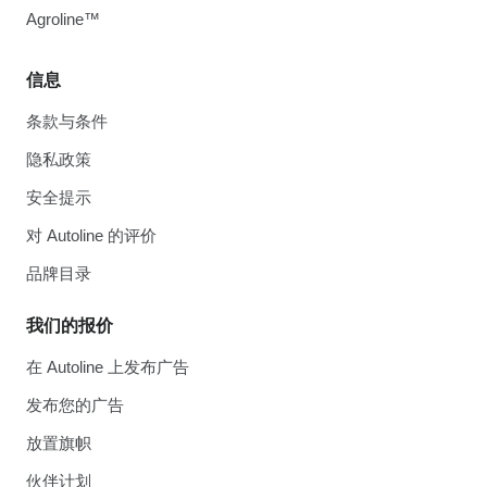
Agroline™
信息
条款与条件
隐私政策
安全提示
对 Autoline 的评价
品牌目录
我们的报价
在 Autoline 上发布广告
发布您的广告
放置旗帜
伙伴计划