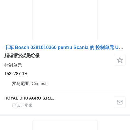
卡车 Bosch 0281010360 pentru Scania 的 控制单元 Unitate de Control Cutie de Viteze ECU 1532787-19
根据请求提供价格
控制单元
1532787-19
罗马尼亚, Cristesti
ROYAL DRU AGRO S.R.L.