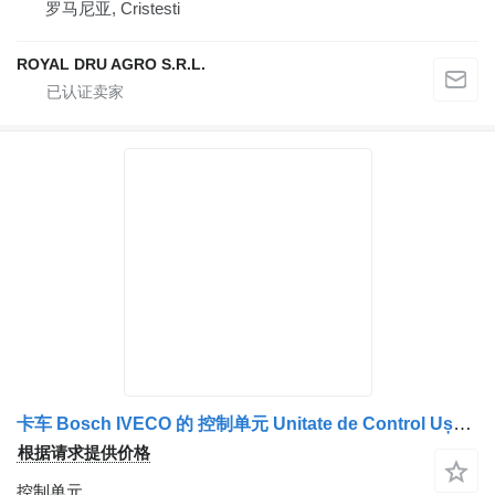
罗马尼亚, Cristesti
ROYAL DRU AGRO S.R.L.
卡车 Bosch IVECO 的 控制单元 Unitate de Control Ușă 410006 27-95L 41221004
根据请求提供价格
控制单元