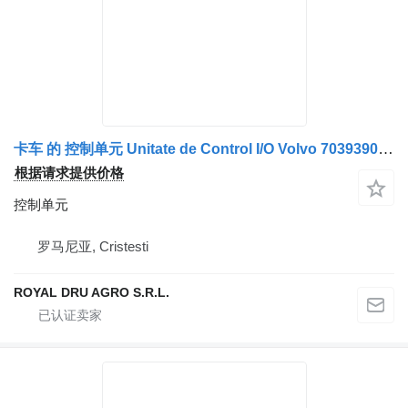
卡车 的 控制单元 Unitate de Control I/O Volvo 70393900-P01
根据请求提供价格
控制单元
罗马尼亚, Cristesti
ROYAL DRU AGRO S.R.L.