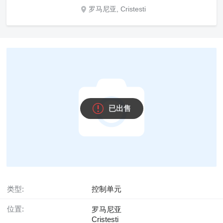
罗马尼亚, Cristesti
已出售
类型:
控制单元
位置:
罗马尼亚
Cristesti