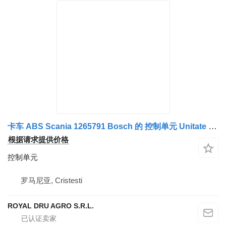
卡车 ABS Scania 1265791 Bosch 的 控制单元 Unitate de Control
根据请求提供价格
控制单元
罗马尼亚, Cristesti
ROYAL DRU AGRO S.R.L.