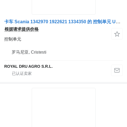
卡车 Scania 1342970 1922621 1334350 的 控制单元 Unitate de Control ABS
根据请求提供价格
控制单元
罗马尼亚, Cristesti
ROYAL DRU AGRO S.R.L.