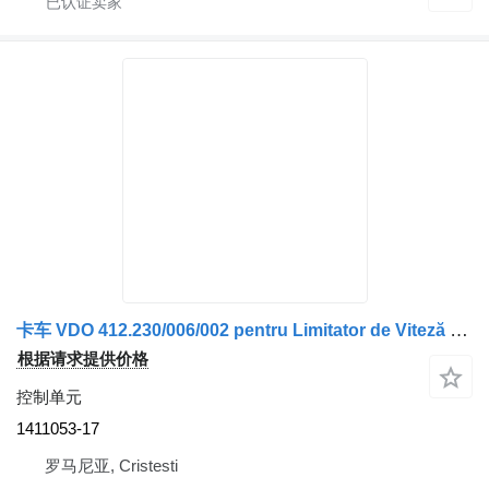
卡车 VDO 412.230/006/002 pentru Limitator de Viteză Scania 478615 的 控制单元 Unitate de Control 1411053-17
根据请求提供价格
控制单元
1411053-17
罗马尼亚, Cristesti