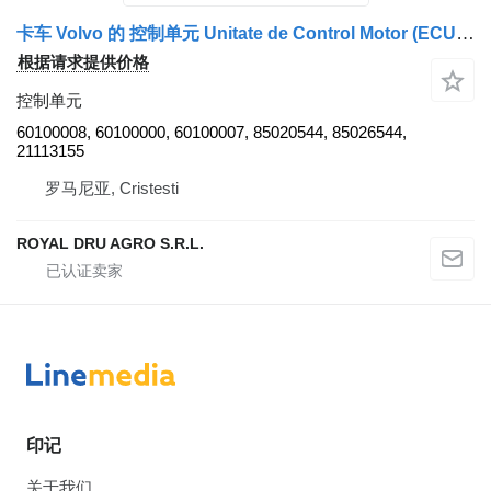
卡车 Volvo 的 控制单元 Unitate de Control Motor (ECU) 60100008
根据请求提供价格
控制单元
60100008, 60100000, 60100007, 85020544, 85026544,
21113155
罗马尼亚, Cristesti
ROYAL DRU AGRO S.R.L.
印记
关于我们