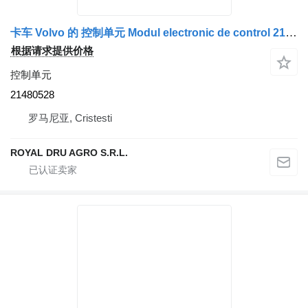
卡车 Volvo 的 控制单元 Modul electronic de control 21480528
根据请求提供价格
控制单元
21480528
罗马尼亚, Cristesti
ROYAL DRU AGRO S.R.L.