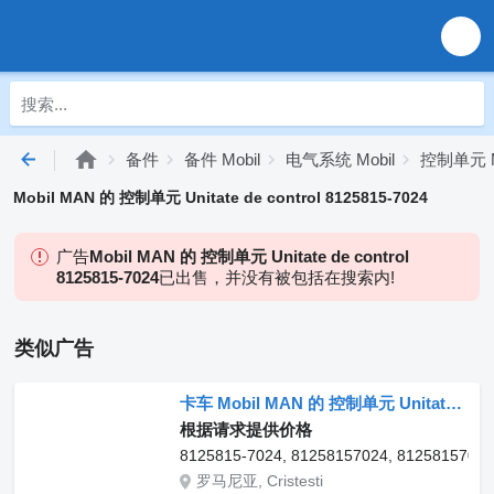
备件
备件 Mobil
电气系统 Mobil
控制单元 M
Mobil MAN 的 控制单元 Unitate de control 8125815-7024
广告
Mobil MAN 的 控制单元 Unitate de control
8125815-7024
已出售，并没有被包括在搜索内!
类似广告
卡车 Mobil MAN 的 控制单元 Unitate de control 8125815-7024
根据请求提供价格
8125815-7024, 81258157024, 81258157025
罗马尼亚, Cristesti