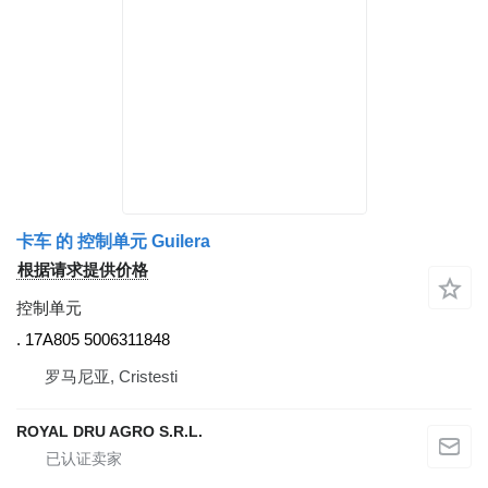
卡车 的 控制单元 Guilera
根据请求提供价格
控制单元
. 17A805 5006311848
罗马尼亚, Cristesti
ROYAL DRU AGRO S.R.L.