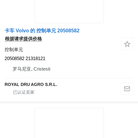
卡车 Volvo 的 控制单元 20508582
根据请求提供价格
控制单元
20508582 21318121
罗马尼亚, Cristesti
ROYAL DRU AGRO S.R.L.