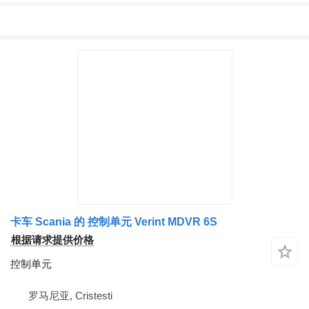
卡车 Scania 的 控制单元 Verint MDVR 6S
根据请求提供价格
控制单元
罗马尼亚, Cristesti