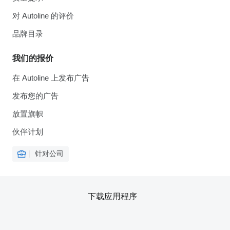
对 Autoline 的评价
品牌目录
我们的报价
在 Autoline 上发布广告
发布您的广告
放置旗帜
伙伴计划
针对公司
下载应用程序