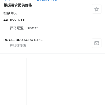
根据请求提供价格
控制单元
446 055 021 0
罗马尼亚, Cristesti
ROYAL DRU AGRO S.R.L.