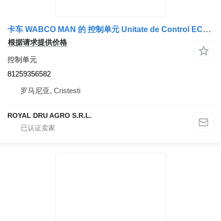
卡车 WABCO MAN 的 控制单元 Unitate de Control ECAS 81259356582
根据请求提供价格
控制单元
81259356582
罗马尼亚, Cristesti
ROYAL DRU AGRO S.R.L.