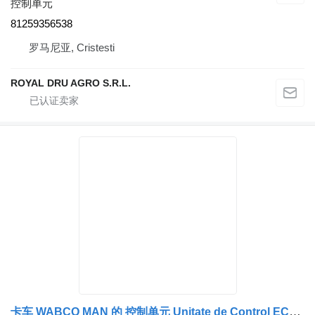
控制单元
81259356538
罗马尼亚, Cristesti
ROYAL DRU AGRO S.R.L.
卡车 WABCO MAN 的 控制单元 Unitate de Control ECAS 446 055 021 0