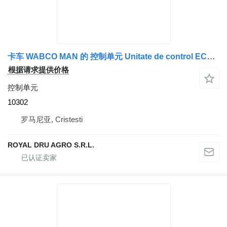
卡车 WABCO MAN 的 控制单元 Unitate de control ECAS 10302
根据请求提供价格
控制单元
10302
罗马尼亚, Cristesti
ROYAL DRU AGRO S.R.L.