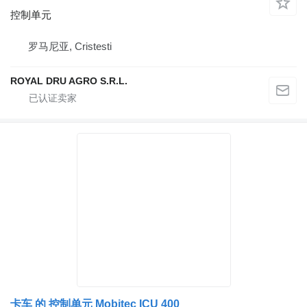
控制单元
罗马尼亚, Cristesti
ROYAL DRU AGRO S.R.L.
卡车 的 控制单元 Mobitec ICU 400