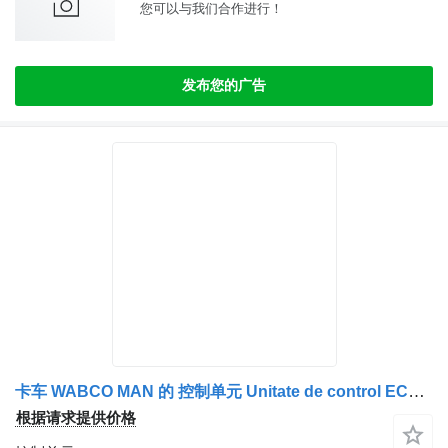
您可以与我们合作进行！
发布您的广告
卡车 WABCO MAN 的 控制单元 Unitate de control ECAS 81259356538
根据请求提供价格