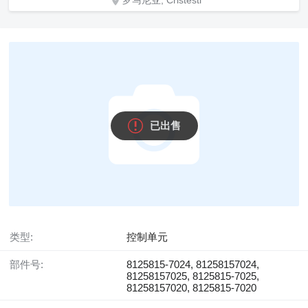
罗马尼亚, Cristesti
已出售
类型:
控制单元
部件号:
8125815-7024, 81258157024,
81258157025, 8125815-7025,
81258157020, 8125815-7020