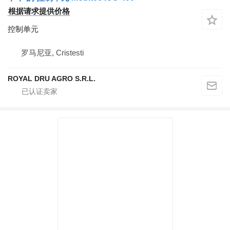
根据请求提供价格
控制单元
罗马尼亚, Cristesti
ROYAL DRU AGRO S.R.L.