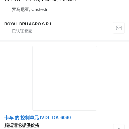
罗马尼亚, Cristesti
ROYAL DRU AGRO S.R.L.
卡车 的 控制单元 IVDL-DK-6040
根据请求提供价格