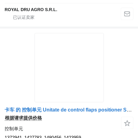
ROYAL DRU AGRO S.R.L.
卡车 的 控制单元 Unitate de control flaps positioner Scania 1372941
根据请求提供价格
控制单元
1372941, 1427783, 1480456, 1423959