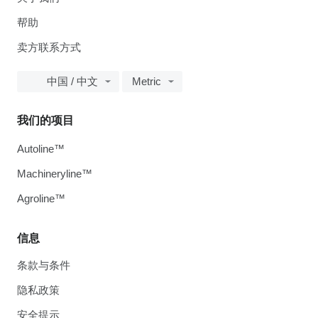
帮助
卖方联系方式
中国 / 中文
Metric
我们的项目
Autoline™
Machineryline™
Agroline™
信息
条款与条件
隐私政策
安全提示