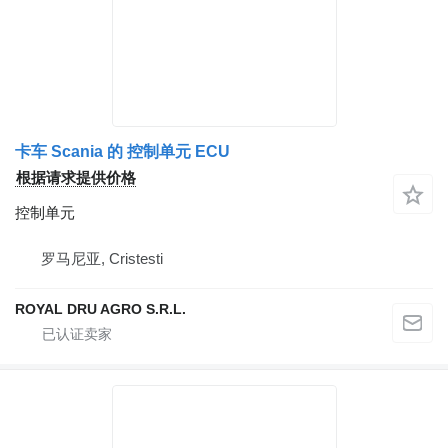
卡车 Scania 的 控制单元 ECU
根据请求提供价格
控制单元
罗马尼亚, Cristesti
ROYAL DRU AGRO S.R.L.