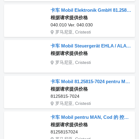
卡车 Mobil Elektronik GmbH 81.25815-7024 的 控制单元 Unitate de control 040.010
根据请求提供价格
040.010 Ver. 040.030
罗马尼亚, Cristesti
卡车 Mobil Steuergerät EHLA / ALA 的 控制单元 Unitate de control MAN 81.25815-7024
根据请求提供价格
罗马尼亚, Cristesti
卡车 Mobil 81.25815-7024 pentru MAN 的 控制单元 Unitate de control 8125815-7024
根据请求提供价格
8125815-7024
罗马尼亚, Cristesti
卡车 Mobil pentru MAN, Cod 的 控制单元 Unitate de Control 81258157024
根据请求提供价格
81258157024