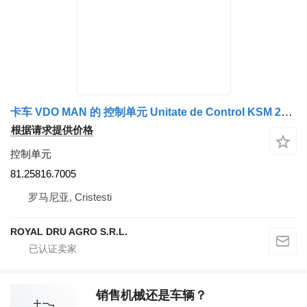
卡车 VDO MAN 的 控制单元 Unitate de Control KSM 24V 81.25816.7005
根据请求提供价格
控制单元
81.25816.7005
罗马尼亚, Cristesti
ROYAL DRU AGRO S.R.L.
销售机械还是车辆？