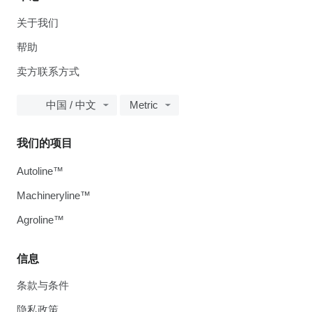
关于我们
帮助
卖方联系方式
中国 / 中文
Metric
我们的项目
Autoline™
Machineryline™
Agroline™
信息
条款与条件
隐私政策