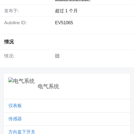
发布于:
超过 1 个月
Autoline ID:
EV51065
情况
情况:
旧
电气系统
仪表板
传感器
方向盘下开关