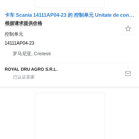
卡车 Scania 14111AP04-23 的 控制单元 Unitate de control 14111AP04-23
根据请求提供价格
控制单元
14111AP04-23
罗马尼亚, Cristesti
ROYAL DRU AGRO S.R.L.