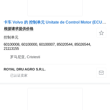
卡车 Volvo 的 控制单元 Unitate de Control Motor (ECU) 60100008
根据请求提供价格
控制单元
60100008, 60100000, 60100007, 85020544, 85026544,
21113155
罗马尼亚, Cristesti
ROYAL DRU AGRO S.R.L.