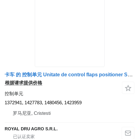
卡车 的 控制单元 Unitate de control flaps positioner Scania 1372941
根据请求提供价格
控制单元
1372941, 1427783, 1480456, 1423959
罗马尼亚, Cristesti
ROYAL DRU AGRO S.R.L.