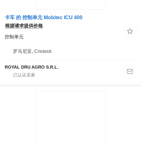
卡车 的 控制单元 Mobitec ICU 400
根据请求提供价格
控制单元
罗马尼亚, Cristesti
ROYAL DRU AGRO S.R.L.