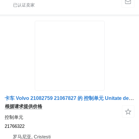
卡车 Volvo 21082759 21067827 的 控制单元 Unitate de Control 21766322
根据请求提供价格
控制单元
21766322
罗马尼亚, Cristesti