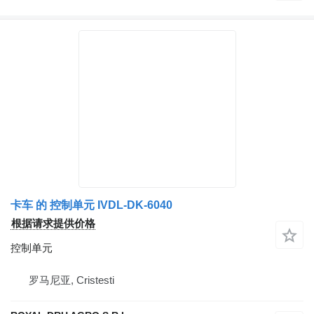
卡车 的 控制单元 IVDL-DK-6040
根据请求提供价格
控制单元
罗马尼亚, Cristesti