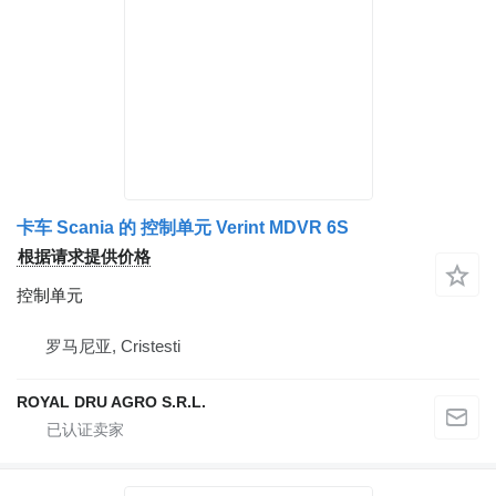
卡车 Scania 的 控制单元 Verint MDVR 6S
根据请求提供价格
控制单元
罗马尼亚, Cristesti
ROYAL DRU AGRO S.R.L.