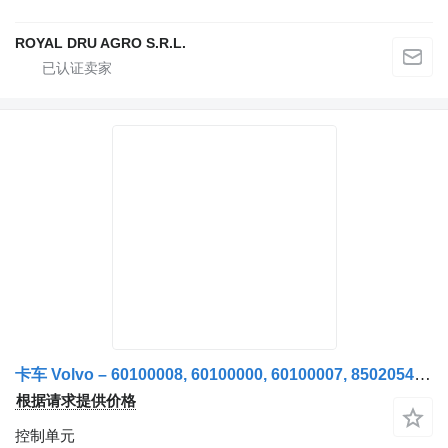
ROYAL DRU AGRO S.R.L.
卡车 Volvo – 60100008, 60100000, 60100007, 85020544, 85026544, 21113155 的 控制单元 Unitate de Control Motor (ECU)
根据请求提供价格
控制单元