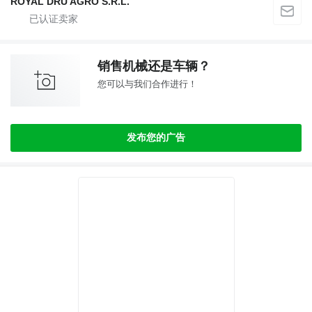
ROYAL DRU AGRO S.R.L.
销售机械还是车辆？
您可以与我们合作进行！
发布您的广告