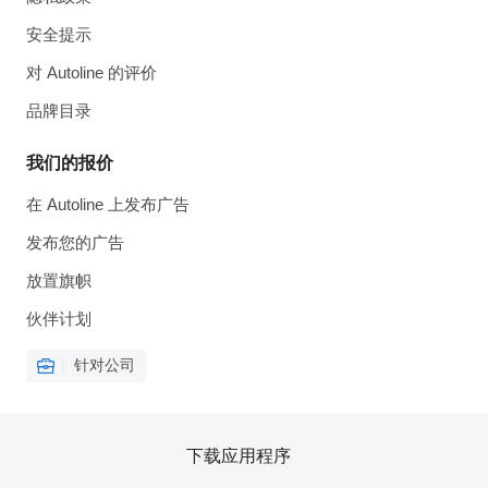
安全提示
对 Autoline 的评价
品牌目录
我们的报价
在 Autoline 上发布广告
发布您的广告
放置旗帜
伙伴计划
针对公司
下载应用程序