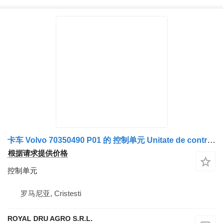
卡车 Volvo 70350490 P01 的 控制单元 Unitate de control I/O
根据请求提供价格
控制单元
罗马尼亚, Cristesti
ROYAL DRU AGRO S.R.L.