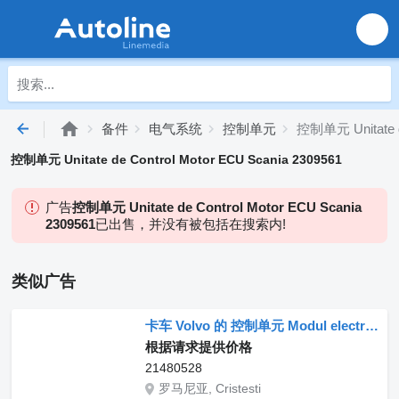
备件
电气系统
控制单元
控制单元 Unitate de
控制单元 Unitate de Control Motor ECU Scania 2309561
广告
控制单元 Unitate de Control Motor ECU Scania
2309561
已出售，并没有被包括在搜索内!
类似广告
卡车 Volvo 的 控制单元 Modul electronic de control 21480528
根据请求提供价格
21480528
罗马尼亚, Cristesti