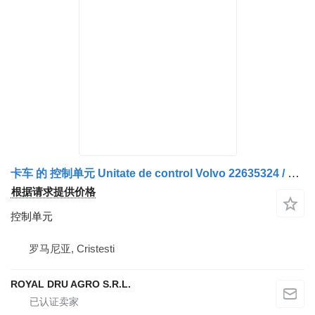
卡车 的 控制单元 Unitate de control Volvo 22635324 / 22994879
根据请求提供价格
控制单元
罗马尼亚, Cristesti
ROYAL DRU AGRO S.R.L.