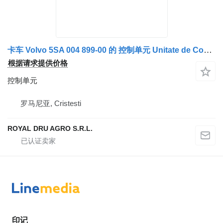
卡车 Volvo 5SA 004 899-00 的 控制单元 Unitate de Control 1612890 24V Made in Germany
根据请求提供价格
控制单元
罗马尼亚, Cristesti
ROYAL DRU AGRO S.R.L.
印记