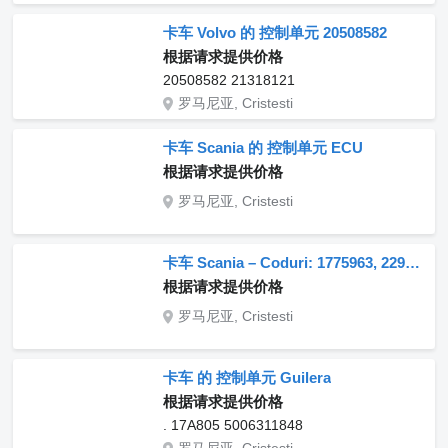
卡车 Volvo 的 控制单元 20508582
根据请求提供价格
20508582 21318121
罗马尼亚, Cristesti
卡车 Scania 的 控制单元 ECU
根据请求提供价格
罗马尼亚, Cristesti
卡车 Scania – Coduri: 1775963, 2294301, 2022607, 2083785, 2054673, 1784018, 1777636, 2152806, 2110664, 2182503, 2294322, 1917540, 1858195, 1867766, 1888355, 1923417 的 控制单元 Controler electronic pentru vehicule
根据请求提供价格
罗马尼亚, Cristesti
卡车 的 控制单元 Guilera
根据请求提供价格
. 17A805 5006311848