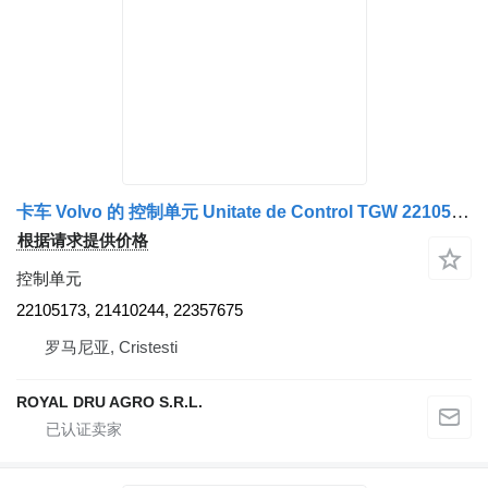
卡车 Volvo 的 控制单元 Unitate de Control TGW 22105173
根据请求提供价格
控制单元
22105173, 21410244, 22357675
罗马尼亚, Cristesti
ROYAL DRU AGRO S.R.L.