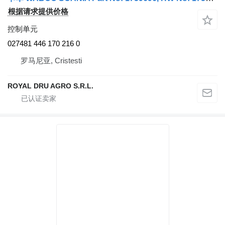
根据请求提供价格
控制单元
027481 446 170 216 0
罗马尼亚, Cristesti
ROYAL DRU AGRO S.R.L.