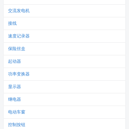
交流发电机
接线
速度记录器
保险丝盒
起动器
功率变换器
显示器
继电器
电动车窗
控制按钮