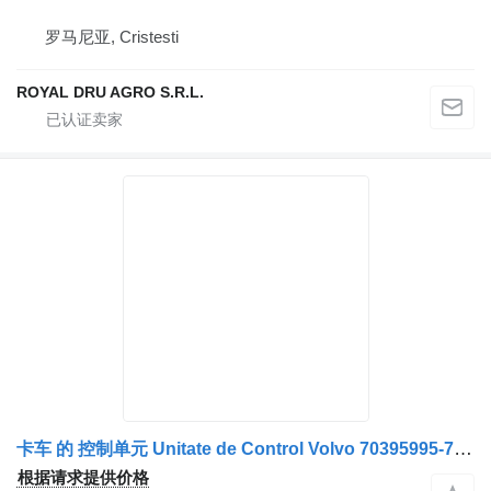
罗马尼亚, Cristesti
ROYAL DRU AGRO S.R.L.
卡车 的 控制单元 Unitate de Control Volvo 70395995-70395997-70395996-23317365-234
根据请求提供价格