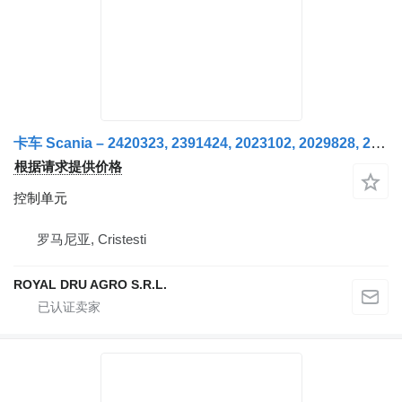
卡车 Scania – 2420323, 2391424, 2023102, 2029828, 2060740, 2200709, 2272101, 2284389, 1904102, 1916334, 1916337, 1931098, 2006555 的 控制单元 Unitate de control motor , ECU
根据请求提供价格
控制单元
罗马尼亚, Cristesti
ROYAL DRU AGRO S.R.L.