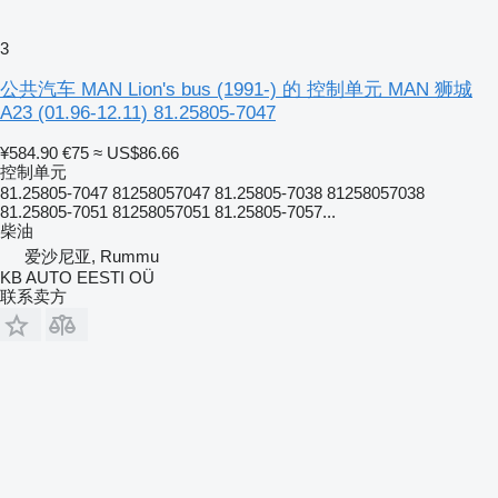
3
公共汽车 MAN Lion's bus (1991-) 的 控制单元 MAN 狮城
A23 (01.96-12.11) 81.25805-7047
¥584.90
€75
≈ US$86.66
控制单元
81.25805-7047 81258057047 81.25805-7038 81258057038
81.25805-7051 81258057051 81.25805-7057...
柴油
爱沙尼亚, Rummu
KB AUTO EESTI OÜ
联系卖方