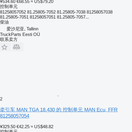
¥534.60
€68.55
≈ US$79.20
控制单元
81258057052 81.25805-7052 81.25805-7038 81258057038
81.25805-7051 81258057051 81.25805-7057...
柴油
爱沙尼亚, Tallinn
TruckParts Eesti OÜ
联系卖方
2
牵引车 MAN TGA 18.430 的 控制单元 MAN Ecu, FFR
81258057054
¥329.50
€42.25
≈ US$48.82
控制单元