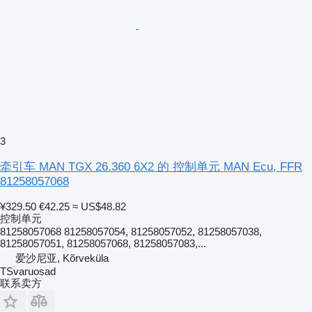
3
牵引车 MAN TGX 26.360 6X2 的 控制单元 MAN Ecu, FFR
81258057068
¥329.50
€42.25
≈ US$48.82
控制单元
81258057068 81258057054, 81258057052, 81258057038,
81258057051, 81258057068, 81258057083,...
爱沙尼亚, Kõrveküla
TSvaruosad
联系卖方