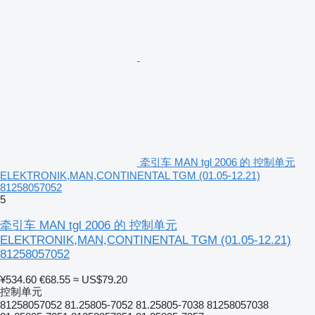
牵引车 MAN tgl 2006 的 控制单元
ELEKTRONIK,MAN,CONTINENTAL TGM (01.05-12.21)
81258057052
5
牵引车 MAN tgl 2006 的 控制单元
ELEKTRONIK,MAN,CONTINENTAL TGM (01.05-12.21)
81258057052
¥534.60
€68.55
≈ US$79.20
控制单元
81258057052 81.25805-7052 81.25805-7038 81258057038