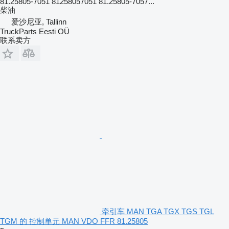
81.25805-7051 81258057051 81.25805-7057...
柴油
爱沙尼亚, Tallinn
TruckParts Eesti OÜ
联系卖方
牵引车 MAN TGA TGX TGS TGL
TGM 的 控制单元 MAN VDO FFR 81.25805