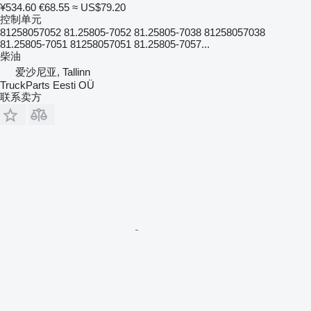
¥534.60
€68.55
≈ US$79.20
控制单元
81258057052 81.25805-7052 81.25805-7038 81258057038
81.25805-7051 81258057051 81.25805-7057...
柴油
爱沙尼亚, Tallinn
TruckParts Eesti OÜ
联系卖方