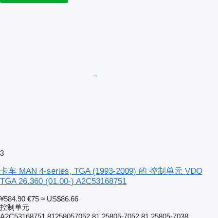
3
卡车 MAN 4-series, TGA (1993-2009) 的 控制单元 VDO
TGA 26.360 (01.00-) A2C53168751
¥584.90
€75
≈ US$86.66
控制单元
A2C53168751 81258057052 81.25805-7052 81.25805-7038