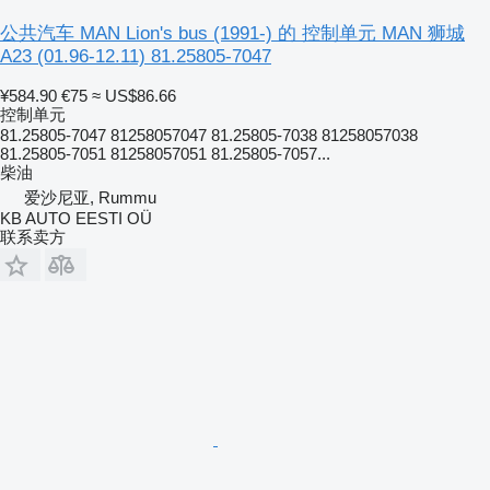
公共汽车 MAN Lion's bus (1991-) 的 控制单元 MAN 狮城
A23 (01.96-12.11) 81.25805-7047
¥584.90
€75
≈ US$86.66
控制单元
81.25805-7047 81258057047 81.25805-7038 81258057038
81.25805-7051 81258057051 81.25805-7057...
柴油
爱沙尼亚, Rummu
KB AUTO EESTI OÜ
联系卖方