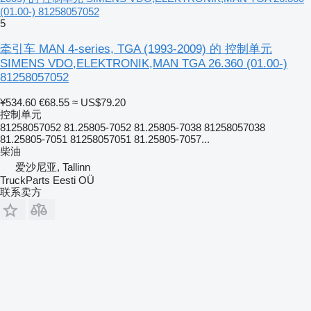
(01.00-) 81258057052
5
牵引车 MAN 4-series, TGA (1993-2009) 的 控制单元
SIMENS VDO,ELEKTRONIK,MAN TGA 26.360 (01.00-)
81258057052
¥534.60
€68.55
≈ US$79.20
控制单元
81258057052 81.25805-7052 81.25805-7038 81258057038
81.25805-7051 81258057051 81.25805-7057...
柴油
爱沙尼亚, Tallinn
TruckParts Eesti OÜ
联系卖方