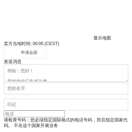
显示地图
卖方当地时间: 00:05 (CEST)
申请会面
发送消息
请检查号码：您必须指定国际格式的电话号码，而且指定国家代
码。
不在这个国家开展业务