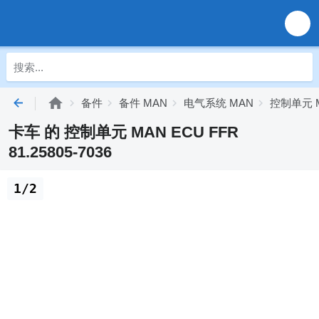
备件
备件 MAN
电气系统 MAN
控制单元 
卡车 的 控制单元 MAN ECU FFR
81.25805-7036
1/2