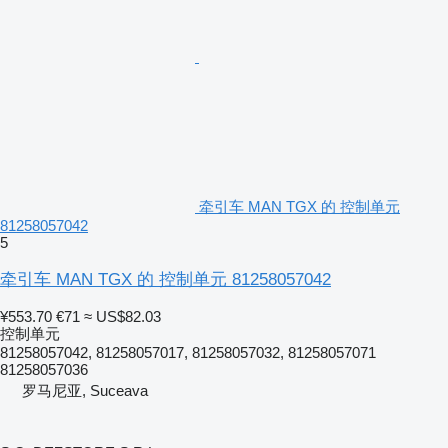
牵引车 MAN TGX 的 控制单元
81258057042
5
牵引车 MAN TGX 的 控制单元 81258057042
¥553.70
€71
≈ US$82.03
控制单元
81258057042, 81258057017, 81258057032, 81258057071
81258057036
罗马尼亚, Suceava