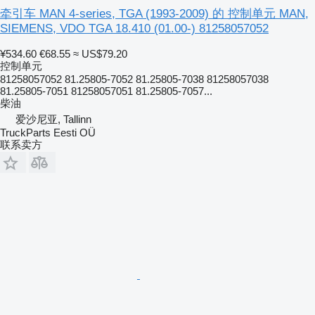
牵引车 MAN 4-series, TGA (1993-2009) 的 控制单元 MAN,
SIEMENS, VDO TGA 18.410 (01.00-) 81258057052
¥534.60
€68.55
≈ US$79.20
控制单元
81258057052 81.25805-7052 81.25805-7038 81258057038
81.25805-7051 81258057051 81.25805-7057...
柴油
爱沙尼亚, Tallinn
TruckParts Eesti OÜ
联系卖方