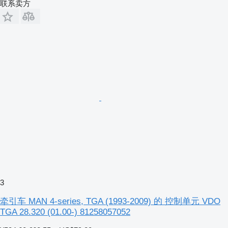
联系卖方
3
牵引车 MAN 4-series, TGA (1993-2009) 的 控制单元 VDO
TGA 28.320 (01.00-) 81258057052