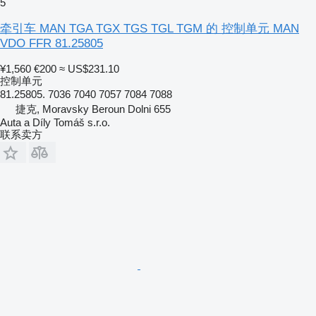
5
牵引车 MAN TGA TGX TGS TGL TGM 的 控制单元 MAN
VDO FFR 81.25805
¥1,560
€200
≈ US$231.10
控制单元
81.25805. 7036 7040 7057 7084 7088
捷克, Moravsky Beroun Dolni 655
Auta a Díly Tomáš s.r.o.
联系卖方