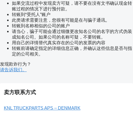
如果交流过程中发现卖方可疑，请不要在没有文书确认现金转
账过程的情况下进行预付款。
转账到“受托人”账户
此类请求需要注意，您很有可能是在与骗子通讯。
转账到名称相似的公司的账户
请当心，骗子可能会通过细微更改知名公司的名字的方式伪装
成知名公司。如果公司的名称可疑，不要转账。
用自己的详情替代真实存在的公司的发票的内容
转账前请确定指定的详细信息正确，并确认这些信息是否与指
定的公司相关。
发现欺诈行为？
请告诉我们。
卖方联系方式
KNL TRUCKPARTS APS – DENMARK