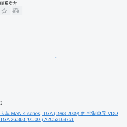
联系卖方
3
卡车 MAN 4-series, TGA (1993-2009) 的 控制单元 VDO
TGA 26.360 (01.00-) A2C53168751