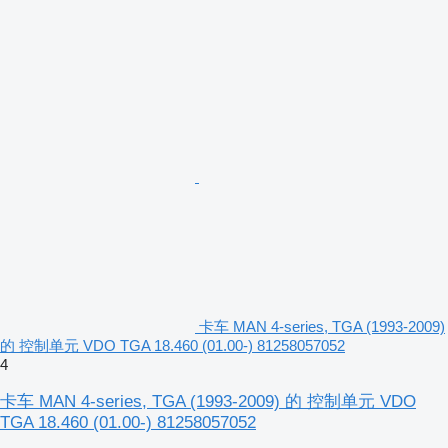
卡车 MAN 4-series, TGA (1993-2009)
的 控制单元 VDO TGA 18.460 (01.00-) 81258057052
4
卡车 MAN 4-series, TGA (1993-2009) 的 控制单元 VDO
TGA 18.460 (01.00-) 81258057052