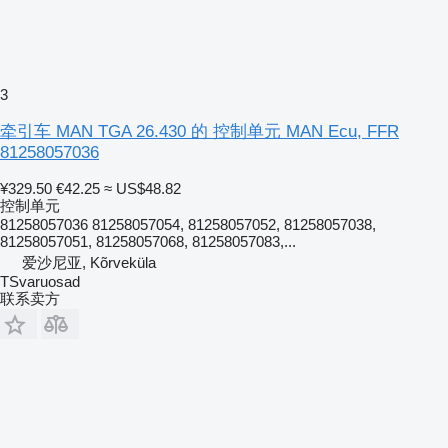
3
牵引车 MAN TGA 26.430 的 控制单元 MAN Ecu, FFR
81258057036
¥329.50
€42.25
≈ US$48.82
控制单元
81258057036 81258057054, 81258057052, 81258057038,
81258057051, 81258057068, 81258057083,...
爱沙尼亚, Kõrveküla
TSvaruosad
联系卖方