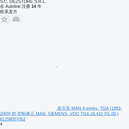
S.C. DEZSTORE S.R.L.
在 Autoline 注册
14
年
联系卖方
牵引车 MAN 4-series, TGA (1993-
2009) 的 控制单元 MAN, SIEMENS, VDO TGA 18.410 (01.00-)
81258057052
4