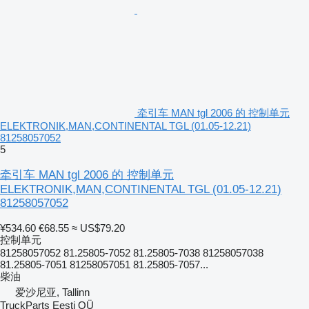
牵引车 MAN tgl 2006 的 控制单元
ELEKTRONIK,MAN,CONTINENTAL TGL (01.05-12.21)
81258057052
5
牵引车 MAN tgl 2006 的 控制单元
ELEKTRONIK,MAN,CONTINENTAL TGL (01.05-12.21)
81258057052
¥534.60
€68.55
≈ US$79.20
控制单元
81258057052 81.25805-7052 81.25805-7038 81258057038
81.25805-7051 81258057051 81.25805-7057...
柴油
爱沙尼亚, Tallinn
TruckParts Eesti OÜ