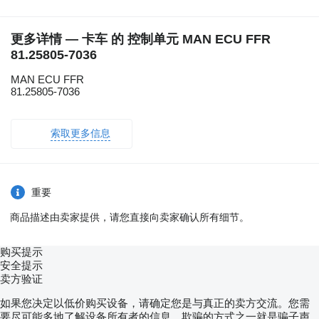
更多详情 — 卡车 的 控制单元 MAN ECU FFR
81.25805-7036
MAN ECU FFR
81.25805-7036
索取更多信息
重要
商品描述由卖家提供，请您直接向卖家确认所有细节。
购买提示
安全提示
卖方验证
如果您决定以低价购买设备，请确定您是与真正的卖方交流。您需
要尽可能多地了解设备所有者的信息。欺骗的方式之一就是骗子声