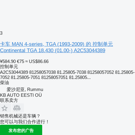
3
卡车 MAN 4-series, TGA (1993-2009) 的 控制单元
Continental TGA 18.430 (01.00-) A2C53044389
¥584.90
€75
≈ US$86.66
控制单元
A2C53044389 81258057038 81.25805-7038 81258057052 81.25805-
7052 81.25805-7051 81258057051 81.25805...
柴油
爱沙尼亚, Rummu
KB AUTO EESTI OÜ
联系卖方
销售机械还是车辆？
您可以与我们合作进行！
发布您的广告