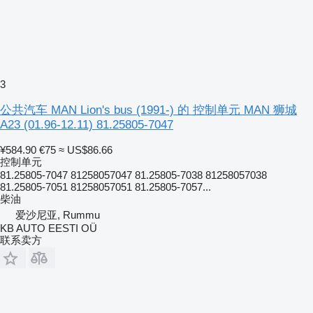
3
公共汽车 MAN Lion's bus (1991-) 的 控制单元 MAN 狮城
A23 (01.96-12.11) 81.25805-7047
¥584.90
€75
≈ US$86.66
控制单元
81.25805-7047 81258057047 81.25805-7038 81258057038
81.25805-7051 81258057051 81.25805-7057...
柴油
爱沙尼亚, Rummu
KB AUTO EESTI OÜ
联系卖方